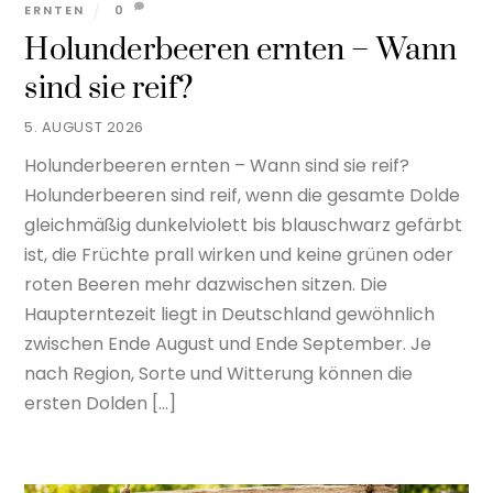
ERNTEN
0
Holunderbeeren ernten – Wann
sind sie reif?
5. AUGUST 2026
Holunderbeeren ernten – Wann sind sie reif?
Holunderbeeren sind reif, wenn die gesamte Dolde
gleichmäßig dunkelviolett bis blauschwarz gefärbt
ist, die Früchte prall wirken und keine grünen oder
roten Beeren mehr dazwischen sitzen. Die
Haupterntezeit liegt in Deutschland gewöhnlich
zwischen Ende August und Ende September. Je
nach Region, Sorte und Witterung können die
ersten Dolden […]