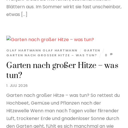
Blättern aus. Im Sommer wirkt sie fast unscheinbar,
etwas […]
OLAF HARTMANN OLAF HARTMANN
GARTEN
GARTEN NACH GROSSER HITZE – WAS TUN?
0
Garten nach großer Hitze – was
tun?
1. JULI 2026
Garten nach großer Hitze – was tun? So rettest du
Hochbeet, Gemüse und Pflanzen nach der
Hitzewelle Wenn man nach Tagen voller flirrender
Luft, trockener Erde und gnadenloser Sonne durch
den Garten geht, fühlt es sich manchmal an wie