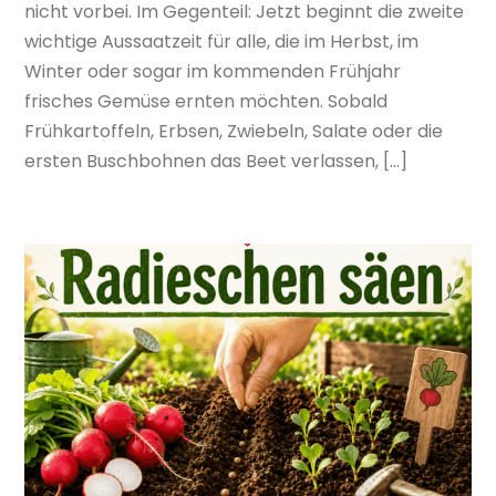
nicht vorbei. Im Gegenteil: Jetzt beginnt die zweite
wichtige Aussaatzeit für alle, die im Herbst, im
Winter oder sogar im kommenden Frühjahr
frisches Gemüse ernten möchten. Sobald
Frühkartoffeln, Erbsen, Zwiebeln, Salate oder die
ersten Buschbohnen das Beet verlassen, […]