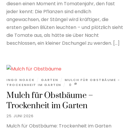
diesen einen Moment im Tomatenjahr, den fast
jeder kennt: Die Pflanzen sind endlich
angewachsen, der Stängel wird kräftiger, die
ersten gelben Blüten leuchten – und plötzlich sieht
die Tomate aus, als hätte sie über Nacht
beschlossen, ein kleiner Dschungel zu werden. […]
INGO NOACK
GARTEN
MULCH FÜR OBSTBÄUME -
TROCKENHEIT IM GARTEN
0
Mulch für Obstbäume –
Trockenheit im Garten
25. JUNI 2026
Mulch für Obstbäume: Trockenheit im Garten