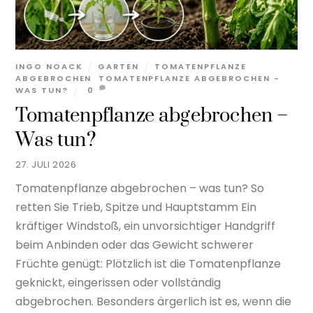
INGO NOACK
GARTEN
TOMATENPFLANZE
ABGEBROCHEN
,
TOMATENPFLANZE ABGEBROCHEN -
WAS TUN?
0
Tomatenpflanze abgebrochen –
Was tun?
27. JULI 2026
Tomatenpflanze abgebrochen – was tun? So
retten Sie Trieb, Spitze und Hauptstamm Ein
kräftiger Windstoß, ein unvorsichtiger Handgriff
beim Anbinden oder das Gewicht schwerer
Früchte genügt: Plötzlich ist die Tomatenpflanze
geknickt, eingerissen oder vollständig
abgebrochen. Besonders ärgerlich ist es, wenn die