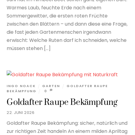
Warmes Laub, feuchte Erde nach einem
Sommergewitter, die ersten roten Früchte
zwischen den Blättern – und dann diese eine Frage,
die fast jeden Gartenmenschen irgendwann
erwischt: Welche Ruten darf ich schneiden, welche
müssen stehen […]
INGO NOACK
GARTEN
GOLDAFTER RAUPE
BEKÄMPFUNG
0
Goldafter Raupe Bekämpfung
22. JUNI 2026
Goldafter Raupe Bekämpfung: sicher, natürlich und
zur richtigen Zeit handeln An einem milden Apriltag