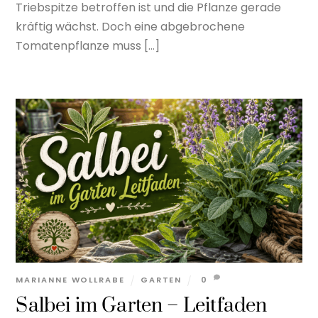
Triebspitze betroffen ist und die Pflanze gerade
kräftig wächst. Doch eine abgebrochene
Tomatenpflanze muss […]
MARIANNE WOLLRABE
GARTEN
0
Salbei im Garten – Leitfaden