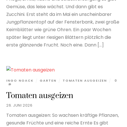
Gemüse, das leise wächst. Und dann gibt es
Zucchini. Erst steht da im Mai ein unscheinbarer
Jungpflanzentopf auf der Fensterbank, zwei große
Keimblätter wie grüne Ohren. Ein paar Wochen
später liegt unter riesigen Blättern plötzlich die
erste glänzende Frucht. Noch eine. Dann […]
INGO NOACK
GARTEN
TOMATEN AUSGEIZEN
0
Tomaten ausgeizen
26. JUNI 2026
Tomaten ausgeizen: So wachsen kräftige Pflanzen,
gesunde Früchte und eine reiche Ernte Es gibt