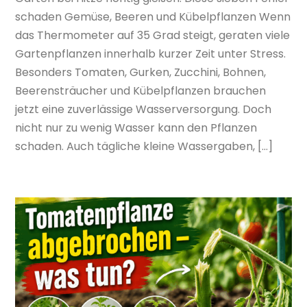
schaden Gemüse, Beeren und Kübelpflanzen Wenn
das Thermometer auf 35 Grad steigt, geraten viele
Gartenpflanzen innerhalb kurzer Zeit unter Stress.
Besonders Tomaten, Gurken, Zucchini, Bohnen,
Beerensträucher und Kübelpflanzen brauchen
jetzt eine zuverlässige Wasserversorgung. Doch
nicht nur zu wenig Wasser kann den Pflanzen
schaden. Auch tägliche kleine Wassergaben, […]