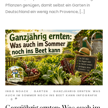
Pflanzen genügen, damit selbst ein Garten in
Deutschland ein wenig nach Provence, […]
INGO NOACK
GARTEN
GANZJÄHRIG ERNTEN: WAS
AUCH IM SOMMER NOCH INS BEET KANN INFOGRAFIK
0