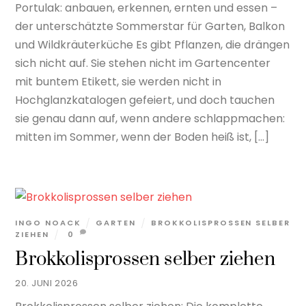
Portulak: anbauen, erkennen, ernten und essen –
der unterschätzte Sommerstar für Garten, Balkon
und Wildkräuterküche Es gibt Pflanzen, die drängen
sich nicht auf. Sie stehen nicht im Gartencenter
mit buntem Etikett, sie werden nicht in
Hochglanzkatalogen gefeiert, und doch tauchen
sie genau dann auf, wenn andere schlappmachen:
mitten im Sommer, wenn der Boden heiß ist, […]
INGO NOACK
GARTEN
BROKKOLISPROSSEN SELBER
ZIEHEN
0
Brokkolisprossen selber ziehen
20. JUNI 2026