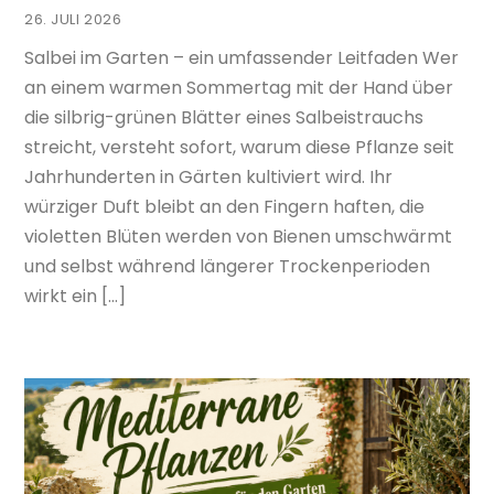
26. JULI 2026
Salbei im Garten – ein umfassender Leitfaden Wer
an einem warmen Sommertag mit der Hand über
die silbrig-grünen Blätter eines Salbeistrauchs
streicht, versteht sofort, warum diese Pflanze seit
Jahrhunderten in Gärten kultiviert wird. Ihr
würziger Duft bleibt an den Fingern haften, die
violetten Blüten werden von Bienen umschwärmt
und selbst während längerer Trockenperioden
wirkt ein […]