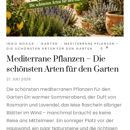
INGO NOACK
GARTEN
MEDITERRANE PFLANZEN -
DIE SCHÖNSTEN ARTEN FÜR DEN GARTEN
0
Mediterrane Pflanzen – Die
schönsten Arten für den Garten
21. JULI 2026
Die schönsten mediterranen Pflanzen für den
Garten Ein warmer Sommerabend, der Duft von
Rosmarin und Lavendel, das leise Rascheln silbriger
Blätter im Wind – manchmal braucht es keine
Reise ans Mittelmeer. Ein sonniger Platz vor der
Hauswand, ein paar Natursteine und die richtigen