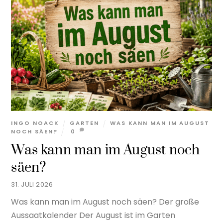
INGO NOACK
GARTEN
WAS KANN MAN IM AUGUST
NOCH SÄEN?
0
Was kann man im August noch
säen?
31. JULI 2026
Was kann man im August noch säen? Der große
Aussaatkalender Der August ist im Garten