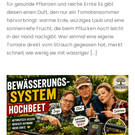
für gesunde Pflanzen und reiche Ernte Es gibt
diesen einen Duft, den nur ein Tomatensommer
hervorbringt: warme Erde, würziges Laub und eine
sonnenreife Frucht, die beim Pflücken noch leicht
in der Hand nachgibt. Wer einmal eine eigene
Tomate direkt vom Strauch gegessen hat, merkt
schnell, wie wenig sie mit wässriger […]