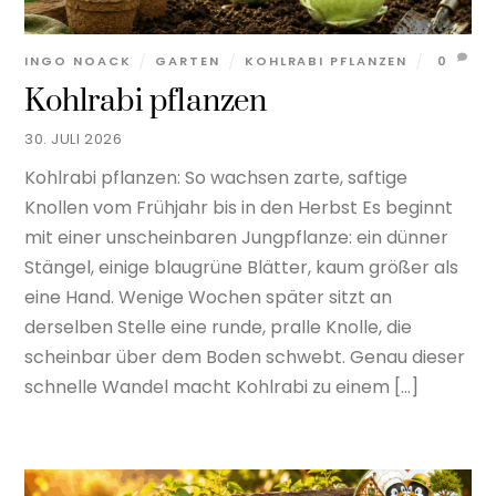
INGO NOACK
GARTEN
KOHLRABI PFLANZEN
0
Kohlrabi pflanzen
30. JULI 2026
Kohlrabi pflanzen: So wachsen zarte, saftige
Knollen vom Frühjahr bis in den Herbst Es beginnt
mit einer unscheinbaren Jungpflanze: ein dünner
Stängel, einige blaugrüne Blätter, kaum größer als
eine Hand. Wenige Wochen später sitzt an
derselben Stelle eine runde, pralle Knolle, die
scheinbar über dem Boden schwebt. Genau dieser
schnelle Wandel macht Kohlrabi zu einem […]