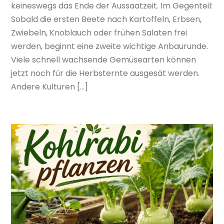
keineswegs das Ende der Aussaatzeit. Im Gegenteil:
Sobald die ersten Beete nach Kartoffeln, Erbsen,
Zwiebeln, Knoblauch oder frühen Salaten frei
werden, beginnt eine zweite wichtige Anbaurunde.
Viele schnell wachsende Gemüsearten können
jetzt noch für die Herbsternte ausgesät werden.
Andere Kulturen […]