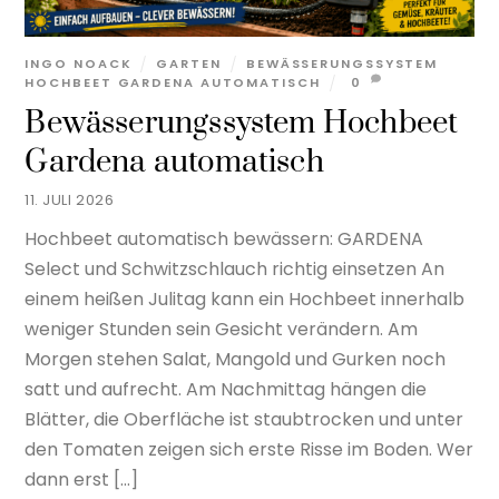
INGO NOACK
GARTEN
BEWÄSSERUNGSSYSTEM
HOCHBEET GARDENA AUTOMATISCH
0
Bewässerungssystem Hochbeet
Gardena automatisch
11. JULI 2026
Hochbeet automatisch bewässern: GARDENA
Select und Schwitzschlauch richtig einsetzen An
einem heißen Julitag kann ein Hochbeet innerhalb
weniger Stunden sein Gesicht verändern. Am
Morgen stehen Salat, Mangold und Gurken noch
satt und aufrecht. Am Nachmittag hängen die
Blätter, die Oberfläche ist staubtrocken und unter
den Tomaten zeigen sich erste Risse im Boden. Wer
dann erst […]