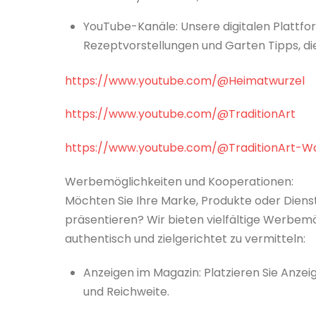
YouTube-Kanäle: Unsere digitalen Plattfor
Rezeptvorstellungen und Garten Tipps, die
https://www.youtube.com/@Heimatwurzel
https://www.youtube.com/@TraditionArt
https://www.youtube.com/@TraditionArt-W
Werbemöglichkeiten und Kooperationen:
Möchten Sie Ihre Marke, Produkte oder Dienst
präsentieren? Wir bieten vielfältige Werbem
authentisch und zielgerichtet zu vermitteln:
Anzeigen im Magazin: Platzieren Sie Anzei
und Reichweite.