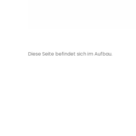
Diese Seite befindet sich im Aufbau.