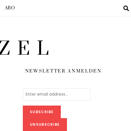
ABO
ZEL
NEWSLETTER ANMELDEN