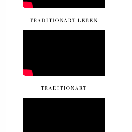
TRADITIONART LEBEN
TRADITIONART