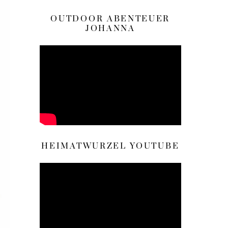
OUTDOOR ABENTEUER
JOHANNA
HEIMATWURZEL YOUTUBE