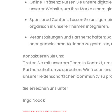
Online-Präsenz: Nutzen Sie unsere digital
unserer Website, um Ihre Marke einem glo
Sponsored Content: Lassen Sie uns gemei
organisch in unsere Themen integrieren.
Veranstaltungen und Partnerschaften: Sc
oder gemeinsame Aktionen zu gestalten, 
Kontaktieren Sie uns:
Treten Sie mit unserem Team in Kontakt, um
Partnerschaften zu sprechen. Wir freuen uns 
unserer leidenschaftlichen Community zu prä
Sie erreichen uns unter
Ingo Noack