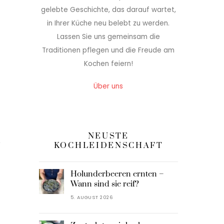
gelebte Geschichte, das darauf wartet,
in Ihrer Küche neu belebt zu werden.
Lassen Sie uns gemeinsam die
Traditionen pflegen und die Freude am
Kochen feiern!
Über uns
NEUSTE
e
KOCHLEIDENSCHAFT
Holunderbeeren ernten –
Wann sind sie reif?
5. AUGUST 2026