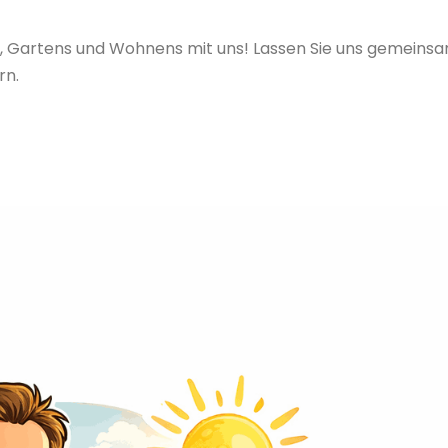
ns, Gartens und Wohnens mit uns! Lassen Sie uns gemeins
rn.