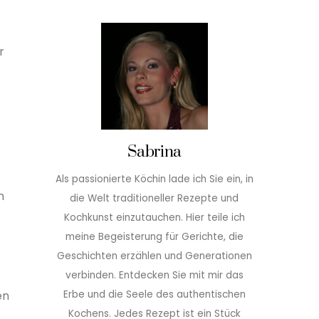
r
Sabrina
Als passionierte Köchin lade ich Sie ein, in
n
die Welt traditioneller Rezepte und
Kochkunst einzutauchen. Hier teile ich
meine Begeisterung für Gerichte, die
Geschichten erzählen und Generationen
verbinden. Entdecken Sie mit mir das
Erbe und die Seele des authentischen
en
Kochens. Jedes Rezept ist ein Stück