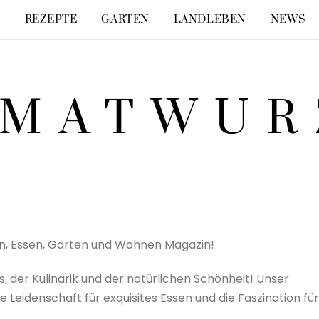
E
REZEPTE
GARTEN
LANDLEBEN
NEWS
IMATWUR
n, Essen, Garten und Wohnen Magazin!
, der Kulinarik und der natürlichen Schönheit! Unser
e Leidenschaft für exquisites Essen und die Faszination für