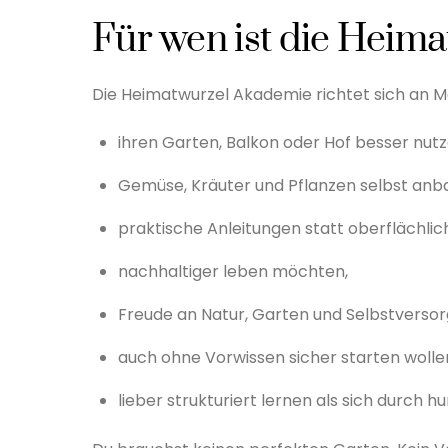
Für wen ist die Heim
Die Heimatwurzel Akademie richtet sich an M
ihren Garten, Balkon oder Hof besser nut
Gemüse, Kräuter und Pflanzen selbst anb
praktische Anleitungen statt oberflächlic
nachhaltiger leben möchten,
Freude an Natur, Garten und Selbstverso
auch ohne Vorwissen sicher starten wolle
lieber strukturiert lernen als sich durch 