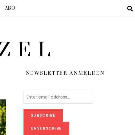
ABO
ZEL
NEWSLETTER ANMELDEN