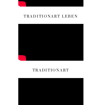
TRADITIONART LEBEN
TRADITIONART