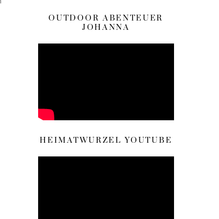
n
OUTDOOR ABENTEUER
JOHANNA
HEIMATWURZEL YOUTUBE