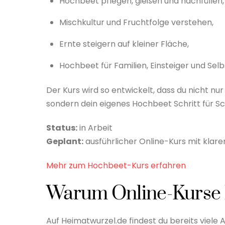
Hochbeet pflegen, gießen und nachfüllen,
Mischkultur und Fruchtfolge verstehen,
Ernte steigern auf kleiner Fläche,
Hochbeet für Familien, Einsteiger und Sel
Der Kurs wird so entwickelt, dass du nicht nur
sondern dein eigenes Hochbeet Schritt für Sc
Status:
in Arbeit
Geplant:
ausführlicher Online-Kurs mit klare
Mehr zum Hochbeet-Kurs erfahren
Warum Online-Kurse 
Auf Heimatwurzel.de findest du bereits viele 