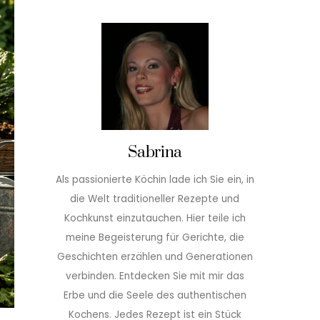
Sabrina
Als passionierte Köchin lade ich Sie ein, in
die Welt traditioneller Rezepte und
Kochkunst einzutauchen. Hier teile ich
meine Begeisterung für Gerichte, die
Geschichten erzählen und Generationen
verbinden. Entdecken Sie mit mir das
Erbe und die Seele des authentischen
Kochens. Jedes Rezept ist ein Stück