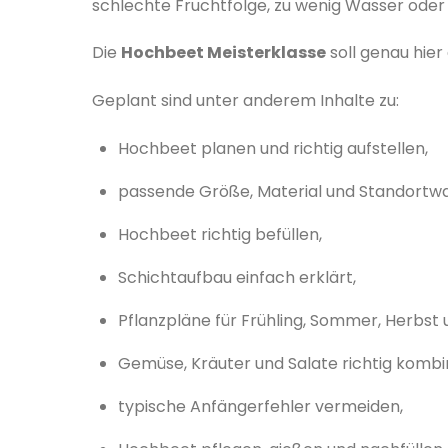
schlechte Fruchtfolge, zu wenig Wasser oder s
Die
Hochbeet Meisterklasse
soll genau hier
Geplant sind unter anderem Inhalte zu:
Hochbeet planen und richtig aufstellen,
passende Größe, Material und Standortwa
Hochbeet richtig befüllen,
Schichtaufbau einfach erklärt,
Pflanzpläne für Frühling, Sommer, Herbst 
Gemüse, Kräuter und Salate richtig kombi
typische Anfängerfehler vermeiden,