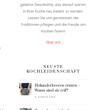
gelebte Geschichte, das darauf wartet,
in Ihrer Küche neu belebt zu werden.
Lassen Sie uns gemeinsam die
Traditionen pflegen und die Freude am
Kochen feiern!
Über uns
n
NEUSTE
KOCHLEIDENSCHAFT
Holunderbeeren ernten –
Wann sind sie reif?
5. AUGUST 2026