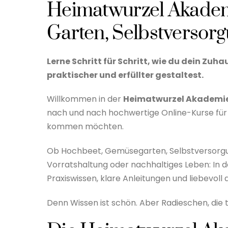
Heimatwurzel Akademi
Garten, Selbstversor
Lerne Schritt für Schritt, wie du dein Zu
praktischer und erfüllter gestaltest.
Willkommen in der
Heimatwurzel Akademi
nach und nach hochwertige Online-Kurse für M
kommen möchten.
Ob Hochbeet, Gemüsegarten, Selbstversorgung
Vorratshaltung oder nachhaltiges Leben: In
Praxiswissen, klare Anleitungen und liebevoll 
Denn Wissen ist schön. Aber Radieschen, die 