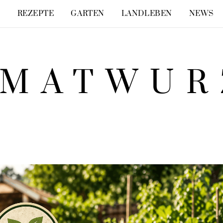
E
REZEPTE
GARTEN
LANDLEBEN
NEWS
IMATWUR