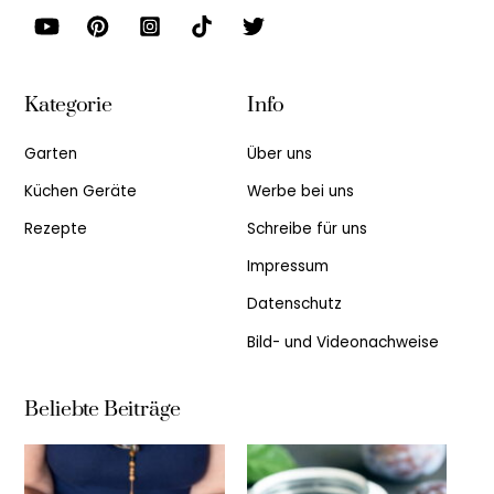
Kategorie
Info
Garten
Über uns
Küchen Geräte
Werbe bei uns
Rezepte
Schreibe für uns
Impressum
Datenschutz
Bild- und Videonachweise
Beliebte Beiträge