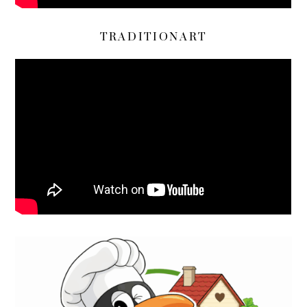
TRADITIONART