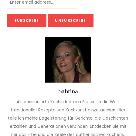
Sabrina
Als passionierte Köchin lade ich Sie ein, in die Welt
traditioneller Rezepte und Kochkunst einzutauchen. Hier
teile ich meine Begeisterung für Gerichte, die Geschichten
erzählen und Generationen verbinden. Entdecken Sie mit
mir das Erbe und die Seele des authentischen Kochens.