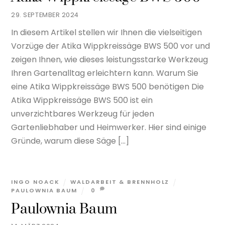
29. SEPTEMBER 2024
In diesem Artikel stellen wir Ihnen die vielseitigen
Vorzüge der Atika Wippkreissäge BWS 500 vor und
zeigen Ihnen, wie dieses leistungsstarke Werkzeug
Ihren Gartenalltag erleichtern kann. Warum Sie
eine Atika Wippkreissäge BWS 500 benötigen Die
Atika Wippkreissäge BWS 500 ist ein
unverzichtbares Werkzeug für jeden
Gartenliebhaber und Heimwerker. Hier sind einige
Gründe, warum diese Säge […]
INGO NOACK
WALDARBEIT & BRENNHOLZ
PAULOWNIA BAUM
0
Paulownia Baum