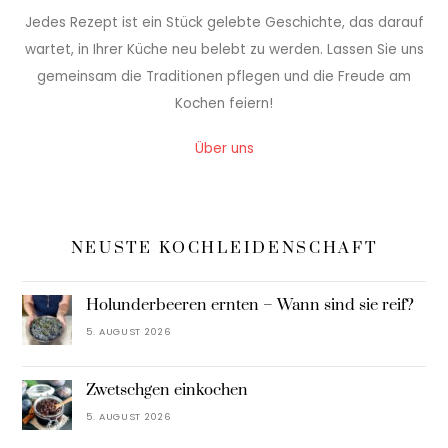
Jedes Rezept ist ein Stück gelebte Geschichte, das darauf
wartet, in Ihrer Küche neu belebt zu werden. Lassen Sie uns
gemeinsam die Traditionen pflegen und die Freude am
Kochen feiern!
Über uns
NEUSTE KOCHLEIDENSCHAFT
Holunderbeeren ernten – Wann sind sie reif?
5. AUGUST 2026
Zwetschgen einkochen
5. AUGUST 2026