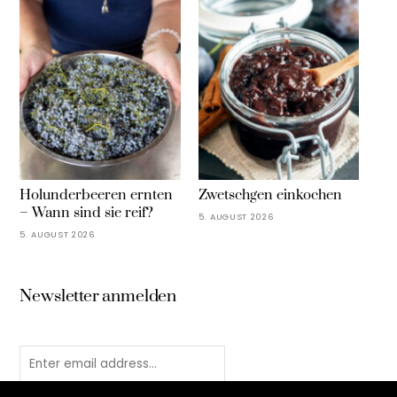
Holunderbeeren ernten
Zwetschgen einkochen
– Wann sind sie reif?
5. AUGUST 2026
5. AUGUST 2026
Newsletter anmelden