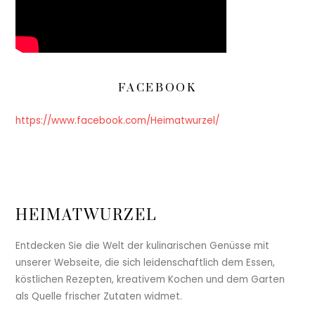
FACEBOOK
https://www.facebook.com/Heimatwurzel/
HEIMATWURZEL
Entdecken Sie die Welt der kulinarischen Genüsse mit
unserer Webseite, die sich leidenschaftlich dem Essen,
köstlichen Rezepten, kreativem Kochen und dem Garten
als Quelle frischer Zutaten widmet.