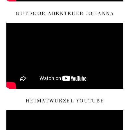
OUTDOOR ABENTEUER JOHANNA
HEIMATWURZEL YOUTUBE