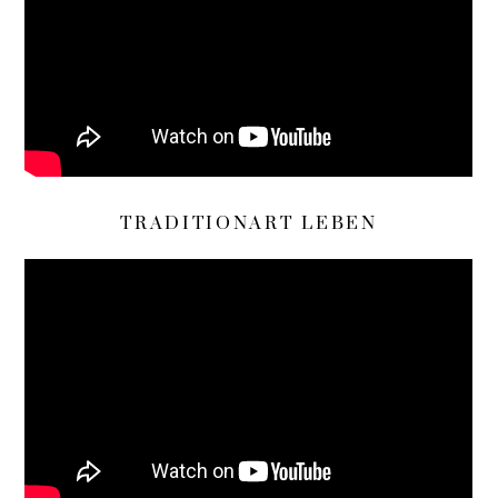
TRADITIONART LEBEN