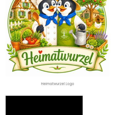
Heimatwurzel Logo