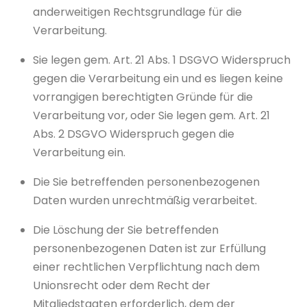
anderweitigen Rechtsgrundlage für die
Verarbeitung.
Sie legen gem. Art. 21 Abs. 1 DSGVO Widerspruch
gegen die Verarbeitung ein und es liegen keine
vorrangigen berechtigten Gründe für die
Verarbeitung vor, oder Sie legen gem. Art. 21
Abs. 2 DSGVO Widerspruch gegen die
Verarbeitung ein.
Die Sie betreffenden personenbezogenen
Daten wurden unrechtmäßig verarbeitet.
Die Löschung der Sie betreffenden
personenbezogenen Daten ist zur Erfüllung
einer rechtlichen Verpflichtung nach dem
Unionsrecht oder dem Recht der
Mitgliedstaaten erforderlich, dem der