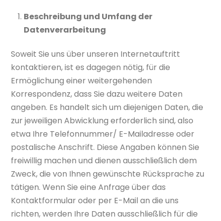
Beschreibung und Umfang der
Datenverarbeitung
Soweit Sie uns über unseren Internetauftritt
kontaktieren, ist es dagegen nötig, für die
Ermöglichung einer weitergehenden
Korrespondenz, dass Sie dazu weitere Daten
angeben. Es handelt sich um diejenigen Daten, die
zur jeweiligen Abwicklung erforderlich sind, also
etwa Ihre Telefonnummer/ E-Mailadresse oder
postalische Anschrift. Diese Angaben können Sie
freiwillig machen und dienen ausschließlich dem
Zweck, die von Ihnen gewünschte Rücksprache zu
tätigen. Wenn Sie eine Anfrage über das
Kontaktformular oder per E-Mail an die uns
richten, werden Ihre Daten ausschließlich für die