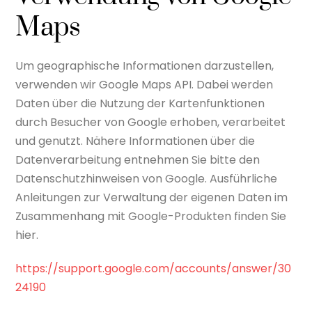
Maps
Um geographische Informationen darzustellen,
verwenden wir Google Maps API. Dabei werden
Daten über die Nutzung der Kartenfunktionen
durch Besucher von Google erhoben, verarbeitet
und genutzt. Nähere Informationen über die
Datenverarbeitung entnehmen Sie bitte den
Datenschutzhinweisen von Google. Ausführliche
Anleitungen zur Verwaltung der eigenen Daten im
Zusammenhang mit Google-Produkten finden Sie
hier.
https://support.google.com/accounts/answer/30
24190