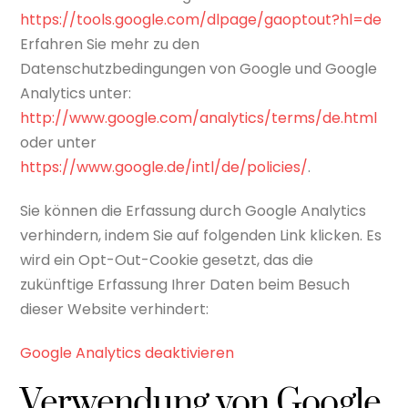
https://tools.google.com/dlpage/gaoptout?hl=de
Erfahren Sie mehr zu den
Datenschutzbedingungen von Google und Google
Analytics unter:
http://www.google.com/analytics/terms/de.html
oder unter
https://www.google.de/intl/de/policies/
.
Sie können die Erfassung durch Google Analytics
verhindern, indem Sie auf folgenden Link klicken. Es
wird ein Opt-Out-Cookie gesetzt, das die
zukünftige Erfassung Ihrer Daten beim Besuch
dieser Website verhindert:
Google Analytics deaktivieren
Verwendung von Google