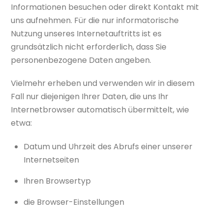
Informationen besuchen oder direkt Kontakt mit
uns aufnehmen. Für die nur informatorische
Nutzung unseres Internetauftritts ist es
grundsätzlich nicht erforderlich, dass Sie
personenbezogene Daten angeben.
Vielmehr erheben und verwenden wir in diesem
Fall nur diejenigen Ihrer Daten, die uns Ihr
Internetbrowser automatisch übermittelt, wie
etwa:
Datum und Uhrzeit des Abrufs einer unserer
Internetseiten
Ihren Browsertyp
die Browser-Einstellungen