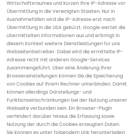
Wirtschaftsraumes und kürzen Ihre IP-Adresse vor
Übermittlung in die Vereinigten Staaten. Nur in
Ausnahmefällen wird die IP-Adresse erst nach
Übermittlung in die USA gekürzt. Google wertet die
übermittelten Informationen aus und erbringt in
diesem Kontext weitere Dienstleistungen für uns
Webseitenbetreiber. Dabei wird die ermittelte IP-
Adresse nicht mit anderen Google-Services
zusammengeführt. Über eine Änderung Ihrer
Browsereinstellungen können Sie die Speicherung
von Cookies auf Ihrem Rechner unterbinden. Damit
können allerdings Darstellungs- und
Funktionseinschränkungen bei der Nutzung unserer
Webseite verbunden sein. Ein Browser-Plugin
verhindert darüber hinaus die Erfassung sowie
Nutzung der durch die Cookies erzeugten Daten.
Sie können es unter folgendem Link herunterladen: