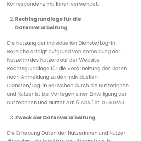
Korrespondenz mit Ihnen verwendet.
Rechtsgrundlage für die
Datenverarbeitung
Die Nutzung der individuellen Dienste/Log-in
Bereiche erfolgt aufgrund von Anmeldung der
Nutzerin/des Nutzers auf der Website.
Rechtsgrundlage für die Verarbeitung der Daten
nach Anmeldung zu den individuellen
Diensten/Log-in Bereichen durch die Nutzerinnen
und Nutzer ist bei Vorliegen einer Einwilligung der
Nutzerinnen und Nutzer Art. 6 Abs. 1 lit. a DSGVO.
Zweck der Datenverarbeitung
Die Erhebung Daten der Nutzerinnen und Nutzer