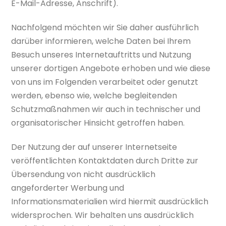
E-Mail-Adresse, Anschrift).
Nachfolgend möchten wir Sie daher ausführlich
darüber informieren, welche Daten bei Ihrem
Besuch unseres Internetauftritts und Nutzung
unserer dortigen Angebote erhoben und wie diese
von uns im Folgenden verarbeitet oder genutzt
werden, ebenso wie, welche begleitenden
Schutzmaßnahmen wir auch in technischer und
organisatorischer Hinsicht getroffen haben.
Der Nutzung der auf unserer Internetseite
veröffentlichten Kontaktdaten durch Dritte zur
Übersendung von nicht ausdrücklich
angeforderter Werbung und
Informationsmaterialien wird hiermit ausdrücklich
widersprochen. Wir behalten uns ausdrücklich