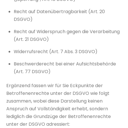
Recht auf Datenübertragbarkeit (Art. 20
DSGVO)
Recht auf Widerspruch gegen die Verarbeitung
(Art. 21 DSGVO)
Widerrufsrecht (Art. 7 Abs. 3 DSGVO)
Beschwerderecht bei einer Aufsichtsbehörde
(Art. 77 DSGVO)
Ergänzend fassen wir für Sie Eckpunkte der
Betroffenenrechte unter der DSGVO wie folgt
zusammen, wobei diese Darstellung keinen
Anspruch auf Vollständigkeit erhebt, sondern
lediglich die Grundzüge der Betroffenenrechte
unter der DSGVO adressiert: