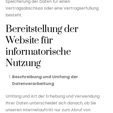
Speicherung der Daten für einen
Vertragsabschluss oder eine Vertragserfüllung
besteht.
Bereitstellung der
Website für
informatorische
Nutzung
Beschreibung und Umfang der
Datenverarbeitung
Umfang und Art der Erhebung und Verwendung
Ihrer Daten unterscheidet sich danach, ob Sie
unseren Internetauftritt nur zum Abruf von