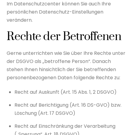
Im Datenschutzcenter können Sie auch Ihre
persönlichen Datenschutz-Einstellungen
verändern.
Rechte der Betroffenen
Gerne unterrichten wie Sie über Ihre Rechte unter
der DSGVO als „betroffene Person“. Danach
stehen Ihnen hinsichtlich der Sie betreffenden
personenbezogenen Daten folgende Rechte zu:
Recht auf Auskunft (Art. 15 Abs. 1, 2 DSGVO)
Recht auf Berichtigung (Art. 16 DS-GVO) bzw.
Löschung (Art. 17 DSGVO)
Recht auf Einschränkung der Verarbeitung
(„Sperrung“, Art. 18 DSGVO)