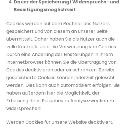
Dauer der Speicherung/ Widerspruchs- und
Beseitigungsmöglichkeit
Cookies werden auf dem Rechner des Nutzers
gespeichert und von diesem an unserer Seite
übermittelt. Daher haben Sie als Nutzer auch die
volle Kontrolle über die Verwendung von Cookies.
Durch eine Änderung der Einstellungen in Ihrem
Internetbrowser können Sie die Übertragung von
Cookies deaktivieren oder einschränken. Bereits
gespeicherte Cookies können jederzeit gelöscht
werden. Dies kann auch automatisiert erfolgen. Sie
haben außerdem hier die Möglichkeit, der
Erfassung Ihres Besuches zu Analysezwecken zu
widersprechen:
Werden Cookies für unsere Website deaktiviert,