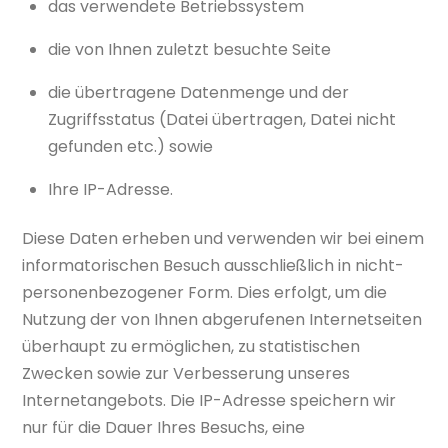
das verwendete Betriebssystem
die von Ihnen zuletzt besuchte Seite
die übertragene Datenmenge und der
Zugriffsstatus (Datei übertragen, Datei nicht
gefunden etc.) sowie
Ihre IP-Adresse.
Diese Daten erheben und verwenden wir bei einem
informatorischen Besuch ausschließlich in nicht-
personenbezogener Form. Dies erfolgt, um die
Nutzung der von Ihnen abgerufenen Internetseiten
überhaupt zu ermöglichen, zu statistischen
Zwecken sowie zur Verbesserung unseres
Internetangebots. Die IP-Adresse speichern wir
nur für die Dauer Ihres Besuchs, eine