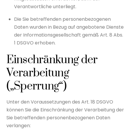
Verantwortliche unterliegt.
Die Sie betreffenden personenbezogenen
Daten wurden in Bezug auf angebotene Dienste
der Informationsgesellschaft gemäß Art. 8 Abs.
1 DSGVO erhoben.
Einschränkung der
Verarbeitung
(„Sperrung“)
Unter den Voraussetzungen des Art. 18 DSGVO
können Sie die Einschränkung der Verarbeitung der
Sie betreffenden personenbezogenen Daten
verlangen: