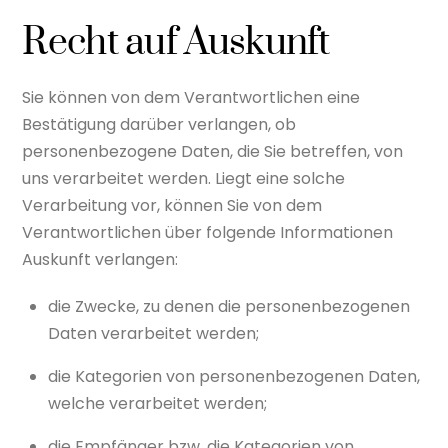
Recht auf Auskunft
Sie können von dem Verantwortlichen eine
Bestätigung darüber verlangen, ob
personenbezogene Daten, die Sie betreffen, von
uns verarbeitet werden. Liegt eine solche
Verarbeitung vor, können Sie von dem
Verantwortlichen über folgende Informationen
Auskunft verlangen:
die Zwecke, zu denen die personenbezogenen
Daten verarbeitet werden;
die Kategorien von personenbezogenen Daten,
welche verarbeitet werden;
die Empfänger bzw. die Kategorien von