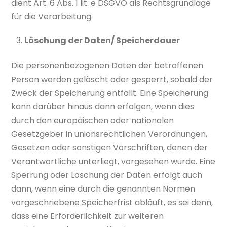
dient Art. 6 Abs. 1 lit. e DSGVO als Rechtsgrundlage
für die Verarbeitung.
Löschung der Daten/ Speicherdauer
Die personenbezogenen Daten der betroffenen
Person werden gelöscht oder gesperrt, sobald der
Zweck der Speicherung entfällt. Eine Speicherung
kann darüber hinaus dann erfolgen, wenn dies
durch den europäischen oder nationalen
Gesetzgeber in unionsrechtlichen Verordnungen,
Gesetzen oder sonstigen Vorschriften, denen der
Verantwortliche unterliegt, vorgesehen wurde. Eine
Sperrung oder Löschung der Daten erfolgt auch
dann, wenn eine durch die genannten Normen
vorgeschriebene Speicherfrist abläuft, es sei denn,
dass eine Erforderlichkeit zur weiteren