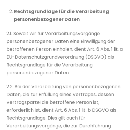
Rechtsgrundlage für die Verarbeitung
personenbezogener Daten
2.1. Soweit wir für Verarbeitungsvorgänge
personenbezogener Daten eine Einwilligung der
betroffenen Person einholen, dient Art. 6 Abs. 1 lit. a
EU-Datenschutzgrundverordnung (DSGVO) als
Rechtsgrundlage für die Verarbeitung
personenbezogener Daten.
2.2. Bei der Verarbeitung von personenbezogenen
Daten, die zur Erfüllung eines Vertrages, dessen
Vertragspartei die betroffene Person ist,
erforderlich ist, dient Art. 6 Abs. 1 lit. b DSGVO als
Rechtsgrundlage. Dies gilt auch für
Verarbeitungsvorgänge, die zur Durchführung