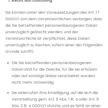
Recht auf Löschung
Sie können unter den Voraussetzungen des Art. 17
DSGVO von dem Verantwortlichen verlangen, dass
die Sie betreffenden personenbezogenen Daten
unverzüglich gelöscht werden, und der
Verantwortliche ist verpflichtet, diese Daten
unverzüglich zu löschen, sofern einer der folgenden
Gründe zutrifft:
Die Sie betreffenden personenbezogenen
Daten sind für die Zwecke, für die sie erhoben
oder auf sonstige Weise verarbeitet wurden,
nicht mehr notwendig.
Sie widerrufen Ihre Einwilligung, auf die sich die
Verarbeitung gem. Art. 6 Abs. 1 lit. a oder Art. 9
Abs. 2 lit. a DSGVO stützte, und es fehlt an einer