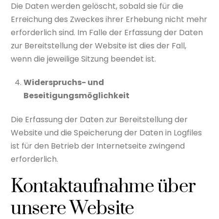
Die Daten werden gelöscht, sobald sie für die
Erreichung des Zweckes ihrer Erhebung nicht mehr
erforderlich sind. Im Falle der Erfassung der Daten
zur Bereitstellung der Website ist dies der Fall,
wenn die jeweilige Sitzung beendet ist.
Widerspruchs- und
Beseitigungsmöglichkeit
Die Erfassung der Daten zur Bereitstellung der
Website und die Speicherung der Daten in Logfiles
ist für den Betrieb der Internetseite zwingend
erforderlich.
Kontaktaufnahme über
unsere Website