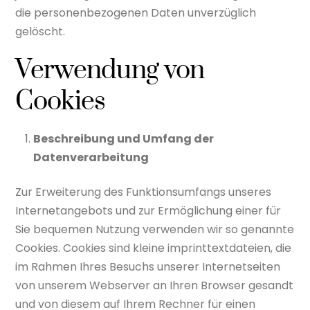
die personenbezogenen Daten unverzüglich
gelöscht.
Verwendung von
Cookies
Beschreibung und Umfang der
Datenverarbeitung
Zur Erweiterung des Funktionsumfangs unseres
Internetangebots und zur Ermöglichung einer für
Sie bequemen Nutzung verwenden wir so genannte
Cookies. Cookies sind kleine imprinttextdateien, die
im Rahmen Ihres Besuchs unserer Internetseiten
von unserem Webserver an Ihren Browser gesandt
und von diesem auf Ihrem Rechner für einen