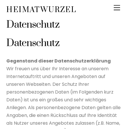
Skip
Men
HEIMATWURZEL
to
content
Datenschutz
Datenschutz
Gegenstand dieser Datenschutzerklärung
Wir freuen uns über Ihr Interesse an unserem
Internetauftritt und unseren Angeboten auf
unseren Webseiten. Der Schutz Ihrer
personenbezogenen Daten (im Folgenden kurz
Daten) ist uns ein großes und sehr wichtiges
Anliegen. Als personenbezogene Daten gelten alle
Angaben, die einen Rückschluss auf Ihre Identität
als Nutzer unseres Angebotes zulassen (z.B. Name,