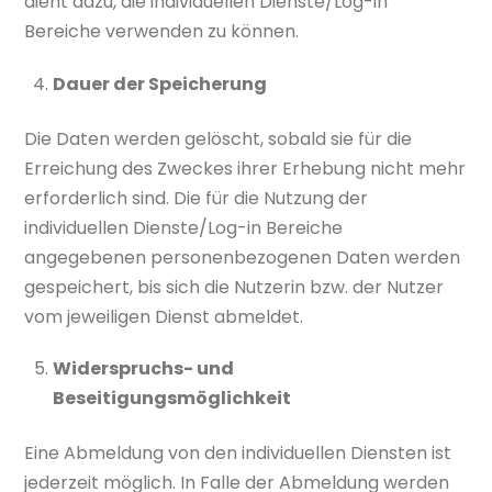
dient dazu, die individuellen Dienste/Log-in
Bereiche verwenden zu können.
Dauer der Speicherung
Die Daten werden gelöscht, sobald sie für die
Erreichung des Zweckes ihrer Erhebung nicht mehr
erforderlich sind. Die für die Nutzung der
individuellen Dienste/Log-in Bereiche
angegebenen personenbezogenen Daten werden
gespeichert, bis sich die Nutzerin bzw. der Nutzer
vom jeweiligen Dienst abmeldet.
Widerspruchs- und
Beseitigungsmöglichkeit
Eine Abmeldung von den individuellen Diensten ist
jederzeit möglich. In Falle der Abmeldung werden