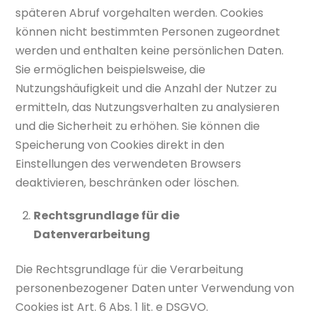
späteren Abruf vorgehalten werden. Cookies
können nicht bestimmten Personen zugeordnet
werden und enthalten keine persönlichen Daten.
Sie ermöglichen beispielsweise, die
Nutzungshäufigkeit und die Anzahl der Nutzer zu
ermitteln, das Nutzungsverhalten zu analysieren
und die Sicherheit zu erhöhen. Sie können die
Speicherung von Cookies direkt in den
Einstellungen des verwendeten Browsers
deaktivieren, beschränken oder löschen.
Rechtsgrundlage für die
Datenverarbeitung
Die Rechtsgrundlage für die Verarbeitung
personenbezogener Daten unter Verwendung von
Cookies ist Art. 6 Abs. 1 lit. e DSGVO.