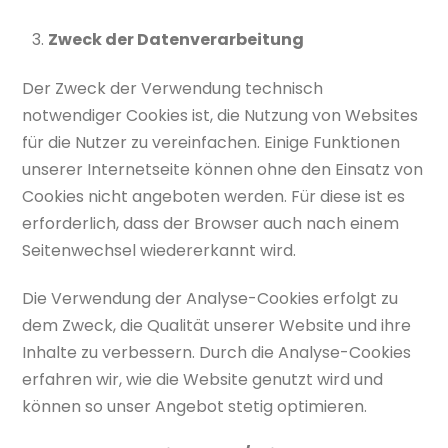
Zweck der Datenverarbeitung
Der Zweck der Verwendung technisch
notwendiger Cookies ist, die Nutzung von Websites
für die Nutzer zu vereinfachen. Einige Funktionen
unserer Internetseite können ohne den Einsatz von
Cookies nicht angeboten werden. Für diese ist es
erforderlich, dass der Browser auch nach einem
Seitenwechsel wiedererkannt wird.
Die Verwendung der Analyse-Cookies erfolgt zu
dem Zweck, die Qualität unserer Website und ihre
Inhalte zu verbessern. Durch die Analyse-Cookies
erfahren wir, wie die Website genutzt wird und
können so unser Angebot stetig optimieren.