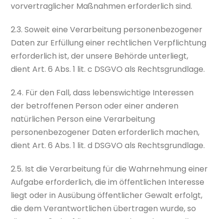
vorvertraglicher Maßnahmen erforderlich sind.
2.3. Soweit eine Verarbeitung personenbezogener
Daten zur Erfüllung einer rechtlichen Verpflichtung
erforderlich ist, der unsere Behörde unterliegt,
dient Art. 6 Abs. 1 lit. c DSGVO als Rechtsgrundlage.
2.4. Für den Fall, dass lebenswichtige Interessen
der betroffenen Person oder einer anderen
natürlichen Person eine Verarbeitung
personenbezogener Daten erforderlich machen,
dient Art. 6 Abs. 1 lit. d DSGVO als Rechtsgrundlage.
2.5. Ist die Verarbeitung für die Wahrnehmung einer
Aufgabe erforderlich, die im öffentlichen Interesse
liegt oder in Ausübung öffentlicher Gewalt erfolgt,
die dem Verantwortlichen übertragen wurde, so