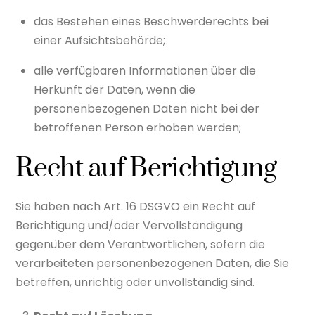
das Bestehen eines Beschwerderechts bei
einer Aufsichtsbehörde;
alle verfügbaren Informationen über die
Herkunft der Daten, wenn die
personenbezogenen Daten nicht bei der
betroffenen Person erhoben werden;
Recht auf Berichtigung
Sie haben nach Art. 16 DSGVO ein Recht auf
Berichtigung und/oder Vervollständigung
gegenüber dem Verantwortlichen, sofern die
verarbeiteten personenbezogenen Daten, die Sie
betreffen, unrichtig oder unvollständig sind.