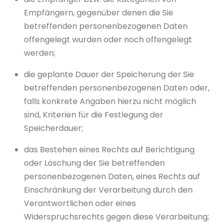
Empfängern, gegenüber denen die Sie
betreffenden personenbezogenen Daten
offengelegt wurden oder noch offengelegt
werden;
die geplante Dauer der Speicherung der Sie
betreffenden personenbezogenen Daten oder,
falls konkrete Angaben hierzu nicht möglich
sind, Kriterien für die Festlegung der
Speicherdauer;
das Bestehen eines Rechts auf Berichtigung
oder Löschung der Sie betreffenden
personenbezogenen Daten, eines Rechts auf
Einschränkung der Verarbeitung durch den
Verantwortlichen oder eines
Widerspruchsrechts gegen diese Verarbeitung;