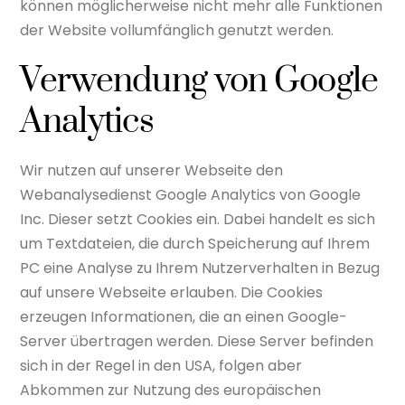
können möglicherweise nicht mehr alle Funktionen
der Website vollumfänglich genutzt werden.
Verwendung von Google
Analytics
Wir nutzen auf unserer Webseite den
Webanalysedienst Google Analytics von Google
Inc. Dieser setzt Cookies ein. Dabei handelt es sich
um Textdateien, die durch Speicherung auf Ihrem
PC eine Analyse zu Ihrem Nutzerverhalten in Bezug
auf unsere Webseite erlauben. Die Cookies
erzeugen Informationen, die an einen Google-
Server übertragen werden. Diese Server befinden
sich in der Regel in den USA, folgen aber
Abkommen zur Nutzung des europäischen