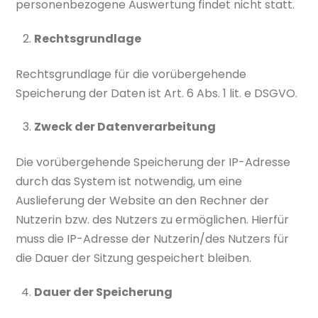
personenbezogene Auswertung findet nicht statt.
Rechtsgrundlage
Rechtsgrundlage für die vorübergehende
Speicherung der Daten ist Art. 6 Abs. 1 lit. e DSGVO.
Zweck der Datenverarbeitung
Die vorübergehende Speicherung der IP-Adresse
durch das System ist notwendig, um eine
Auslieferung der Website an den Rechner der
Nutzerin bzw. des Nutzers zu ermöglichen. Hierfür
muss die IP-Adresse der Nutzerin/des Nutzers für
die Dauer der Sitzung gespeichert bleiben.
Dauer der Speicherung