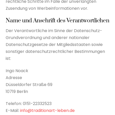
rechtliche Schritte im Falle der unverlangten
Zusendung von Werbeinformationen vor.
Name und Anschrift des Verantwortlichen
Der Verantwortliche im Sinne der Datenschutz-
Grundverordnung und anderer nationaler
Datenschutzgesetze der Mitgliedsstaaten sowie
sonstiger datenschutzrechtlicher Bestimmungen
ist:
Ingo Noack
Adresse
Düsseldorfer Straße 69
10719 Berlin
Telefon: 0151-22332523
E-Mail:
info@traditionart-leben.de