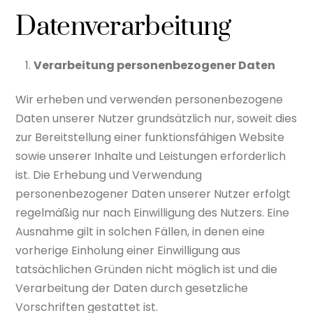
Datenverarbeitung
Verarbeitung personenbezogener Daten
Wir erheben und verwenden personenbezogene
Daten unserer Nutzer grundsätzlich nur, soweit dies
zur Bereitstellung einer funktionsfähigen Website
sowie unserer Inhalte und Leistungen erforderlich
ist. Die Erhebung und Verwendung
personenbezogener Daten unserer Nutzer erfolgt
regelmäßig nur nach Einwilligung des Nutzers. Eine
Ausnahme gilt in solchen Fällen, in denen eine
vorherige Einholung einer Einwilligung aus
tatsächlichen Gründen nicht möglich ist und die
Verarbeitung der Daten durch gesetzliche
Vorschriften gestattet ist.