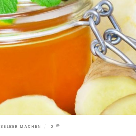
 SELBER MACHEN
0