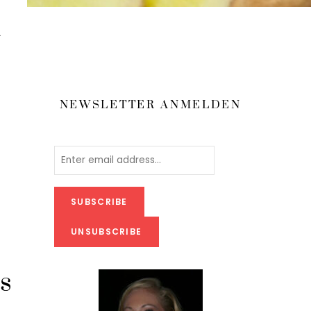
n
NEWSLETTER ANMELDEN
s