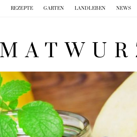
E
REZEPTE
GARTEN
LANDLEBEN
NEWS
IMATWUR