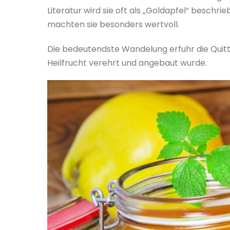
Literatur wird sie oft als „Goldapfel“ beschr
machten sie besonders wertvoll.
Die bedeutendste Wandelung erfuhr die Quitte 
Heilfrucht verehrt und angebaut wurde.