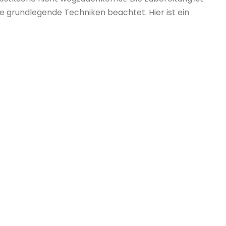
ge grundlegende Techniken beachtet. Hier ist ein