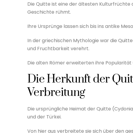
Die Quitte ist eine der ältesten Kulturfrücht
Geschichte rühmt.
Ihre Ursprünge lassen sich bis ins antike M
In der griechischen Mythologie war die Quitt
und Fruchtbarkeit verehrt.
Die alten Römer erweiterten ihre Popularität
Die Herkunft der Qui
Verbreitung
Die ursprüngliche Heimat der Quitte (Cydonia 
und der Türkei.
Von hier aus verbreitete sie sich über den 