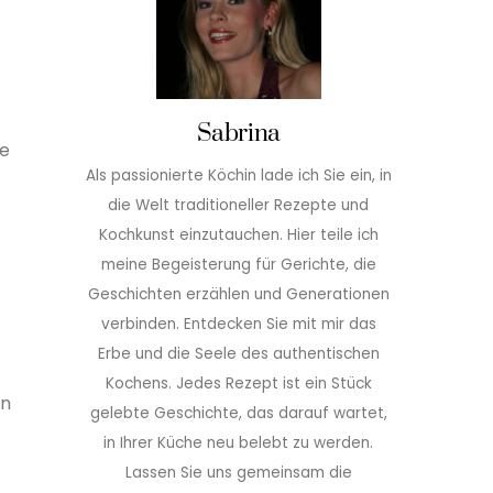
Sabrina
be
Als passionierte Köchin lade ich Sie ein, in
die Welt traditioneller Rezepte und
Kochkunst einzutauchen. Hier teile ich
meine Begeisterung für Gerichte, die
Geschichten erzählen und Generationen
verbinden. Entdecken Sie mit mir das
Erbe und die Seele des authentischen
Kochens. Jedes Rezept ist ein Stück
an
gelebte Geschichte, das darauf wartet,
in Ihrer Küche neu belebt zu werden.
Lassen Sie uns gemeinsam die