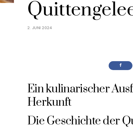
Quittengele
2. JUNI 2024
Ein kulinarischer Aus
Herkunft
Die Geschichte der Qu