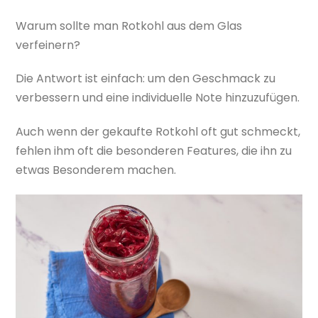
Warum sollte man Rotkohl aus dem Glas
verfeinern?
Die Antwort ist einfach: um den Geschmack zu
verbessern und eine individuelle Note hinzuzufügen.
Auch wenn der gekaufte Rotkohl oft gut schmeckt,
fehlen ihm oft die besonderen Features, die ihn zu
etwas Besonderem machen.