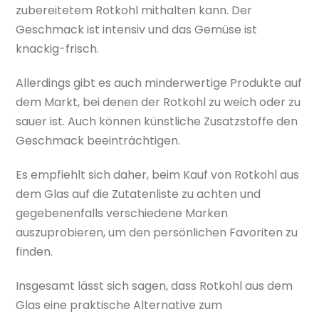
zubereitetem Rotkohl mithalten kann. Der
Geschmack ist intensiv und das Gemüse ist
knackig-frisch.
Allerdings gibt es auch minderwertige Produkte auf
dem Markt, bei denen der Rotkohl zu weich oder zu
sauer ist. Auch können künstliche Zusatzstoffe den
Geschmack beeinträchtigen.
Es empfiehlt sich daher, beim Kauf von Rotkohl aus
dem Glas auf die Zutatenliste zu achten und
gegebenenfalls verschiedene Marken
auszuprobieren, um den persönlichen Favoriten zu
finden.
Insgesamt lässt sich sagen, dass Rotkohl aus dem
Glas eine praktische Alternative zum