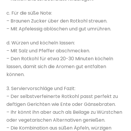
c. Für die süße Note:
– Braunen Zucker über den Rotkohl streuen.
– Mit Apfelessig ablöschen und gut umrühren.
d. Würzen und köcheln lassen:
– Mit Salz und Pfeffer abschmecken.
– Den Rotkohl für etwa 20-30 Minuten köcheln
lassen, damit sich die Aromen gut entfalten
können.
3. Serviervorschläge und Fazit:
– Der selbstverfeinerte Rotkohl passt perfekt zu
deftigen Gerichten wie Ente oder Gänsebraten.
– Ihr könnt ihn aber auch als Beilage zu Würstchen
oder vegetarischen Alternativen genießen.
– Die Kombination aus süßen Äpfeln, würzigen