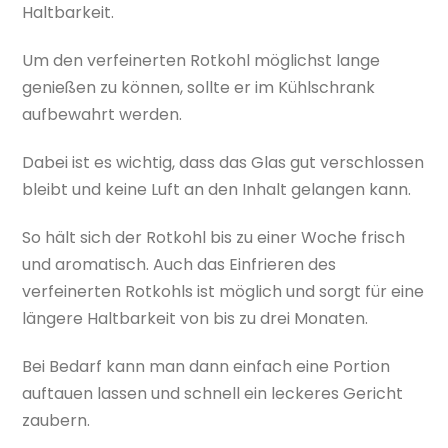
Haltbarkeit.
Um den verfeinerten Rotkohl möglichst lange
genießen zu können, sollte er im Kühlschrank
aufbewahrt werden.
Dabei ist es wichtig, dass das Glas gut verschlossen
bleibt und keine Luft an den Inhalt gelangen kann.
So hält sich der Rotkohl bis zu einer Woche frisch
und aromatisch. Auch das Einfrieren des
verfeinerten Rotkohls ist möglich und sorgt für eine
längere Haltbarkeit von bis zu drei Monaten.
Bei Bedarf kann man dann einfach eine Portion
auftauen lassen und schnell ein leckeres Gericht
zaubern.