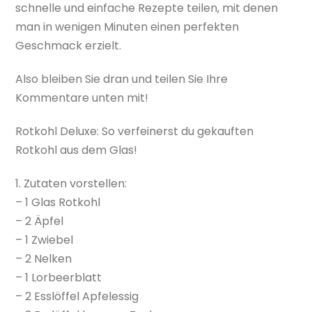
schnelle und einfache Rezepte teilen, mit denen
man in wenigen Minuten einen perfekten
Geschmack erzielt.
Also bleiben Sie dran und teilen Sie Ihre
Kommentare unten mit!
Rotkohl Deluxe: So verfeinerst du gekauften
Rotkohl aus dem Glas!
1. Zutaten vorstellen:
– 1 Glas Rotkohl
– 2 Äpfel
– 1 Zwiebel
– 2 Nelken
– 1 Lorbeerblatt
– 2 Esslöffel Apfelessig