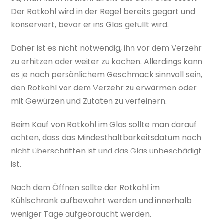
Der Rotkohl wird in der Regel bereits gegart und
konserviert, bevor er ins Glas gefüllt wird.
Daher ist es nicht notwendig, ihn vor dem Verzehr
zu erhitzen oder weiter zu kochen. Allerdings kann
es je nach persönlichem Geschmack sinnvoll sein,
den Rotkohl vor dem Verzehr zu erwärmen oder
mit Gewürzen und Zutaten zu verfeinern.
Beim Kauf von Rotkohl im Glas sollte man darauf
achten, dass das Mindesthaltbarkeitsdatum noch
nicht überschritten ist und das Glas unbeschädigt
ist.
Nach dem Öffnen sollte der Rotkohl im
Kühlschrank aufbewahrt werden und innerhalb
weniger Tage aufgebraucht werden.