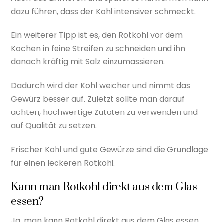
dazu führen, dass der Kohl intensiver schmeckt.
Ein weiterer Tipp ist es, den Rotkohl vor dem
Kochen in feine Streifen zu schneiden und ihn
danach kräftig mit Salz einzumassieren.
Dadurch wird der Kohl weicher und nimmt das
Gewürz besser auf. Zuletzt sollte man darauf
achten, hochwertige Zutaten zu verwenden und
auf Qualität zu setzen.
Frischer Kohl und gute Gewürze sind die Grundlage
für einen leckeren Rotkohl.
Kann man Rotkohl direkt aus dem Glas
essen?
Ja, man kann Rotkohl direkt aus dem Glas essen.