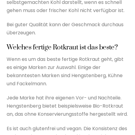
selbstgemachten Kohl darstellt, wenn es schnell
gehen muss oder frischer Kohl nicht verfügbar ist.
Bei guter Qualität kann der Geschmack durchaus
überzeugen.
Welches fertige Rotkraut ist das beste?
Wenn es um das beste fertige Rotkraut geht, gibt
es einige Marken zur Auswahl. Einige der
bekanntesten Marken sind Hengstenberg, Kühne
und Fackelmann.
Jede Marke hat ihre eigenen Vor- und Nachteile.
Hengstenberg bietet beispielsweise Bio-Rotkraut
an, das ohne Konservierungsstoffe hergestellt wird.
Es ist auch glutenfrei und vegan. Die Konsistenz des