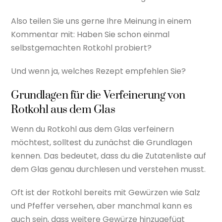
Also teilen Sie uns gerne Ihre Meinung in einem
Kommentar mit: Haben Sie schon einmal
selbstgemachten Rotkohl probiert?
Und wenn ja, welches Rezept empfehlen Sie?
Grundlagen für die Verfeinerung von
Rotkohl aus dem Glas
Wenn du Rotkohl aus dem Glas verfeinern
möchtest, solltest du zunächst die Grundlagen
kennen. Das bedeutet, dass du die Zutatenliste auf
dem Glas genau durchlesen und verstehen musst.
Oft ist der Rotkohl bereits mit Gewürzen wie Salz
und Pfeffer versehen, aber manchmal kann es
auch sein, dass weitere Gewürze hinzugefügt