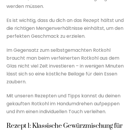
werden müssen.
Es ist wichtig, dass du dich an das Rezept hältst und
die richtigen Mengenverhältnisse einhältst, um den
perfekten Geschmack zu erzielen.
Im Gegensatz zum selbstgemachten Rotkohl
braucht man beim verfeinerten Rotkohl aus dem
Glas nicht viel Zeit investieren – in wenigen Minuten
lässt sich so eine köstliche Beilage für dein Essen
zaubern.
Mit unseren Rezepten und Tipps kannst du deinen
gekauften Rotkohl im Handumdrehen aufpeppen
und ihm einen individuellen Touch verleihen.
Rezept 1: Klassische Gewürzmischung für