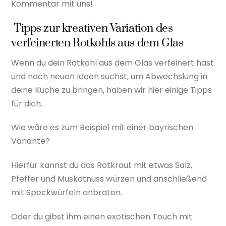
Kommentar mit uns!
Tipps zur kreativen Variation des
verfeinerten Rotkohls aus dem Glas
Wenn du dein Rotkohl aus dem Glas verfeinert hast
und nach neuen Ideen suchst, um Abwechslung in
deine Küche zu bringen, haben wir hier einige Tipps
für dich.
Wie wäre es zum Beispiel mit einer bayrischen
Variante?
Hierfür kannst du das Rotkraut mit etwas Salz,
Pfeffer und Muskatnuss würzen und anschließend
mit Speckwürfeln anbraten.
Oder du gibst ihm einen exotischen Touch mit