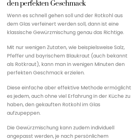
den perfekten Geschmack
Wenn es schnell gehen soll und der Rotkohl aus
dem Glas verfeinert werden soll, dann ist eine
klassische Gewürzmischung genau das Richtige.
Mit nur wenigen Zutaten, wie beispielsweise Salz,
Pfeffer und bayrischem Blaukraut (auch bekannt
als Rotkraut), kann man in wenigen Minuten den
perfekten Geschmack erzielen.
Diese einfache aber effektive Methode ermöglicht
es jedem, auch ohne viel Erfahrung in der Küche zu
haben, den gekauften Rotkohl im Glas
aufzupeppen.
Die Gewürzmischung kann zudem individuell
angepasst werden, je nach persönlichem