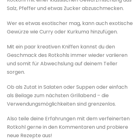
Salz, Pfeffer und etwas Zucker abzuschmecken.
Wer es etwas exotischer mag, kann auch exotische
Gewürze wie Curry oder Kurkuma hinzufügen.
Mit ein paar kreativen Kniffen kannst du den
Geschmack des Rotkohls immer wieder variieren
und somit für Abwechslung auf deinem Teller
sorgen.
Ob als Zutat in Salaten oder Suppen oder einfach
als Beilage zum nächsten Grillabend – die
Verwendungsmöglichkeiten sind grenzenlos.
Also teile deine Erfahrungen mit dem verfeinerten
Rotkohl gerne in den Kommentaren und probiere
neue Rezepte aus!