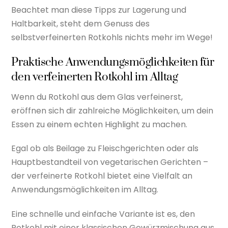
Beachtet man diese Tipps zur Lagerung und
Haltbarkeit, steht dem Genuss des
selbstverfeinerten Rotkohls nichts mehr im Wege!
Praktische Anwendungsmöglichkeiten für
den verfeinerten Rotkohl im Alltag
Wenn du Rotkohl aus dem Glas verfeinerst,
eröffnen sich dir zahlreiche Möglichkeiten, um dein
Essen zu einem echten Highlight zu machen.
Egal ob als Beilage zu Fleischgerichten oder als
Hauptbestandteil von vegetarischen Gerichten –
der verfeinerte Rotkohl bietet eine Vielfalt an
Anwendungsmöglichkeiten im Alltag.
Eine schnelle und einfache Variante ist es, den
Rotkohl mit einer klassischen Gewürzmischung aus