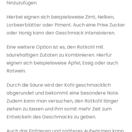
hinzuzufügen.
Hierbei eignen sich beispielsweise Zimt, Nelken,
Lorbeerblätter oder Piment. Auch eine Prise Zucker
oder Honig kann den Geschmack intensivieren.
Eine weitere Option ist es, den Rotkohl mit
säurehaltigen Zutaten zu kombinieren. Hierfür
eignen sich beispielsweise Äpfel, Essig oder auch
Rotwein.
Durch die Säure wird der Kohl geschmacklich
abgerundet und bekommt eine besondere Note.
Zudem kann man versuchen, den Rotkohl länger
ziehen zu lassen und ihm somit mehr Zeit zum
Entwickeln des Geschmacks zu geben.
Auch das Einfrieren und späteres Aufwärmen kann