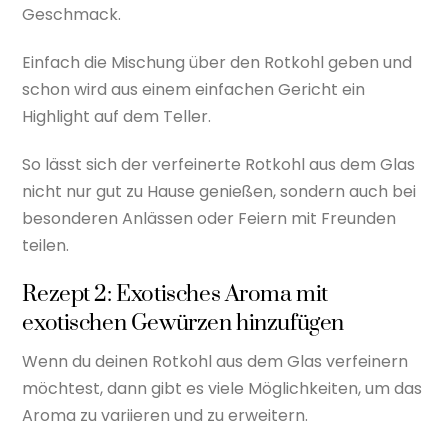
Geschmack.
Einfach die Mischung über den Rotkohl geben und
schon wird aus einem einfachen Gericht ein
Highlight auf dem Teller.
So lässt sich der verfeinerte Rotkohl aus dem Glas
nicht nur gut zu Hause genießen, sondern auch bei
besonderen Anlässen oder Feiern mit Freunden
teilen.
Rezept 2: Exotisches Aroma mit
exotischen Gewürzen hinzufügen
Wenn du deinen Rotkohl aus dem Glas verfeinern
möchtest, dann gibt es viele Möglichkeiten, um das
Aroma zu variieren und zu erweitern.