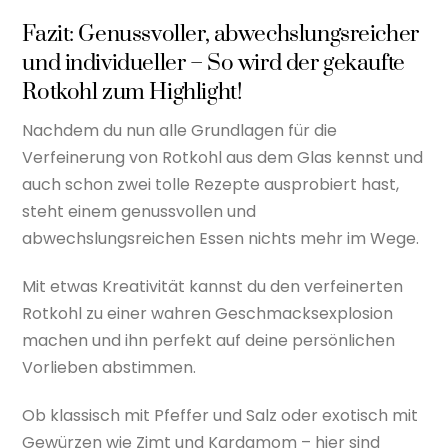
Fazit: Genussvoller, abwechslungsreicher
und individueller – So wird der gekaufte
Rotkohl zum Highlight!
Nachdem du nun alle Grundlagen für die
Verfeinerung von Rotkohl aus dem Glas kennst und
auch schon zwei tolle Rezepte ausprobiert hast,
steht einem genussvollen und
abwechslungsreichen Essen nichts mehr im Wege.
Mit etwas Kreativität kannst du den verfeinerten
Rotkohl zu einer wahren Geschmacksexplosion
machen und ihn perfekt auf deine persönlichen
Vorlieben abstimmen.
Ob klassisch mit Pfeffer und Salz oder exotisch mit
Gewürzen wie Zimt und Kardamom – hier sind