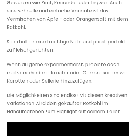
Gewürzen wie Zimt, Koriander oder Ingwer. Auch
eine schnelle und einfache Variante ist das
Vermischen von Apfel- oder Orangensaft mit dem
Rotkohl.
So erhält er eine fruchtige Note und passt perfekt
zu Fleischgerichten.
Wenn du gerne experimentierst, probiere doch
mal verschiedene Kräuter oder Gemüsesorten wie
Karotten oder Sellerie hinzuzufügen.
Die Möglichkeiten sind endlos! Mit diesen kreativen
Variationen wird dein gekaufter Rotkohl im
Handumdrehen zum Highlight auf deinem Teller.