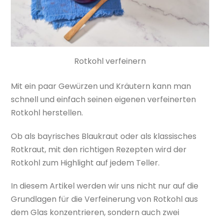
Rotkohl verfeinern
Mit ein paar Gewürzen und Kräutern kann man
schnell und einfach seinen eigenen verfeinerten
Rotkohl herstellen.
Ob als bayrisches Blaukraut oder als klassisches
Rotkraut, mit den richtigen Rezepten wird der
Rotkohl zum Highlight auf jedem Teller.
In diesem Artikel werden wir uns nicht nur auf die
Grundlagen für die Verfeinerung von Rotkohl aus
dem Glas konzentrieren, sondern auch zwei