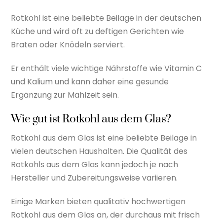
Rotkohl ist eine beliebte Beilage in der deutschen
Küche und wird oft zu deftigen Gerichten wie
Braten oder Knödeln serviert.
Er enthält viele wichtige Nährstoffe wie Vitamin C
und Kalium und kann daher eine gesunde
Ergänzung zur Mahlzeit sein.
Wie gut ist Rotkohl aus dem Glas?
Rotkohl aus dem Glas ist eine beliebte Beilage in
vielen deutschen Haushalten. Die Qualität des
Rotkohls aus dem Glas kann jedoch je nach
Hersteller und Zubereitungsweise variieren.
Einige Marken bieten qualitativ hochwertigen
Rotkohl aus dem Glas an, der durchaus mit frisch