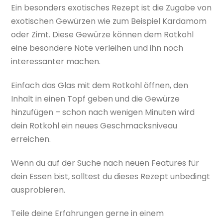
Ein besonders exotisches Rezept ist die Zugabe von
exotischen Gewürzen wie zum Beispiel Kardamom
oder Zimt. Diese Gewürze können dem Rotkohl
eine besondere Note verleihen und ihn noch
interessanter machen.
Einfach das Glas mit dem Rotkohl öffnen, den
Inhalt in einen Topf geben und die Gewürze
hinzufügen – schon nach wenigen Minuten wird
dein Rotkohl ein neues Geschmacksniveau
erreichen.
Wenn du auf der Suche nach neuen Features für
dein Essen bist, solltest du dieses Rezept unbedingt
ausprobieren.
Teile deine Erfahrungen gerne in einem