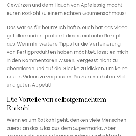
Gewürzen und dem Hauch von Apfelessig macht
euren Rotkohl zu einem echten Gaumenschmaus!
Das war es für heute! Ich hoffe, euch hat das Video
gefallen und ihr probiert dieses einfache Rezept
aus. Wenn ihr weitere Tipps für die Verfeinerung
von Fertigprodukten haben möchtet, lasst es mich
in den Kommentaren wissen. Vergesst nicht zu
abonnieren und auf die Glocke zu klicken, um keine
neuen Videos zu verpassen. Bis zum nächsten Mal
und guten Appetit!
Die Vorteile von selbstgemachtem
Rotkohl
Wenn es um Rotkohl geht, denken viele Menschen
zuerst an das Glas aus dem Supermarkt. Aber