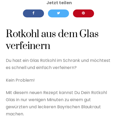
Rotkohl aus dem Glas
verfeinern
Du hast ein Glas Rotkohl im Schrank und möchtest
es schnell und einfach verfeinern?
Kein Problem!
Mit diesem neuen Rezept kannst Du Dein Rotkohl
Glas in nur wenigen Minuten zu einem gut
gewürzten und leckeren Bayrischen Blaukraut
machen.