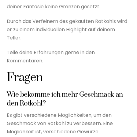
deiner Fantasie keine Grenzen gesetzt.
Durch das Verfeinern des gekauften Rotkohls wird
er zu einem individuellen Highlight auf deinem
Teller.
Teile deine Erfahrungen gerne in den
Kommentaren.
Fragen
Wie bekomme ich mehr Geschmack an
den Rotkohl?
Es gibt verschiedene Möglichkeiten, um den
Geschmack von Rotkohl zu verbessern. Eine
Möglichkeit ist, verschiedene Gewürze