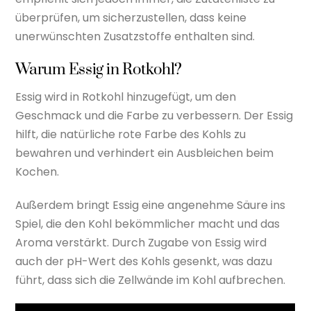
überprüfen, um sicherzustellen, dass keine
unerwünschten Zusatzstoffe enthalten sind.
Warum Essig in Rotkohl?
Essig wird in Rotkohl hinzugefügt, um den
Geschmack und die Farbe zu verbessern. Der Essig
hilft, die natürliche rote Farbe des Kohls zu
bewahren und verhindert ein Ausbleichen beim
Kochen.
Außerdem bringt Essig eine angenehme Säure ins
Spiel, die den Kohl bekömmlicher macht und das
Aroma verstärkt. Durch Zugabe von Essig wird
auch der pH-Wert des Kohls gesenkt, was dazu
führt, dass sich die Zellwände im Kohl aufbrechen.