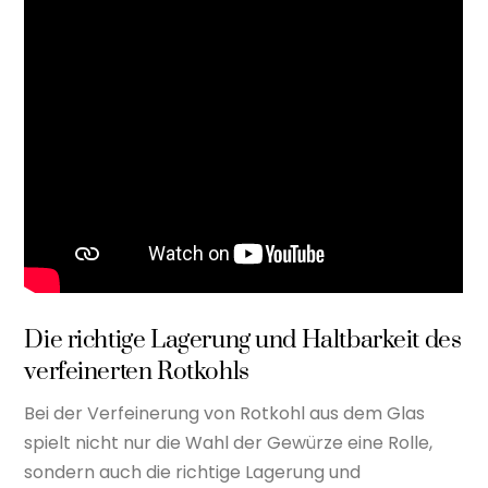
Die richtige Lagerung und Haltbarkeit des
verfeinerten Rotkohls
Bei der Verfeinerung von Rotkohl aus dem Glas
spielt nicht nur die Wahl der Gewürze eine Rolle,
sondern auch die richtige Lagerung und