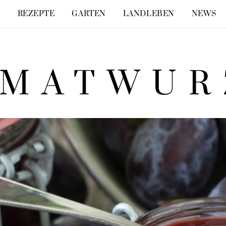
E
REZEPTE
GARTEN
LANDLEBEN
NEWS
IMATWUR