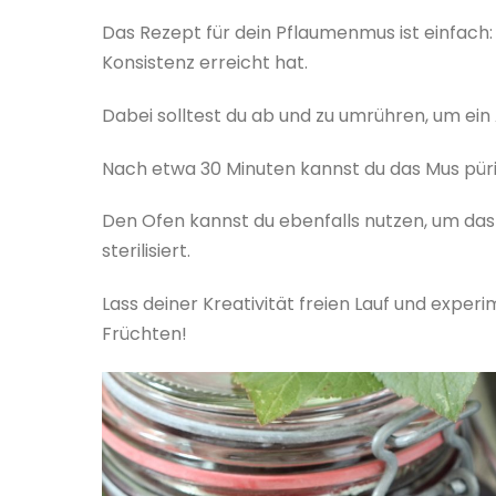
Das Rezept für dein Pflaumenmus ist einfach:
Konsistenz erreicht hat.
Dabei solltest du ab und zu umrühren, um ei
Nach etwa 30 Minuten kannst du das Mus püri
Den Ofen kannst du ebenfalls nutzen, um da
sterilisiert.
Lass deiner Kreativität freien Lauf und exp
Früchten!