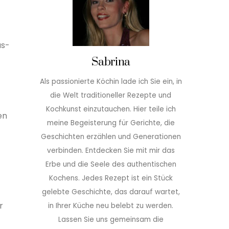
us-
Sabrina
Als passionierte Köchin lade ich Sie ein, in
die Welt traditioneller Rezepte und
Kochkunst einzutauchen. Hier teile ich
en
meine Begeisterung für Gerichte, die
Geschichten erzählen und Generationen
verbinden. Entdecken Sie mit mir das
Erbe und die Seele des authentischen
Kochens. Jedes Rezept ist ein Stück
gelebte Geschichte, das darauf wartet,
r
in Ihrer Küche neu belebt zu werden.
Lassen Sie uns gemeinsam die