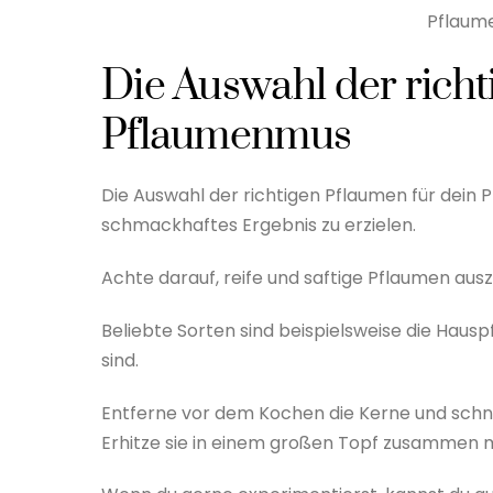
Pflaum
Die Auswahl der richt
Pflaumenmus
Die Auswahl der richtigen Pflaumen für dein 
schmackhaftes Ergebnis zu erzielen.
Achte darauf, reife und saftige Pflaumen au
Beliebte Sorten sind beispielsweise die Haus
sind.
Entferne vor dem Kochen die Kerne und schne
Erhitze sie in einem großen Topf zusammen mi