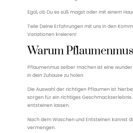
Egal, ob Du es süß magst oder mit einem Hauch
Teile Deine Erfahrungen mit uns in den Ko
Variationen kreieren!
Warum Pflaumenmus 
Pflaumenmus selber machen ist eine wunderb
in dein Zuhause zu holen.
Die Auswahl der richtigen Pflaumen ist hierb
sorgen für ein richtiges Geschmackserlebnis. D
entsteinen lassen.
Nach dem Waschen und Entsteinen kannst du 
vermengen.