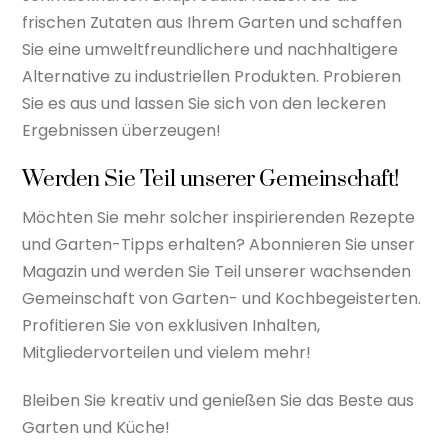
frischen Zutaten aus Ihrem Garten und schaffen
Sie eine umweltfreundlichere und nachhaltigere
Alternative zu industriellen Produkten. Probieren
Sie es aus und lassen Sie sich von den leckeren
Ergebnissen überzeugen!
Werden Sie Teil unserer Gemeinschaft!
Möchten Sie mehr solcher inspirierenden Rezepte
und Garten-Tipps erhalten? Abonnieren Sie unser
Magazin und werden Sie Teil unserer wachsenden
Gemeinschaft von Garten- und Kochbegeisterten.
Profitieren Sie von exklusiven Inhalten,
Mitgliedervorteilen und vielem mehr!
Bleiben Sie kreativ und genießen Sie das Beste aus
Garten und Küche!