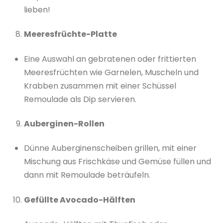
lieben!
Meeresfrüchte-Platte
Eine Auswahl an gebratenen oder frittierten
Meeresfrüchten wie Garnelen, Muscheln und
Krabben zusammen mit einer Schüssel
Remoulade als Dip servieren.
Auberginen-Rollen
Dünne Auberginenscheiben grillen, mit einer
Mischung aus Frischkäse und Gemüse füllen und
dann mit Remoulade beträufeln.
Gefüllte Avocado-Hälften