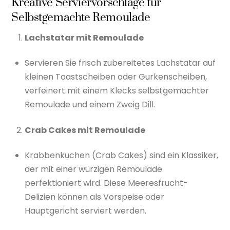
Kreative Serviervorschläge für
Selbstgemachte Remoulade
Lachstatar mit Remoulade
Servieren Sie frisch zubereitetes Lachstatar auf
kleinen Toastscheiben oder Gurkenscheiben,
verfeinert mit einem Klecks selbstgemachter
Remoulade und einem Zweig Dill.
Crab Cakes mit Remoulade
Krabbenkuchen (Crab Cakes) sind ein Klassiker,
der mit einer würzigen Remoulade
perfektioniert wird. Diese Meeresfrucht-
Delizien können als Vorspeise oder
Hauptgericht serviert werden.