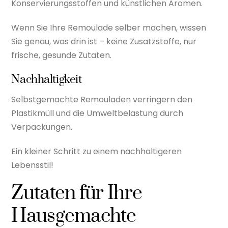
Konservierungsstoffen und künstlichen Aromen.
Wenn Sie Ihre Remoulade selber machen, wissen
Sie genau, was drin ist – keine Zusatzstoffe, nur
frische, gesunde Zutaten.
Nachhaltigkeit
Selbstgemachte Remouladen verringern den
Plastikmüll und die Umweltbelastung durch
Verpackungen.
Ein kleiner Schritt zu einem nachhaltigeren
Lebensstil!
Zutaten für Ihre
Hausgemachte