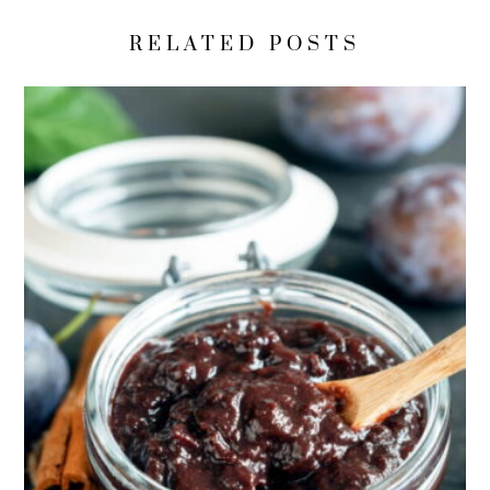
RELATED POSTS