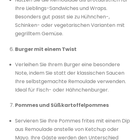
Ihre Lieblings-Sandwiches und Wraps.
Besonders gut passt sie zu Hühnchen-,
Schinken- oder vegetarischen Varianten mit
gegrilltem Gemüse.
Burger mit einem Twist
Verleihen Sie Ihrem Burger eine besondere
Note, indem Sie statt der klassischen Saucen
Ihre selbstgemachte Remoulade verwenden.
Ideal für Fisch- oder Hähnchenburger.
Pommes und Süßkartoffelpommes
Servieren Sie Ihre Pommes frites mit einem Dip
aus Remoulade anstelle von Ketchup oder
Mayo. Ihre Gäste werden den Unterschied