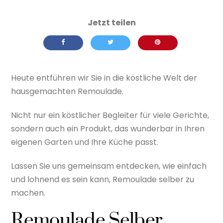
Heute entführen wir Sie in die köstliche Welt der
hausgemachten Remoulade.
Nicht nur ein köstlicher Begleiter für viele Gerichte,
sondern auch ein Produkt, das wunderbar in Ihren
eigenen Garten und Ihre Küche passt.
Lassen Sie uns gemeinsam entdecken, wie einfach
und lohnend es sein kann, Remoulade selber zu
machen.
Remoulade Selber