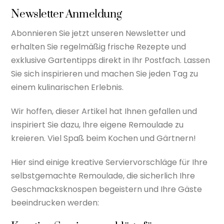
Newsletter Anmeldung
Abonnieren Sie jetzt unseren Newsletter und
erhalten Sie regelmäßig frische Rezepte und
exklusive Gartentipps direkt in Ihr Postfach. Lassen
Sie sich inspirieren und machen Sie jeden Tag zu
einem kulinarischen Erlebnis.
Wir hoffen, dieser Artikel hat Ihnen gefallen und
inspiriert Sie dazu, Ihre eigene Remoulade zu
kreieren. Viel Spaß beim Kochen und Gärtnern!
Hier sind einige kreative Serviervorschläge für Ihre
selbstgemachte Remoulade, die sicherlich Ihre
Geschmacksknospen begeistern und Ihre Gäste
beeindrucken werden: