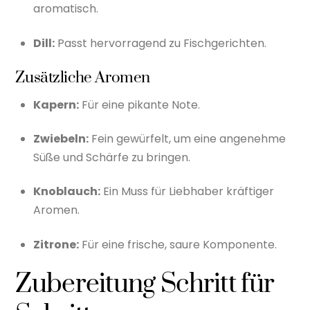
aromatisch.
Dill:
Passt hervorragend zu Fischgerichten.
Zusätzliche Aromen
Kapern:
Für eine pikante Note.
Zwiebeln:
Fein gewürfelt, um eine angenehme
Süße und Schärfe zu bringen.
Knoblauch:
Ein Muss für Liebhaber kräftiger
Aromen.
Zitrone:
Für eine frische, saure Komponente.
Zubereitung Schritt für