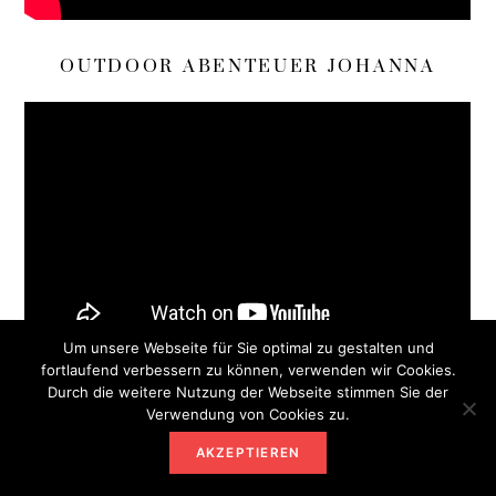
OUTDOOR ABENTEUER JOHANNA
Um unsere Webseite für Sie optimal zu gestalten und
fortlaufend verbessern zu können, verwenden wir Cookies.
Durch die weitere Nutzung der Webseite stimmen Sie der
HEIMATWURZEL YOUTUBE
Verwendung von Cookies zu.
AKZEPTIEREN