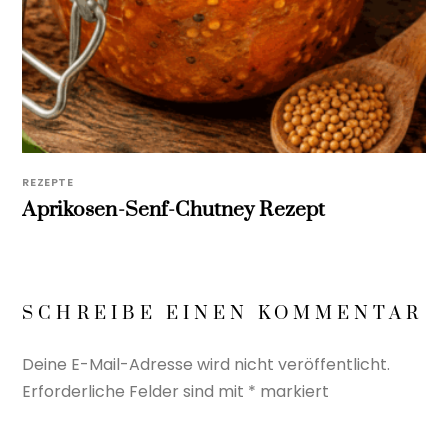
REZEPTE
Aprikosen-Senf-Chutney Rezept
SCHREIBE EINEN KOMMENTAR
Deine E-Mail-Adresse wird nicht veröffentlicht.
Erforderliche Felder sind mit
*
markiert