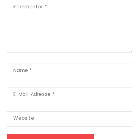
Kommentar
*
Name
*
E-Mail-Adresse
*
Website