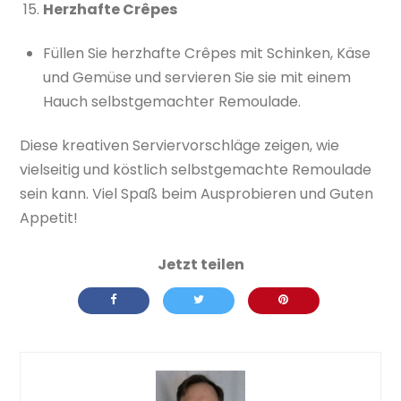
Herzhafte Crêpes
Füllen Sie herzhafte Crêpes mit Schinken, Käse
und Gemüse und servieren Sie sie mit einem
Hauch selbstgemachter Remoulade.
Diese kreativen Serviervorschläge zeigen, wie
vielseitig und köstlich selbstgemachte Remoulade
sein kann. Viel Spaß beim Ausprobieren und Guten
Appetit!