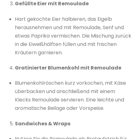
Gefüllte Eier mit Remoulade
Hart gekochte Eier halbieren, das Eigelb
herausnehmen und mit Remoulade, Senf und
etwas Paprika vermischen. Die Mischung zurück
in die Eiweißhälften füllen und mit frischen
Kräutern garnieren.
Gratinierter Blumenkohl mit Remoulade
Blumenkohlröschen kurz vorkochen, mit Käse
überbacken und anschließend mit einem
Klecks Remoulade servieren. Eine leichte und
aromatische Beilage oder Vorspeise.
Sandwiches & Wraps
Nutzen Sie die Remoulade als Brotaufstrich für