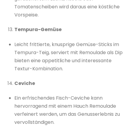
Tomatenscheiben wird daraus eine köstliche
Vorspeise.
Tempura-Gemüse
Leicht frittierte, knusprige Gemüse-Sticks im
Tempura-Teig, serviert mit Remoulade als Dip
bieten eine appetitliche und interessante
Textur-Kombination.
Ceviche
Ein erfrischendes Fisch-Ceviche kann
hervorragend mit einem Hauch Remoulade
verfeinert werden, um das Genusserlebnis zu
vervollständigen.