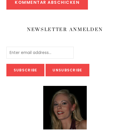
NEWSLETTER ANMELDEN