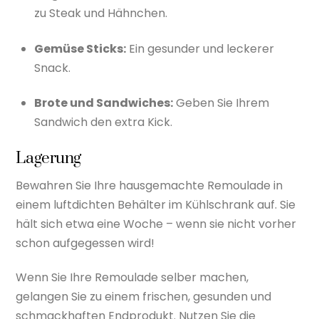
zu Steak und Hähnchen.
Gemüse Sticks:
Ein gesunder und leckerer
Snack.
Brote und Sandwiches:
Geben Sie Ihrem
Sandwich den extra Kick.
Lagerung
Bewahren Sie Ihre hausgemachte Remoulade in
einem luftdichten Behälter im Kühlschrank auf. Sie
hält sich etwa eine Woche – wenn sie nicht vorher
schon aufgegessen wird!
Wenn Sie Ihre Remoulade selber machen,
gelangen Sie zu einem frischen, gesunden und
schmackhaften Endprodukt. Nutzen Sie die