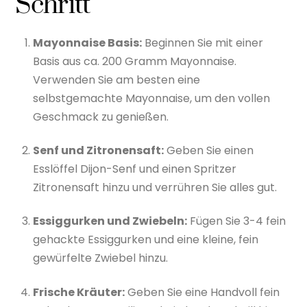
Schritt
Mayonnaise Basis:
Beginnen Sie mit einer
Basis aus ca. 200 Gramm Mayonnaise.
Verwenden Sie am besten eine
selbstgemachte Mayonnaise, um den vollen
Geschmack zu genießen.
Senf und Zitronensaft:
Geben Sie einen
Esslöffel Dijon-Senf und einen Spritzer
Zitronensaft hinzu und verrühren Sie alles gut.
Essiggurken und Zwiebeln:
Fügen Sie 3-4 fein
gehackte Essiggurken und eine kleine, fein
gewürfelte Zwiebel hinzu.
Frische Kräuter:
Geben Sie eine Handvoll fein