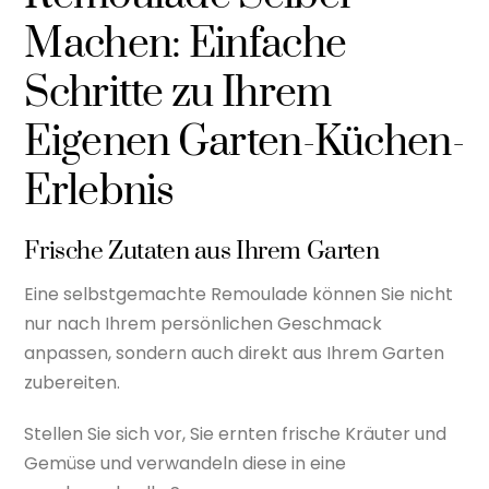
Machen: Einfache
Schritte zu Ihrem
Eigenen Garten-Küchen-
Erlebnis
Frische Zutaten aus Ihrem Garten
Eine selbstgemachte Remoulade können Sie nicht
nur nach Ihrem persönlichen Geschmack
anpassen, sondern auch direkt aus Ihrem Garten
zubereiten.
Stellen Sie sich vor, Sie ernten frische Kräuter und
Gemüse und verwandeln diese in eine