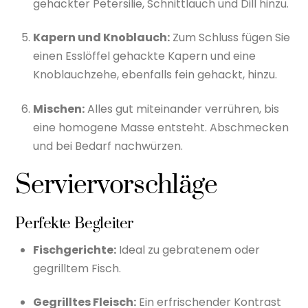
gehackter Petersilie, Schnittlauch und Dill hinzu.
Kapern und Knoblauch:
Zum Schluss fügen Sie
einen Esslöffel gehackte Kapern und eine
Knoblauchzehe, ebenfalls fein gehackt, hinzu.
Mischen:
Alles gut miteinander verrühren, bis
eine homogene Masse entsteht. Abschmecken
und bei Bedarf nachwürzen.
Serviervorschläge
Perfekte Begleiter
Fischgerichte:
Ideal zu gebratenem oder
gegrilltem Fisch.
Gegrilltes Fleisch:
Ein erfrischender Kontrast