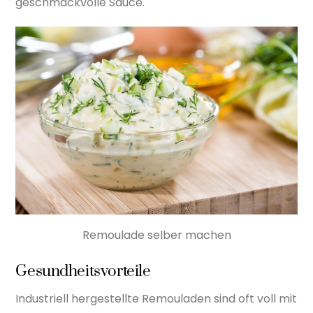
geschmackvolle Sauce.
Remoulade selber machen
Gesundheitsvorteile
Industriell hergestellte Remouladen sind oft voll mit