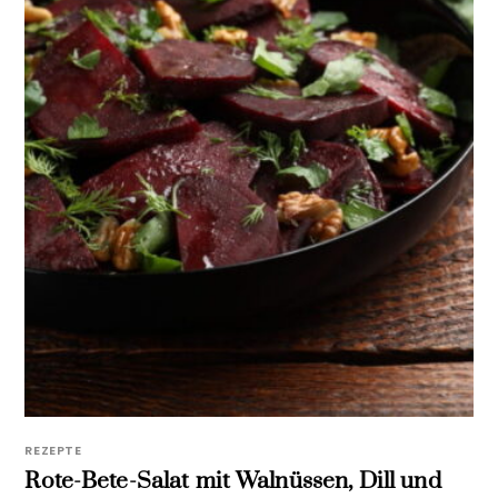
REZEPTE
Rote-Bete-Salat mit Walnüssen, Dill und