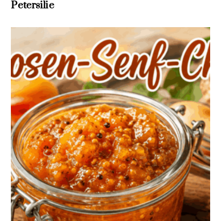
Petersilie