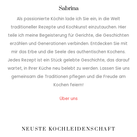
Sabrina
Als passionierte Köchin lade ich Sie ein, in die Welt
traditioneller Rezepte und Kochkunst einzutauchen. Hier
teile ich meine Begeisterung für Gerichte, die Geschichten
erzählen und Generationen verbinden. Entdecken Sie mit
mir das Erbe und die Seele des authentischen Kochens.
Jedes Rezept ist ein Stück gelebte Geschichte, das darauf
wartet, in Ihrer Küche neu belebt zu werden. Lassen Sie uns
gemeinsam die Traditionen pflegen und die Freude am
Kochen feiern!
Über uns
NEUSTE KOCHLEIDENSCHAFT