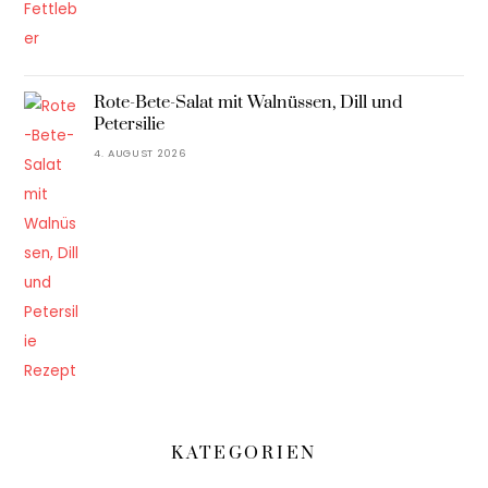
Rote-Bete-Salat mit Walnüssen, Dill und
Petersilie
4. AUGUST 2026
KATEGORIEN