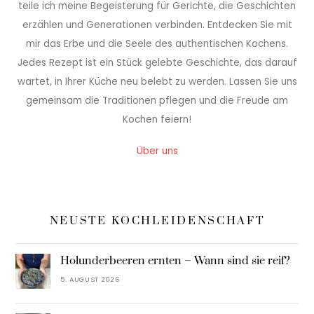
teile ich meine Begeisterung für Gerichte, die Geschichten
erzählen und Generationen verbinden. Entdecken Sie mit
mir das Erbe und die Seele des authentischen Kochens.
Jedes Rezept ist ein Stück gelebte Geschichte, das darauf
wartet, in Ihrer Küche neu belebt zu werden. Lassen Sie uns
gemeinsam die Traditionen pflegen und die Freude am
Kochen feiern!
Über uns
NEUSTE KOCHLEIDENSCHAFT
Holunderbeeren ernten – Wann sind sie reif?
5. AUGUST 2026