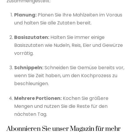
zusammengestellt:
Planung:
Planen Sie Ihre Mahlzeiten im Voraus
und halten Sie alle Zutaten bereit.
Basiszutaten:
Halten Sie immer einige
Basiszutaten wie Nudeln, Reis, Eier und Gewürze
vorrätig.
Schnippeln:
Schneiden Sie Gemüse bereits vor,
wenn Sie Zeit haben, um den Kochprozess zu
beschleunigen.
Mehrere Portionen:
Kochen Sie größere
Mengen und nutzen Sie die Reste für den
nächsten Tag.
Abonnieren Sie unser Magazin für mehr