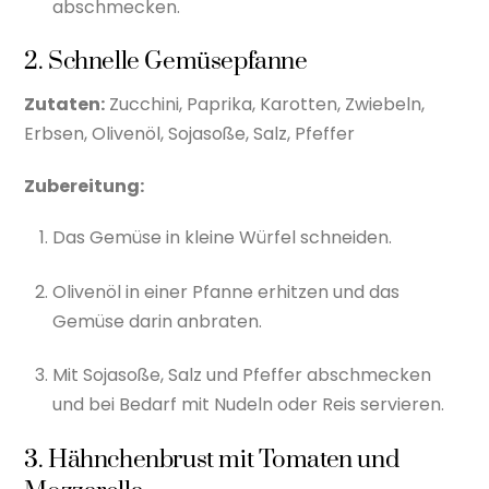
abschmecken.
2. Schnelle Gemüsepfanne
Zutaten:
Zucchini, Paprika, Karotten, Zwiebeln,
Erbsen, Olivenöl, Sojasoße, Salz, Pfeffer
Zubereitung:
Das Gemüse in kleine Würfel schneiden.
Olivenöl in einer Pfanne erhitzen und das
Gemüse darin anbraten.
Mit Sojasoße, Salz und Pfeffer abschmecken
und bei Bedarf mit Nudeln oder Reis servieren.
3. Hähnchenbrust mit Tomaten und