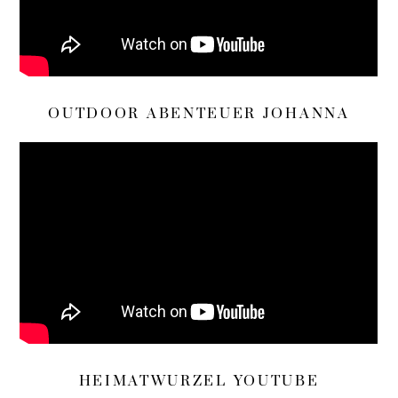
OUTDOOR ABENTEUER JOHANNA
HEIMATWURZEL YOUTUBE