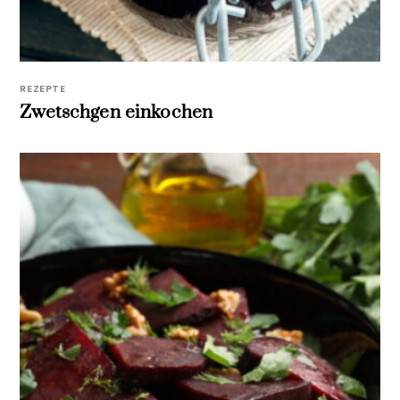
REZEPTE
Zwetschgen einkochen