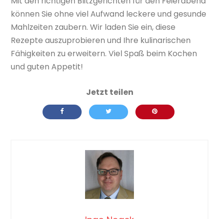
Mit den richtigen Blitzgerichten für den Feierabend
können Sie ohne viel Aufwand leckere und gesunde
Mahlzeiten zaubern. Wir laden Sie ein, diese
Rezepte auszuprobieren und Ihre kulinarischen
Fähigkeiten zu erweitern. Viel Spaß beim Kochen
und guten Appetit!