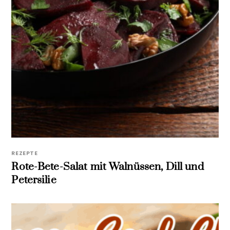
REZEPTE
Rote-Bete-Salat mit Walnüssen, Dill und
Petersilie