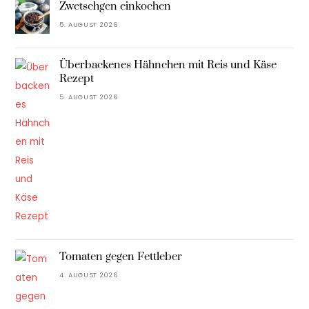
Zwetschgen einkochen
5. AUGUST 2026
Überbackenes Hähnchen mit Reis und Käse
Rezept
5. AUGUST 2026
Tomaten gegen Fettleber
4. AUGUST 2026