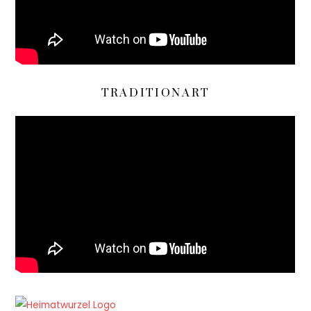
TRADITIONART