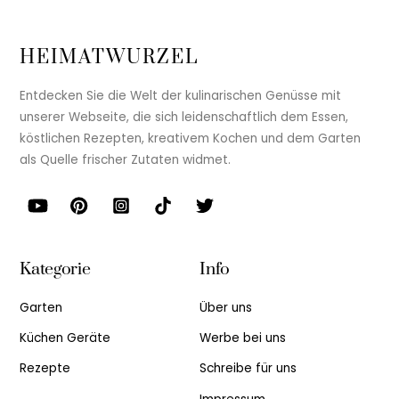
HEIMATWURZEL
Entdecken Sie die Welt der kulinarischen Genüsse mit
unserer Webseite, die sich leidenschaftlich dem Essen,
köstlichen Rezepten, kreativem Kochen und dem Garten
als Quelle frischer Zutaten widmet.
Kategorie
Info
Garten
Über uns
Küchen Geräte
Werbe bei uns
Rezepte
Schreibe für uns