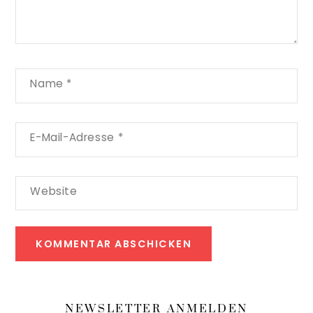
Name
*
E-Mail-Adresse
*
Website
NEWSLETTER ANMELDEN