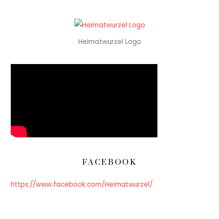
Heimatwurzel Logo
FACEBOOK
https://www.facebook.com/Heimatwurzel/