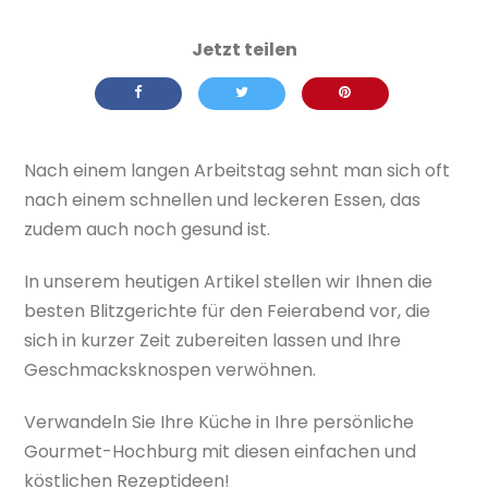
Nach einem langen Arbeitstag sehnt man sich oft
nach einem schnellen und leckeren Essen, das
zudem auch noch gesund ist.
In unserem heutigen Artikel stellen wir Ihnen die
besten Blitzgerichte für den Feierabend vor, die
sich in kurzer Zeit zubereiten lassen und Ihre
Geschmacksknospen verwöhnen.
Verwandeln Sie Ihre Küche in Ihre persönliche
Gourmet-Hochburg mit diesen einfachen und
köstlichen Rezeptideen!