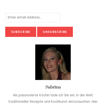
Sabrina
Als passionierte Köchin lade ich Sie ein, in die Welt
traditioneller Rezepte und Kochkunst einzutauchen. Hier