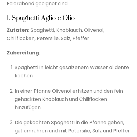
Feierabend geeignet sind.
1. Spaghetti Aglio e Olio
Zutaten:
Spaghetti, Knoblauch, Olivenöl,
Chiliflocken, Petersilie, Salz, Pfeffer
Zubereitung:
Spaghetti in leicht gesalzenem Wasser al dente
kochen.
In einer Pfanne Olivenöl erhitzen und den fein
gehackten Knoblauch und Chiliflocken
hinzufügen.
Die gekochten Spaghetti in die Pfanne geben,
gut umrühren und mit Petersilie, Salz und Pfeffer