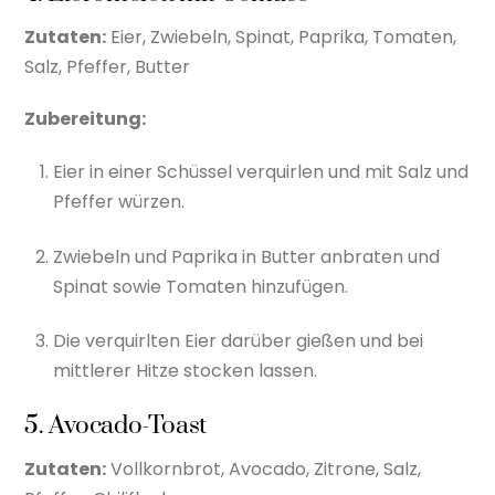
Zutaten:
Eier, Zwiebeln, Spinat, Paprika, Tomaten,
Salz, Pfeffer, Butter
Zubereitung:
Eier in einer Schüssel verquirlen und mit Salz und
Pfeffer würzen.
Zwiebeln und Paprika in Butter anbraten und
Spinat sowie Tomaten hinzufügen.
Die verquirlten Eier darüber gießen und bei
mittlerer Hitze stocken lassen.
5. Avocado-Toast
Zutaten:
Vollkornbrot, Avocado, Zitrone, Salz,