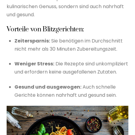
kulinarischen Genuss, sondern sind auch nahrhaft
und gesund.
Vorteile von Blitzgerichten:
Zeitersparnis:
Sie benötigen im Durchschnitt
nicht mehr als 30 Minuten Zubereitungszeit.
Weniger Stress:
Die Rezepte sind unkompliziert
und erfordern keine ausgefallenen Zutaten.
Gesund und ausgewogen:
Auch schnelle
Gerichte können nahrhaft und gesund sein.