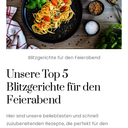
Blitzgerichte für den Feierabend
Unsere Top 5
Blitzgerichte für den
Feierabend
Hier sind unsere beliebtesten und schnell
zuzubereitenden Rezepte, die perfekt für den