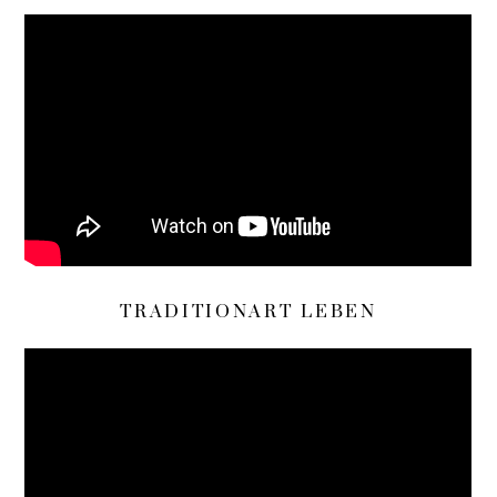
TRADITIONART LEBEN