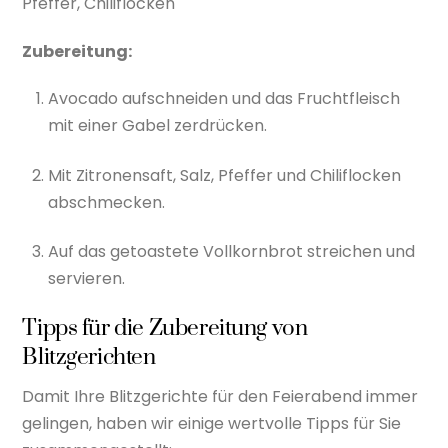
Pfeffer, Chiliflocken
Zubereitung:
Avocado aufschneiden und das Fruchtfleisch
mit einer Gabel zerdrücken.
Mit Zitronensaft, Salz, Pfeffer und Chiliflocken
abschmecken.
Auf das getoastete Vollkornbrot streichen und
servieren.
Tipps für die Zubereitung von
Blitzgerichten
Damit Ihre Blitzgerichte für den Feierabend immer
gelingen, haben wir einige wertvolle Tipps für Sie