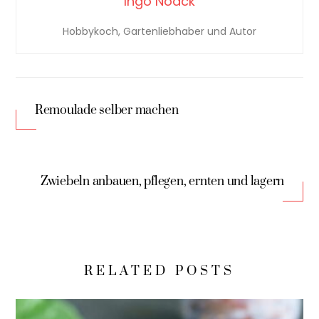
Ingo Noack
Hobbykoch, Gartenliebhaber und Autor
Remoulade selber machen
Zwiebeln anbauen, pflegen, ernten und lagern
RELATED POSTS