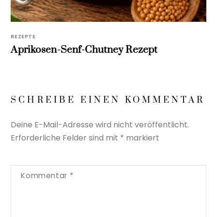
REZEPTE
Aprikosen-Senf-Chutney Rezept
SCHREIBE EINEN KOMMENTAR
Deine E-Mail-Adresse wird nicht veröffentlicht.
Erforderliche Felder sind mit
*
markiert
Kommentar
*