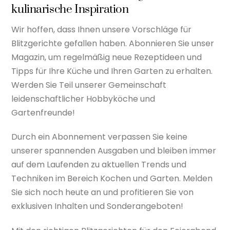
kulinarische Inspiration
Wir hoffen, dass Ihnen unsere Vorschläge für
Blitzgerichte gefallen haben. Abonnieren Sie unser
Magazin, um regelmäßig neue Rezeptideen und
Tipps für Ihre Küche und Ihren Garten zu erhalten.
Werden Sie Teil unserer Gemeinschaft
leidenschaftlicher Hobbyköche und
Gartenfreunde!
Durch ein Abonnement verpassen Sie keine
unserer spannenden Ausgaben und bleiben immer
auf dem Laufenden zu aktuellen Trends und
Techniken im Bereich Kochen und Garten. Melden
Sie sich noch heute an und profitieren Sie von
exklusiven Inhalten und Sonderangeboten!