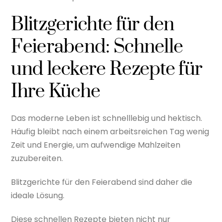
Blitzgerichte für den
Feierabend: Schnelle
und leckere Rezepte für
Ihre Küche
Das moderne Leben ist schnelllebig und hektisch.
Häufig bleibt nach einem arbeitsreichen Tag wenig
Zeit und Energie, um aufwendige Mahlzeiten
zuzubereiten.
Blitzgerichte für den Feierabend sind daher die
ideale Lösung.
Diese schnellen Rezepte bieten nicht nur