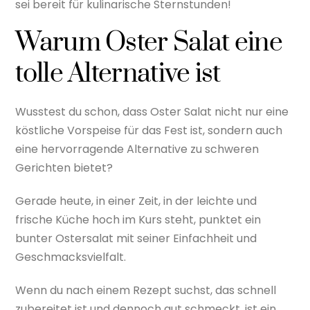
sei bereit für kulinarische Sternstunden!
Warum Oster Salat eine
tolle Alternative ist
Wusstest du schon, dass Oster Salat nicht nur eine
köstliche Vorspeise für das Fest ist, sondern auch
eine hervorragende Alternative zu schweren
Gerichten bietet?
Gerade heute, in einer Zeit, in der leichte und
frische Küche hoch im Kurs steht, punktet ein
bunter Ostersalat mit seiner Einfachheit und
Geschmacksvielfalt.
Wenn du nach einem Rezept suchst, das schnell
zubereitet ist und dennoch gut schmeckt, ist ein