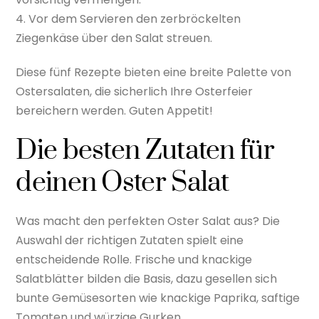
4. Vor dem Servieren den zerbröckelten
Ziegenkäse über den Salat streuen.
Diese fünf Rezepte bieten eine breite Palette von
Ostersalaten, die sicherlich Ihre Osterfeier
bereichern werden. Guten Appetit!
Die besten Zutaten für
deinen Oster Salat
Was macht den perfekten Oster Salat aus? Die
Auswahl der richtigen Zutaten spielt eine
entscheidende Rolle. Frische und knackige
Salatblätter bilden die Basis, dazu gesellen sich
bunte Gemüsesorten wie knackige Paprika, saftige
Tomaten und würzige Gurken.