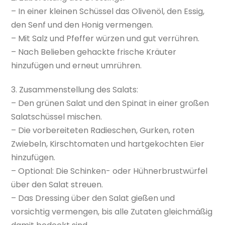
– In einer kleinen Schüssel das Olivenöl, den Essig,
den Senf und den Honig vermengen.
– Mit Salz und Pfeffer würzen und gut verrühren.
– Nach Belieben gehackte frische Kräuter
hinzufügen und erneut umrühren.
3. Zusammenstellung des Salats:
– Den grünen Salat und den Spinat in einer großen
Salatschüssel mischen.
– Die vorbereiteten Radieschen, Gurken, roten
Zwiebeln, Kirschtomaten und hartgekochten Eier
hinzufügen.
– Optional: Die Schinken- oder Hühnerbrustwürfel
über den Salat streuen.
– Das Dressing über den Salat gießen und
vorsichtig vermengen, bis alle Zutaten gleichmäßig