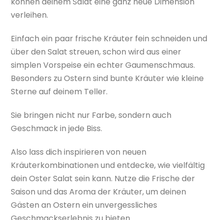
können deinem Salat eine ganz neue Dimension
verleihen.
Einfach ein paar frische Kräuter fein schneiden und
über den Salat streuen, schon wird aus einer
simplen Vorspeise ein echter Gaumenschmaus.
Besonders zu Ostern sind bunte Kräuter wie kleine
Sterne auf deinem Teller.
Sie bringen nicht nur Farbe, sondern auch
Geschmack in jede Biss.
Also lass dich inspirieren von neuen
Kräuterkombinationen und entdecke, wie vielfältig
dein Oster Salat sein kann. Nutze die Frische der
Saison und das Aroma der Kräuter, um deinen
Gästen an Ostern ein unvergessliches
Geschmackserlebnis zu bieten.