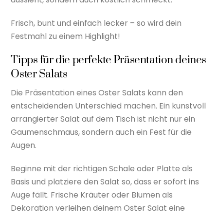
Frisch, bunt und einfach lecker – so wird dein
Festmahl zu einem Highlight!
Tipps für die perfekte Präsentation deines
Oster Salats
Die Präsentation eines Oster Salats kann den
entscheidenden Unterschied machen. Ein kunstvoll
arrangierter Salat auf dem Tisch ist nicht nur ein
Gaumenschmaus, sondern auch ein Fest für die
Augen.
Beginne mit der richtigen Schale oder Platte als
Basis und platziere den Salat so, dass er sofort ins
Auge fällt. Frische Kräuter oder Blumen als
Dekoration verleihen deinem Oster Salat eine