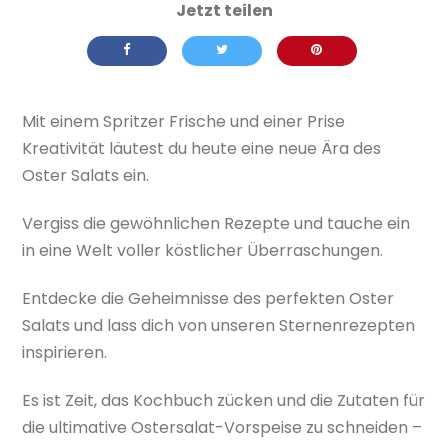
Mit einem Spritzer Frische und einer Prise
Kreativität läutest du heute eine neue Ära des
Oster Salats ein.
Vergiss die gewöhnlichen Rezepte und tauche ein
in eine Welt voller köstlicher Überraschungen.
Entdecke die Geheimnisse des perfekten Oster
Salats und lass dich von unseren Sternenrezepten
inspirieren.
Es ist Zeit, das Kochbuch zücken und die Zutaten für
die ultimative Ostersalat-Vorspeise zu schneiden –