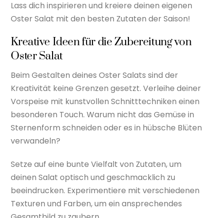
Lass dich inspirieren und kreiere deinen eigenen
Oster Salat mit den besten Zutaten der Saison!
Kreative Ideen für die Zubereitung von
Oster Salat
Beim Gestalten deines Oster Salats sind der
Kreativität keine Grenzen gesetzt. Verleihe deiner
Vorspeise mit kunstvollen Schnitttechniken einen
besonderen Touch. Warum nicht das Gemüse in
Sternenform schneiden oder es in hübsche Blüten
verwandeln?
Setze auf eine bunte Vielfalt von Zutaten, um
deinen Salat optisch und geschmacklich zu
beeindrucken. Experimentiere mit verschiedenen
Texturen und Farben, um ein ansprechendes
Gesamtbild zu zaubern.