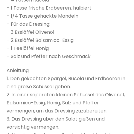
– 1 Tasse frische Erdbeeren, halbiert
– 1/4 Tasse gehackte Mandeln
– Für das Dressing:
– 3 Esslöffel Olivenöl
– 2 Esslöffel Balsamico-Essig
– 1 Teelöffel Honig
– Salz und Pfeffer nach Geschmack
Anleitung:
1. Den gekochten Spargel, Rucola und Erdbeeren in
eine große Schüssel geben.
2. In einer separaten kleinen Schüssel das Olivenöl,
Balsamico-Essig, Honig, Salz und Pfeffer
vermengen, um das Dressing zuzubereiten.
3. Das Dressing über den Salat gießen und
vorsichtig vermengen.