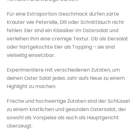
Für eine Extraportion Geschmack dürfen zarte
Kräuter wie Petersilie, Dill oder Schnittlauch nicht
fehlen. Eier sind ein Klassiker im Ostersalat und
verleihen ihm eine cremige Textur. Ob als Eiersalat
oder hartgekochte Eier als Topping – sie sind
vielseitig einsetzbar.
Experimentiere mit verschiedenen Zutaten, um
deinen Oster Salat jedes Jahr aufs Neue zu einem
Highlight zu machen.
Frische und hochwertige Zutaten sind der Schlüssel
zu einem köstlichen und gesunden Ostersalat, der
sowohl als Vorspeise als auch als Hauptgericht
überzeugt.