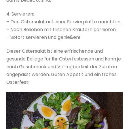
damit bedeckt sind.
4. Servieren:
– Den Ostersalat auf einer Servierplatte anrichten.
– Nach Belieben mit frischen Kräutern garnieren.
– Sofort servieren und genießen!
Dieser Ostersalat ist eine erfrischende und
gesunde Beilage für Ihr Osterfestessen und kann je
nach Geschmack und Verfügbarkeit der Zutaten
angepasst werden. Guten Appetit und ein frohes
Osterfest!