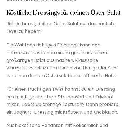
Köstliche Dressings für deinen Oster Salat
Bist du bereit, deinen Oster Salat auf das nächste
Level zu heben?
Die Wahl des richtigen Dressings kann den
Unterschied zwischen einem guten und einem
großartigen Salat ausmachen. Klassische
Vinaigrettes mit einem Hauch von Honig oder Senf
verleihen deinem Ostersalat eine raffinierte Note.
Für einen fruchtigen Twist kannst du ein Dressing
aus frisch gepresstem Zitronensaft und Olivenöl
mixen. Liebst du cremige Texturen? Dann probiere
ein Joghurt-Dressing mit Kräutern und Knoblauch.
Auch exotische Varianten mit Kokosmilch und