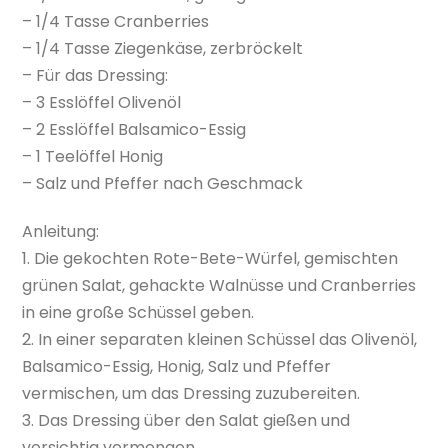
– 1/4 Tasse Cranberries
– 1/4 Tasse Ziegenkäse, zerbröckelt
– Für das Dressing:
– 3 Esslöffel Olivenöl
– 2 Esslöffel Balsamico-Essig
– 1 Teelöffel Honig
– Salz und Pfeffer nach Geschmack
Anleitung:
1. Die gekochten Rote-Bete-Würfel, gemischten
grünen Salat, gehackte Walnüsse und Cranberries
in eine große Schüssel geben.
2. In einer separaten kleinen Schüssel das Olivenöl,
Balsamico-Essig, Honig, Salz und Pfeffer
vermischen, um das Dressing zuzubereiten.
3. Das Dressing über den Salat gießen und
vorsichtig vermengen.