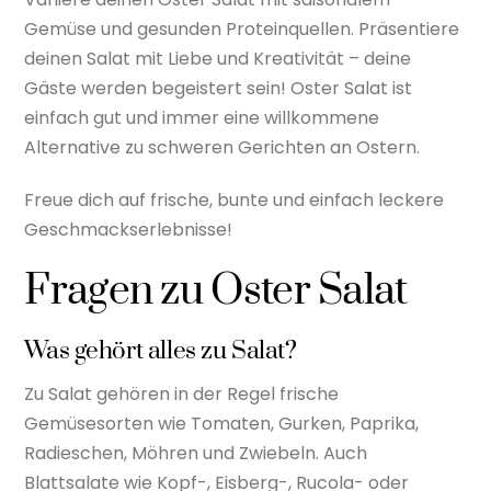
Gemüse und gesunden Proteinquellen. Präsentiere
deinen Salat mit Liebe und Kreativität – deine
Gäste werden begeistert sein! Oster Salat ist
einfach gut und immer eine willkommene
Alternative zu schweren Gerichten an Ostern.
Freue dich auf frische, bunte und einfach leckere
Geschmackserlebnisse!
Fragen zu Oster Salat
Was gehört alles zu Salat?
Zu Salat gehören in der Regel frische
Gemüsesorten wie Tomaten, Gurken, Paprika,
Radieschen, Möhren und Zwiebeln. Auch
Blattsalate wie Kopf-, Eisberg-, Rucola- oder