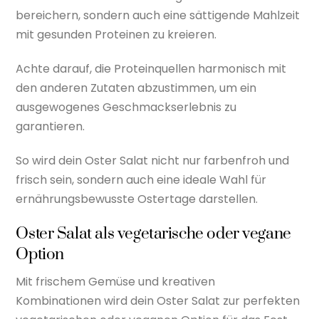
bereichern, sondern auch eine sättigende Mahlzeit
mit gesunden Proteinen zu kreieren.
Achte darauf, die Proteinquellen harmonisch mit
den anderen Zutaten abzustimmen, um ein
ausgewogenes Geschmackserlebnis zu
garantieren.
So wird dein Oster Salat nicht nur farbenfroh und
frisch sein, sondern auch eine ideale Wahl für
ernährungsbewusste Ostertage darstellen.
Oster Salat als vegetarische oder vegane
Option
Mit frischem Gemüse und kreativen
Kombinationen wird dein Oster Salat zur perfekten