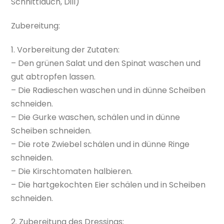
Schnittlauch, Dill)
Zubereitung:
1. Vorbereitung der Zutaten:
– Den grünen Salat und den Spinat waschen und
gut abtropfen lassen.
– Die Radieschen waschen und in dünne Scheiben
schneiden.
– Die Gurke waschen, schälen und in dünne
Scheiben schneiden.
– Die rote Zwiebel schälen und in dünne Ringe
schneiden.
– Die Kirschtomaten halbieren.
– Die hartgekochten Eier schälen und in Scheiben
schneiden.
2. Zubereitung des Dressings: