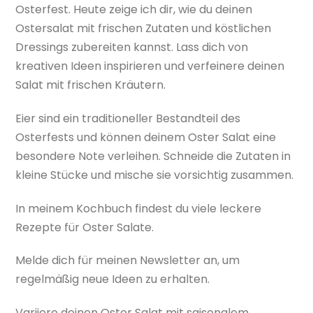
Osterfest. Heute zeige ich dir, wie du deinen
Ostersalat mit frischen Zutaten und köstlichen
Dressings zubereiten kannst. Lass dich von
kreativen Ideen inspirieren und verfeinere deinen
Salat mit frischen Kräutern.
Eier sind ein traditioneller Bestandteil des
Osterfests und können deinem Oster Salat eine
besondere Note verleihen. Schneide die Zutaten in
kleine Stücke und mische sie vorsichtig zusammen.
In meinem Kochbuch findest du viele leckere
Rezepte für Oster Salate.
Melde dich für meinen Newsletter an, um
regelmäßig neue Ideen zu erhalten.
Variiere deinen Oster Salat mit saisonalem