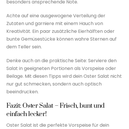
besonders ansprechende Note.
Achte auf eine ausgewogene Verteilung der
Zutaten und garniere mit einem Hauch von
Kreativität. Ein paar zusätzliche Eierhälften oder
bunte Gemüsestücke können wahre Sternen auf
dem Teller sein.
Denke auch an die praktische Seite: Serviere den
Salat in geeigneten Portionen als Vorspeise oder
Beilage. Mit diesen Tipps wird dein Oster Salat nicht
nur gut schmecken, sondern auch optisch
beeindrucken.
Fazit: Oster Salat – Frisch, bunt und
einfach lecker!
Oster Salat ist die perfekte Vorspeise für dein