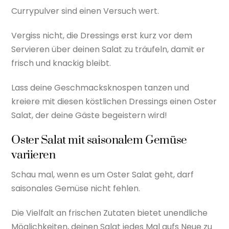
Currypulver sind einen Versuch wert.
Vergiss nicht, die Dressings erst kurz vor dem
Servieren über deinen Salat zu träufeln, damit er
frisch und knackig bleibt.
Lass deine Geschmacksknospen tanzen und
kreiere mit diesen köstlichen Dressings einen Oster
Salat, der deine Gäste begeistern wird!
Oster Salat mit saisonalem Gemüse
variieren
Schau mal, wenn es um Oster Salat geht, darf
saisonales Gemüse nicht fehlen.
Die Vielfalt an frischen Zutaten bietet unendliche
Möglichkeiten, deinen Salat jedes Mal aufs Neue zu