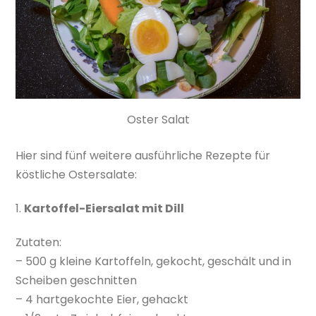
Oster Salat
Hier sind fünf weitere ausführliche Rezepte für
köstliche Ostersalate:
1.
Kartoffel-Eiersalat mit Dill
Zutaten:
– 500 g kleine Kartoffeln, gekocht, geschält und in
Scheiben geschnitten
– 4 hartgekochte Eier, gehackt