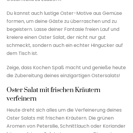
Du kannst auch lustige Oster-Motive aus Gemüse
formen, um deine Gäste zu überraschen und zu
begeistern. Lasse deiner Fantasie freien Lauf und
kreiere einen Oster Salat, der nicht nur gut
schmeckt, sondern auch ein echter Hingucker auf
dem Tisch ist.
Zeige, dass Kochen Spaß macht und genieße heute
die Zubereitung deines einzigartigen Ostersalats!
Oster Salat mit frischen Kräutern
verfeinern
Heute dreht sich alles um die Verfeinerung deines
Oster Salats mit frischen Kräutern. Die grünen
Aromen von Petersilie, Schnittlauch oder Koriander