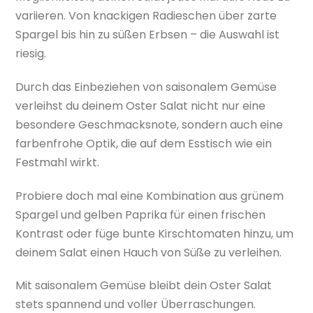
variieren. Von knackigen Radieschen über zarte
Spargel bis hin zu süßen Erbsen – die Auswahl ist
riesig.
Durch das Einbeziehen von saisonalem Gemüse
verleihst du deinem Oster Salat nicht nur eine
besondere Geschmacksnote, sondern auch eine
farbenfrohe Optik, die auf dem Esstisch wie ein
Festmahl wirkt.
Probiere doch mal eine Kombination aus grünem
Spargel und gelben Paprika für einen frischen
Kontrast oder füge bunte Kirschtomaten hinzu, um
deinem Salat einen Hauch von Süße zu verleihen.
Mit saisonalem Gemüse bleibt dein Oster Salat
stets spannend und voller Überraschungen.