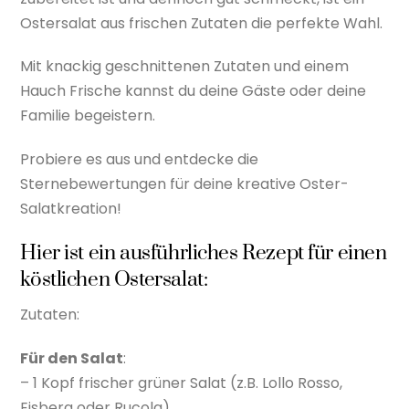
Ostersalat aus frischen Zutaten die perfekte Wahl.
Mit knackig geschnittenen Zutaten und einem
Hauch Frische kannst du deine Gäste oder deine
Familie begeistern.
Probiere es aus und entdecke die
Sternebewertungen für deine kreative Oster-
Salatkreation!
Hier ist ein ausführliches Rezept für einen
köstlichen Ostersalat:
Zutaten:
Für den Salat
:
– 1 Kopf frischer grüner Salat (z.B. Lollo Rosso,
Eisberg oder Rucola)