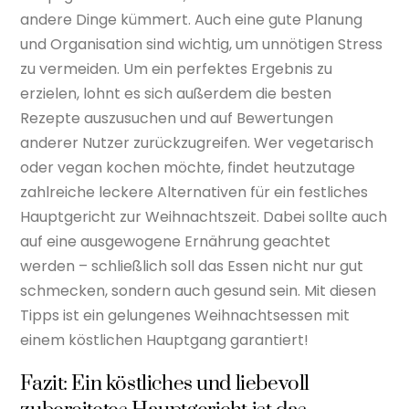
andere Dinge kümmert. Auch eine gute Planung
und Organisation sind wichtig, um unnötigen Stress
zu vermeiden. Um ein perfektes Ergebnis zu
erzielen, lohnt es sich außerdem die besten
Rezepte auszusuchen und auf Bewertungen
anderer Nutzer zurückzugreifen. Wer vegetarisch
oder vegan kochen möchte, findet heutzutage
zahlreiche leckere Alternativen für ein festliches
Hauptgericht zur Weihnachtszeit. Dabei sollte auch
auf eine ausgewogene Ernährung geachtet
werden – schließlich soll das Essen nicht nur gut
schmecken, sondern auch gesund sein. Mit diesen
Tipps ist ein gelungenes Weihnachtsessen mit
einem köstlichen Hauptgang garantiert!
Fazit: Ein köstliches und liebevoll