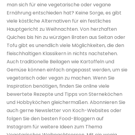
man sich für eine vegetarische oder vegane
Ernährung entschieden hat? Keine Sorge, es gibt
viele köstliche Alternativen für ein festliches
Hauptgericht zu Weihnachten. Von herzhaften
Quiches bis hin zu würzigen Braten aus Seitan oder
Tofu gibt es unendlich viele Möglichkeiten, die den
fleischhaltigen Klassikern in nichts nachstehen.
Auch traditionelle Beilagen wie Kartoffeln und
Gemüse können einfach angepasst werden, um sie
vegetarisch oder vegan zu machen. Wenn Sie
Inspiration benötigen, finden Sie online viele
bewertete Rezepte und Tipps von Sterneköchen
und Hobbyköchen gleichermaßen. Abonnieren Sie
auch gerne Newsletter von Koch-Websites oder
folgen Sie den besten Food-Bloggern auf
Instagram für weitere Ideen zum Thema
Vegetarisches Weihnachtsessen. Mit ein wenig