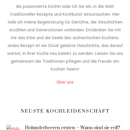
Als passionierte Köchin lade ich Sie ein, in die Welt
traditioneller Rezepte und Kochkunst einzutauchen. Hier
teile ich meine Begeisterung für Gerichte, die Geschichten
erzählen und Generationen verbinden. Entdecken Sie mit
mir das Erbe und die Seele des authentischen Kochens.
Jedes Rezept ist ein Stück gelebte Geschichte, das darauf
wartet, in Ihrer Küche neu belebt zu werden. Lassen Sie uns
gemeinsam die Traditionen pflegen und die Freude am
Kochen feiern!
Über uns
NEUSTE KOCHLEIDENSCHAFT
Holunderbeeren ernten – Wann sind sie reif?