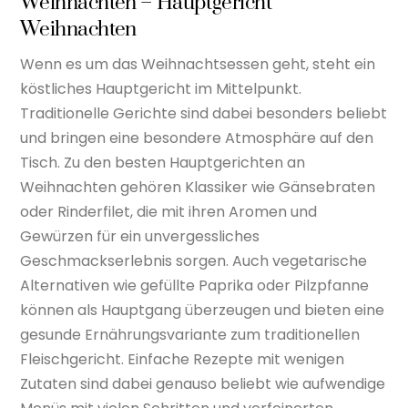
Weihnachten – Hauptgericht
Weihnachten
Wenn es um das Weihnachtsessen geht, steht ein
köstliches Hauptgericht im Mittelpunkt.
Traditionelle Gerichte sind dabei besonders beliebt
und bringen eine besondere Atmosphäre auf den
Tisch. Zu den besten Hauptgerichten an
Weihnachten gehören Klassiker wie Gänsebraten
oder Rinderfilet, die mit ihren Aromen und
Gewürzen für ein unvergessliches
Geschmackserlebnis sorgen. Auch vegetarische
Alternativen wie gefüllte Paprika oder Pilzpfanne
können als Hauptgang überzeugen und bieten eine
gesunde Ernährungsvariante zum traditionellen
Fleischgericht. Einfache Rezepte mit wenigen
Zutaten sind dabei genauso beliebt wie aufwendige