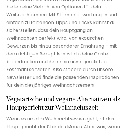
bieten eine Vielzahl von Optionen für dein
Weihnachtsmenü. Mit Sternen bewertungen und
einfach zu folgenden Tipps und Tricks kannst du
sicherstellen, dass dein Hauptgang an
Weihnachten perfekt wird. Von exotischen
Gewürzen bis hin zu besonderer Ernährung – mit
dem richtigen Rezept kannst du deine Gäste
beeindrucken und ihnen ein unvergessliches
Festmahl servieren. Also stöbere durch unsere
Newsletter und finde die passenden Inspirationen
für dein diesjähriges Weihnachtsessen!
Vegetarische und vegane Alternativen als
Hauptgericht zur Weihnachtszeit
Wenn es um das Weihnachtsessen geht, ist das
Hauptgericht der Star des Menüs. Aber was, wenn