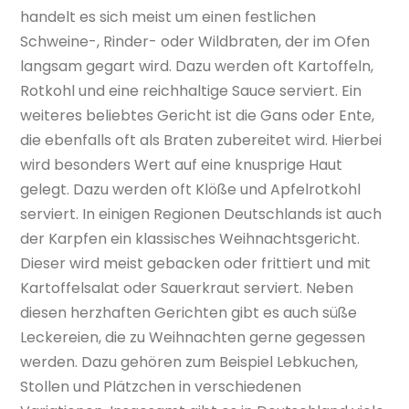
handelt es sich meist um einen festlichen
Schweine-, Rinder- oder Wildbraten, der im Ofen
langsam gegart wird. Dazu werden oft Kartoffeln,
Rotkohl und eine reichhaltige Sauce serviert. Ein
weiteres beliebtes Gericht ist die Gans oder Ente,
die ebenfalls oft als Braten zubereitet wird. Hierbei
wird besonders Wert auf eine knusprige Haut
gelegt. Dazu werden oft Klöße und Apfelrotkohl
serviert. In einigen Regionen Deutschlands ist auch
der Karpfen ein klassisches Weihnachtsgericht.
Dieser wird meist gebacken oder frittiert und mit
Kartoffelsalat oder Sauerkraut serviert. Neben
diesen herzhaften Gerichten gibt es auch süße
Leckereien, die zu Weihnachten gerne gegessen
werden. Dazu gehören zum Beispiel Lebkuchen,
Stollen und Plätzchen in verschiedenen