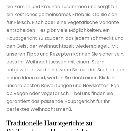
die Familie und Freunde zusammen und sorgt für
ein köstliches gemeinsames Erlebnis. Ob Sie sich
für Fleisch, Fisch oder eine vegetarische Variante
entscheiden – es gibt viele Möglichkeiten, ein
Hauptgericht zu zaubern, das jedem schmeckt und
den Geist der Weihnachtszeit wiederspiegelt. Mit
unseren Tipps und Rezepten können Sie sicher sein,
dass Ihr Weihnachtsessen mit einem Stern
aufgewertet wird. Und wenn Sie auf der Suche nach
neuen Ideen sind, werfen Sie doch einen Blick in
unsere besten Bewertungen und Newsletter! Egal
ob vegan oder vegetarisch – bei uns finden Sie
garantiert das passende Hauptgericht für Ihr
perfektes Weihnachtsmenü.
Traditionelle Hauptgerichte zu