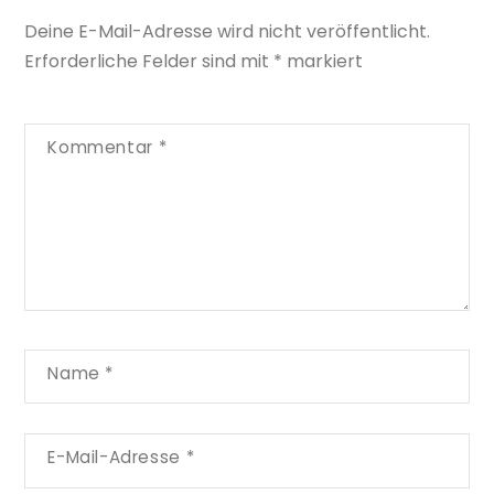
Deine E-Mail-Adresse wird nicht veröffentlicht.
Erforderliche Felder sind mit
*
markiert
Kommentar
*
Name
*
E-Mail-Adresse
*