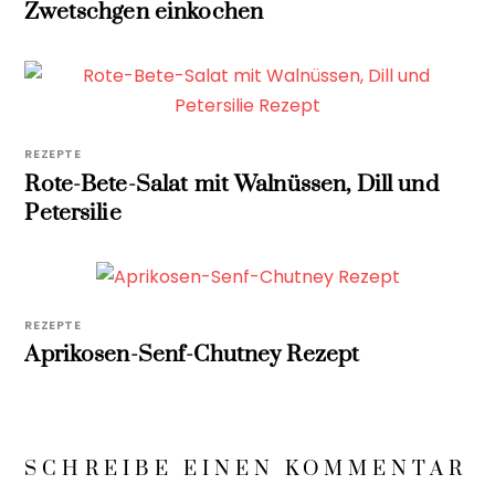
Zwetschgen einkochen
REZEPTE
Rote-Bete-Salat mit Walnüssen, Dill und
Petersilie
REZEPTE
Aprikosen-Senf-Chutney Rezept
SCHREIBE EINEN KOMMENTAR