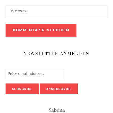
Website
NEWSLETTER ANMELDEN
Sabrina