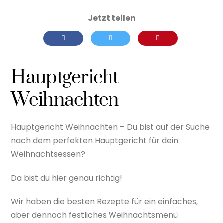
Hauptgericht
Weihnachten
Hauptgericht Weihnachten – Du bist auf der Suche
nach dem perfekten Hauptgericht für dein
Weihnachtsessen?
Da bist du hier genau richtig!
Wir haben die besten Rezepte für ein einfaches,
aber dennoch festliches Weihnachtsmenü