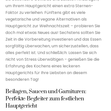
um Ihrem Hauptgericht einen extra Sternen-
Faktor zu verleihen. Fünftens gibt es viele
vegetarische und vegane Alternativen als
Hauptgericht zur Weihnachtszeit – probieren Sie
doch mal etwas Neues aus! Sechstens sollten Sie
Zeit in die Vorbereitung investieren und das Essen
sorgfältig überwachen, um sicherzustellen, dass
alles perfekt ist. Und schließlich: Lassen Sie sich
nicht von Stress überwältigen – genießen Sie die
Erfahrung des Kochens eines leckeren
Hauptgerichts für Ihre Liebsten an diesem
besonderen Tag!
Beilagen, Saucen und Garnituren:
Perfekte Begleiter zum festlichen
Hauptgericht