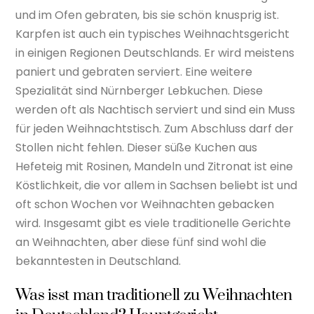
und im Ofen gebraten, bis sie schön knusprig ist.
Karpfen ist auch ein typisches Weihnachtsgericht
in einigen Regionen Deutschlands. Er wird meistens
paniert und gebraten serviert. Eine weitere
Spezialität sind Nürnberger Lebkuchen. Diese
werden oft als Nachtisch serviert und sind ein Muss
für jeden Weihnachtstisch. Zum Abschluss darf der
Stollen nicht fehlen. Dieser süße Kuchen aus
Hefeteig mit Rosinen, Mandeln und Zitronat ist eine
Köstlichkeit, die vor allem in Sachsen beliebt ist und
oft schon Wochen vor Weihnachten gebacken
wird. Insgesamt gibt es viele traditionelle Gerichte
an Weihnachten, aber diese fünf sind wohl die
bekanntesten in Deutschland.
Was isst man traditionell zu Weihnachten