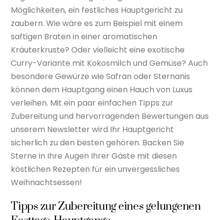
Möglichkeiten, ein festliches Hauptgericht zu
zaubern. Wie wäre es zum Beispiel mit einem
saftigen Braten in einer aromatischen
Kräuterkruste? Oder vielleicht eine exotische
Curry-Variante mit Kokosmilch und Gemüse? Auch
besondere Gewürze wie Safran oder Sternanis
können dem Hauptgang einen Hauch von Luxus
verleihen. Mit ein paar einfachen Tipps zur
Zubereitung und hervorragenden Bewertungen aus
unserem Newsletter wird Ihr Hauptgericht
sicherlich zu den besten gehören. Backen Sie
Sterne in Ihre Augen Ihrer Gäste mit diesen
köstlichen Rezepten für ein unvergessliches
Weihnachtsessen!
Tipps zur Zubereitung eines gelungenen