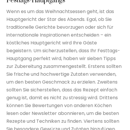
Festtags-Hauptgangs
Wenn es um das Weihnachtsessen geht, ist das
Hauptgericht der Star des Abends. Egal, ob Sie
traditionelle Gerichte bevorzugen oder sich für
internationale Inspirationen entscheiden – ein
köstliches Hauptgericht wird Ihre Gäste
begeistern. Um sicherzustellen, dass Ihr Festtags-
Hauptgang perfekt wird, haben wir sieben Tipps
zur Zubereitung zusammengestellt. Erstens sollten
Sie frische und hochwertige Zutaten verwenden,
um den besten Geschmack zu erzielen. Zweitens
sollten Sie sicherstellen, dass das Rezept einfach
genug ist, damit es nicht zu stressig wird. Drittens
können Sie Bewertungen von anderen Köchen
lesen oder Newsletter abonnieren, um die besten
Rezepte und Techniken zu finden. Viertens sollten
Sie besondere Gewürze und Zutaten hinzufügen,