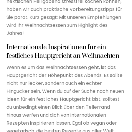
hektischen Heiligabend stressfrei kochen können,
haben wir auch praktische Vorbereitungstipps für
Sie parat. Kurz gesagt: Mit unseren Empfehlungen
wird Ihr Weihnachtsessen zum Highlight des
Jahres!
Internationale Inspirationen für ein
festliches Hauptgericht an Weihnachten
Wenn es um das Weihnachtsessen geht, ist das
Hauptgericht der Höhepunkt des Abends. Es sollte
nicht nur lecker, sondern auch ein echter
Hingucker sein. Wenn du auf der Suche nach neuen
Ideen für ein festliches Hauptgericht bist, solltest
du unbedingt einen Blick über den Tellerrand
hinaus werfen und dich von internationalen
Rezepten inspirieren lassen. Egal ob vegan oder
vegetarisch, die besten Rezepte aus aller Welt