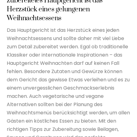
zubereitetes Hauptgericht ist das
Herzstück eines gelungenen
Weihnachtsessens
Das Hauptgericht ist das Herzstück eines jeden
Weihnachtsessens und sollte daher mit viel Liebe
zum Detail zubereitet werden. Egal ob traditionelle
Klassiker oder internationale Inspirationen – das
Hauptgericht Weihnachten darf auf keinen Fall
fehlen. Besondere Zutaten und Gewürze können
dem Gericht das gewisse Etwas verleihen und es zu
einem unvergesslichen Geschmackserlebnis
machen. Auch vegetarische und vegane
Alternativen sollten bei der Planung des
Weihnachtsmenüs berücksichtigt werden, um allen
Gästen ein köstliches Essen zu bieten. Mit den
richtigen Tipps zur Zubereitung sowie Beilagen,