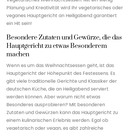
Planung und Kreativität wird Ihr vegetarisches oder
veganes Hauptgericht an Heiligabend garantiert
ein Hit sein!
Besondere Zutaten und Gewürze, die das
Hauptgericht zu etwas Besonderem
machen
Wenn es um das Weihnachtsessen geht, ist das
Hauptgericht der Höhepunkt des Festessens. Es
gibt viele traditionelle Gerichte und Klassiker der
deutschen Küche, die an Heiligabend serviert
werden können. Aber warum nicht etwas
Besonderes ausprobieren? Mit besonderen
Zutaten und Gewürzen kann das Hauptgericht zu
einem kulinarischen Erlebnis werden. Egal ob
vegetarisch oder vegan, es gibt zahlreiche