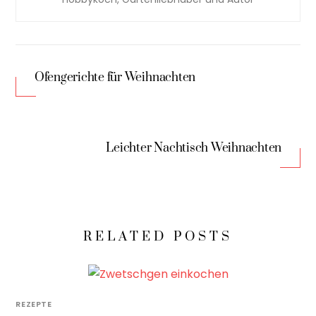
Ofengerichte für Weihnachten
Leichter Nachtisch Weihnachten
RELATED POSTS
REZEPTE