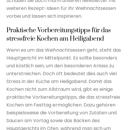
Schauen Sie doch mal in unseren Newsletter mit
weiteren Rezept-Ideen für Ihr Weihnachtsessen
vorbei und lassen sich inspirieren.
Praktische Vorbereitungstipps für das
stressfreie Kochen am Heiligabend
Wenn es um das Weihnachtsessen geht, steht das
Hauptgericht im Mittelpunkt. Es sollte besonders
und köstlich sein, um den besonderen Anlass zu
unterstreichen. Doch oft bedeutet dies auch viel
Stress in der Küche am Heiligabend. Damit das
Kochen nicht zum Albtraum wird, gibt es einige
praktische Vorbereitungstipps, die das stressfreie
Kochen am Festtag ermöglichen. Dazu gehören
beispielsweise die Vorbereitung von Zutaten und
Saucen am Vortag sowie das Backen des
Hauptgerichts im Ofen, während man sich um