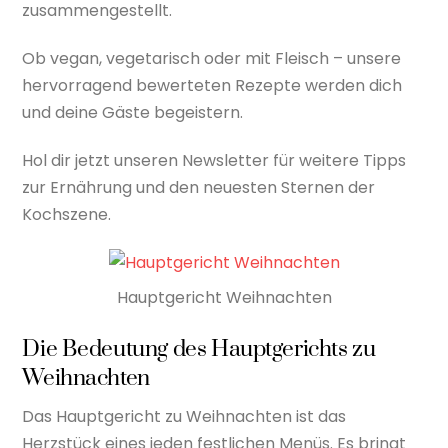
zusammengestellt.
Ob vegan, vegetarisch oder mit Fleisch – unsere
hervorragend bewerteten Rezepte werden dich
und deine Gäste begeistern.
Hol dir jetzt unseren Newsletter für weitere Tipps
zur Ernährung und den neuesten Sternen der
Kochszene.
Hauptgericht Weihnachten
Die Bedeutung des Hauptgerichts zu
Weihnachten
Das Hauptgericht zu Weihnachten ist das
Herzstück eines jeden festlichen Menüs. Es bringt