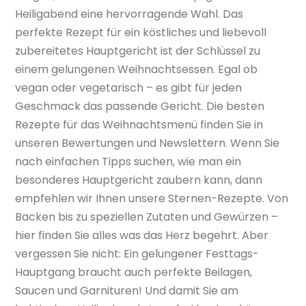
Heiligabend eine hervorragende Wahl. Das
perfekte Rezept für ein köstliches und liebevoll
zubereitetes Hauptgericht ist der Schlüssel zu
einem gelungenen Weihnachtsessen. Egal ob
vegan oder vegetarisch – es gibt für jeden
Geschmack das passende Gericht. Die besten
Rezepte für das Weihnachtsmenü finden Sie in
unseren Bewertungen und Newslettern. Wenn Sie
nach einfachen Tipps suchen, wie man ein
besonderes Hauptgericht zaubern kann, dann
empfehlen wir Ihnen unsere Sternen-Rezepte. Von
Backen bis zu speziellen Zutaten und Gewürzen –
hier finden Sie alles was das Herz begehrt. Aber
vergessen Sie nicht: Ein gelungener Festtags-
Hauptgang braucht auch perfekte Beilagen,
Saucen und Garnituren! Und damit Sie am