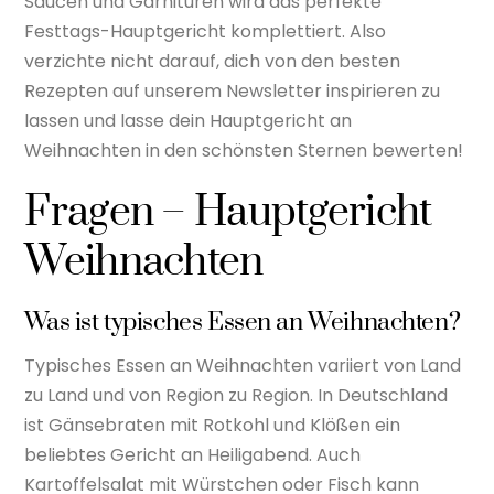
Saucen und Garnituren wird das perfekte
Festtags-Hauptgericht komplettiert. Also
verzichte nicht darauf, dich von den besten
Rezepten auf unserem Newsletter inspirieren zu
lassen und lasse dein Hauptgericht an
Weihnachten in den schönsten Sternen bewerten!
Fragen – Hauptgericht
Weihnachten
Was ist typisches Essen an Weihnachten?
Typisches Essen an Weihnachten variiert von Land
zu Land und von Region zu Region. In Deutschland
ist Gänsebraten mit Rotkohl und Klößen ein
beliebtes Gericht an Heiligabend. Auch
Kartoffelsalat mit Würstchen oder Fisch kann