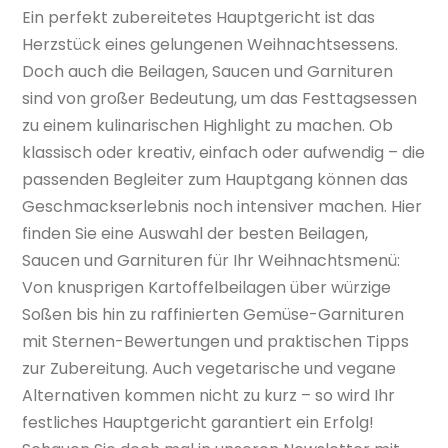
Ein perfekt zubereitetes Hauptgericht ist das
Herzstück eines gelungenen Weihnachtsessens.
Doch auch die Beilagen, Saucen und Garnituren
sind von großer Bedeutung, um das Festtagsessen
zu einem kulinarischen Highlight zu machen. Ob
klassisch oder kreativ, einfach oder aufwendig – die
passenden Begleiter zum Hauptgang können das
Geschmackserlebnis noch intensiver machen. Hier
finden Sie eine Auswahl der besten Beilagen,
Saucen und Garnituren für Ihr Weihnachtsmenü:
Von knusprigen Kartoffelbeilagen über würzige
Soßen bis hin zu raffinierten Gemüse-Garnituren
mit Sternen-Bewertungen und praktischen Tipps
zur Zubereitung. Auch vegetarische und vegane
Alternativen kommen nicht zu kurz – so wird Ihr
festliches Hauptgericht garantiert ein Erfolg!