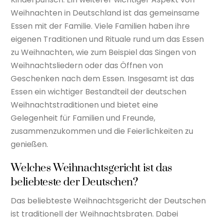
Weihnachten in Deutschland ist das gemeinsame
Essen mit der Familie. Viele Familien haben ihre
eigenen Traditionen und Rituale rund um das Essen
zu Weihnachten, wie zum Beispiel das Singen von
Weihnachtsliedern oder das Öffnen von
Geschenken nach dem Essen. Insgesamt ist das
Essen ein wichtiger Bestandteil der deutschen
Weihnachtstraditionen und bietet eine
Gelegenheit für Familien und Freunde,
zusammenzukommen und die Feierlichkeiten zu
genießen.
Welches Weihnachtsgericht ist das
beliebteste der Deutschen?
Das beliebteste Weihnachtsgericht der Deutschen
ist traditionell der Weihnachtsbraten. Dabei