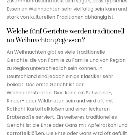
Zusammenfassend lässt sich sagen, dass typisches
Essen an Weihnachten sehr vielfältig sein kann und
stark von kulturellen Traditionen abhängig ist.
Welche fünf Gerichte werden traditionell
an Weihnachten gegessen?
An Weihnachten gibt es viele traditionelle
Gerichte, die von Familie zu Familie und von Region
zu Region unterschiedlich sein können. In
Deutschland sind jedoch einige Klassiker sehr
beliebt. Das erste Gericht ist der
Weihnachtsbraten. Dies kann ein Schweine-,
Rinder- oder Wildbraten sein und wird oft mit
Rotkohl, Kartoffelklößen und einer leckeren
Bratensoße serviert. Ein weiteres traditionelles
Gericht ist die Ente oder Gans mit Apfelrotkohl und
Kartoffelklößen. Die Ente oder Gans wird oft gefüllt