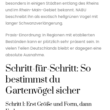
besonders in einigen Städten entlang des Rheins
und im Rhein-Main-Gebiet bekannt. NABU
beschreibt ihn als exotisch hellgrünen Vogel mit
langer Schwanzverlängerung.
Praxis-Einordnung: In Regionen mit etablierten
Beständen kann er plötzlich sehr präsent sein. In
vielen Teilen Deutschlands bleibt er dagegen eine
absolute Ausnahme.
Schritt-für-Schritt: So
bestimmst du
Gartenvögel sicher
Schritt 1: Erst Größe und Form, dann