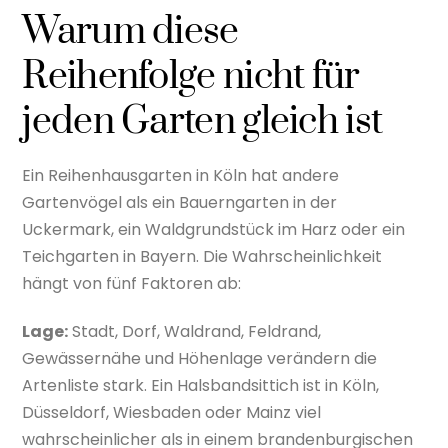
Warum diese
Reihenfolge nicht für
jeden Garten gleich ist
Ein Reihenhausgarten in Köln hat andere
Gartenvögel als ein Bauerngarten in der
Uckermark, ein Waldgrundstück im Harz oder ein
Teichgarten in Bayern. Die Wahrscheinlichkeit
hängt von fünf Faktoren ab:
Lage:
Stadt, Dorf, Waldrand, Feldrand,
Gewässernähe und Höhenlage verändern die
Artenliste stark. Ein Halsbandsittich ist in Köln,
Düsseldorf, Wiesbaden oder Mainz viel
wahrscheinlicher als in einem brandenburgischen