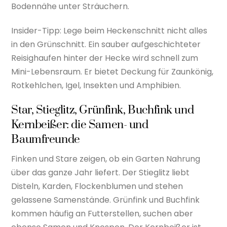
Bodennähe unter Sträuchern.
Insider-Tipp: Lege beim Heckenschnitt nicht alles
in den Grünschnitt. Ein sauber aufgeschichteter
Reisighaufen hinter der Hecke wird schnell zum
Mini-Lebensraum. Er bietet Deckung für Zaunkönig,
Rotkehlchen, Igel, Insekten und Amphibien.
Star, Stieglitz, Grünfink, Buchfink und
Kernbeißer: die Samen- und
Baumfreunde
Finken und Stare zeigen, ob ein Garten Nahrung
über das ganze Jahr liefert. Der Stieglitz liebt
Disteln, Karden, Flockenblumen und stehen
gelassene Samenstände. Grünfink und Buchfink
kommen häufig an Futterstellen, suchen aber