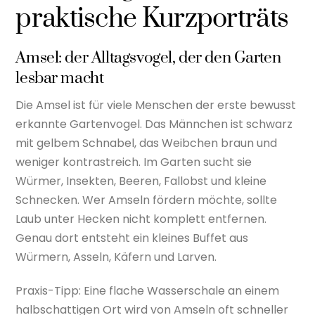
praktische Kurzporträts
Amsel: der Alltagsvogel, der den Garten
lesbar macht
Die Amsel ist für viele Menschen der erste bewusst
erkannte Gartenvogel. Das Männchen ist schwarz
mit gelbem Schnabel, das Weibchen braun und
weniger kontrastreich. Im Garten sucht sie
Würmer, Insekten, Beeren, Fallobst und kleine
Schnecken. Wer Amseln fördern möchte, sollte
Laub unter Hecken nicht komplett entfernen.
Genau dort entsteht ein kleines Buffet aus
Würmern, Asseln, Käfern und Larven.
Praxis-Tipp: Eine flache Wasserschale an einem
halbschattigen Ort wird von Amseln oft schneller