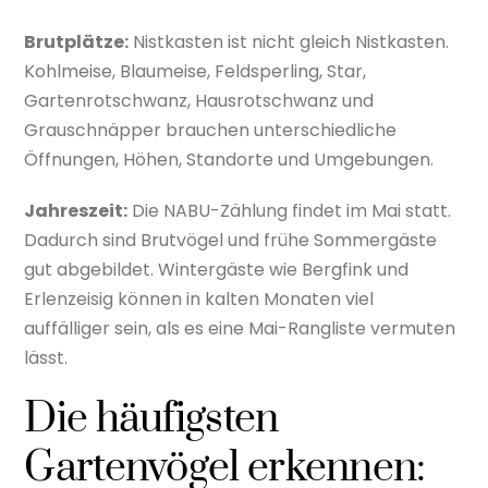
Brutplätze:
Nistkasten ist nicht gleich Nistkasten.
Kohlmeise, Blaumeise, Feldsperling, Star,
Gartenrotschwanz, Hausrotschwanz und
Grauschnäpper brauchen unterschiedliche
Öffnungen, Höhen, Standorte und Umgebungen.
Jahreszeit:
Die NABU-Zählung findet im Mai statt.
Dadurch sind Brutvögel und frühe Sommergäste
gut abgebildet. Wintergäste wie Bergfink und
Erlenzeisig können in kalten Monaten viel
auffälliger sein, als es eine Mai-Rangliste vermuten
lässt.
Die häufigsten
Gartenvögel erkennen: