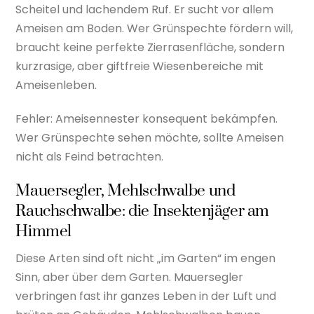
Scheitel und lachendem Ruf. Er sucht vor allem
Ameisen am Boden. Wer Grünspechte fördern will,
braucht keine perfekte Zierrasenfläche, sondern
kurzrasige, aber giftfreie Wiesenbereiche mit
Ameisenleben.
Fehler: Ameisennester konsequent bekämpfen.
Wer Grünspechte sehen möchte, sollte Ameisen
nicht als Feind betrachten.
Mauersegler, Mehlschwalbe und
Rauchschwalbe: die Insektenjäger am
Himmel
Diese Arten sind oft nicht „im Garten“ im engen
Sinn, aber über dem Garten. Mauersegler
verbringen fast ihr ganzes Leben in der Luft und