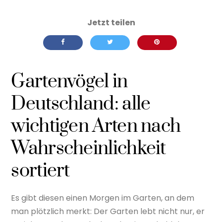
Gartenvögel in
Deutschland: alle
wichtigen Arten nach
Wahrscheinlichkeit
sortiert
Es gibt diesen einen Morgen im Garten, an dem
man plötzlich merkt: Der Garten lebt nicht nur, er