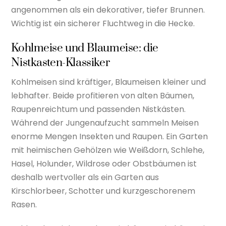
angenommen als ein dekorativer, tiefer Brunnen.
Wichtig ist ein sicherer Fluchtweg in die Hecke.
Kohlmeise und Blaumeise: die
Nistkasten-Klassiker
Kohlmeisen sind kräftiger, Blaumeisen kleiner und
lebhafter. Beide profitieren von alten Bäumen,
Raupenreichtum und passenden Nistkästen.
Während der Jungenaufzucht sammeln Meisen
enorme Mengen Insekten und Raupen. Ein Garten
mit heimischen Gehölzen wie Weißdorn, Schlehe,
Hasel, Holunder, Wildrose oder Obstbäumen ist
deshalb wertvoller als ein Garten aus
Kirschlorbeer, Schotter und kurzgeschorenem
Rasen.