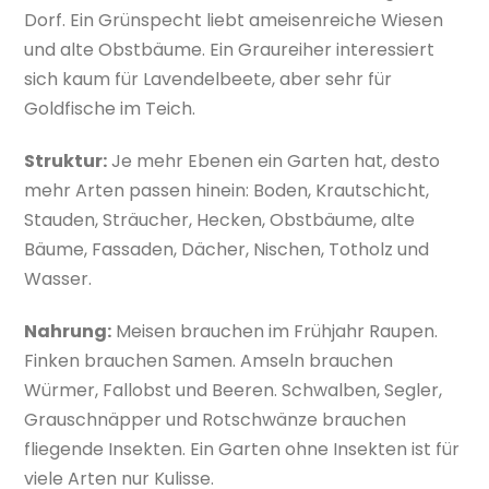
Dorf. Ein Grünspecht liebt ameisenreiche Wiesen
und alte Obstbäume. Ein Graureiher interessiert
sich kaum für Lavendelbeete, aber sehr für
Goldfische im Teich.
Struktur:
Je mehr Ebenen ein Garten hat, desto
mehr Arten passen hinein: Boden, Krautschicht,
Stauden, Sträucher, Hecken, Obstbäume, alte
Bäume, Fassaden, Dächer, Nischen, Totholz und
Wasser.
Nahrung:
Meisen brauchen im Frühjahr Raupen.
Finken brauchen Samen. Amseln brauchen
Würmer, Fallobst und Beeren. Schwalben, Segler,
Grauschnäpper und Rotschwänze brauchen
fliegende Insekten. Ein Garten ohne Insekten ist für
viele Arten nur Kulisse.