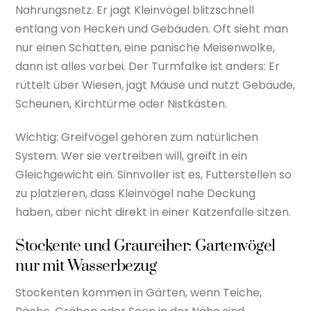
Nahrungsnetz. Er jagt Kleinvögel blitzschnell
entlang von Hecken und Gebäuden. Oft sieht man
nur einen Schatten, eine panische Meisenwolke,
dann ist alles vorbei. Der Turmfalke ist anders: Er
rüttelt über Wiesen, jagt Mäuse und nutzt Gebäude,
Scheunen, Kirchtürme oder Nistkästen.
Wichtig: Greifvögel gehören zum natürlichen
System. Wer sie vertreiben will, greift in ein
Gleichgewicht ein. Sinnvoller ist es, Futterstellen so
zu platzieren, dass Kleinvögel nahe Deckung
haben, aber nicht direkt in einer Katzenfalle sitzen.
Stockente und Graureiher: Gartenvögel
nur mit Wasserbezug
Stockenten kommen in Gärten, wenn Teiche,