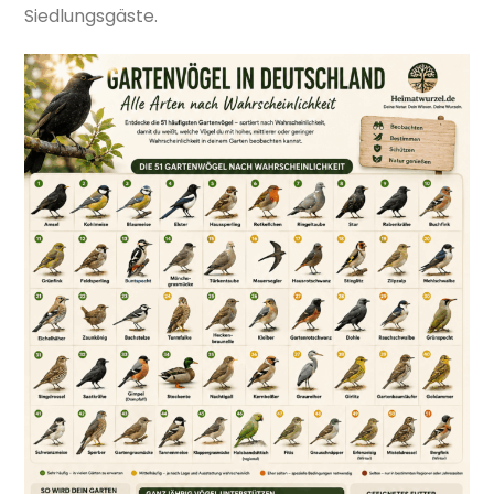
Siedlungsgäste.