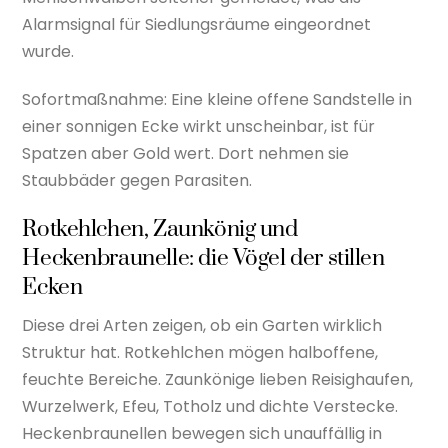
Alarmsignal für Siedlungsräume eingeordnet
wurde.
Sofortmaßnahme: Eine kleine offene Sandstelle in
einer sonnigen Ecke wirkt unscheinbar, ist für
Spatzen aber Gold wert. Dort nehmen sie
Staubbäder gegen Parasiten.
Rotkehlchen, Zaunkönig und
Heckenbraunelle: die Vögel der stillen
Ecken
Diese drei Arten zeigen, ob ein Garten wirklich
Struktur hat. Rotkehlchen mögen halboffene,
feuchte Bereiche. Zaunkönige lieben Reisighaufen,
Wurzelwerk, Efeu, Totholz und dichte Verstecke.
Heckenbraunellen bewegen sich unauffällig in