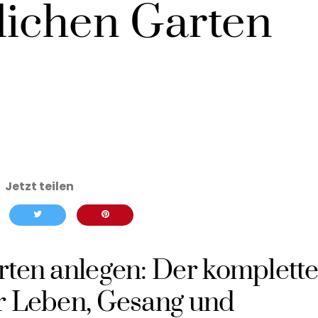
lichen Garten
rten anlegen: Der komplette
r Leben, Gesang und