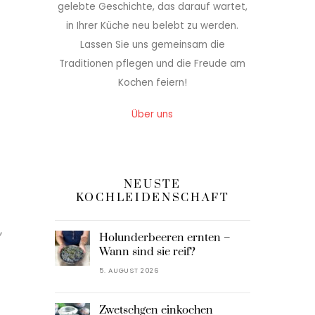
gelebte Geschichte, das darauf wartet,
in Ihrer Küche neu belebt zu werden.
Lassen Sie uns gemeinsam die
Traditionen pflegen und die Freude am
Kochen feiern!
Über uns
NEUSTE
KOCHLEIDENSCHAFT
,
Holunderbeeren ernten –
Wann sind sie reif?
5. AUGUST 2026
Zwetschgen einkochen