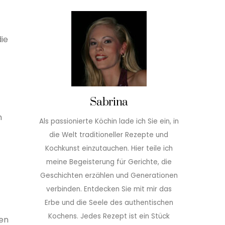
die
Sabrina
n
Als passionierte Köchin lade ich Sie ein, in
die Welt traditioneller Rezepte und
Kochkunst einzutauchen. Hier teile ich
meine Begeisterung für Gerichte, die
Geschichten erzählen und Generationen
verbinden. Entdecken Sie mit mir das
Erbe und die Seele des authentischen
Kochens. Jedes Rezept ist ein Stück
gen