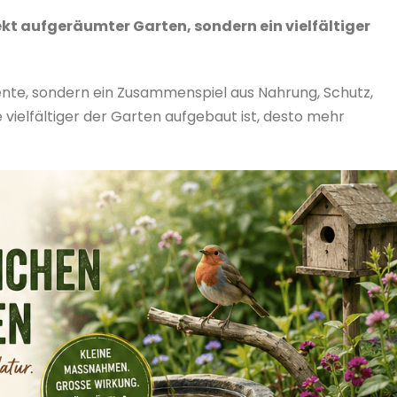
fekt aufgeräumter Garten, sondern ein vielfältiger
nte, sondern ein Zusammenspiel aus Nahrung, Schutz,
e vielfältiger der Garten aufgebaut ist, desto mehr