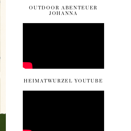
OUTDOOR ABENTEUER
JOHANNA
HEIMATWURZEL YOUTUBE