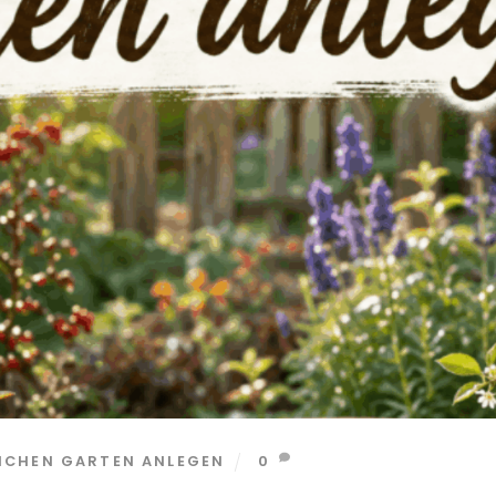
ICHEN GARTEN ANLEGEN
0