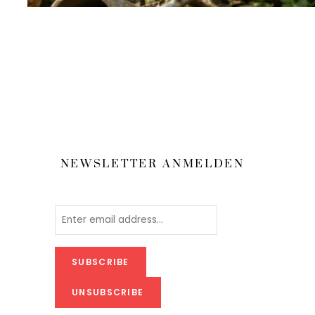
NEWSLETTER ANMELDEN