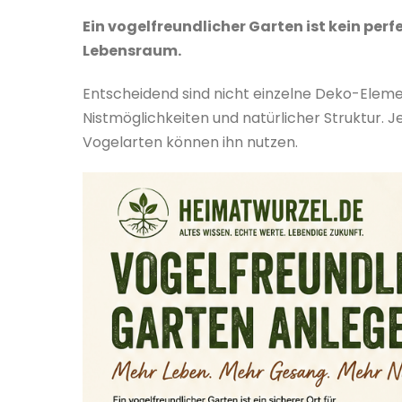
Ein vogelfreundlicher Garten ist kein per
Lebensraum.
Entscheidend sind nicht einzelne Deko-Eleme
Nistmöglichkeiten und natürlicher Struktur. J
Vogelarten können ihn nutzen.