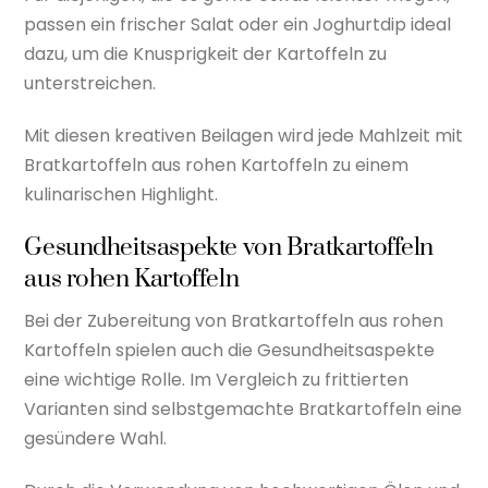
passen ein frischer Salat oder ein Joghurtdip ideal
dazu, um die Knusprigkeit der Kartoffeln zu
unterstreichen.
Mit diesen kreativen Beilagen wird jede Mahlzeit mit
Bratkartoffeln aus rohen Kartoffeln zu einem
kulinarischen Highlight.
Gesundheitsaspekte von Bratkartoffeln
aus rohen Kartoffeln
Bei der Zubereitung von Bratkartoffeln aus rohen
Kartoffeln spielen auch die Gesundheitsaspekte
eine wichtige Rolle. Im Vergleich zu frittierten
Varianten sind selbstgemachte Bratkartoffeln eine
gesündere Wahl.