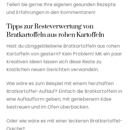
Teilen Sie gerne Ihre eigenen gesunden Rezepte
und Erfahrungen in den Kommentaren!
Tipps zur Resteverwertung von
Bratkartoffeln aus rohen Kartoffeln
Hast du übriggebliebene Bratkartoffeln aus rohen
Kartoffeln von gestern? Kein Problem! Mit ein paar
kreativen Ideen lassen sich diese Reste zu
köstlichen neuen Gerichten verwandeln.
Wie wäre es zum Beispiel mit einem herzhaften
Bratkartoffel-Auflauf? Einfach die Bratkartoffeln in
eine Auflaufform geben, mit geriebenem Käse
bestreuen und im Ofen überbacken.
Oder wie wäre es mit einer leckeren Bratkartoffel-
Quiche?