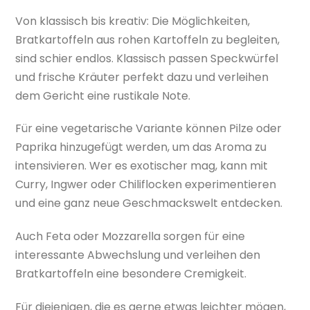
Von klassisch bis kreativ: Die Möglichkeiten,
Bratkartoffeln aus rohen Kartoffeln zu begleiten,
sind schier endlos. Klassisch passen Speckwürfel
und frische Kräuter perfekt dazu und verleihen
dem Gericht eine rustikale Note.
Für eine vegetarische Variante können Pilze oder
Paprika hinzugefügt werden, um das Aroma zu
intensivieren. Wer es exotischer mag, kann mit
Curry, Ingwer oder Chiliflocken experimentieren
und eine ganz neue Geschmackswelt entdecken.
Auch Feta oder Mozzarella sorgen für eine
interessante Abwechslung und verleihen den
Bratkartoffeln eine besondere Cremigkeit.
Für diejenigen, die es gerne etwas leichter mögen,