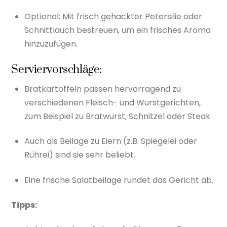
Optional: Mit frisch gehackter Petersilie oder
Schnittlauch bestreuen, um ein frisches Aroma
hinzuzufügen.
Serviervorschläge:
Bratkartoffeln passen hervorragend zu
verschiedenen Fleisch- und Wurstgerichten,
zum Beispiel zu Bratwurst, Schnitzel oder Steak.
Auch als Beilage zu Eiern (z.B. Spiegelei oder
Rührei) sind sie sehr beliebt.
Eine frische Salatbeilage rundet das Gericht ab.
Tipps: