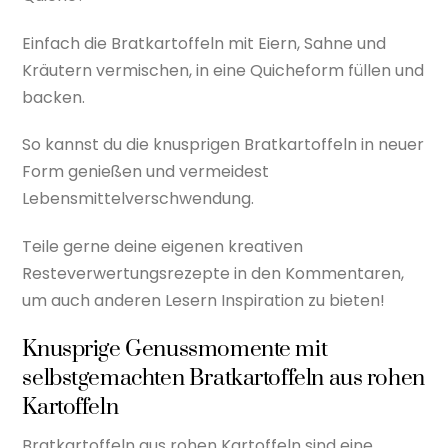
Einfach die Bratkartoffeln mit Eiern, Sahne und
Kräutern vermischen, in eine Quicheform füllen und
backen.
So kannst du die knusprigen Bratkartoffeln in neuer
Form genießen und vermeidest
Lebensmittelverschwendung.
Teile gerne deine eigenen kreativen
Resteverwertungsrezepte in den Kommentaren,
um auch anderen Lesern Inspiration zu bieten!
Knusprige Genussmomente mit
selbstgemachten Bratkartoffeln aus rohen
Kartoffeln
Bratkartoffeln aus rohen Kartoffeln sind eine