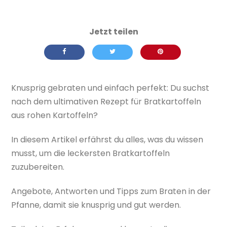
Knusprig gebraten und einfach perfekt: Du suchst
nach dem ultimativen Rezept für Bratkartoffeln
aus rohen Kartoffeln?
In diesem Artikel erfährst du alles, was du wissen
musst, um die leckersten Bratkartoffeln
zuzubereiten.
Angebote, Antworten und Tipps zum Braten in der
Pfanne, damit sie knusprig und gut werden.