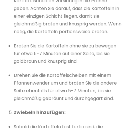
Kartoffelscheiben vorsichtig in die Pfanne
geben. Achten Sie darauf, dass die Kartoffeln in
einer einzigen Schicht liegen, damit sie
gleichmäßig braten und knusprig werden. Wenn
nötig, die Kartoffeln portionsweise braten.
Braten Sie die Kartoffeln ohne sie zu bewegen
für etwa 5-7 Minuten auf einer Seite, bis sie
goldbraun und knusprig sind.
Drehen Sie die Kartoffelscheiben mit einem
Pfannenwender um und braten Sie die andere
Seite ebenfalls für etwa 5-7 Minuten, bis sie
gleichmäßig gebräunt und durchgegart sind.
Zwiebeln hinzufügen:
Sobald die Kartoffeln fast fertig sind, die