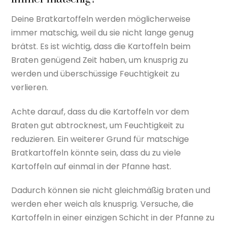
Deine Bratkartoffeln werden möglicherweise
immer matschig, weil du sie nicht lange genug
brätst. Es ist wichtig, dass die Kartoffeln beim
Braten genügend Zeit haben, um knusprig zu
werden und überschüssige Feuchtigkeit zu
verlieren.
Achte darauf, dass du die Kartoffeln vor dem
Braten gut abtrocknest, um Feuchtigkeit zu
reduzieren. Ein weiterer Grund für matschige
Bratkartoffeln könnte sein, dass du zu viele
Kartoffeln auf einmal in der Pfanne hast.
Dadurch können sie nicht gleichmäßig braten und
werden eher weich als knusprig. Versuche, die
Kartoffeln in einer einzigen Schicht in der Pfanne zu