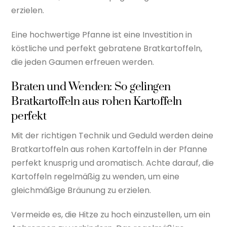
erzielen.
Eine hochwertige Pfanne ist eine Investition in
köstliche und perfekt gebratene Bratkartoffeln,
die jeden Gaumen erfreuen werden.
Braten und Wenden: So gelingen
Bratkartoffeln aus rohen Kartoffeln
perfekt
Mit der richtigen Technik und Geduld werden deine
Bratkartoffeln aus rohen Kartoffeln in der Pfanne
perfekt knusprig und aromatisch. Achte darauf, die
Kartoffeln regelmäßig zu wenden, um eine
gleichmäßige Bräunung zu erzielen.
Vermeide es, die Hitze zu hoch einzustellen, um ein