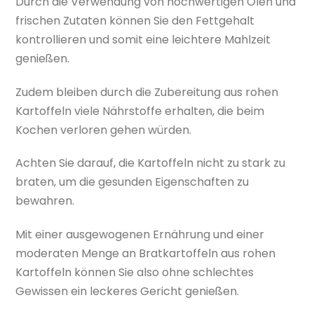
Durch die Verwendung von hochwertigen Ölen und
frischen Zutaten können Sie den Fettgehalt
kontrollieren und somit eine leichtere Mahlzeit
genießen.
Zudem bleiben durch die Zubereitung aus rohen
Kartoffeln viele Nährstoffe erhalten, die beim
Kochen verloren gehen würden.
Achten Sie darauf, die Kartoffeln nicht zu stark zu
braten, um die gesunden Eigenschaften zu
bewahren.
Mit einer ausgewogenen Ernährung und einer
moderaten Menge an Bratkartoffeln aus rohen
Kartoffeln können Sie also ohne schlechtes
Gewissen ein leckeres Gericht genießen.