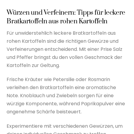
Würzen und Verfeinern: Tipps für leckere
Bratkartoffeln aus rohen Kartoffeln
Für unwiderstehlich leckere Bratkartoffeln aus
rohen Kartoffeln sind die richtigen Gewürze und
Verfeinerungen entscheidend. Mit einer Prise Salz
und Pfeffer bringst du den vollen Geschmack der
Kartoffeln zur Geltung.
Frische Kräuter wie Petersilie oder Rosmarin
verleihen den Bratkartoffeln eine aromatische
Note. Knoblauch und Zwiebeln sorgen für eine
würzige Komponente, während Paprikapulver eine
angenehme Schärfe beisteuert.
Experimentiere mit verschiedenen Gewürzen, um