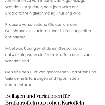
Anbrennen zu verhindern. Das regelmäßige
Wenden sorgt dafür, dass jede Seite der
Bratkartoffeln gleichmäßig knusprig wird.
Probiere verschiedene Öle aus, um den
Geschmack zu variieren und die Knusprigkeit zu
optimieren.
Mit etwas Übung wirst du ein Gespür dafür
entwickeln, wann die Bratkartoffeln bereit zum
Wenden sind.
Genieße den Duft von gebratenen Kartoffeln und
teile deine Erfahrungen und Tipps in den
Kommentaren!
Beilagen und Variationen für
Bratkartoffeln aus rohen Kartoffeln