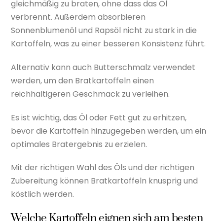
gleichmäßig zu braten, ohne dass das Öl
verbrennt. Außerdem absorbieren
Sonnenblumenöl und Rapsöl nicht zu stark in die
Kartoffeln, was zu einer besseren Konsistenz führt.
Alternativ kann auch Butterschmalz verwendet
werden, um den Bratkartoffeln einen
reichhaltigeren Geschmack zu verleihen.
Es ist wichtig, das Öl oder Fett gut zu erhitzen,
bevor die Kartoffeln hinzugegeben werden, um ein
optimales Bratergebnis zu erzielen.
Mit der richtigen Wahl des Öls und der richtigen
Zubereitung können Bratkartoffeln knusprig und
köstlich werden.
Welche Kartoffeln eignen sich am besten