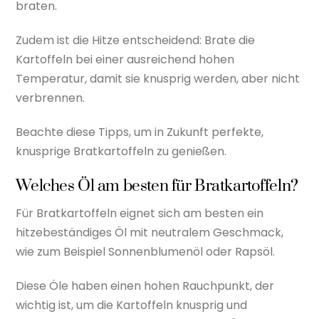
braten.
Zudem ist die Hitze entscheidend: Brate die
Kartoffeln bei einer ausreichend hohen
Temperatur, damit sie knusprig werden, aber nicht
verbrennen.
Beachte diese Tipps, um in Zukunft perfekte,
knusprige Bratkartoffeln zu genießen.
Welches Öl am besten für Bratkartoffeln?
Für Bratkartoffeln eignet sich am besten ein
hitzebeständiges Öl mit neutralem Geschmack,
wie zum Beispiel Sonnenblumenöl oder Rapsöl.
Diese Öle haben einen hohen Rauchpunkt, der
wichtig ist, um die Kartoffeln knusprig und