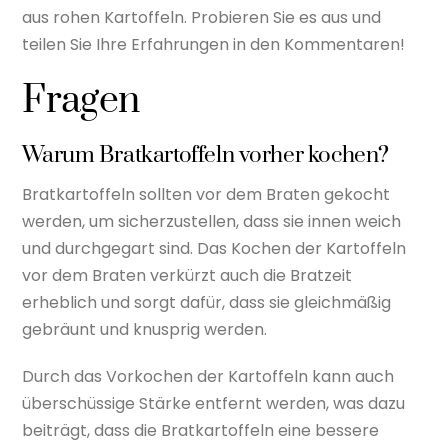
aus rohen Kartoffeln. Probieren Sie es aus und
teilen Sie Ihre Erfahrungen in den Kommentaren!
Fragen
Warum Bratkartoffeln vorher kochen?
Bratkartoffeln sollten vor dem Braten gekocht
werden, um sicherzustellen, dass sie innen weich
und durchgegart sind. Das Kochen der Kartoffeln
vor dem Braten verkürzt auch die Bratzeit
erheblich und sorgt dafür, dass sie gleichmäßig
gebräunt und knusprig werden.
Durch das Vorkochen der Kartoffeln kann auch
überschüssige Stärke entfernt werden, was dazu
beiträgt, dass die Bratkartoffeln eine bessere