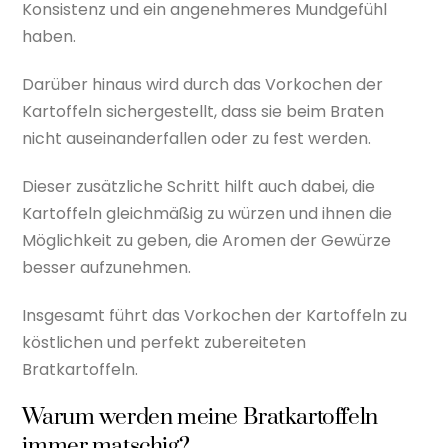
Konsistenz und ein angenehmeres Mundgefühl
haben.
Darüber hinaus wird durch das Vorkochen der
Kartoffeln sichergestellt, dass sie beim Braten
nicht auseinanderfallen oder zu fest werden.
Dieser zusätzliche Schritt hilft auch dabei, die
Kartoffeln gleichmäßig zu würzen und ihnen die
Möglichkeit zu geben, die Aromen der Gewürze
besser aufzunehmen.
Insgesamt führt das Vorkochen der Kartoffeln zu
köstlichen und perfekt zubereiteten
Bratkartoffeln.
Warum werden meine Bratkartoffeln
immer matschig?