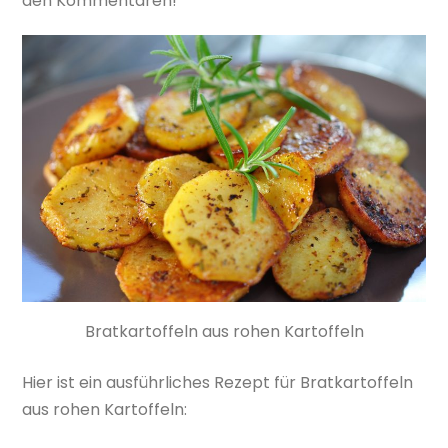
den Kommentaren!
Bratkartoffeln aus rohen Kartoffeln
Hier ist ein ausführliches Rezept für Bratkartoffeln
aus rohen Kartoffeln: