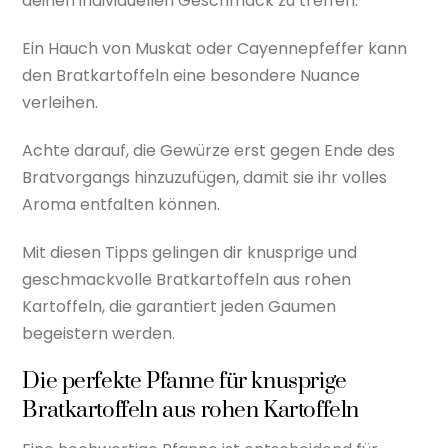
deinen individuellen Geschmack zu treffen.
Ein Hauch von Muskat oder Cayennepfeffer kann
den Bratkartoffeln eine besondere Nuance
verleihen.
Achte darauf, die Gewürze erst gegen Ende des
Bratvorgangs hinzuzufügen, damit sie ihr volles
Aroma entfalten können.
Mit diesen Tipps gelingen dir knusprige und
geschmackvolle Bratkartoffeln aus rohen
Kartoffeln, die garantiert jeden Gaumen
begeistern werden.
Die perfekte Pfanne für knusprige
Bratkartoffeln aus rohen Kartoffeln