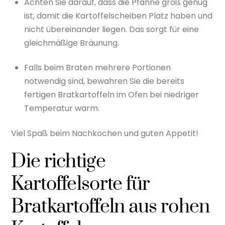
Achten Sie darauf, dass die Pfanne groß genug
ist, damit die Kartoffelscheiben Platz haben und
nicht übereinander liegen. Das sorgt für eine
gleichmäßige Bräunung.
Falls beim Braten mehrere Portionen
notwendig sind, bewahren Sie die bereits
fertigen Bratkartoffeln im Ofen bei niedriger
Temperatur warm.
Viel Spaß beim Nachkochen und guten Appetit!
Die richtige
Kartoffelsorte für
Bratkartoffeln aus rohen