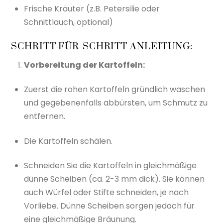
Frische Kräuter (z.B. Petersilie oder
Schnittlauch, optional)
SCHRITT-FÜR-SCHRITT ANLEITUNG:
Vorbereitung der Kartoffeln:
Zuerst die rohen Kartoffeln gründlich waschen
und gegebenenfalls abbürsten, um Schmutz zu
entfernen.
Die Kartoffeln schälen.
Schneiden Sie die Kartoffeln in gleichmäßige
dünne Scheiben (ca. 2-3 mm dick). Sie können
auch Würfel oder Stifte schneiden, je nach
Vorliebe. Dünne Scheiben sorgen jedoch für
eine gleichmäßige Bräunung.