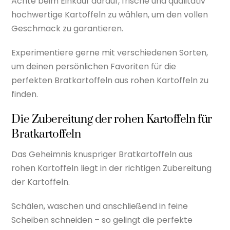
Achte beim Einkauf darauf, frische und qualitativ
hochwertige Kartoffeln zu wählen, um den vollen
Geschmack zu garantieren.
Experimentiere gerne mit verschiedenen Sorten,
um deinen persönlichen Favoriten für die
perfekten Bratkartoffeln aus rohen Kartoffeln zu
finden.
Die Zubereitung der rohen Kartoffeln für
Bratkartoffeln
Das Geheimnis knuspriger Bratkartoffeln aus
rohen Kartoffeln liegt in der richtigen Zubereitung
der Kartoffeln.
Schälen, waschen und anschließend in feine
Scheiben schneiden – so gelingt die perfekte