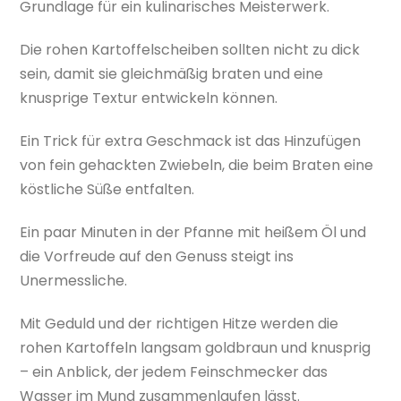
Grundlage für ein kulinarisches Meisterwerk.
Die rohen Kartoffelscheiben sollten nicht zu dick
sein, damit sie gleichmäßig braten und eine
knusprige Textur entwickeln können.
Ein Trick für extra Geschmack ist das Hinzufügen
von fein gehackten Zwiebeln, die beim Braten eine
köstliche Süße entfalten.
Ein paar Minuten in der Pfanne mit heißem Öl und
die Vorfreude auf den Genuss steigt ins
Unermessliche.
Mit Geduld und der richtigen Hitze werden die
rohen Kartoffeln langsam goldbraun und knusprig
– ein Anblick, der jedem Feinschmecker das
Wasser im Mund zusammenlaufen lässt.