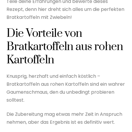
Teile deine Erfahrungen und bewerte dieses
Rezept, denn hier dreht sich alles um die perfekten
Bratkartoffeln mit Zwiebeln!
Die Vorteile von
Bratkartoffeln aus rohen
Kartoffeln
Knusprig, herzhaft und einfach köstlich –
Bratkartoffeln aus rohen Kartoffeln sind ein wahrer
Gaumenschmaus, den du unbedingt probieren
solltest.
Die Zubereitung mag etwas mehr Zeit in Anspruch
nehmen, aber das Ergebnis ist es definitiv wert.