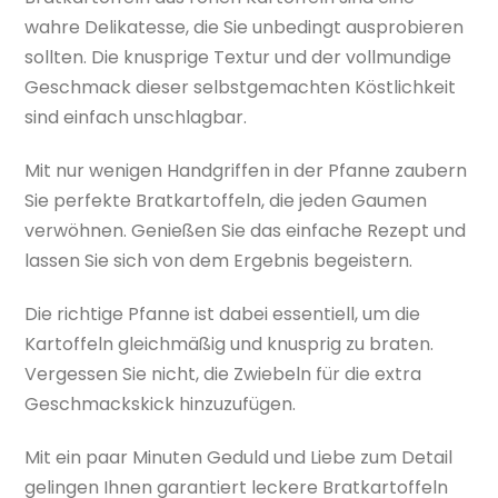
wahre Delikatesse, die Sie unbedingt ausprobieren
sollten. Die knusprige Textur und der vollmundige
Geschmack dieser selbstgemachten Köstlichkeit
sind einfach unschlagbar.
Mit nur wenigen Handgriffen in der Pfanne zaubern
Sie perfekte Bratkartoffeln, die jeden Gaumen
verwöhnen. Genießen Sie das einfache Rezept und
lassen Sie sich von dem Ergebnis begeistern.
Die richtige Pfanne ist dabei essentiell, um die
Kartoffeln gleichmäßig und knusprig zu braten.
Vergessen Sie nicht, die Zwiebeln für die extra
Geschmackskick hinzuzufügen.
Mit ein paar Minuten Geduld und Liebe zum Detail
gelingen Ihnen garantiert leckere Bratkartoffeln