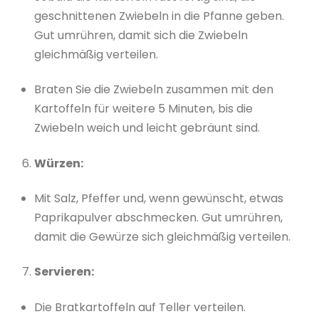
geschnittenen Zwiebeln in die Pfanne geben.
Gut umrühren, damit sich die Zwiebeln
gleichmäßig verteilen.
Braten Sie die Zwiebeln zusammen mit den
Kartoffeln für weitere 5 Minuten, bis die
Zwiebeln weich und leicht gebräunt sind.
Würzen:
Mit Salz, Pfeffer und, wenn gewünscht, etwas
Paprikapulver abschmecken. Gut umrühren,
damit die Gewürze sich gleichmäßig verteilen.
Servieren:
Die Bratkartoffeln auf Teller verteilen.