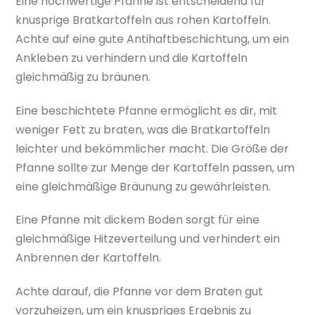
Eine hochwertige Pfanne ist entscheidend für
knusprige Bratkartoffeln aus rohen Kartoffeln.
Achte auf eine gute Antihaftbeschichtung, um ein
Ankleben zu verhindern und die Kartoffeln
gleichmäßig zu bräunen.
Eine beschichtete Pfanne ermöglicht es dir, mit
weniger Fett zu braten, was die Bratkartoffeln
leichter und bekömmlicher macht. Die Größe der
Pfanne sollte zur Menge der Kartoffeln passen, um
eine gleichmäßige Bräunung zu gewährleisten.
Eine Pfanne mit dickem Boden sorgt für eine
gleichmäßige Hitzeverteilung und verhindert ein
Anbrennen der Kartoffeln.
Achte darauf, die Pfanne vor dem Braten gut
vorzuheizen, um ein knuspriges Ergebnis zu