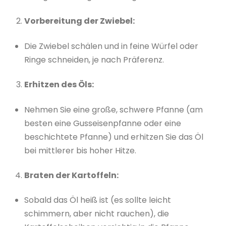
Vorbereitung der Zwiebel:
Die Zwiebel schälen und in feine Würfel oder
Ringe schneiden, je nach Präferenz.
Erhitzen des Öls:
Nehmen Sie eine große, schwere Pfanne (am
besten eine Gusseisenpfanne oder eine
beschichtete Pfanne) und erhitzen Sie das Öl
bei mittlerer bis hoher Hitze.
Braten der Kartoffeln:
Sobald das Öl heiß ist (es sollte leicht
schimmern, aber nicht rauchen), die