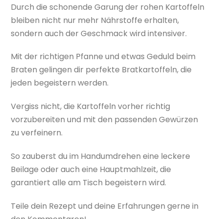
Durch die schonende Garung der rohen Kartoffeln
bleiben nicht nur mehr Nährstoffe erhalten,
sondern auch der Geschmack wird intensiver.
Mit der richtigen Pfanne und etwas Geduld beim
Braten gelingen dir perfekte Bratkartoffeln, die
jeden begeistern werden.
Vergiss nicht, die Kartoffeln vorher richtig
vorzubereiten und mit den passenden Gewürzen
zu verfeinern.
So zauberst du im Handumdrehen eine leckere
Beilage oder auch eine Hauptmahlzeit, die
garantiert alle am Tisch begeistern wird.
Teile dein Rezept und deine Erfahrungen gerne in