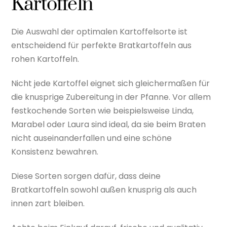
Kartoffeln
Die Auswahl der optimalen Kartoffelsorte ist
entscheidend für perfekte Bratkartoffeln aus
rohen Kartoffeln.
Nicht jede Kartoffel eignet sich gleichermaßen für
die knusprige Zubereitung in der Pfanne. Vor allem
festkochende Sorten wie beispielsweise Linda,
Marabel oder Laura sind ideal, da sie beim Braten
nicht auseinanderfallen und eine schöne
Konsistenz bewahren.
Diese Sorten sorgen dafür, dass deine
Bratkartoffeln sowohl außen knusprig als auch
innen zart bleiben.