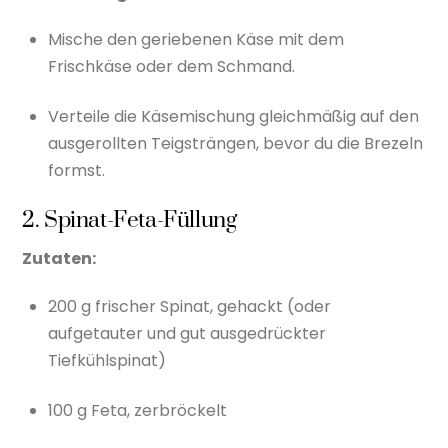
Mische den geriebenen Käse mit dem
Frischkäse oder dem Schmand.
Verteile die Käsemischung gleichmäßig auf den
ausgerollten Teigsträngen, bevor du die Brezeln
formst.
2. Spinat-Feta-Füllung
Zutaten:
200 g frischer Spinat, gehackt (oder
aufgetauter und gut ausgedrückter
Tiefkühlspinat)
100 g Feta, zerbröckelt