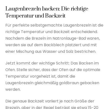
Laugenbrezeln backen: Die richtige
Temperatur und Backzeit
Für perfekte selbstgemachte Laugenbrezeln ist die
richtige Temperatur und Backzeit entscheidend.
Nachdem die Brezeln im Natronlauge-Bad waren,
werden sie auf dem Backblech platziert und mit
einer Mischung aus Wasser und Salz bestrichen.
Jetzt kommt der wichtige Schritt: Das Backen im
Ofen. Stelle sicher, dass der Ofen auf die optimale
Temperatur vorgeheizt ist, damit die
Laugenbrezeln gleichmäßig goldbraun gebacken
werden.
Die genaue Backzeit variiert je nach Größe der
Brezeln, aber in der Regel beträgt sie etwa 15-20