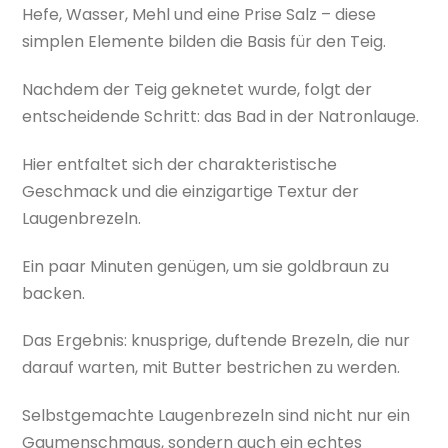
Hefe, Wasser, Mehl und eine Prise Salz – diese
simplen Elemente bilden die Basis für den Teig.
Nachdem der Teig geknetet wurde, folgt der
entscheidende Schritt: das Bad in der Natronlauge.
Hier entfaltet sich der charakteristische
Geschmack und die einzigartige Textur der
Laugenbrezeln.
Ein paar Minuten genügen, um sie goldbraun zu
backen.
Das Ergebnis: knusprige, duftende Brezeln, die nur
darauf warten, mit Butter bestrichen zu werden.
Selbstgemachte Laugenbrezeln sind nicht nur ein
Gaumenschmaus, sondern auch ein echtes