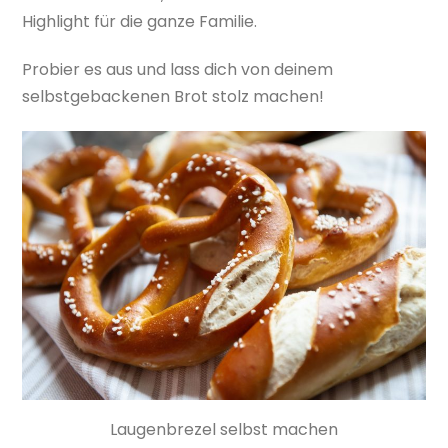
Highlight für die ganze Familie.
Probier es aus und lass dich von deinem
selbstgebackenen Brot stolz machen!
Laugenbrezel selbst machen