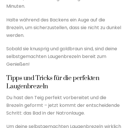
Minuten.
Halte während des Backens ein Auge auf die
Brezeln, um sicherzustellen, dass sie nicht zu dunkel
werden.
Sobald sie knusprig und goldbraun sind, sind deine
selbstgemachten Laugenbrezeln bereit zum
Genießen!
Tipps und Tricks für die perfekten
Laugenbrezeln
Du hast den Teig perfekt vorbereitet und die
Brezeln geformt – jetzt kommt der entscheidende
Schritt: das Bad in der Natronlauge.
Um deine selbstgemachten Laugenbrezeln wirklich