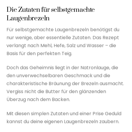
Die Zutaten für selbstgemachte
Laugenbrezeln
Für selbstgemachte Laugenbrezeln benötigst du
nur wenige, aber essentielle Zutaten. Das Rezept
verlangt nach Mehl, Hefe, Salz und Wasser – die
Basis für den perfekten Teig.
Doch das Geheimnis liegt in der Natronlauge, die
den unverwechselbaren Geschmack und die
charakteristische Bräunung der Brezeln ausmacht.
Vergiss nicht die Butter für den glänzenden
Überzug nach dem Backen.
Mit diesen simplen Zutaten und einer Prise Geduld
kannst du deine eigenen Laugenbrezeln zaubern.