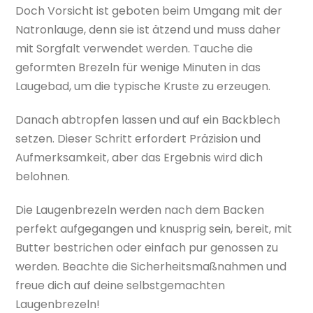
Doch Vorsicht ist geboten beim Umgang mit der
Natronlauge, denn sie ist ätzend und muss daher
mit Sorgfalt verwendet werden. Tauche die
geformten Brezeln für wenige Minuten in das
Laugebad, um die typische Kruste zu erzeugen.
Danach abtropfen lassen und auf ein Backblech
setzen. Dieser Schritt erfordert Präzision und
Aufmerksamkeit, aber das Ergebnis wird dich
belohnen.
Die Laugenbrezeln werden nach dem Backen
perfekt aufgegangen und knusprig sein, bereit, mit
Butter bestrichen oder einfach pur genossen zu
werden. Beachte die Sicherheitsmaßnahmen und
freue dich auf deine selbstgemachten
Laugenbrezeln!