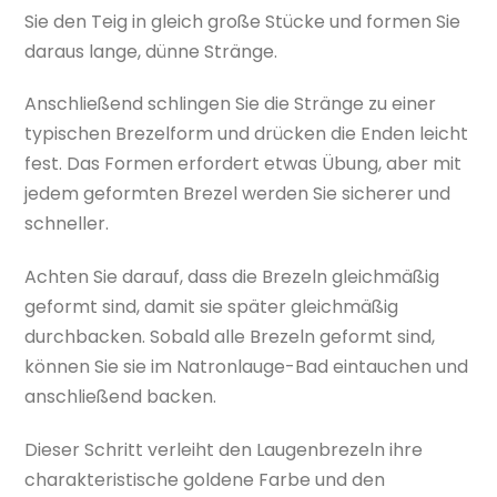
Sie den Teig in gleich große Stücke und formen Sie
daraus lange, dünne Stränge.
Anschließend schlingen Sie die Stränge zu einer
typischen Brezelform und drücken die Enden leicht
fest. Das Formen erfordert etwas Übung, aber mit
jedem geformten Brezel werden Sie sicherer und
schneller.
Achten Sie darauf, dass die Brezeln gleichmäßig
geformt sind, damit sie später gleichmäßig
durchbacken. Sobald alle Brezeln geformt sind,
können Sie sie im Natronlauge-Bad eintauchen und
anschließend backen.
Dieser Schritt verleiht den Laugenbrezeln ihre
charakteristische goldene Farbe und den