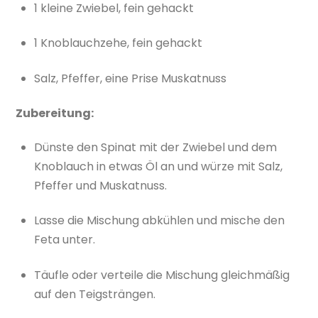
1 kleine Zwiebel, fein gehackt
1 Knoblauchzehe, fein gehackt
Salz, Pfeffer, eine Prise Muskatnuss
Zubereitung:
Dünste den Spinat mit der Zwiebel und dem
Knoblauch in etwas Öl an und würze mit Salz,
Pfeffer und Muskatnuss.
Lasse die Mischung abkühlen und mische den
Feta unter.
Täufle oder verteile die Mischung gleichmäßig
auf den Teigsträngen.