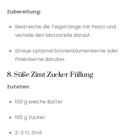
Zubereitung:
Bestreiche die Teigstränge mit Pesto und
verteile den Mozzarella darauf.
Streue optional Sonnenblumenkerne oder
Pinienkerne darüber.
8. Süße Zimt-Zucker-Füllung
Zutaten:
100 g weiche Butter
100 g Zucker
2-3 TL Zimt