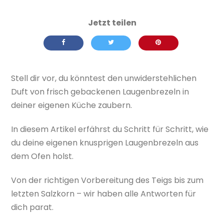
Stell dir vor, du könntest den unwiderstehlichen
Duft von frisch gebackenen Laugenbrezeln in
deiner eigenen Küche zaubern.
In diesem Artikel erfährst du Schritt für Schritt, wie
du deine eigenen knusprigen Laugenbrezeln aus
dem Ofen holst.
Von der richtigen Vorbereitung des Teigs bis zum
letzten Salzkorn – wir haben alle Antworten für
dich parat.