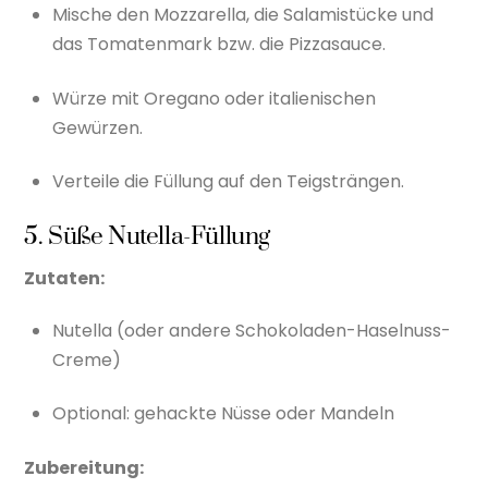
Mische den Mozzarella, die Salamistücke und
das Tomatenmark bzw. die Pizzasauce.
Würze mit Oregano oder italienischen
Gewürzen.
Verteile die Füllung auf den Teigsträngen.
5. Süße Nutella-Füllung
Zutaten:
Nutella (oder andere Schokoladen-Haselnuss-
Creme)
Optional: gehackte Nüsse oder Mandeln
Zubereitung: