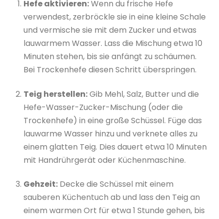
Hefe aktivieren:
Wenn du frische Hefe
verwendest, zerbröckle sie in eine kleine Schale
und vermische sie mit dem Zucker und etwas
lauwarmem Wasser. Lass die Mischung etwa 10
Minuten stehen, bis sie anfängt zu schäumen.
Bei Trockenhefe diesen Schritt überspringen.
Teig herstellen:
Gib Mehl, Salz, Butter und die
Hefe-Wasser-Zucker-Mischung (oder die
Trockenhefe) in eine große Schüssel. Füge das
lauwarme Wasser hinzu und verknete alles zu
einem glatten Teig. Dies dauert etwa 10 Minuten
mit Handrührgerät oder Küchenmaschine.
Gehzeit:
Decke die Schüssel mit einem
sauberen Küchentuch ab und lass den Teig an
einem warmen Ort für etwa 1 Stunde gehen, bis