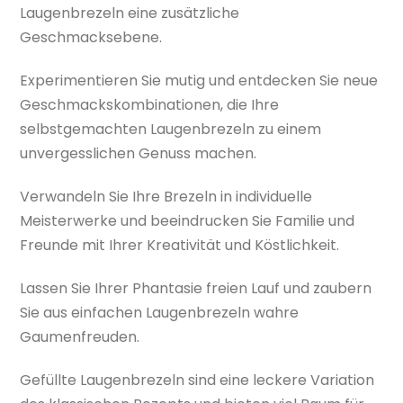
Laugenbrezeln eine zusätzliche
Geschmacksebene.
Experimentieren Sie mutig und entdecken Sie neue
Geschmackskombinationen, die Ihre
selbstgemachten Laugenbrezeln zu einem
unvergesslichen Genuss machen.
Verwandeln Sie Ihre Brezeln in individuelle
Meisterwerke und beeindrucken Sie Familie und
Freunde mit Ihrer Kreativität und Köstlichkeit.
Lassen Sie Ihrer Phantasie freien Lauf und zaubern
Sie aus einfachen Laugenbrezeln wahre
Gaumenfreuden.
Gefüllte Laugenbrezeln sind eine leckere Variation