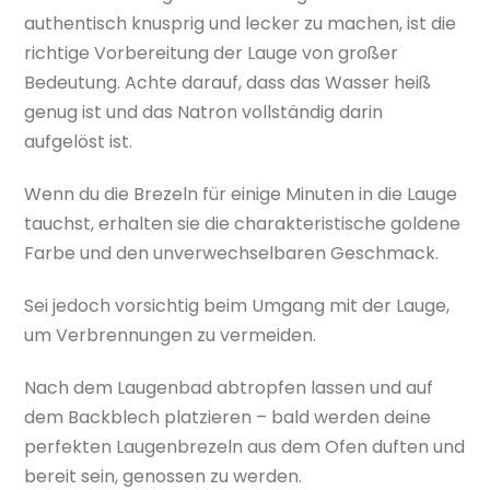
authentisch knusprig und lecker zu machen, ist die
richtige Vorbereitung der Lauge von großer
Bedeutung. Achte darauf, dass das Wasser heiß
genug ist und das Natron vollständig darin
aufgelöst ist.
Wenn du die Brezeln für einige Minuten in die Lauge
tauchst, erhalten sie die charakteristische goldene
Farbe und den unverwechselbaren Geschmack.
Sei jedoch vorsichtig beim Umgang mit der Lauge,
um Verbrennungen zu vermeiden.
Nach dem Laugenbad abtropfen lassen und auf
dem Backblech platzieren – bald werden deine
perfekten Laugenbrezeln aus dem Ofen duften und
bereit sein, genossen zu werden.