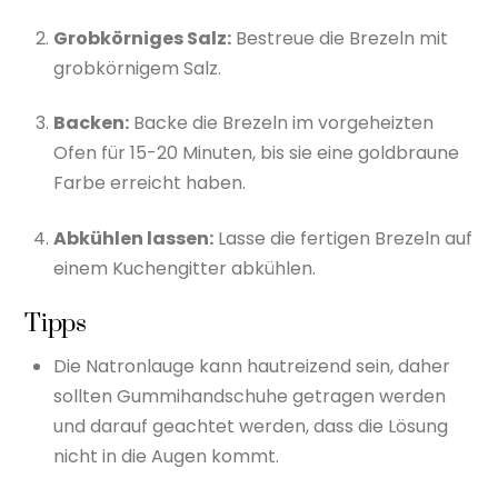
Grobkörniges Salz:
Bestreue die Brezeln mit
grobkörnigem Salz.
Backen:
Backe die Brezeln im vorgeheizten
Ofen für 15-20 Minuten, bis sie eine goldbraune
Farbe erreicht haben.
Abkühlen lassen:
Lasse die fertigen Brezeln auf
einem Kuchengitter abkühlen.
Tipps
Die Natronlauge kann hautreizend sein, daher
sollten Gummihandschuhe getragen werden
und darauf geachtet werden, dass die Lösung
nicht in die Augen kommt.