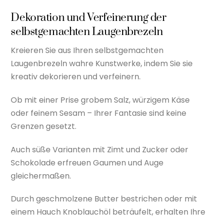
Dekoration und Verfeinerung der
selbstgemachten Laugenbrezeln
Kreieren Sie aus Ihren selbstgemachten
Laugenbrezeln wahre Kunstwerke, indem Sie sie
kreativ dekorieren und verfeinern.
Ob mit einer Prise grobem Salz, würzigem Käse
oder feinem Sesam – Ihrer Fantasie sind keine
Grenzen gesetzt.
Auch süße Varianten mit Zimt und Zucker oder
Schokolade erfreuen Gaumen und Auge
gleichermaßen.
Durch geschmolzene Butter bestrichen oder mit
einem Hauch Knoblauchöl beträufelt, erhalten Ihre