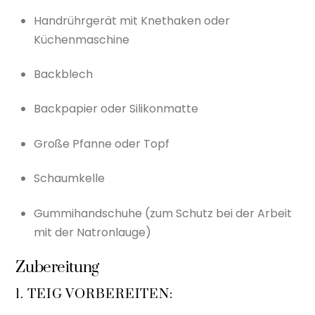
Handrührgerät mit Knethaken oder
Küchenmaschine
Backblech
Backpapier oder Silikonmatte
Große Pfanne oder Topf
Schaumkelle
Gummihandschuhe (zum Schutz bei der Arbeit
mit der Natronlauge)
Zubereitung
1. TEIG VORBEREITEN: