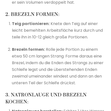
er sein Volumen verdoppelt hat.
2. BREZELN FORMEN:
Teig portionieren:
Knete den Teig auf einer
leicht bemehlten Arbeitsfläche kurz durch und
teile ihn in 10-12 gleich große Portionen.
Brezeln formen:
Rolle jede Portion zu einem
etwa 50 cm langen Strang. Forme daraus eine
Brezel, indem du die Enden des Strangs zu einer
Schleife legst und die überstehenden Enden
zweimal umeinander windest und dann an den
unteren Teil der Schleife drückst.
3. NATRONLAUGE UND BREZELN
KOCHEN: