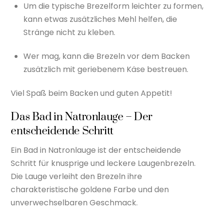
Um die typische Brezelform leichter zu formen,
kann etwas zusätzliches Mehl helfen, die
Stränge nicht zu kleben.
Wer mag, kann die Brezeln vor dem Backen
zusätzlich mit geriebenem Käse bestreuen.
Viel Spaß beim Backen und guten Appetit!
Das Bad in Natronlauge – Der
entscheidende Schritt
Ein Bad in Natronlauge ist der entscheidende
Schritt für knusprige und leckere Laugenbrezeln.
Die Lauge verleiht den Brezeln ihre
charakteristische goldene Farbe und den
unverwechselbaren Geschmack.