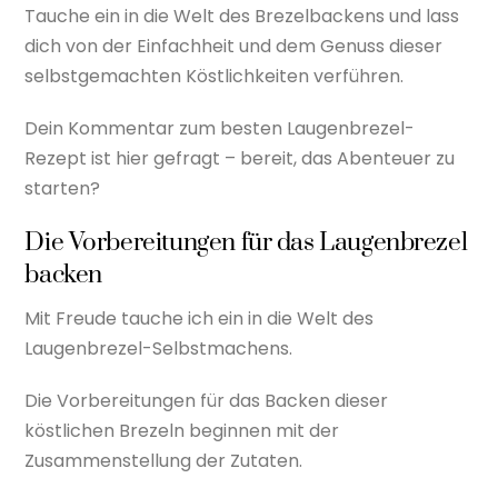
Tauche ein in die Welt des Brezelbackens und lass
dich von der Einfachheit und dem Genuss dieser
selbstgemachten Köstlichkeiten verführen.
Dein Kommentar zum besten Laugenbrezel-
Rezept ist hier gefragt – bereit, das Abenteuer zu
starten?
Die Vorbereitungen für das Laugenbrezel
backen
Mit Freude tauche ich ein in die Welt des
Laugenbrezel-Selbstmachens.
Die Vorbereitungen für das Backen dieser
köstlichen Brezeln beginnen mit der
Zusammenstellung der Zutaten.