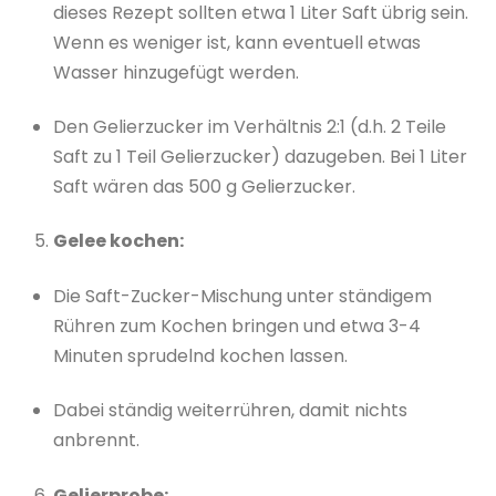
dieses Rezept sollten etwa 1 Liter Saft übrig sein.
Wenn es weniger ist, kann eventuell etwas
Wasser hinzugefügt werden.
Den Gelierzucker im Verhältnis 2:1 (d.h. 2 Teile
Saft zu 1 Teil Gelierzucker) dazugeben. Bei 1 Liter
Saft wären das 500 g Gelierzucker.
Gelee kochen:
Die Saft-Zucker-Mischung unter ständigem
Rühren zum Kochen bringen und etwa 3-4
Minuten sprudelnd kochen lassen.
Dabei ständig weiterrühren, damit nichts
anbrennt.
Gelierprobe: