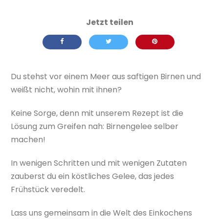
Du stehst vor einem Meer aus saftigen Birnen und
weißt nicht, wohin mit ihnen?
Keine Sorge, denn mit unserem Rezept ist die
Lösung zum Greifen nah: Birnengelee selber
machen!
In wenigen Schritten und mit wenigen Zutaten
zauberst du ein köstliches Gelee, das jedes
Frühstück veredelt.
Lass uns gemeinsam in die Welt des Einkochens