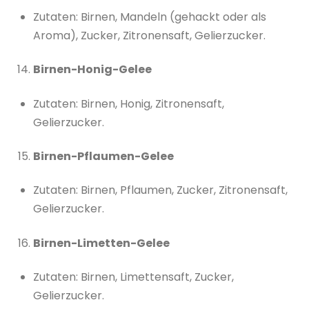
Zutaten: Birnen, Mandeln (gehackt oder als
Aroma), Zucker, Zitronensaft, Gelierzucker.
Birnen-Honig-Gelee
Zutaten: Birnen, Honig, Zitronensaft,
Gelierzucker.
Birnen-Pflaumen-Gelee
Zutaten: Birnen, Pflaumen, Zucker, Zitronensaft,
Gelierzucker.
Birnen-Limetten-Gelee
Zutaten: Birnen, Limettensaft, Zucker,
Gelierzucker.