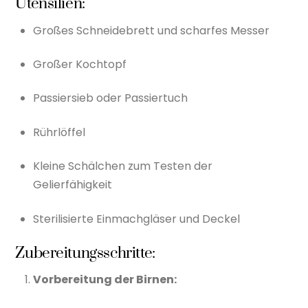
Utensilien:
Großes Schneidebrett und scharfes Messer
Großer Kochtopf
Passiersieb oder Passiertuch
Rührlöffel
Kleine Schälchen zum Testen der
Gelierfähigkeit
Sterilisierte Einmachgläser und Deckel
Zubereitungsschritte:
Vorbereitung der Birnen: