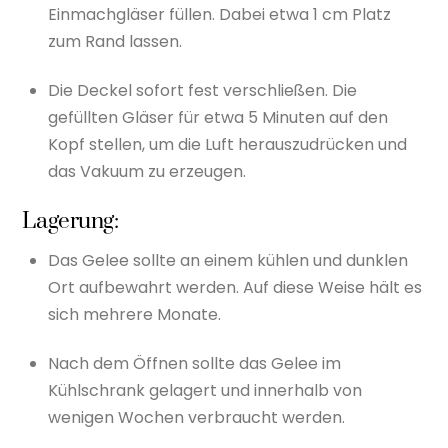
Einmachgläser füllen. Dabei etwa 1 cm Platz
zum Rand lassen.
Die Deckel sofort fest verschließen. Die
gefüllten Gläser für etwa 5 Minuten auf den
Kopf stellen, um die Luft herauszudrücken und
das Vakuum zu erzeugen.
Lagerung:
Das Gelee sollte an einem kühlen und dunklen
Ort aufbewahrt werden. Auf diese Weise hält es
sich mehrere Monate.
Nach dem Öffnen sollte das Gelee im
Kühlschrank gelagert und innerhalb von
wenigen Wochen verbraucht werden.