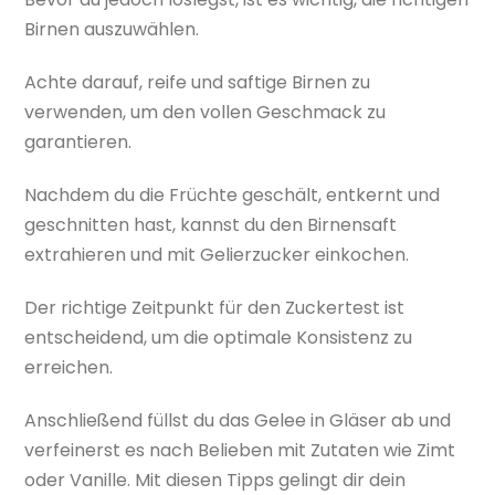
Birnen auszuwählen.
Achte darauf, reife und saftige Birnen zu
verwenden, um den vollen Geschmack zu
garantieren.
Nachdem du die Früchte geschält, entkernt und
geschnitten hast, kannst du den Birnensaft
extrahieren und mit Gelierzucker einkochen.
Der richtige Zeitpunkt für den Zuckertest ist
entscheidend, um die optimale Konsistenz zu
erreichen.
Anschließend füllst du das Gelee in Gläser ab und
verfeinerst es nach Belieben mit Zutaten wie Zimt
oder Vanille. Mit diesen Tipps gelingt dir dein