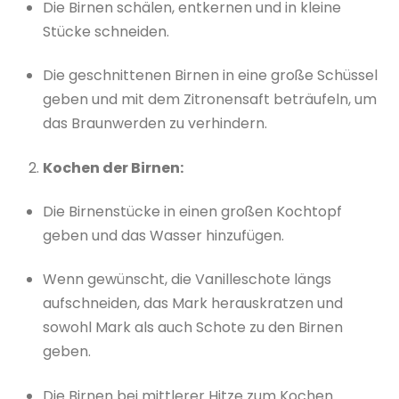
Die Birnen schälen, entkernen und in kleine
Stücke schneiden.
Die geschnittenen Birnen in eine große Schüssel
geben und mit dem Zitronensaft beträufeln, um
das Braunwerden zu verhindern.
Kochen der Birnen:
Die Birnenstücke in einen großen Kochtopf
geben und das Wasser hinzufügen.
Wenn gewünscht, die Vanilleschote längs
aufschneiden, das Mark herauskratzen und
sowohl Mark als auch Schote zu den Birnen
geben.
Die Birnen bei mittlerer Hitze zum Kochen