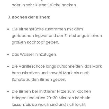
oder in sehr kleine Stücke hacken.
Kochen der Birnen:
Die Birnenstücke zusammen mit dem
geriebenen Ingwer und der Zimtstange in einen
großen Kochtopf geben.
Das Wasser hinzufügen.
Die Vanilleschote längs aufschneiden, das Mark
herauskratzen und sowohl Mark als auch
Schote zu den Birnen geben.
Die Birnen bei mittlerer Hitze zum Kochen
bringen und etwa 20-30 Minuten köcheln
lassen, bis sie weich sind und sich leicht