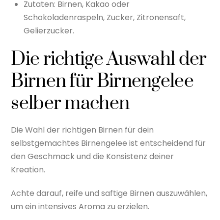
Zutaten: Birnen, Kakao oder
Schokoladenraspeln, Zucker, Zitronensaft,
Gelierzucker.
Die richtige Auswahl der
Birnen für Birnengelee
selber machen
Die Wahl der richtigen Birnen für dein
selbstgemachtes Birnengelee ist entscheidend für
den Geschmack und die Konsistenz deiner
Kreation.
Achte darauf, reife und saftige Birnen auszuwählen,
um ein intensives Aroma zu erzielen.