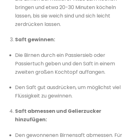
bringen und etwa 20-30 Minuten köcheln
lassen, bis sie weich sind und sich leicht
zerdrücken lassen.
Saft gewinnen:
Die Birnen durch ein Passiersieb oder
Passiertuch geben und den Saft in einem
zweiten großen Kochtopf auffangen.
Den Saft gut ausdrücken, um möglichst viel
Flüssigkeit zu gewinnen.
Saft abmessen und Gelierzucker
hinzufügen:
Den gewonnenen Birnensaft abmessen. Für