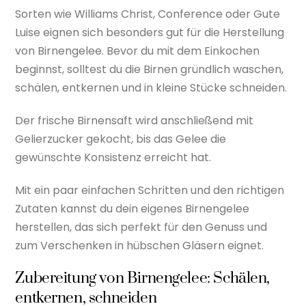
Sorten wie Williams Christ, Conference oder Gute
Luise eignen sich besonders gut für die Herstellung
von Birnengelee. Bevor du mit dem Einkochen
beginnst, solltest du die Birnen gründlich waschen,
schälen, entkernen und in kleine Stücke schneiden.
Der frische Birnensaft wird anschließend mit
Gelierzucker gekocht, bis das Gelee die
gewünschte Konsistenz erreicht hat.
Mit ein paar einfachen Schritten und den richtigen
Zutaten kannst du dein eigenes Birnengelee
herstellen, das sich perfekt für den Genuss und
zum Verschenken in hübschen Gläsern eignet.
Zubereitung von Birnengelee: Schälen,
entkernen, schneiden