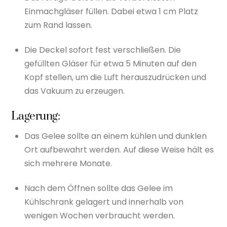
Einmachgläser füllen. Dabei etwa 1 cm Platz
zum Rand lassen.
Die Deckel sofort fest verschließen. Die
gefüllten Gläser für etwa 5 Minuten auf den
Kopf stellen, um die Luft herauszudrücken und
das Vakuum zu erzeugen.
Lagerung:
Das Gelee sollte an einem kühlen und dunklen
Ort aufbewahrt werden. Auf diese Weise hält es
sich mehrere Monate.
Nach dem Öffnen sollte das Gelee im
Kühlschrank gelagert und innerhalb von
wenigen Wochen verbraucht werden.