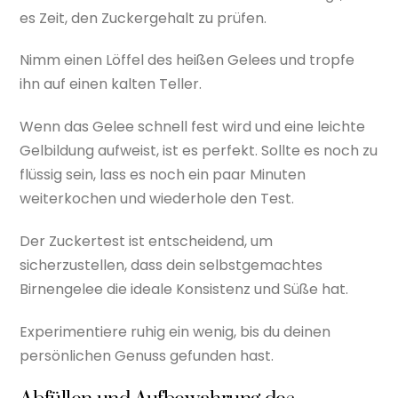
es Zeit, den Zuckergehalt zu prüfen.
Nimm einen Löffel des heißen Gelees und tropfe
ihn auf einen kalten Teller.
Wenn das Gelee schnell fest wird und eine leichte
Gelbildung aufweist, ist es perfekt. Sollte es noch zu
flüssig sein, lass es noch ein paar Minuten
weiterkochen und wiederhole den Test.
Der Zuckertest ist entscheidend, um
sicherzustellen, dass dein selbstgemachtes
Birnengelee die ideale Konsistenz und Süße hat.
Experimentiere ruhig ein wenig, bis du deinen
persönlichen Genuss gefunden hast.