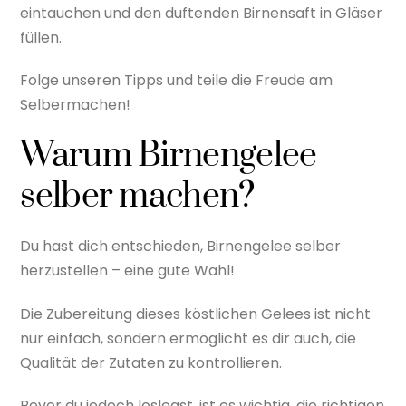
eintauchen und den duftenden Birnensaft in Gläser
füllen.
Folge unseren Tipps und teile die Freude am
Selbermachen!
Warum Birnengelee
selber machen?
Du hast dich entschieden, Birnengelee selber
herzustellen – eine gute Wahl!
Die Zubereitung dieses köstlichen Gelees ist nicht
nur einfach, sondern ermöglicht es dir auch, die
Qualität der Zutaten zu kontrollieren.
Bevor du jedoch loslegst, ist es wichtig, die richtigen