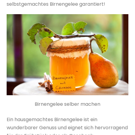
selbstgemachtes Birnengelee garantiert!
Birnengelee selber machen
Ein hausgemachtes Birnengelee ist ein
wunderbarer Genuss und eignet sich hervorragend