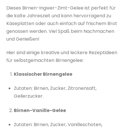
Dieses Birnen-Ingwer-Zimt-Gelee ist perfekt für
die kalte Jahreszeit und kann hervorragend zu
Käseplatten oder auch einfach auf frischem Brot
genossen werden. Viel Spaß beim Nachmachen
und Genießen!
Hier sind einige kreative und leckere Rezeptideen
für selbstgemachten Birnengelee:
Klassischer Birnengelee
Zutaten: Birnen, Zucker, Zitronensaft,
Gelierzucker.
Birnen-Vanille-Gelee
Zutaten: Birnen, Zucker, Vanilleschoten,