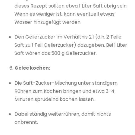
dieses Rezept sollten etwa 1 Liter Saft übrig sein.
Wenn es weniger ist, kann eventuell etwas
Wasser hinzugefügt werden.
Den Gelierzucker im Verhältnis 2:1 (d.h. 2 Teile
Saft zu 1 Teil Gelierzucker) dazugeben. Bei 1 Liter
Saft wären das 500 g Gelierzucker.
Gelee kochen:
Die Saft-Zucker-Mischung unter ständigem
Rühren zum Kochen bringen und etwa 3-4
Minuten sprudelnd kochen lassen.
Dabei ständig weiterrühren, damit nichts
anbrennt.