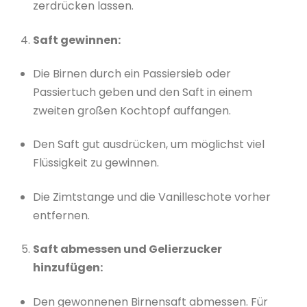
zerdrücken lassen.
Saft gewinnen:
Die Birnen durch ein Passiersieb oder
Passiertuch geben und den Saft in einem
zweiten großen Kochtopf auffangen.
Den Saft gut ausdrücken, um möglichst viel
Flüssigkeit zu gewinnen.
Die Zimtstange und die Vanilleschote vorher
entfernen.
Saft abmessen und Gelierzucker
hinzufügen:
Den gewonnenen Birnensaft abmessen. Für