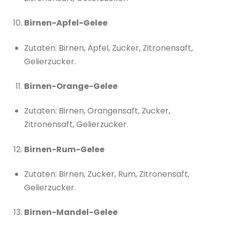
Birnen-Apfel-Gelee
Zutaten: Birnen, Äpfel, Zucker, Zitronensaft,
Gelierzucker.
Birnen-Orange-Gelee
Zutaten: Birnen, Orangensaft, Zucker,
Zitronensaft, Gelierzucker.
Birnen-Rum-Gelee
Zutaten: Birnen, Zucker, Rum, Zitronensaft,
Gelierzucker.
Birnen-Mandel-Gelee