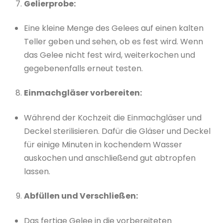
Gelierprobe:
Eine kleine Menge des Gelees auf einen kalten
Teller geben und sehen, ob es fest wird. Wenn
das Gelee nicht fest wird, weiterkochen und
gegebenenfalls erneut testen.
Einmachgläser vorbereiten:
Während der Kochzeit die Einmachgläser und
Deckel sterilisieren. Dafür die Gläser und Deckel
für einige Minuten in kochendem Wasser
auskochen und anschließend gut abtropfen
lassen.
Abfüllen und Verschließen:
Das fertige Gelee in die vorbereiteten