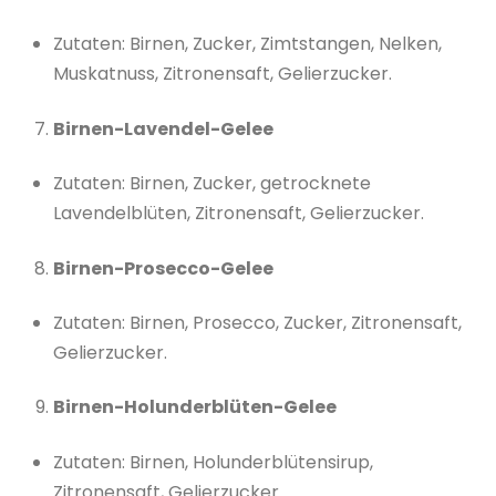
Zutaten: Birnen, Zucker, Zimtstangen, Nelken,
Muskatnuss, Zitronensaft, Gelierzucker.
Birnen-Lavendel-Gelee
Zutaten: Birnen, Zucker, getrocknete
Lavendelblüten, Zitronensaft, Gelierzucker.
Birnen-Prosecco-Gelee
Zutaten: Birnen, Prosecco, Zucker, Zitronensaft,
Gelierzucker.
Birnen-Holunderblüten-Gelee
Zutaten: Birnen, Holunderblütensirup,
Zitronensaft, Gelierzucker.