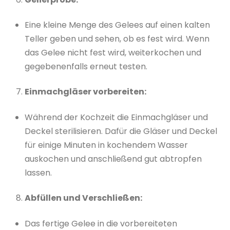
Eine kleine Menge des Gelees auf einen kalten
Teller geben und sehen, ob es fest wird. Wenn
das Gelee nicht fest wird, weiterkochen und
gegebenenfalls erneut testen.
Einmachgläser vorbereiten:
Während der Kochzeit die Einmachgläser und
Deckel sterilisieren. Dafür die Gläser und Deckel
für einige Minuten in kochendem Wasser
auskochen und anschließend gut abtropfen
lassen.
Abfüllen und Verschließen:
Das fertige Gelee in die vorbereiteten