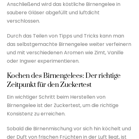
Anschließend wird das köstliche Birnengelee in
saubere Gläser abgefüllt und luftdicht
verschlossen.
Durch das Teilen von Tipps und Tricks kann man
das selbstgemachte Birnengelee weiter verfeinern
und mit verschiedenen Aromen wie Zimt, Vanille
oder Ingwer experimentieren.
Kochen des Birnengelees: Der richtige
Zeitpunkt für den Zuckertest
Ein wichtiger Schritt beim Herstellen von
Birnengelee ist der Zuckertest, um die richtige
Konsistenz zu erreichen.
Sobald die Birnenmischung vor sich hin köchelt und
der Duft von frischen Früchten in der Luft liegt, ist