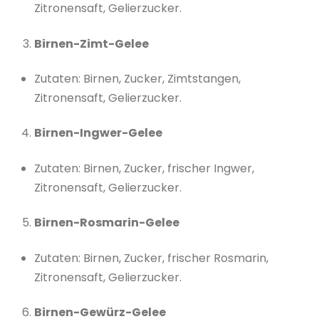
Zitronensaft, Gelierzucker.
Birnen-Zimt-Gelee
Zutaten: Birnen, Zucker, Zimtstangen,
Zitronensaft, Gelierzucker.
Birnen-Ingwer-Gelee
Zutaten: Birnen, Zucker, frischer Ingwer,
Zitronensaft, Gelierzucker.
Birnen-Rosmarin-Gelee
Zutaten: Birnen, Zucker, frischer Rosmarin,
Zitronensaft, Gelierzucker.
Birnen-Gewürz-Gelee