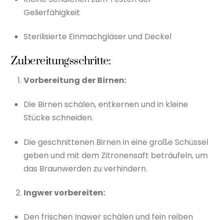
Gelierfähigkeit
Sterilisierte Einmachgläser und Deckel
Zubereitungsschritte:
Vorbereitung der Birnen:
Die Birnen schälen, entkernen und in kleine
Stücke schneiden.
Die geschnittenen Birnen in eine große Schüssel
geben und mit dem Zitronensaft beträufeln, um
das Braunwerden zu verhindern.
Ingwer vorbereiten:
Den frischen Ingwer schälen und fein reiben