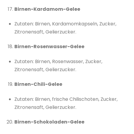
Birnen-Kardamom-Gelee
Zutaten: Birnen, Kardamomkapseln, Zucker,
Zitronensaft, Gelierzucker.
Birnen-Rosenwasser-Gelee
Zutaten: Birnen, Rosenwasser, Zucker,
Zitronensaft, Gelierzucker.
Birnen-Chili-Gelee
Zutaten: Birnen, frische Chilischoten, Zucker,
Zitronensaft, Gelierzucker.
Birnen-Schokoladen-Gelee