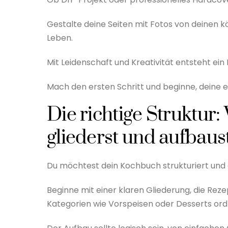
Gestalte deine Seiten mit Fotos von deinen k
Leben.
Mit Leidenschaft und Kreativität entsteht ei
Mach den ersten Schritt und beginne, deine 
Die richtige Struktur
gliederst und aufbaus
Du möchtest dein Kochbuch strukturiert und 
Beginne mit einer klaren Gliederung, die Reze
Kategorien wie Vorspeisen oder Desserts ord