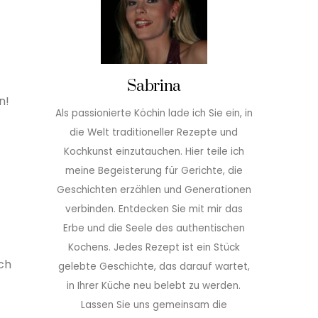
Sabrina
n!
Als passionierte Köchin lade ich Sie ein, in
die Welt traditioneller Rezepte und
Kochkunst einzutauchen. Hier teile ich
meine Begeisterung für Gerichte, die
Geschichten erzählen und Generationen
verbinden. Entdecken Sie mit mir das
Erbe und die Seele des authentischen
Kochens. Jedes Rezept ist ein Stück
ch
gelebte Geschichte, das darauf wartet,
in Ihrer Küche neu belebt zu werden.
Lassen Sie uns gemeinsam die