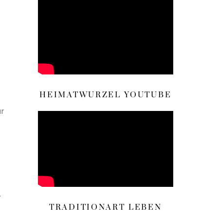
HEIMATWURZEL YOUTUBE
ur
.
TRADITIONART LEBEN