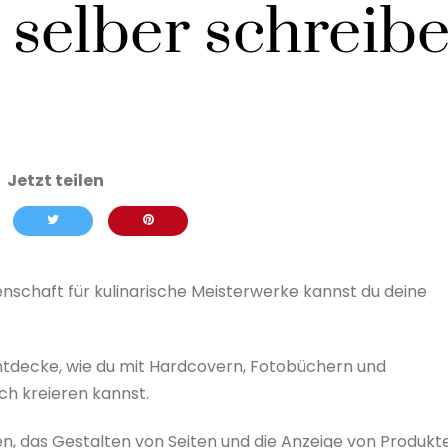
selber schreib
enschaft für kulinarische Meisterwerke kannst du deine
entdecke, wie du mit Hardcovern, Fotobüchern und
ch kreieren kannst.
en, das Gestalten von Seiten und die Anzeige von Produkt