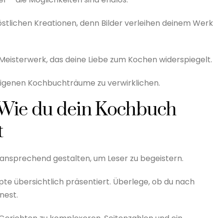
östlichen Kreationen, denn Bilder verleihen deinem Werk
n Meisterwerk, das deine Liebe zum Kochen widerspiegelt.
eigenen Kochbuchträume zu verwirklichen.
: Wie du dein Kochbuch
t
ansprechend gestalten, um Leser zu begeistern.
pte übersichtlich präsentiert. Überlege, ob du nach
nest.