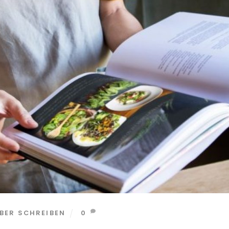
BER SCHREIBEN
0