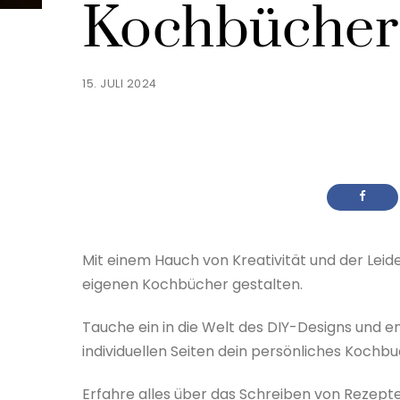
Kochbücher 
15. JULI 2024
Mit einem Hauch von Kreativität und der Leid
eigenen Kochbücher gestalten.
Tauche ein in die Welt des DIY-Designs und 
individuellen Seiten dein persönliches Kochbu
Erfahre alles über das Schreiben von Rezept