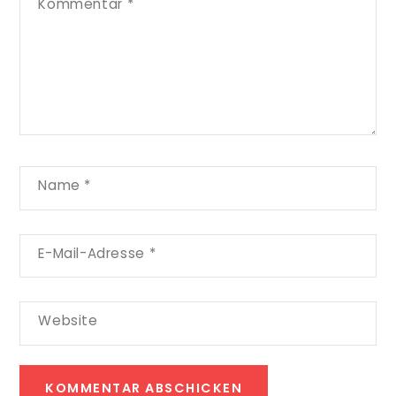
Kommentar
*
Name
*
E-Mail-Adresse
*
Website