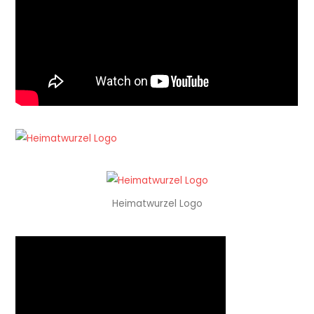
Heimatwurzel Logo