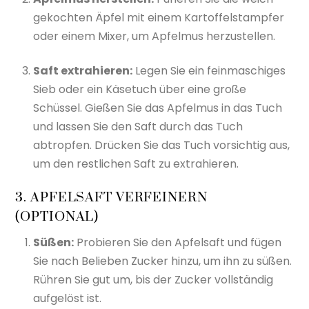
gekochten Äpfel mit einem Kartoffelstampfer
oder einem Mixer, um Apfelmus herzustellen.
Saft extrahieren:
Legen Sie ein feinmaschiges
Sieb oder ein Käsetuch über eine große
Schüssel. Gießen Sie das Apfelmus in das Tuch
und lassen Sie den Saft durch das Tuch
abtropfen. Drücken Sie das Tuch vorsichtig aus,
um den restlichen Saft zu extrahieren.
3. APFELSAFT VERFEINERN
(OPTIONAL)
Süßen:
Probieren Sie den Apfelsaft und fügen
Sie nach Belieben Zucker hinzu, um ihn zu süßen.
Rühren Sie gut um, bis der Zucker vollständig
aufgelöst ist.