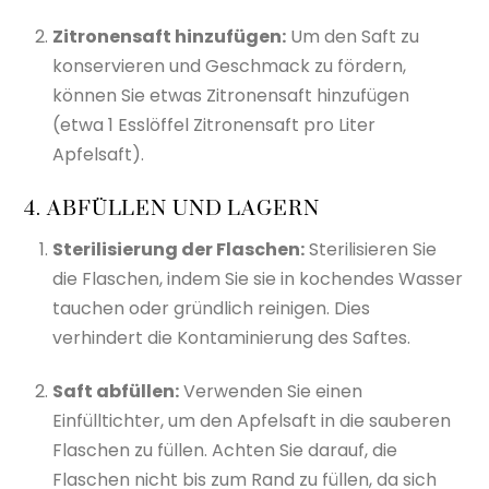
Zitronensaft hinzufügen:
Um den Saft zu
konservieren und Geschmack zu fördern,
können Sie etwas Zitronensaft hinzufügen
(etwa 1 Esslöffel Zitronensaft pro Liter
Apfelsaft).
4. ABFÜLLEN UND LAGERN
Sterilisierung der Flaschen:
Sterilisieren Sie
die Flaschen, indem Sie sie in kochendes Wasser
tauchen oder gründlich reinigen. Dies
verhindert die Kontaminierung des Saftes.
Saft abfüllen:
Verwenden Sie einen
Einfülltichter, um den Apfelsaft in die sauberen
Flaschen zu füllen. Achten Sie darauf, die
Flaschen nicht bis zum Rand zu füllen, da sich