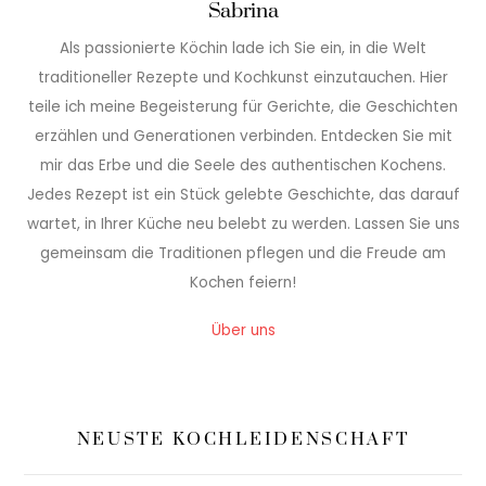
Sabrina
Als passionierte Köchin lade ich Sie ein, in die Welt
traditioneller Rezepte und Kochkunst einzutauchen. Hier
teile ich meine Begeisterung für Gerichte, die Geschichten
erzählen und Generationen verbinden. Entdecken Sie mit
mir das Erbe und die Seele des authentischen Kochens.
Jedes Rezept ist ein Stück gelebte Geschichte, das darauf
wartet, in Ihrer Küche neu belebt zu werden. Lassen Sie uns
gemeinsam die Traditionen pflegen und die Freude am
Kochen feiern!
Über uns
NEUSTE KOCHLEIDENSCHAFT