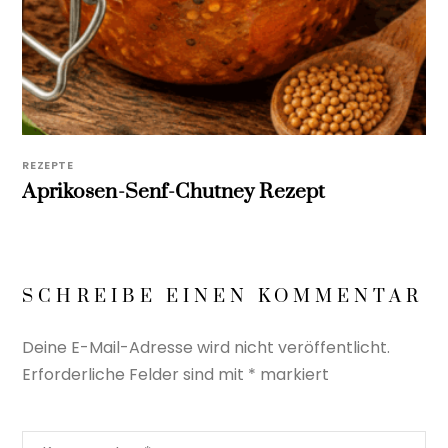
REZEPTE
Aprikosen-Senf-Chutney Rezept
SCHREIBE EINEN KOMMENTAR
Deine E-Mail-Adresse wird nicht veröffentlicht.
Erforderliche Felder sind mit
*
markiert