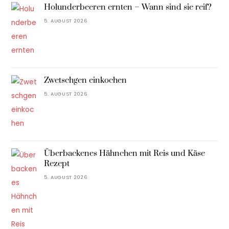
Holunderbeeren ernten – Wann sind sie reif?
5. AUGUST 2026
Zwetschgen einkochen
5. AUGUST 2026
Überbackenes Hähnchen mit Reis und Käse
Rezept
5. AUGUST 2026