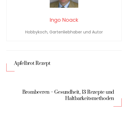
Ingo Noack
Hobbykoch, Gartenliebhaber und Autor
Apfelbrot Rezept
Brombeeren – Gesundheit, 13 Rezepte und
Haltbarkeitsmethoden