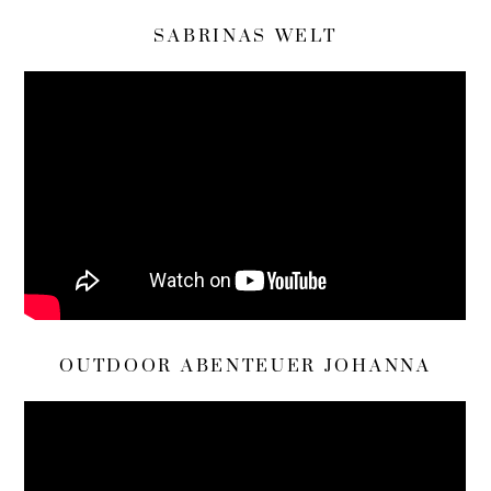
SABRINAS WELT
OUTDOOR ABENTEUER JOHANNA