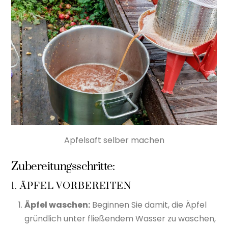
Apfelsaft selber machen
Zubereitungsschritte:
1. ÄPFEL VORBEREITEN
Äpfel waschen:
Beginnen Sie damit, die Äpfel
gründlich unter fließendem Wasser zu waschen,