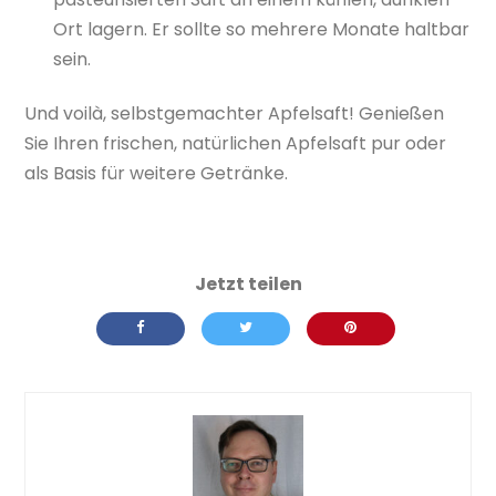
Ort lagern. Er sollte so mehrere Monate haltbar
sein.
Und voilà, selbstgemachter Apfelsaft! Genießen
Sie Ihren frischen, natürlichen Apfelsaft pur oder
als Basis für weitere Getränke.