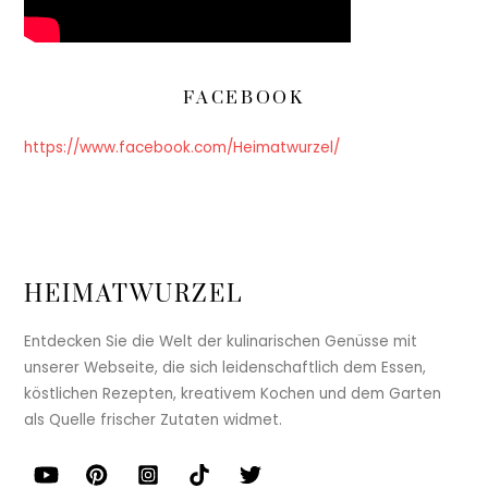
FACEBOOK
https://www.facebook.com/Heimatwurzel/
HEIMATWURZEL
Entdecken Sie die Welt der kulinarischen Genüsse mit
unserer Webseite, die sich leidenschaftlich dem Essen,
köstlichen Rezepten, kreativem Kochen und dem Garten
als Quelle frischer Zutaten widmet.