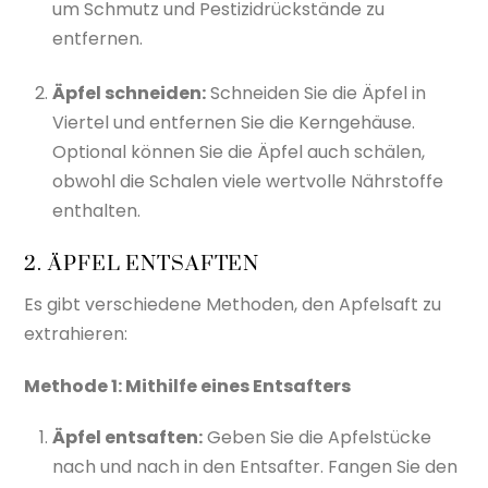
um Schmutz und Pestizidrückstände zu
entfernen.
Äpfel schneiden:
Schneiden Sie die Äpfel in
Viertel und entfernen Sie die Kerngehäuse.
Optional können Sie die Äpfel auch schälen,
obwohl die Schalen viele wertvolle Nährstoffe
enthalten.
2. ÄPFEL ENTSAFTEN
Es gibt verschiedene Methoden, den Apfelsaft zu
extrahieren:
Methode 1: Mithilfe eines Entsafters
Äpfel entsaften:
Geben Sie die Apfelstücke
nach und nach in den Entsafter. Fangen Sie den