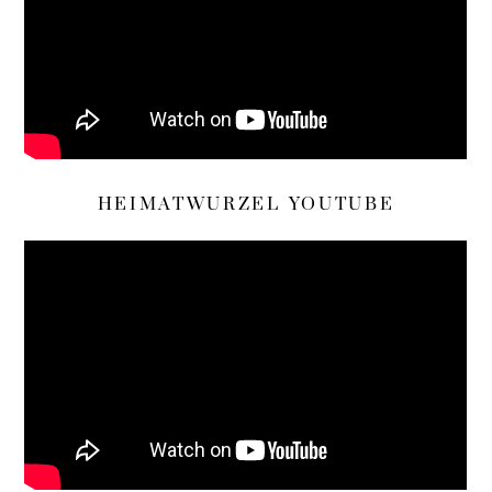
HEIMATWURZEL YOUTUBE