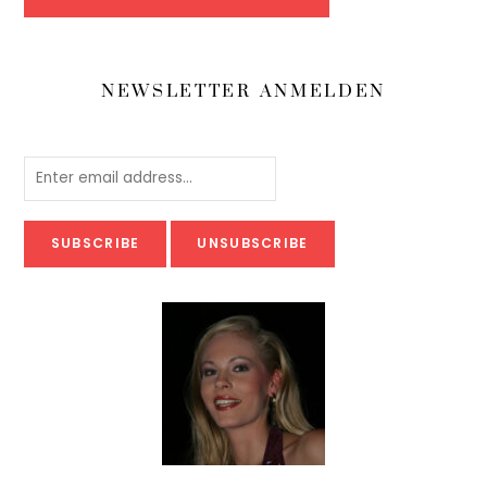
NEWSLETTER ANMELDEN