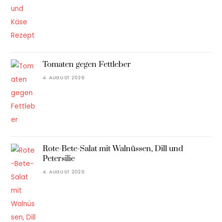
Tomaten gegen Fettleber
4. AUGUST 2026
Rote-Bete-Salat mit Walnüssen, Dill und
Petersilie
4. AUGUST 2026