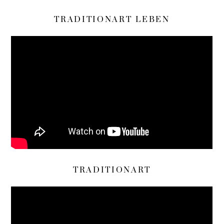
TRADITIONART LEBEN
TRADITIONART