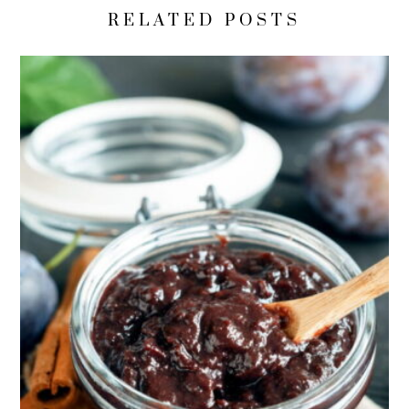
RELATED POSTS