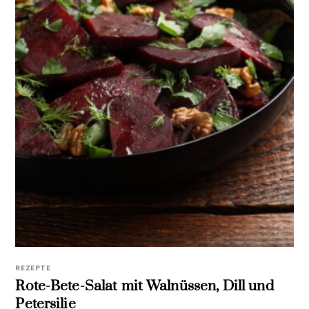
REZEPTE
Rote-Bete-Salat mit Walnüssen, Dill und
Petersilie