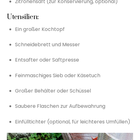
Zitronensaft (zur Konservierung, optional)
Utensilien:
Ein großer Kochtopf
Schneidebrett und Messer
Entsafter oder Saftpresse
Feinmaschiges Sieb oder Käsetuch
Großer Behälter oder Schüssel
Saubere Flaschen zur Aufbewahrung
Einfülltichter (optional, für leichteres Umfüllen)