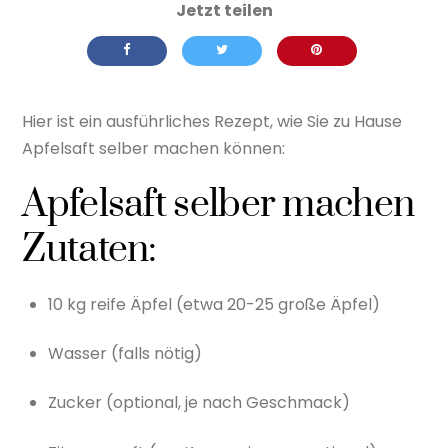
Hier ist ein ausführliches Rezept, wie Sie zu Hause
Apfelsaft selber machen können:
Apfelsaft selber machen
Zutaten:
10 kg reife Äpfel (etwa 20-25 große Äpfel)
Wasser (falls nötig)
Zucker (optional, je nach Geschmack)