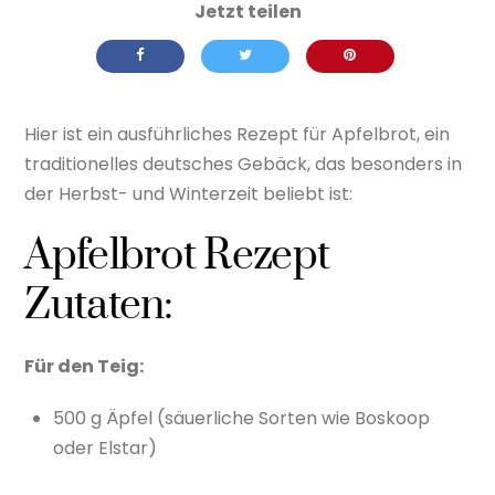
Hier ist ein ausführliches Rezept für Apfelbrot, ein
traditionelles deutsches Gebäck, das besonders in
der Herbst- und Winterzeit beliebt ist:
Apfelbrot Rezept
Zutaten:
Für den Teig:
500 g Äpfel (säuerliche Sorten wie Boskoop
oder Elstar)