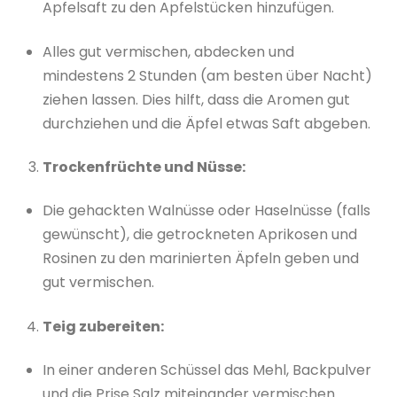
Apfelsaft zu den Apfelstücken hinzufügen.
Alles gut vermischen, abdecken und
mindestens 2 Stunden (am besten über Nacht)
ziehen lassen. Dies hilft, dass die Aromen gut
durchziehen und die Äpfel etwas Saft abgeben.
Trockenfrüchte und Nüsse:
Die gehackten Walnüsse oder Haselnüsse (falls
gewünscht), die getrockneten Aprikosen und
Rosinen zu den marinierten Äpfeln geben und
gut vermischen.
Teig zubereiten:
In einer anderen Schüssel das Mehl, Backpulver
und die Prise Salz miteinander vermischen.