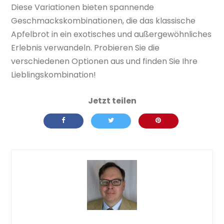
Diese Variationen bieten spannende
Geschmackskombinationen, die das klassische
Apfelbrot in ein exotisches und außergewöhnliches
Erlebnis verwandeln. Probieren Sie die
verschiedenen Optionen aus und finden Sie Ihre
Lieblingskombination!