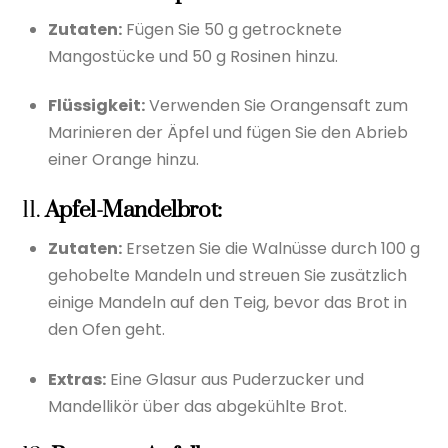
Zutaten:
Fügen Sie 50 g getrocknete
Mangostücke und 50 g Rosinen hinzu.
Flüssigkeit:
Verwenden Sie Orangensaft zum
Marinieren der Äpfel und fügen Sie den Abrieb
einer Orange hinzu.
11.
Apfel-Mandelbrot:
Zutaten:
Ersetzen Sie die Walnüsse durch 100 g
gehobelte Mandeln und streuen Sie zusätzlich
einige Mandeln auf den Teig, bevor das Brot in
den Ofen geht.
Extras:
Eine Glasur aus Puderzucker und
Mandellikör über das abgekühlte Brot.