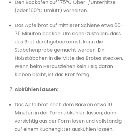
Den Backofen auf 175°C Ober-/Unterhitze
(oder 160°C Umluft) vorheizen.
Das Apfelbrot auf mittlerer Schiene etwa 60-
75 Minuten backen. Um sicherzustellen, dass
das Brot durchgebacken ist, kann die
Stäbchenprobe gemacht werden: Ein
Holzstäbchen in die Mitte des Brotes stecken.
Wenn beim Herausziehen kein Teig daran
kleben bleibt, ist das Brot fertig.
Abkühlen lassen:
Das Apfelbrot nach dem Backen etwa 10
Minuten in der Form abkühlen lassen, dann
vorsichtig aus der Form lösen und vollständig
auf einem Kuchengitter auskühlen lassen.