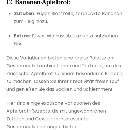
12.
Bananen-Apfelbrot:
Zutaten:
Fügen Sie 2 reife, zerdrückte Bananen
zum Teig hinzu.
Extras:
Etwas Walnussstücke für zusätzlichen
Biss.
Diese Variationen bieten eine breite Palette an
Geschmackskombinationen und Texturen, um das
klassische Apfelbrot zu einem besonderen Erlebnis
zu machen. Lassen Sie Ihrer Kreativität freien Lauf
und genießen Sie das Backen und Schlemmen!
Hier sind einige exotische Variationen des
Apfelbrot-Rezepts, die mit ungewöhnlichen
Zutaten und Gewürzen interessante
Geschmacksrichtungen bieten: