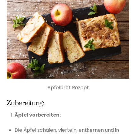
Apfelbrot Rezept
Zubereitung:
Äpfel vorbereiten:
Die Äpfel schälen, vierteln, entkernen und in