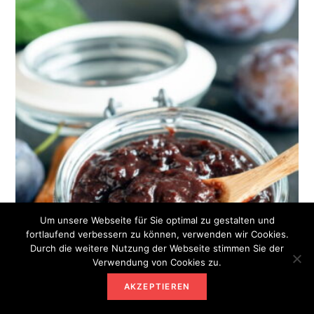
Um unsere Webseite für Sie optimal zu gestalten und
fortlaufend verbessern zu können, verwenden wir Cookies.
Durch die weitere Nutzung der Webseite stimmen Sie der
Verwendung von Cookies zu.
AKZEPTIEREN