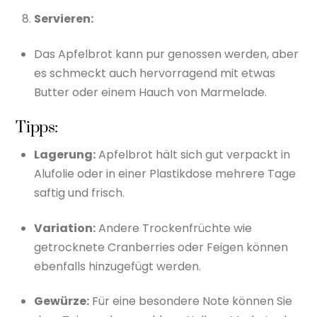
Servieren:
Das Apfelbrot kann pur genossen werden, aber
es schmeckt auch hervorragend mit etwas
Butter oder einem Hauch von Marmelade.
Tipps:
Lagerung:
Apfelbrot hält sich gut verpackt in
Alufolie oder in einer Plastikdose mehrere Tage
saftig und frisch.
Variation:
Andere Trockenfrüchte wie
getrocknete Cranberries oder Feigen können
ebenfalls hinzugefügt werden.
Gewürze:
Für eine besondere Note können Sie