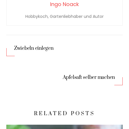
Ingo Noack
Hobbykoch, Gartenliebhaber und Autor
Zwiebeln einlegen
Apfelsaft selber machen
RELATED POSTS