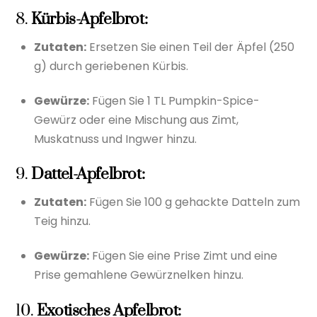
8.
Kürbis-Apfelbrot:
Zutaten:
Ersetzen Sie einen Teil der Äpfel (250
g) durch geriebenen Kürbis.
Gewürze:
Fügen Sie 1 TL Pumpkin-Spice-
Gewürz oder eine Mischung aus Zimt,
Muskatnuss und Ingwer hinzu.
9.
Dattel-Apfelbrot:
Zutaten:
Fügen Sie 100 g gehackte Datteln zum
Teig hinzu.
Gewürze:
Fügen Sie eine Prise Zimt und eine
Prise gemahlene Gewürznelken hinzu.
10.
Exotisches Apfelbrot: