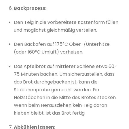
Backprozess:
Den Teig in die vorbereitete Kastenform füllen
und möglichst gleichmäßig verteilen.
Den Backofen auf 175°C Ober-/Unterhitze
(oder 160°C Umluft) vorheizen.
Das Apfelbrot auf mittlerer Schiene etwa 60-
75 Minuten backen. Um sicherzustellen, dass
das Brot durchgebacken ist, kann die
Stäbchenprobe gemacht werden: Ein
Holzstäbchen in die Mitte des Brotes stecken.
Wenn beim Herausziehen kein Teig daran
kleben bleibt, ist das Brot fertig.
Abkühlen lassen: