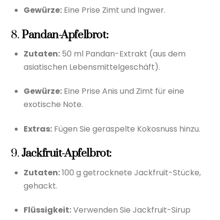
Gewürze:
Eine Prise Zimt und Ingwer.
8.
Pandan-Apfelbrot:
Zutaten:
50 ml Pandan-Extrakt (aus dem
asiatischen Lebensmittelgeschäft).
Gewürze:
Eine Prise Anis und Zimt für eine
exotische Note.
Extras:
Fügen Sie geraspelte Kokosnuss hinzu.
9.
Jackfruit-Apfelbrot:
Zutaten:
100 g getrocknete Jackfruit-Stücke,
gehackt.
Flüssigkeit:
Verwenden Sie Jackfruit-Sirup