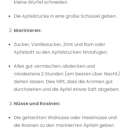
kleine Würfel schneiden.
Die Apfelstücke in eine große Schüssel geben.
Marinieren:
Zucker, Vanillezucker, Zimt und Rum oder
Apfelsaft zu den Apfelstücken hinzufügen.
Alles gut vermischen, abdecken und
mindestens 2 Stunden (am besten über Nacht)
ziehen lassen. Dies hilft, dass die Aromen gut
durchziehen und die Äpfel etwas Saft abgeben.
Nüsse und Rosinen:
Die gehackten Walnüsse oder Haselnüsse und
die Rosinen zu den marinierten Äpfeln geben