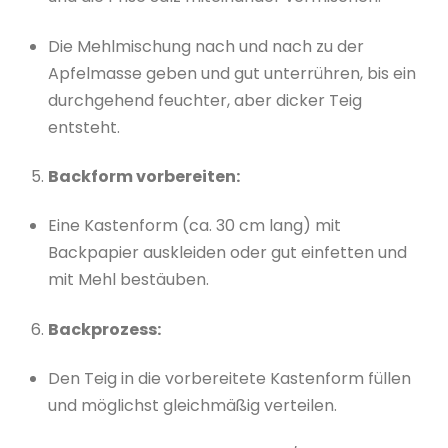
Die Mehlmischung nach und nach zu der
Apfelmasse geben und gut unterrühren, bis ein
durchgehend feuchter, aber dicker Teig
entsteht.
Backform vorbereiten:
Eine Kastenform (ca. 30 cm lang) mit
Backpapier auskleiden oder gut einfetten und
mit Mehl bestäuben.
Backprozess:
Den Teig in die vorbereitete Kastenform füllen
und möglichst gleichmäßig verteilen.