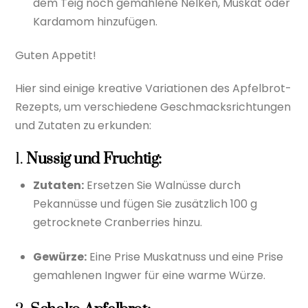
dem Teig noch gemahlene Nelken, Muskat oder
Kardamom hinzufügen.
Guten Appetit!
Hier sind einige kreative Variationen des Apfelbrot-
Rezepts, um verschiedene Geschmacksrichtungen
und Zutaten zu erkunden:
1.
Nussig und Fruchtig:
Zutaten:
Ersetzen Sie Walnüsse durch
Pekannüsse und fügen Sie zusätzlich 100 g
getrocknete Cranberries hinzu.
Gewürze:
Eine Prise Muskatnuss und eine Prise
gemahlenen Ingwer für eine warme Würze.