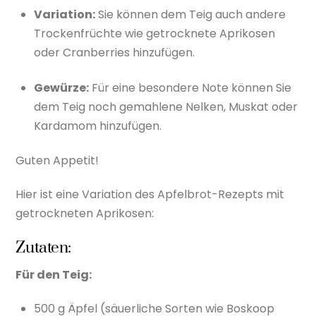
Variation:
Sie können dem Teig auch andere
Trockenfrüchte wie getrocknete Aprikosen
oder Cranberries hinzufügen.
Gewürze:
Für eine besondere Note können Sie
dem Teig noch gemahlene Nelken, Muskat oder
Kardamom hinzufügen.
Guten Appetit!
Hier ist eine Variation des Apfelbrot-Rezepts mit
getrockneten Aprikosen:
Zutaten:
Für den Teig:
500 g Äpfel (säuerliche Sorten wie Boskoop