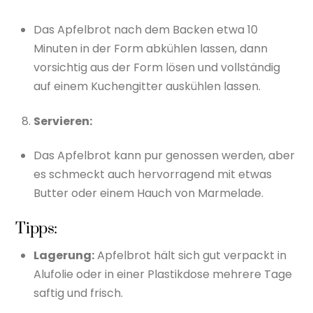
Das Apfelbrot nach dem Backen etwa 10
Minuten in der Form abkühlen lassen, dann
vorsichtig aus der Form lösen und vollständig
auf einem Kuchengitter auskühlen lassen.
Servieren:
Das Apfelbrot kann pur genossen werden, aber
es schmeckt auch hervorragend mit etwas
Butter oder einem Hauch von Marmelade.
Tipps:
Lagerung:
Apfelbrot hält sich gut verpackt in
Alufolie oder in einer Plastikdose mehrere Tage
saftig und frisch.