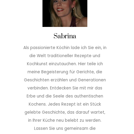
Sabrina
Als passionierte Köchin lade ich Sie ein, in
die Welt traditioneller Rezepte und
Kochkunst einzutauchen. Hier teile ich
meine Begeisterung für Gerichte, die
Geschichten erzählen und Generationen
verbinden. Entdecken Sie mit mir das
Erbe und die Seele des authentischen
Kochens. Jedes Rezept ist ein Stück
gelebte Geschichte, das darauf wartet,
in Ihrer Küche neu belebt zu werden.
Lassen Sie uns gemeinsam die