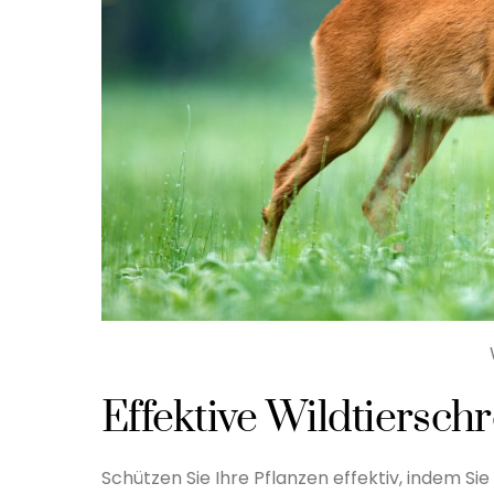
Effektive Wildtiersch
Schützen Sie Ihre Pflanzen effektiv, indem Si