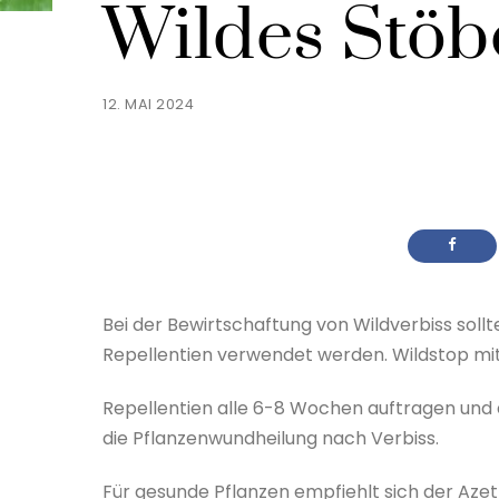
Wildes Stöb
12. MAI 2024
Bei der Bewirtschaftung von Wildverbiss so
Repellentien verwendet werden. Wildstop mit B
Repellentien alle 6-8 Wochen auftragen und
die Pflanzenwundheilung nach Verbiss.
Für gesunde Pflanzen empfiehlt sich der Aze