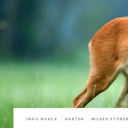
INGO NOACK
GARTEN
WILDES STÖBE