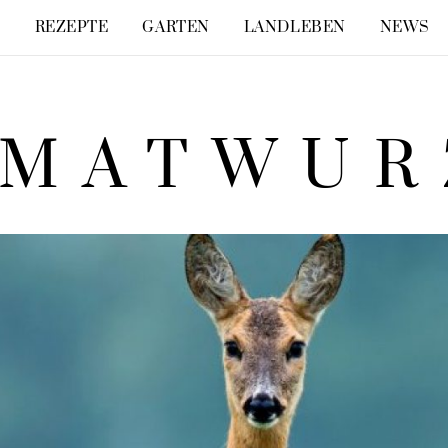
E
REZEPTE
GARTEN
LANDLEBEN
NEWS
IMATWUR