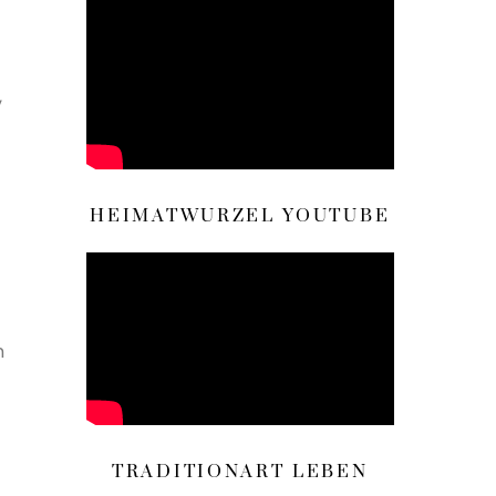
,
HEIMATWURZEL YOUTUBE
n
TRADITIONART LEBEN