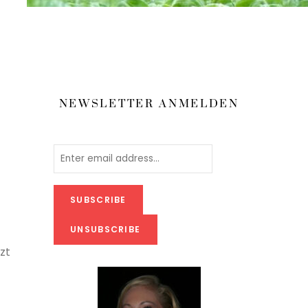
NEWSLETTER ANMELDEN
zt