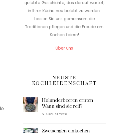
gelebte Geschichte, das darauf wartet,
in Ihrer Küche neu belebt zu werden.
Lassen Sie uns gemeinsam die
Traditionen pflegen und die Freude am
Kochen feiern!
Über uns
NEUSTE
KOCHLEIDENSCHAFT
Holunderbeeren ernten –
Wann sind sie reif?
le
5. AUGUST 2026
Zwetschgen einkochen