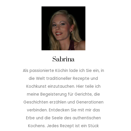
Sabrina
Als passionierte Köchin lade ich Sie ein, in
die Welt traditioneller Rezepte und
Kochkunst einzutauchen. Hier teile ich
meine Begeisterung für Gerichte, die
Geschichten erzählen und Generationen
verbinden. Entdecken Sie mit mir das
Erbe und die Seele des authentischen
Kochens. Jedes Rezept ist ein Stück