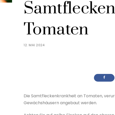
Samtflecken
Tomaten
12. MAI 2024
Die Samtfleckenkrankheit an Tomaten, verursa
Gewächshäusern angebaut werden.