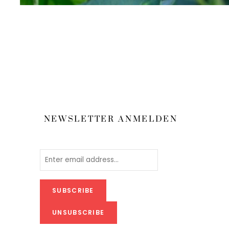
NEWSLETTER ANMELDEN