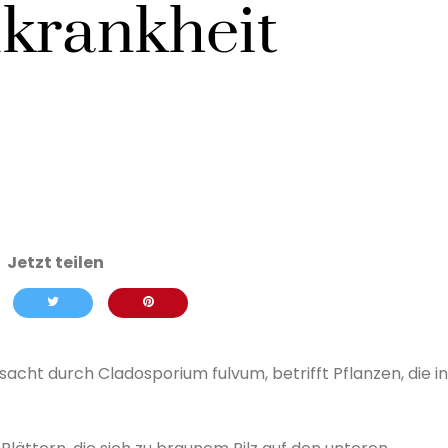
krankheit
cht durch Cladosporium fulvum, betrifft Pflanzen, die in