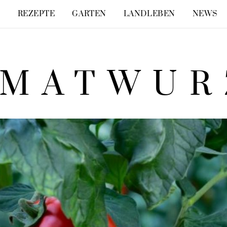
E
REZEPTE
GARTEN
LANDLEBEN
NEWS
IMATWUR