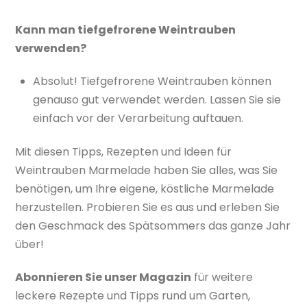
Kann man tiefgefrorene Weintrauben
verwenden?
Absolut! Tiefgefrorene Weintrauben können
genauso gut verwendet werden. Lassen Sie sie
einfach vor der Verarbeitung auftauen.
Mit diesen Tipps, Rezepten und Ideen für
Weintrauben Marmelade haben Sie alles, was Sie
benötigen, um Ihre eigene, köstliche Marmelade
herzustellen. Probieren Sie es aus und erleben Sie
den Geschmack des Spätsommers das ganze Jahr
über!
Abonnieren Sie unser Magazin
für weitere
leckere Rezepte und Tipps rund um Garten,