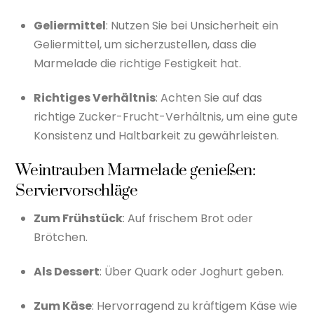
Geliermittel
: Nutzen Sie bei Unsicherheit ein
Geliermittel, um sicherzustellen, dass die
Marmelade die richtige Festigkeit hat.
Richtiges Verhältnis
: Achten Sie auf das
richtige Zucker-Frucht-Verhältnis, um eine gute
Konsistenz und Haltbarkeit zu gewährleisten.
Weintrauben Marmelade genießen:
Serviervorschläge
Zum Frühstück
: Auf frischem Brot oder
Brötchen.
Als Dessert
: Über Quark oder Joghurt geben.
Zum Käse
: Hervorragend zu kräftigem Käse wie