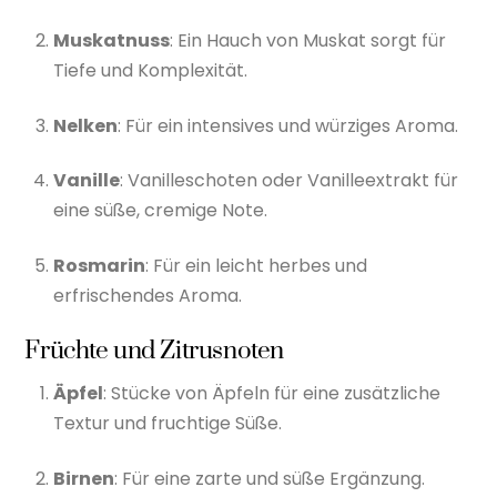
Muskatnuss
: Ein Hauch von Muskat sorgt für
Tiefe und Komplexität.
Nelken
: Für ein intensives und würziges Aroma.
Vanille
: Vanilleschoten oder Vanilleextrakt für
eine süße, cremige Note.
Rosmarin
: Für ein leicht herbes und
erfrischendes Aroma.
Früchte und Zitrusnoten
Äpfel
: Stücke von Äpfeln für eine zusätzliche
Textur und fruchtige Süße.
Birnen
: Für eine zarte und süße Ergänzung.