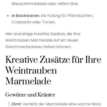
Blauschimmelkäse oder reifem Brie.
In Backwaren
: Als Füllung für Pfannkuchen,
Croissants oder Torten.
Hier sind einige kreative Zusätze, die Ihre
Weintrauben Marmelade auf ein neues
Geschmacksniveau heben können:
Kreative Zusätze für Ihre
Weintrauben
Marmelade
Gewürze und Kräuter
Zimt
: Verleiht der Marmelade eine warme Note.