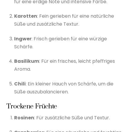
für eine erdige Note und intensive Farbe.
Karotten
: Fein gerieben für eine natürliche
Süße und zusätzliche Textur.
Ingwer
: Frisch gerieben für eine würzige
Schärfe.
Basilikum
: Für ein frisches, leicht pfeffriges
Aroma.
Chili
: Ein kleiner Hauch von Schärfe, um die
Süße auszubalancieren.
Trockene Früchte
Rosinen
: Für zusätzliche Süße und Textur.