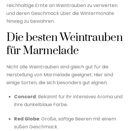
reichhaltige Ernte an Weintrauben zu verwerten
und deren Geschmack über die Wintermonate
hinweg zu bewahren.
Die besten Weintrauben
für Marmelade
Nicht alle Weintrauben sind gleich gut für die
Herstellung von Marmelade geeignet. Hier sind
einige Sorten, die sich besonders gut eignen:
Concord
: Bekannt für ihr intensives Aroma und
ihre dunkelblaue Farbe.
Red Globe
: Große, saftige Beeren mit einem
süßen Geschmack.