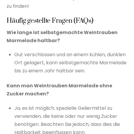
zu finden!
Häufig gestellte Fragen (FAQs)
Wie lange ist selbstgemachte Weintrauben
Marmelade haltbar?
Gut verschlossen und an einem kühlen, dunklen
Ort gelagert, kann selbstgemachte Marmelade
bis zu einem Jahr haltbar sein.
Kann man Weintrauben Marmelade ohne
Zucker machen?
Ja, es ist möglich, spezielle Geliermittel zu
verwenden, die keine oder nur wenig Zucker
benötigen. Beachten Sie jedoch, dass dies die
Haltbarkeit beeinflussen kann.