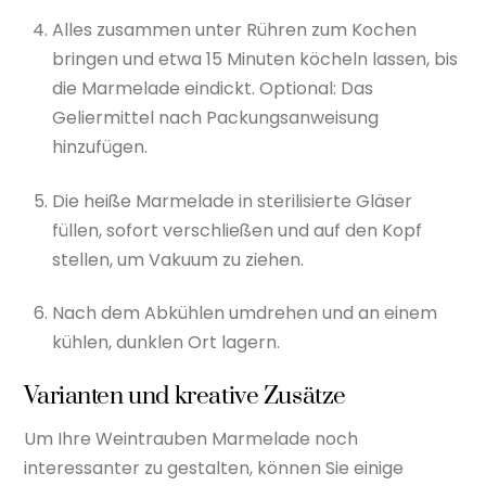
Alles zusammen unter Rühren zum Kochen
bringen und etwa 15 Minuten köcheln lassen, bis
die Marmelade eindickt. Optional: Das
Geliermittel nach Packungsanweisung
hinzufügen.
Die heiße Marmelade in sterilisierte Gläser
füllen, sofort verschließen und auf den Kopf
stellen, um Vakuum zu ziehen.
Nach dem Abkühlen umdrehen und an einem
kühlen, dunklen Ort lagern.
Varianten und kreative Zusätze
Um Ihre Weintrauben Marmelade noch
interessanter zu gestalten, können Sie einige