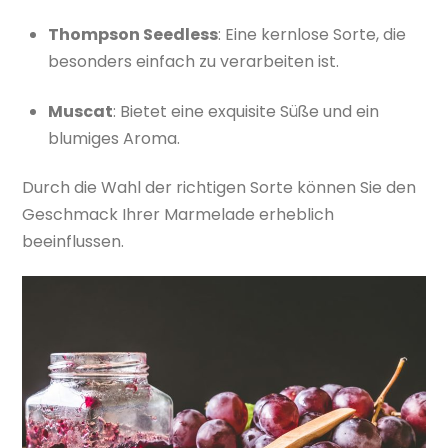
Thompson Seedless
: Eine kernlose Sorte, die
besonders einfach zu verarbeiten ist.
Muscat
: Bietet eine exquisite Süße und ein
blumiges Aroma.
Durch die Wahl der richtigen Sorte können Sie den
Geschmack Ihrer Marmelade erheblich
beeinflussen.