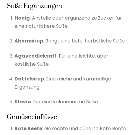
Süße Ergänzungen
Honig
: Anstelle oder ergänzend zu Zucker für
eine natürlichere Süße.
Ahornsirup
: Bringt eine tiefe, herbstliche Süße.
Agavendicksaft
: Für eine leichte, aber
köstliche Süße.
Dattelsirup
: Eine reiche und karamellige
Ergänzung.
Stevia
: Für eine kalorienarme Süße.
Gemüseeinflüsse
Rote Beete
: Gekochte und pürierte Rote Beete