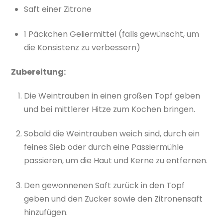
Saft einer Zitrone
1 Päckchen Geliermittel (falls gewünscht, um
die Konsistenz zu verbessern)
Zubereitung:
Die Weintrauben in einen großen Topf geben
und bei mittlerer Hitze zum Kochen bringen.
Sobald die Weintrauben weich sind, durch ein
feines Sieb oder durch eine Passiermühle
passieren, um die Haut und Kerne zu entfernen.
Den gewonnenen Saft zurück in den Topf
geben und den Zucker sowie den Zitronensaft
hinzufügen.