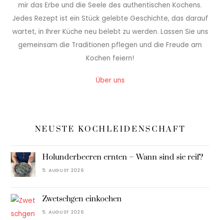
mir das Erbe und die Seele des authentischen Kochens.
Jedes Rezept ist ein Stück gelebte Geschichte, das darauf
wartet, in Ihrer Küche neu belebt zu werden. Lassen Sie uns
gemeinsam die Traditionen pflegen und die Freude am
Kochen feiern!
Über uns
NEUSTE KOCHLEIDENSCHAFT
Holunderbeeren ernten – Wann sind sie reif?
5. AUGUST 2026
Zwetschgen einkochen
5. AUGUST 2026