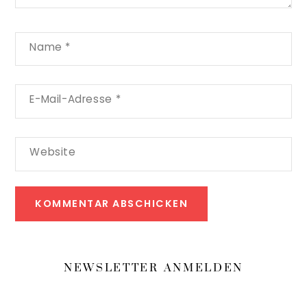
Name
*
E-Mail-Adresse
*
Website
NEWSLETTER ANMELDEN