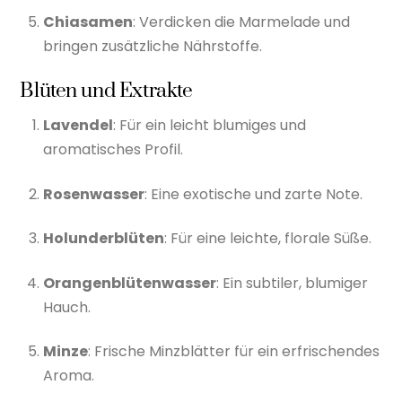
Chiasamen
: Verdicken die Marmelade und
bringen zusätzliche Nährstoffe.
Blüten und Extrakte
Lavendel
: Für ein leicht blumiges und
aromatisches Profil.
Rosenwasser
: Eine exotische und zarte Note.
Holunderblüten
: Für eine leichte, florale Süße.
Orangenblütenwasser
: Ein subtiler, blumiger
Hauch.
Minze
: Frische Minzblätter für ein erfrischendes
Aroma.