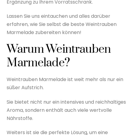
Ergänzung zu Ihrem Vorratsschrank.
Lassen Sie uns eintauchen und alles darüber
erfahren, wie Sie selbst die beste Weintrauben
Marmelade zubereiten können!
Warum Weintrauben
Marmelade?
Weintrauben Marmelade ist weit mehr als nur ein
süßer Aufstrich.
Sie bietet nicht nur ein intensives und reichhaltiges
Aroma, sondern enthält auch viele wertvolle
Nährstoffe.
Weiters ist sie die perfekte Lösung, um eine