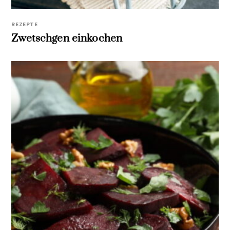
REZEPTE
Zwetschgen einkochen