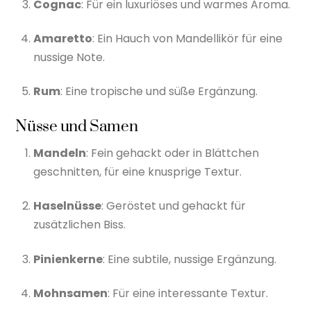
Cognac
: Für ein luxuriöses und warmes Aroma.
Amaretto
: Ein Hauch von Mandellikör für eine
nussige Note.
Rum
: Eine tropische und süße Ergänzung.
Nüsse und Samen
Mandeln
: Fein gehackt oder in Blättchen
geschnitten, für eine knusprige Textur.
Haselnüsse
: Geröstet und gehackt für
zusätzlichen Biss.
Pinienkerne
: Eine subtile, nussige Ergänzung.
Mohnsamen
: Für eine interessante Textur.