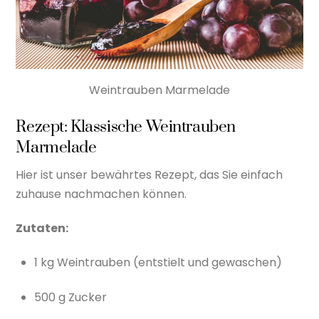
Weintrauben Marmelade
Rezept: Klassische Weintrauben
Marmelade
Hier ist unser bewährtes Rezept, das Sie einfach
zuhause nachmachen können.
Zutaten:
1 kg Weintrauben (entstielt und gewaschen)
500 g Zucker