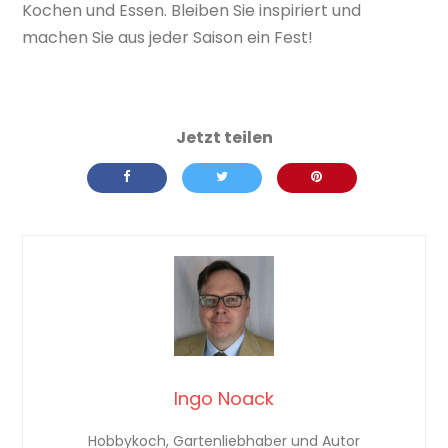
Kochen und Essen. Bleiben Sie inspiriert und
machen Sie aus jeder Saison ein Fest!
Ingo Noack
Hobbykoch, Gartenliebhaber und Autor