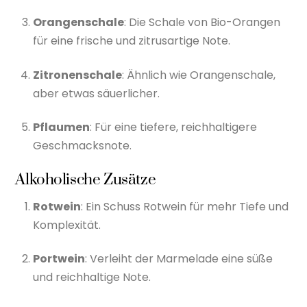
Orangenschale
: Die Schale von Bio-Orangen
für eine frische und zitrusartige Note.
Zitronenschale
: Ähnlich wie Orangenschale,
aber etwas säuerlicher.
Pflaumen
: Für eine tiefere, reichhaltigere
Geschmacksnote.
Alkoholische Zusätze
Rotwein
: Ein Schuss Rotwein für mehr Tiefe und
Komplexität.
Portwein
: Verleiht der Marmelade eine süße
und reichhaltige Note.