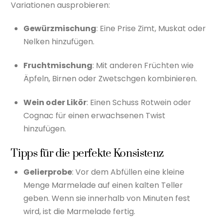
Variationen ausprobieren:
Gewürzmischung
: Eine Prise Zimt, Muskat oder
Nelken hinzufügen.
Fruchtmischung
: Mit anderen Früchten wie
Äpfeln, Birnen oder Zwetschgen kombinieren.
Wein oder Likör
: Einen Schuss Rotwein oder
Cognac für einen erwachsenen Twist
hinzufügen.
Tipps für die perfekte Konsistenz
Gelierprobe
: Vor dem Abfüllen eine kleine
Menge Marmelade auf einen kalten Teller
geben. Wenn sie innerhalb von Minuten fest
wird, ist die Marmelade fertig.