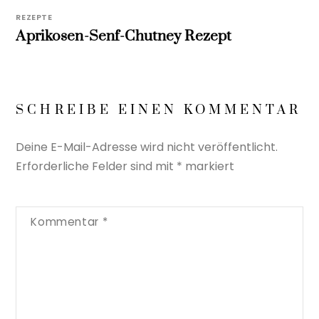
REZEPTE
Aprikosen-Senf-Chutney Rezept
SCHREIBE EINEN KOMMENTAR
Deine E-Mail-Adresse wird nicht veröffentlicht.
Erforderliche Felder sind mit
*
markiert
Kommentar
*