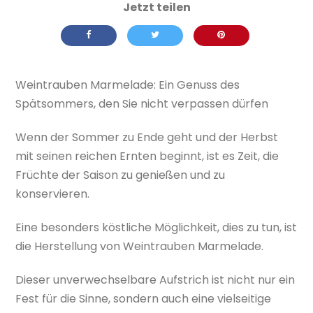
Weintrauben Marmelade: Ein Genuss des
Spätsommers, den Sie nicht verpassen dürfen
Wenn der Sommer zu Ende geht und der Herbst
mit seinen reichen Ernten beginnt, ist es Zeit, die
Früchte der Saison zu genießen und zu
konservieren.
Eine besonders köstliche Möglichkeit, dies zu tun, ist
die Herstellung von Weintrauben Marmelade.
Dieser unverwechselbare Aufstrich ist nicht nur ein
Fest für die Sinne, sondern auch eine vielseitige