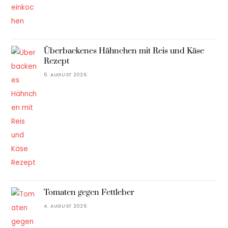
Überbackenes Hähnchen mit Reis und Käse
Rezept
5. AUGUST 2026
Tomaten gegen Fettleber
4. AUGUST 2026