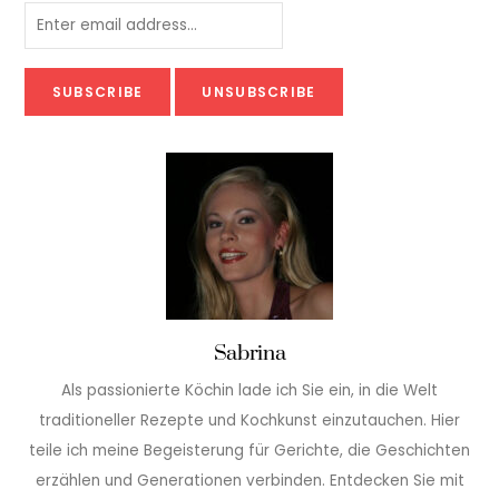
Sabrina
Als passionierte Köchin lade ich Sie ein, in die Welt
traditioneller Rezepte und Kochkunst einzutauchen. Hier
teile ich meine Begeisterung für Gerichte, die Geschichten
erzählen und Generationen verbinden. Entdecken Sie mit