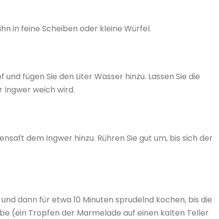
hn in feine Scheiben oder kleine Würfel.
und fügen Sie den Liter Wasser hinzu. Lassen Sie die
 Ingwer weich wird.
ensaft dem Ingwer hinzu. Rühren Sie gut um, bis sich der
und dann für etwa 10 Minuten sprudelnd kochen, bis die
be (ein Tropfen der Marmelade auf einen kalten Teller