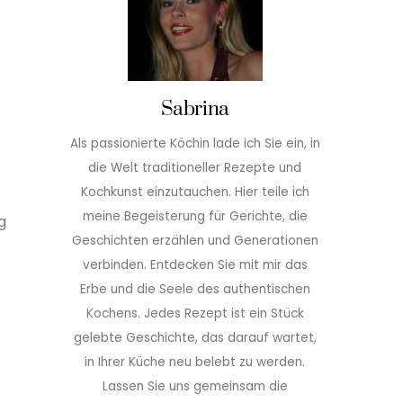
Sabrina
Als passionierte Köchin lade ich Sie ein, in
die Welt traditioneller Rezepte und
Kochkunst einzutauchen. Hier teile ich
meine Begeisterung für Gerichte, die
g
Geschichten erzählen und Generationen
verbinden. Entdecken Sie mit mir das
Erbe und die Seele des authentischen
Kochens. Jedes Rezept ist ein Stück
gelebte Geschichte, das darauf wartet,
in Ihrer Küche neu belebt zu werden.
Lassen Sie uns gemeinsam die