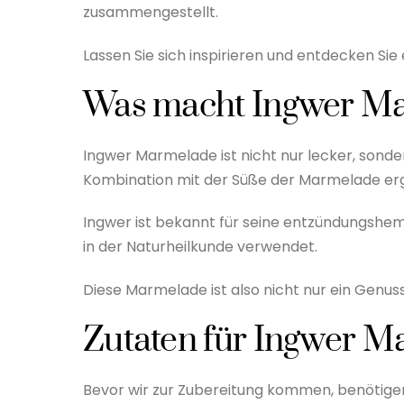
zusammengestellt.
Lassen Sie sich inspirieren und entdecken Si
Was macht Ingwer Ma
Ingwer Marmelade ist nicht nur lecker, sond
Kombination mit der Süße der Marmelade erg
Ingwer ist bekannt für seine entzündungshem
in der Naturheilkunde verwendet.
Diese Marmelade ist also nicht nur ein Genuss
Zutaten für Ingwer 
Bevor wir zur Zubereitung kommen, benötigen