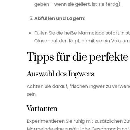
geben – wenn sie geliert, ist sie fertig).
Abfüllen und Lagern:
Füllen Sie die heiße Marmelade sofort in ste
Gläser auf den Kopf, damit sie ein Vakuum
Tipps für die perfek
Auswahl des Ingwers
Achten Sie darauf, frischen Ingwer zu verwend
sein.
Varianten
Experimentieren Sie ruhig mit zusätzlichen Z
Marmelade eine zusätzliche Geschmacksnot