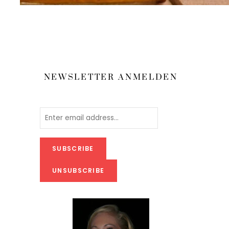
NEWSLETTER ANMELDEN