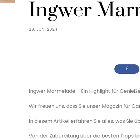
Ingwer Mar
28. JUNI 2024
Ingwer Marmelade – Ein Highlight für Genieße
Wir freuen uns, dass Sie unser Magazin für 
In diesem Artikel erfahren Sie alles, was Si
Von der Zubereitung über die besten Tipps bis 