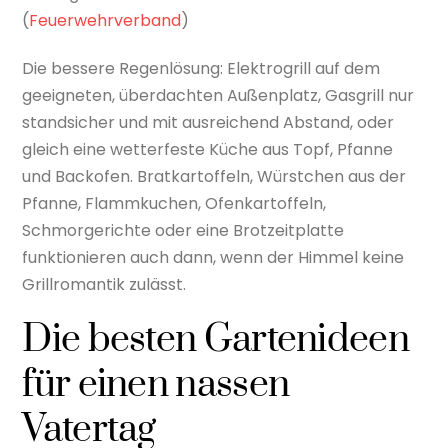
(
Feuerwehrverband
)
Die bessere Regenlösung: Elektrogrill auf dem
geeigneten, überdachten Außenplatz, Gasgrill nur
standsicher und mit ausreichend Abstand, oder
gleich eine wetterfeste Küche aus Topf, Pfanne
und Backofen. Bratkartoffeln, Würstchen aus der
Pfanne, Flammkuchen, Ofenkartoffeln,
Schmorgerichte oder eine Brotzeitplatte
funktionieren auch dann, wenn der Himmel keine
Grillromantik zulässt.
Die besten Gartenideen
für einen nassen
Vatertag