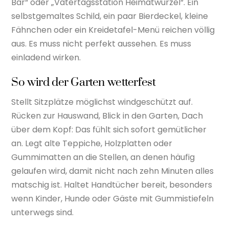
Bar“ oder „Vatertagsstation Heimatwurzel“. Ein
selbstgemaltes Schild, ein paar Bierdeckel, kleine
Fähnchen oder ein Kreidetafel-Menü reichen völlig
aus. Es muss nicht perfekt aussehen. Es muss
einladend wirken.
So wird der Garten wetterfest
Stellt Sitzplätze möglichst windgeschützt auf.
Rücken zur Hauswand, Blick in den Garten, Dach
über dem Kopf: Das fühlt sich sofort gemütlicher
an. Legt alte Teppiche, Holzplatten oder
Gummimatten an die Stellen, an denen häufig
gelaufen wird, damit nicht nach zehn Minuten alles
matschig ist. Haltet Handtücher bereit, besonders
wenn Kinder, Hunde oder Gäste mit Gummistiefeln
unterwegs sind.