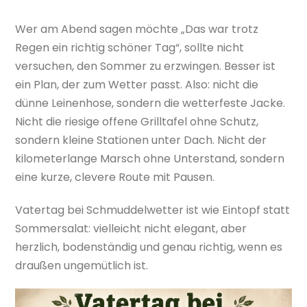
Wer am Abend sagen möchte „Das war trotz
Regen ein richtig schöner Tag“, sollte nicht
versuchen, den Sommer zu erzwingen. Besser ist
ein Plan, der zum Wetter passt. Also: nicht die
dünne Leinenhose, sondern die wetterfeste Jacke.
Nicht die riesige offene Grilltafel ohne Schutz,
sondern kleine Stationen unter Dach. Nicht der
kilometerlange Marsch ohne Unterstand, sondern
eine kurze, clevere Route mit Pausen.
Vatertag bei Schmuddelwetter ist wie Eintopf statt
Sommersalat: vielleicht nicht elegant, aber
herzlich, bodenständig und genau richtig, wenn es
draußen ungemütlich ist.