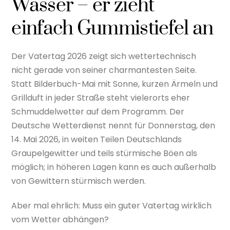
Wasser – er zieht
einfach Gummistiefel an
Der Vatertag 2026 zeigt sich wettertechnisch
nicht gerade von seiner charmantesten Seite.
Statt Bilderbuch-Mai mit Sonne, kurzen Ärmeln und
Grillduft in jeder Straße steht vielerorts eher
Schmuddelwetter auf dem Programm. Der
Deutsche Wetterdienst nennt für Donnerstag, den
14. Mai 2026, in weiten Teilen Deutschlands
Graupelgewitter und teils stürmische Böen als
möglich; in höheren Lagen kann es auch außerhalb
von Gewittern stürmisch werden.
Aber mal ehrlich: Muss ein guter Vatertag wirklich
vom Wetter abhängen?