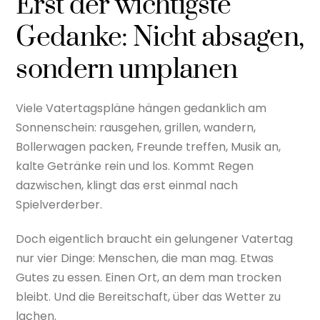
Erst der wichtigste
Gedanke: Nicht absagen,
sondern umplanen
Viele Vatertagspläne hängen gedanklich am
Sonnenschein: rausgehen, grillen, wandern,
Bollerwagen packen, Freunde treffen, Musik an,
kalte Getränke rein und los. Kommt Regen
dazwischen, klingt das erst einmal nach
Spielverderber.
Doch eigentlich braucht ein gelungener Vatertag
nur vier Dinge: Menschen, die man mag. Etwas
Gutes zu essen. Einen Ort, an dem man trocken
bleibt. Und die Bereitschaft, über das Wetter zu
lachen.