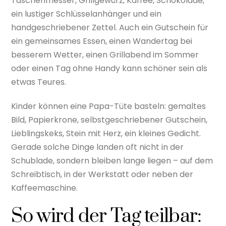
Taschenmesser, Grillgewürz, Kaffee, Schokolade,
ein lustiger Schlüsselanhänger und ein
handgeschriebener Zettel. Auch ein Gutschein für
ein gemeinsames Essen, einen Wandertag bei
besserem Wetter, einen Grillabend im Sommer
oder einen Tag ohne Handy kann schöner sein als
etwas Teures.
Kinder können eine Papa-Tüte basteln: gemaltes
Bild, Papierkrone, selbstgeschriebener Gutschein,
Lieblingskeks, Stein mit Herz, ein kleines Gedicht.
Gerade solche Dinge landen oft nicht in der
Schublade, sondern bleiben lange liegen – auf dem
Schreibtisch, in der Werkstatt oder neben der
Kaffeemaschine.
So wird der Tag teilbar: