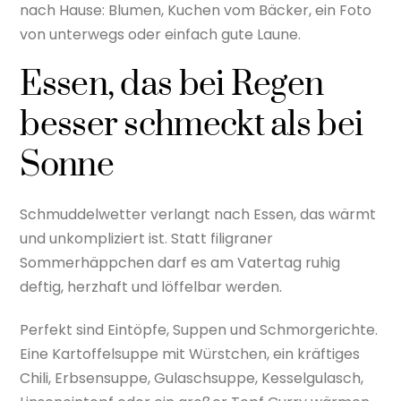
nach Hause: Blumen, Kuchen vom Bäcker, ein Foto
von unterwegs oder einfach gute Laune.
Essen, das bei Regen
besser schmeckt als bei
Sonne
Schmuddelwetter verlangt nach Essen, das wärmt
und unkompliziert ist. Statt filigraner
Sommerhäppchen darf es am Vatertag ruhig
deftig, herzhaft und löffelbar werden.
Perfekt sind Eintöpfe, Suppen und Schmorgerichte.
Eine Kartoffelsuppe mit Würstchen, ein kräftiges
Chili, Erbsensuppe, Gulaschsuppe, Kesselgulasch,