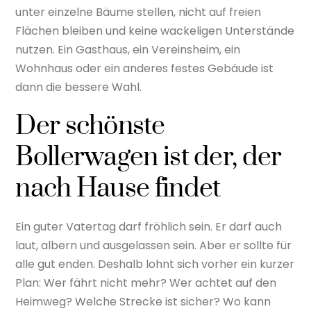
unter einzelne Bäume stellen, nicht auf freien
Flächen bleiben und keine wackeligen Unterstände
nutzen. Ein Gasthaus, ein Vereinsheim, ein
Wohnhaus oder ein anderes festes Gebäude ist
dann die bessere Wahl.
Der schönste
Bollerwagen ist der, der
nach Hause findet
Ein guter Vatertag darf fröhlich sein. Er darf auch
laut, albern und ausgelassen sein. Aber er sollte für
alle gut enden. Deshalb lohnt sich vorher ein kurzer
Plan: Wer fährt nicht mehr? Wer achtet auf den
Heimweg? Welche Strecke ist sicher? Wo kann