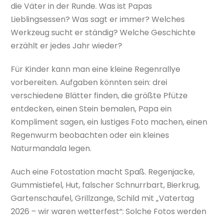
die Väter in der Runde. Was ist Papas
Lieblingsessen? Was sagt er immer? Welches
Werkzeug sucht er ständig? Welche Geschichte
erzählt er jedes Jahr wieder?
Für Kinder kann man eine kleine Regenrallye
vorbereiten. Aufgaben könnten sein: drei
verschiedene Blätter finden, die größte Pfütze
entdecken, einen Stein bemalen, Papa ein
Kompliment sagen, ein lustiges Foto machen, einen
Regenwurm beobachten oder ein kleines
Naturmandala legen.
Auch eine Fotostation macht Spaß. Regenjacke,
Gummistiefel, Hut, falscher Schnurrbart, Bierkrug,
Gartenschaufel, Grillzange, Schild mit „Vatertag
2026 – wir waren wetterfest“: Solche Fotos werden