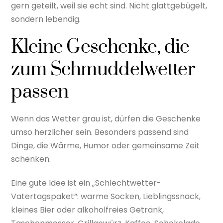
gern geteilt, weil sie echt sind. Nicht glattgebügelt,
sondern lebendig.
Kleine Geschenke, die
zum Schmuddelwetter
passen
Wenn das Wetter grau ist, dürfen die Geschenke
umso herzlicher sein. Besonders passend sind
Dinge, die Wärme, Humor oder gemeinsame Zeit
schenken.
Eine gute Idee ist ein „Schlechtwetter-
Vatertagspaket“: warme Socken, Lieblingssnack,
kleines Bier oder alkoholfreies Getränk,