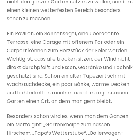
nicht den ganzen Garten nutzen zu wollen, sondern
einen kleinen wetterfesten Bereich besonders
schön zu machen.
Ein Pavillon, ein Sonnensegel, eine überdachte
Terrasse, eine Garage mit offenem Tor oder ein
Carport können zum Herzstück der Feier werden.
Wichtig ist, dass alle trocken sitzen, der Wind nicht
direkt durchpfeift und Essen, Getränke und Technik
geschützt sind. Schon ein alter Tapeziertisch mit
Wachstuchdecke, ein paar Bänke, warme Decken
und Lichterketten machen aus dem regennassen
Garten einen Ort, an dem man gern bleibt.
Besonders schön wird es, wenn man dem Ganzen
ein Motto gibt: „Gartenkneipe zum nassen
Hirschen“, „Papa’s Wetterstube“, „Bollerwagen-