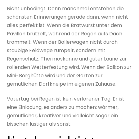
Nicht unbedingt. Denn manchmal entstehen die
schönsten Erinnerungen gerade dann, wenn nicht
alles perfekt ist. Wenn die Bratwurst unter dem
Pavillon brutzelt, während der Regen aufs Dach
trommelt. Wenn der Bollerwagen nicht durch
staubige Feldwege rumpelt, sondern mit
Regenschutz, Thermoskanne und guter Laune zur
rollenden Wetterfestung wird. Wenn der Balkon zur
Mini-Berghütte wird und der Garten zur
gemütlichen Dorfkneipe im eigenen Zuhause.
Vatertag bei Regen ist kein verlorener Tag. Er ist
eine Einladung, es anders zu machen: wärmer,
gemütlicher, kreativer und vielleicht sogar ein
bisschen lustiger als sonst.