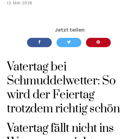
13. MAI 2026
Vatertag bei
Schmuddelwetter: So
wird der Feiertag
trotzdem richtig schön
Vatertag fällt nicht ins