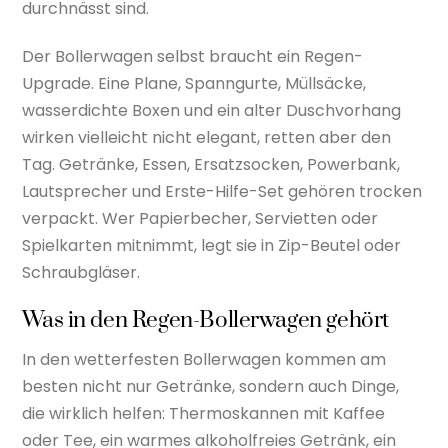
durchnässt sind.
Der Bollerwagen selbst braucht ein Regen-
Upgrade. Eine Plane, Spanngurte, Müllsäcke,
wasserdichte Boxen und ein alter Duschvorhang
wirken vielleicht nicht elegant, retten aber den
Tag. Getränke, Essen, Ersatzsocken, Powerbank,
Lautsprecher und Erste-Hilfe-Set gehören trocken
verpackt. Wer Papierbecher, Servietten oder
Spielkarten mitnimmt, legt sie in Zip-Beutel oder
Schraubgläser.
Was in den Regen-Bollerwagen gehört
In den wetterfesten Bollerwagen kommen am
besten nicht nur Getränke, sondern auch Dinge,
die wirklich helfen: Thermoskannen mit Kaffee
oder Tee, ein warmes alkoholfreies Getränk, ein