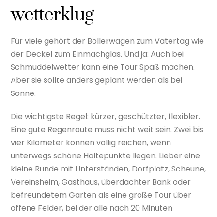
wetterklug
Für viele gehört der Bollerwagen zum Vatertag wie
der Deckel zum Einmachglas. Und ja: Auch bei
Schmuddelwetter kann eine Tour Spaß machen.
Aber sie sollte anders geplant werden als bei
Sonne.
Die wichtigste Regel: kürzer, geschützter, flexibler.
Eine gute Regenroute muss nicht weit sein. Zwei bis
vier Kilometer können völlig reichen, wenn
unterwegs schöne Haltepunkte liegen. Lieber eine
kleine Runde mit Unterständen, Dorfplatz, Scheune,
Vereinsheim, Gasthaus, überdachter Bank oder
befreundetem Garten als eine große Tour über
offene Felder, bei der alle nach 20 Minuten