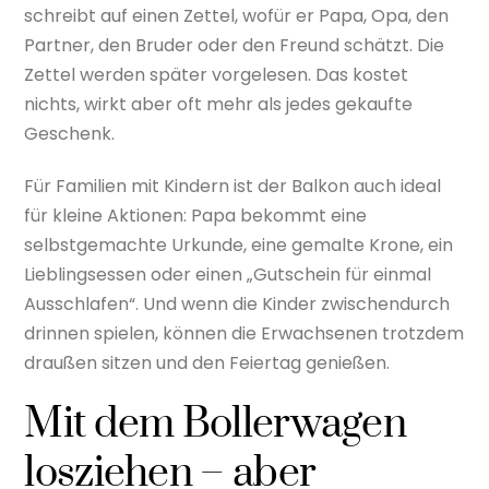
schreibt auf einen Zettel, wofür er Papa, Opa, den
Partner, den Bruder oder den Freund schätzt. Die
Zettel werden später vorgelesen. Das kostet
nichts, wirkt aber oft mehr als jedes gekaufte
Geschenk.
Für Familien mit Kindern ist der Balkon auch ideal
für kleine Aktionen: Papa bekommt eine
selbstgemachte Urkunde, eine gemalte Krone, ein
Lieblingsessen oder einen „Gutschein für einmal
Ausschlafen“. Und wenn die Kinder zwischendurch
drinnen spielen, können die Erwachsenen trotzdem
draußen sitzen und den Feiertag genießen.
Mit dem Bollerwagen
losziehen – aber