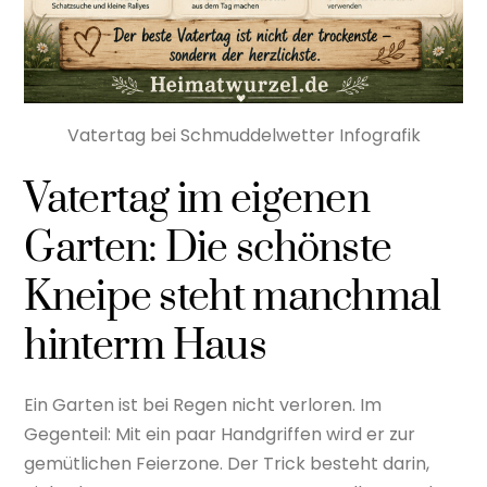
Vatertag bei Schmuddelwetter Infografik
Vatertag im eigenen
Garten: Die schönste
Kneipe steht manchmal
hinterm Haus
Ein Garten ist bei Regen nicht verloren. Im
Gegenteil: Mit ein paar Handgriffen wird er zur
gemütlichen Feierzone. Der Trick besteht darin,