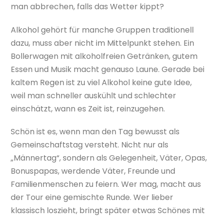
man abbrechen, falls das Wetter kippt?
Alkohol gehört für manche Gruppen traditionell
dazu, muss aber nicht im Mittelpunkt stehen. Ein
Bollerwagen mit alkoholfreien Getränken, gutem
Essen und Musik macht genauso Laune. Gerade bei
kaltem Regen ist zu viel Alkohol keine gute Idee,
weil man schneller auskühlt und schlechter
einschätzt, wann es Zeit ist, reinzugehen.
Schön ist es, wenn man den Tag bewusst als
Gemeinschaftstag versteht. Nicht nur als
„Männertag“, sondern als Gelegenheit, Väter, Opas,
Bonuspapas, werdende Väter, Freunde und
Familienmenschen zu feiern. Wer mag, macht aus
der Tour eine gemischte Runde. Wer lieber
klassisch loszieht, bringt später etwas Schönes mit