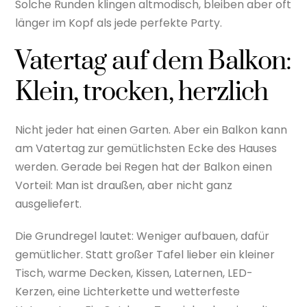
Solche Runden klingen altmodisch, bleiben aber oft
länger im Kopf als jede perfekte Party.
Vatertag auf dem Balkon:
Klein, trocken, herzlich
Nicht jeder hat einen Garten. Aber ein Balkon kann
am Vatertag zur gemütlichsten Ecke des Hauses
werden. Gerade bei Regen hat der Balkon einen
Vorteil: Man ist draußen, aber nicht ganz
ausgeliefert.
Die Grundregel lautet: Weniger aufbauen, dafür
gemütlicher. Statt großer Tafel lieber ein kleiner
Tisch, warme Decken, Kissen, Laternen, LED-
Kerzen, eine Lichterkette und wetterfeste