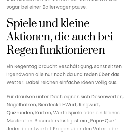
sogar bei einer Bollerwagenpause.
Spiele und kleine
Aktionen, die auch bei
Regen funktionieren
Ein Regentag braucht Beschäftigung, sonst sitzen
irgendwann alle nur noch da und reden über das
Wetter. Dabei reichen einfache Ideen völlig aus.
Für draußen unter Dach eignen sich Dosenwerfen,
Nagelbalken, Bierdeckel-Wurf, Ringwurf,
Quizrunden, Karten, Würfelspiele oder ein kleines
Musikraten. Besonders lustig ist ein „Papa-Quiz“:
Jeder beantwortet Fragen über den Vater oder