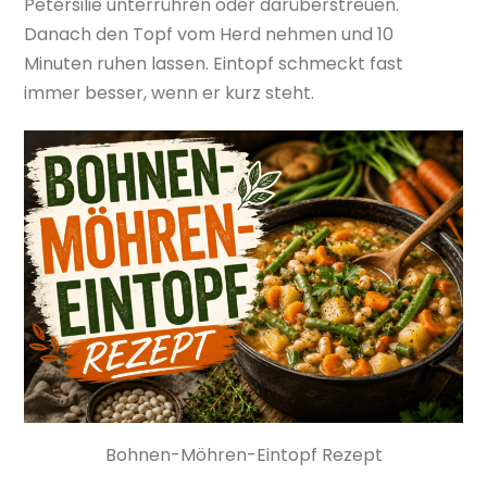
Petersilie unterrühren oder darüberstreuen.
Danach den Topf vom Herd nehmen und 10
Minuten ruhen lassen. Eintopf schmeckt fast
immer besser, wenn er kurz steht.
Bohnen-Möhren-Eintopf Rezept