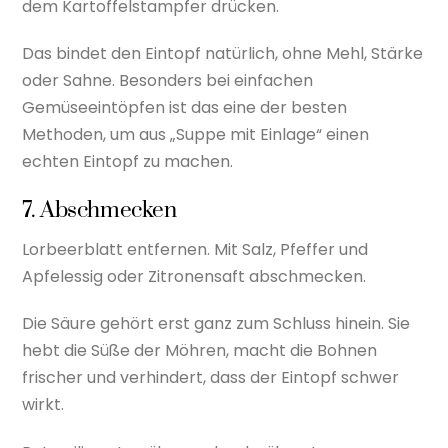
dem Kartoffelstampfer drücken.
Das bindet den Eintopf natürlich, ohne Mehl, Stärke
oder Sahne. Besonders bei einfachen
Gemüseeintöpfen ist das eine der besten
Methoden, um aus „Suppe mit Einlage“ einen
echten Eintopf zu machen.
7. Abschmecken
Lorbeerblatt entfernen. Mit Salz, Pfeffer und
Apfelessig oder Zitronensaft abschmecken.
Die Säure gehört erst ganz zum Schluss hinein. Sie
hebt die Süße der Möhren, macht die Bohnen
frischer und verhindert, dass der Eintopf schwer
wirkt.