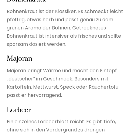
Bohnenkraut ist der Klassiker. Es schmeckt leicht
pfeffrig, etwas herb und passt genau zu dem
grünen Aroma der Bohnen. Getrocknetes
Bohnenkraut ist intensiver als frisches und sollte
sparsam dosiert werden.
Majoran
Majoran bringt Wärme und macht den Eintopf
„deutscher“ im Geschmack. Besonders mit
Kartoffeln, Mettwurst, Speck oder Räuchertofu
passt er hervorragend.
Lorbeer
Ein einzelnes Lorbeerblatt reicht. Es gibt Tiefe,
ohne sich in den Vordergrund zu drängen.