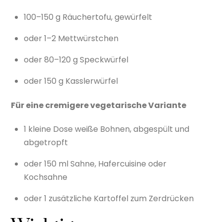
100–150 g Räuchertofu, gewürfelt
oder 1–2 Mettwürstchen
oder 80–120 g Speckwürfel
oder 150 g Kasslerwürfel
Für eine cremigere vegetarische Variante
1 kleine Dose weiße Bohnen, abgespült und
abgetropft
oder 150 ml Sahne, Hafercuisine oder
Kochsahne
oder 1 zusätzliche Kartoffel zum Zerdrücken