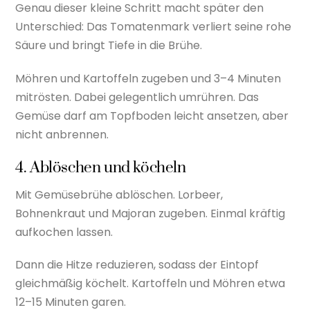
Genau dieser kleine Schritt macht später den
Unterschied: Das Tomatenmark verliert seine rohe
Säure und bringt Tiefe in die Brühe.
Möhren und Kartoffeln zugeben und 3–4 Minuten
mitrösten. Dabei gelegentlich umrühren. Das
Gemüse darf am Topfboden leicht ansetzen, aber
nicht anbrennen.
4. Ablöschen und köcheln
Mit Gemüsebrühe ablöschen. Lorbeer,
Bohnenkraut und Majoran zugeben. Einmal kräftig
aufkochen lassen.
Dann die Hitze reduzieren, sodass der Eintopf
gleichmäßig köchelt. Kartoffeln und Möhren etwa
12–15 Minuten garen.