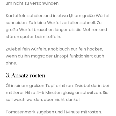
um nicht zu verschwinden.
Kartoffeln schälen und in etwa 1,5 cm große Würfel
schneiden. Zu kleine Würfel zerfallen schnell. Zu
große Würfel brauchen länger als die Möhren und
stören später beim Löffeln.
Zwiebel fein würfeln. Knoblauch nur fein hacken,
wenn du ihn magst; der Eintopf funktioniert auch
ohne.
3. Ansatz rösten
Öl in einem großen Topf erhitzen. Zwiebel darin bei
mittlerer Hitze 4–5 Minuten glasig anschwitzen. Sie
soll weich werden, aber nicht dunkel.
Tomatenmark zugeben und 1 Minute mitrösten.