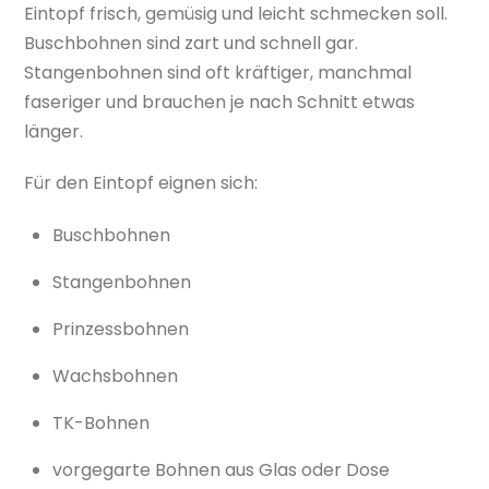
Eintopf frisch, gemüsig und leicht schmecken soll.
Buschbohnen sind zart und schnell gar.
Stangenbohnen sind oft kräftiger, manchmal
faseriger und brauchen je nach Schnitt etwas
länger.
Für den Eintopf eignen sich:
Buschbohnen
Stangenbohnen
Prinzessbohnen
Wachsbohnen
TK-Bohnen
vorgegarte Bohnen aus Glas oder Dose