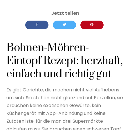
Bohnen-Möhren-
Eintopf Rezept: herzhaft,
einfach und richtig gut
Es gibt Gerichte, die machen nicht viel Aufhebens
um sich. Sie stehen nicht glänzend auf Porzellan, sie
brauchen keine exotischen Gewürze, kein
Küchengerät mit App-Anbindung und keine
Zutatenliste, für die man drei Supermärkte
ablaufen muss. Sie brauchen einen schweren Topf,