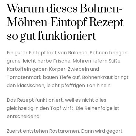
Warum dieses Bohnen-
Möhren-Eintopf Rezept
so gut funktioniert
Ein guter Eintopf lebt von Balance. Bohnen bringen
grüne, leicht herbe Frische. Möhren liefern Süße.
Kartoffeln geben Körper. Zwiebeln und
Tomatenmark bauen Tiefe auf. Bohnenkraut bringt
den klassischen, leicht pfeffrigen Ton hinein.
Das Rezept funktioniert, weil es nicht alles
gleichzeitig in den Topf wirft. Die Reihenfolge ist
entscheidend:
Zuerst entstehen Röstaromen. Dann wird gegart.