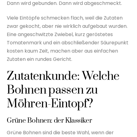
Dann wird gebunden. Dann wird abgeschmeckt.
Viele Eintöpfe schmecken flach, weil die Zutaten
zwar gekocht, aber nie wirklich aufgebaut wurden.
Eine angeschwitzte Zwiebel, kurz geröstetes
Tomatenmark und ein abschließender Säurepunkt
kosten kaum Zeit, machen aber aus einfachen
Zutaten ein rundes Gericht.
Zutatenkunde: Welche
Bohnen passen zu
Möhren-Eintopf?
Grüne Bohnen: der Klassiker
Grüne Bohnen sind die beste Wahl, wenn der