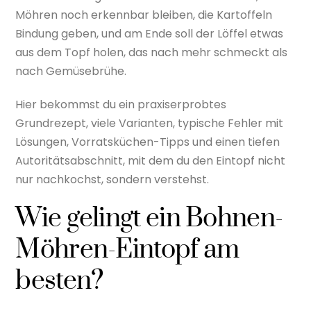
Möhren noch erkennbar bleiben, die Kartoffeln
Bindung geben, und am Ende soll der Löffel etwas
aus dem Topf holen, das nach mehr schmeckt als
nach Gemüsebrühe.
Hier bekommst du ein praxiserprobtes
Grundrezept, viele Varianten, typische Fehler mit
Lösungen, Vorratsküchen-Tipps und einen tiefen
Autoritätsabschnitt, mit dem du den Eintopf nicht
nur nachkochst, sondern verstehst.
Wie gelingt ein Bohnen-
Möhren-Eintopf am
besten?