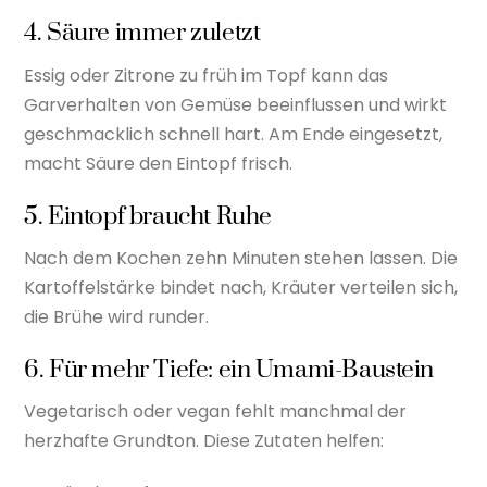
4. Säure immer zuletzt
Essig oder Zitrone zu früh im Topf kann das
Garverhalten von Gemüse beeinflussen und wirkt
geschmacklich schnell hart. Am Ende eingesetzt,
macht Säure den Eintopf frisch.
5. Eintopf braucht Ruhe
Nach dem Kochen zehn Minuten stehen lassen. Die
Kartoffelstärke bindet nach, Kräuter verteilen sich,
die Brühe wird runder.
6. Für mehr Tiefe: ein Umami-Baustein
Vegetarisch oder vegan fehlt manchmal der
herzhafte Grundton. Diese Zutaten helfen: