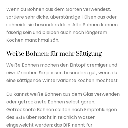
Wenn du Bohnen aus dem Garten verwendest,
sortiere sehr dicke, überständige Hülsen aus oder
schneide sie besonders klein. Alte Bohnen können
faserig sein und bleiben auch nach längerem
Kochen manchmal zäh.
Weiße Bohnen: für mehr Sättigung
Weiße Bohnen machen den Eintopf cremiger und
eiweißreicher. Sie passen besonders gut, wenn du
eine sättigende Wintervariante kochen möchtest.
Du kannst weiße Bohnen aus dem Glas verwenden
oder getrocknete Bohnen selbst garen.
Getrocknete Bohnen sollten nach Empfehlungen
des BZfE über Nacht in reichlich Wasser
eingeweicht werden; das BfR nennt für