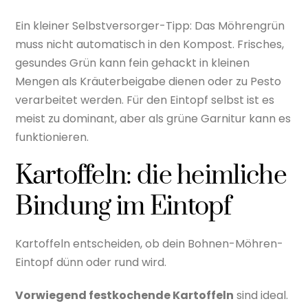
Ein kleiner Selbstversorger-Tipp: Das Möhrengrün
muss nicht automatisch in den Kompost. Frisches,
gesundes Grün kann fein gehackt in kleinen
Mengen als Kräuterbeigabe dienen oder zu Pesto
verarbeitet werden. Für den Eintopf selbst ist es
meist zu dominant, aber als grüne Garnitur kann es
funktionieren.
Kartoffeln: die heimliche
Bindung im Eintopf
Kartoffeln entscheiden, ob dein Bohnen-Möhren-
Eintopf dünn oder rund wird.
Vorwiegend festkochende Kartoffeln
sind ideal.