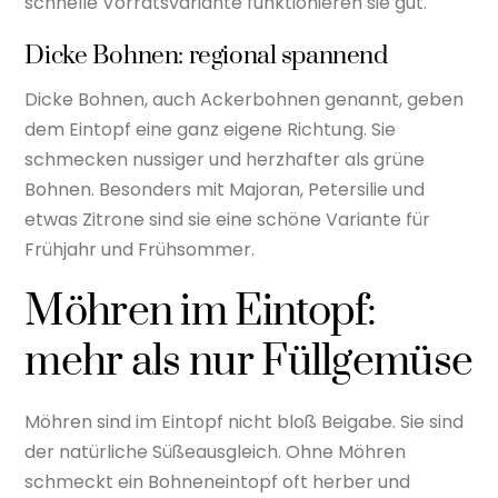
schnelle Vorratsvariante funktionieren sie gut.
Dicke Bohnen: regional spannend
Dicke Bohnen, auch Ackerbohnen genannt, geben
dem Eintopf eine ganz eigene Richtung. Sie
schmecken nussiger und herzhafter als grüne
Bohnen. Besonders mit Majoran, Petersilie und
etwas Zitrone sind sie eine schöne Variante für
Frühjahr und Frühsommer.
Möhren im Eintopf:
mehr als nur Füllgemüse
Möhren sind im Eintopf nicht bloß Beigabe. Sie sind
der natürliche Süßeausgleich. Ohne Möhren
schmeckt ein Bohneneintopf oft herber und