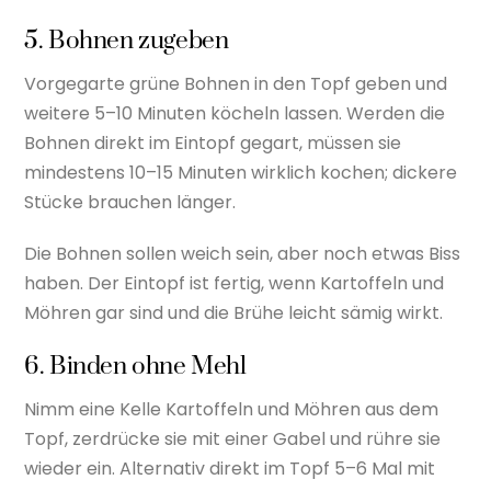
5. Bohnen zugeben
Vorgegarte grüne Bohnen in den Topf geben und
weitere 5–10 Minuten köcheln lassen. Werden die
Bohnen direkt im Eintopf gegart, müssen sie
mindestens 10–15 Minuten wirklich kochen; dickere
Stücke brauchen länger.
Die Bohnen sollen weich sein, aber noch etwas Biss
haben. Der Eintopf ist fertig, wenn Kartoffeln und
Möhren gar sind und die Brühe leicht sämig wirkt.
6. Binden ohne Mehl
Nimm eine Kelle Kartoffeln und Möhren aus dem
Topf, zerdrücke sie mit einer Gabel und rühre sie
wieder ein. Alternativ direkt im Topf 5–6 Mal mit