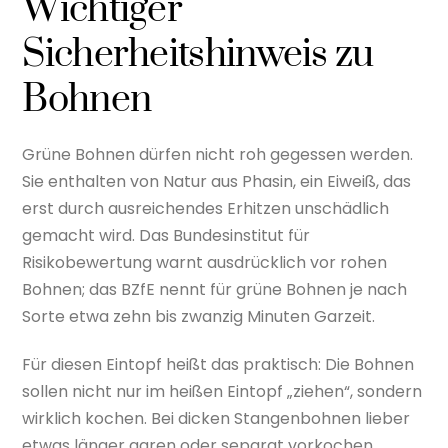
Wichtiger
Sicherheitshinweis zu
Bohnen
Grüne Bohnen dürfen nicht roh gegessen werden.
Sie enthalten von Natur aus Phasin, ein Eiweiß, das
erst durch ausreichendes Erhitzen unschädlich
gemacht wird. Das Bundesinstitut für
Risikobewertung warnt ausdrücklich vor rohen
Bohnen; das BZfE nennt für grüne Bohnen je nach
Sorte etwa zehn bis zwanzig Minuten Garzeit.
Für diesen Eintopf heißt das praktisch: Die Bohnen
sollen nicht nur im heißen Eintopf „ziehen“, sondern
wirklich kochen. Bei dicken Stangenbohnen lieber
etwas länger garen oder separat vorkochen.