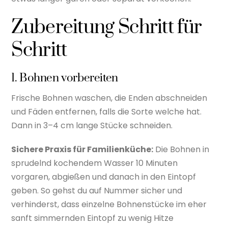
Zubereitung Schritt für
Schritt
1. Bohnen vorbereiten
Frische Bohnen waschen, die Enden abschneiden
und Fäden entfernen, falls die Sorte welche hat.
Dann in 3–4 cm lange Stücke schneiden.
Sichere Praxis für Familienküche:
Die Bohnen in
sprudelnd kochendem Wasser 10 Minuten
vorgaren, abgießen und danach in den Eintopf
geben. So gehst du auf Nummer sicher und
verhinderst, dass einzelne Bohnenstücke im eher
sanft simmernden Eintopf zu wenig Hitze