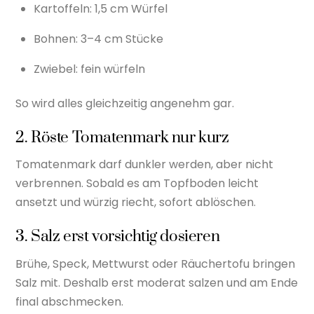
Kartoffeln: 1,5 cm Würfel
Bohnen: 3–4 cm Stücke
Zwiebel: fein würfeln
So wird alles gleichzeitig angenehm gar.
2. Röste Tomatenmark nur kurz
Tomatenmark darf dunkler werden, aber nicht
verbrennen. Sobald es am Topfboden leicht
ansetzt und würzig riecht, sofort ablöschen.
3. Salz erst vorsichtig dosieren
Brühe, Speck, Mettwurst oder Räuchertofu bringen
Salz mit. Deshalb erst moderat salzen und am Ende
final abschmecken.