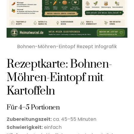
Bohnen-Möhren-Eintopf Rezept Infografik
Rezeptkarte: Bohnen-
Möhren-Eintopf mit
Kartoffeln
Für 4–5 Portionen
Zubereitungszeit:
ca. 45–55 Minuten
Schwierigkeit:
einfach