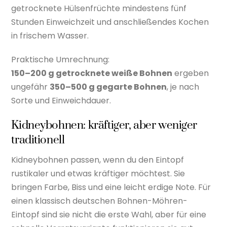
getrocknete Hülsenfrüchte mindestens fünf
Stunden Einweichzeit und anschließendes Kochen
in frischem Wasser.
Praktische Umrechnung:
150–200 g getrocknete weiße Bohnen
ergeben
ungefähr
350–500 g gegarte Bohnen
, je nach
Sorte und Einweichdauer.
Kidneybohnen: kräftiger, aber weniger
traditionell
Kidneybohnen passen, wenn du den Eintopf
rustikaler und etwas kräftiger möchtest. Sie
bringen Farbe, Biss und eine leicht erdige Note. Für
einen klassisch deutschen Bohnen-Möhren-
Eintopf sind sie nicht die erste Wahl, aber für eine