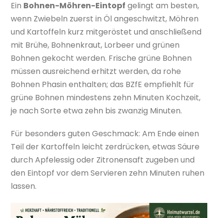
Ein
Bohnen-Möhren-Eintopf
gelingt am besten,
wenn Zwiebeln zuerst in Öl angeschwitzt, Möhren
und Kartoffeln kurz mitgeröstet und anschließend
mit Brühe, Bohnenkraut, Lorbeer und grünen
Bohnen gekocht werden. Frische grüne Bohnen
müssen ausreichend erhitzt werden, da rohe
Bohnen Phasin enthalten; das BZfE empfiehlt für
grüne Bohnen mindestens zehn Minuten Kochzeit,
je nach Sorte etwa zehn bis zwanzig Minuten.
Für besonders guten Geschmack: Am Ende einen
Teil der Kartoffeln leicht zerdrücken, etwas Säure
durch Apfelessig oder Zitronensaft zugeben und
den Eintopf vor dem Servieren zehn Minuten ruhen
lassen.