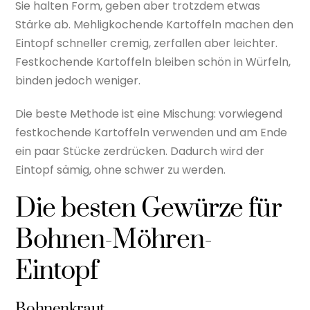
Sie halten Form, geben aber trotzdem etwas
Stärke ab. Mehligkochende Kartoffeln machen den
Eintopf schneller cremig, zerfallen aber leichter.
Festkochende Kartoffeln bleiben schön in Würfeln,
binden jedoch weniger.
Die beste Methode ist eine Mischung: vorwiegend
festkochende Kartoffeln verwenden und am Ende
ein paar Stücke zerdrücken. Dadurch wird der
Eintopf sämig, ohne schwer zu werden.
Die besten Gewürze für
Bohnen-Möhren-
Eintopf
Bohnenkraut