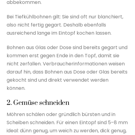
abbekommen.
Bei Tiefkühlbohnen gilt: Sie sind oft nur blanchiert,
also nicht fertig gegart. Deshalb ebenfalls
ausreichend lange im Eintopf kochen lassen.
Bohnen aus Glas oder Dose sind bereits gegart und
kommen erst gegen Ende in den Topf, damit sie
nicht zerfallen. Verbraucherinformationen weisen
darauf hin, dass Bohnen aus Dose oder Glas bereits
gekocht sind und direkt verwendet werden
können.
2. Gemüse schneiden
Möhren schälen oder gründlich bürsten und in
Scheiben schneiden. Für einen Eintopf sind 5–8 mm
ideal: dünn genug, um weich zu werden, dick genug,