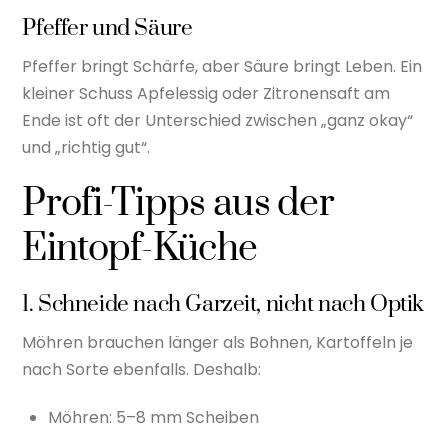
Pfeffer und Säure
Pfeffer bringt Schärfe, aber Säure bringt Leben. Ein
kleiner Schuss Apfelessig oder Zitronensaft am
Ende ist oft der Unterschied zwischen „ganz okay“
und „richtig gut“.
Profi-Tipps aus der
Eintopf-Küche
1. Schneide nach Garzeit, nicht nach Optik
Möhren brauchen länger als Bohnen, Kartoffeln je
nach Sorte ebenfalls. Deshalb:
Möhren: 5–8 mm Scheiben