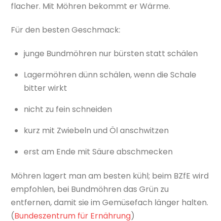
flacher. Mit Möhren bekommt er Wärme.
Für den besten Geschmack:
junge Bundmöhren nur bürsten statt schälen
Lagermöhren dünn schälen, wenn die Schale
bitter wirkt
nicht zu fein schneiden
kurz mit Zwiebeln und Öl anschwitzen
erst am Ende mit Säure abschmecken
Möhren lagert man am besten kühl; beim BZfE wird
empfohlen, bei Bundmöhren das Grün zu
entfernen, damit sie im Gemüsefach länger halten.
(
Bundeszentrum für Ernährung
)