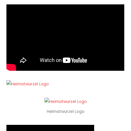
Heimatwurzel Logo