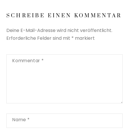
SCHREIBE EINEN KOMMENTAR
Deine E-Mail-Adresse wird nicht veröffentlicht.
Erforderliche Felder sind mit
*
markiert
Kommentar
*
Name
*