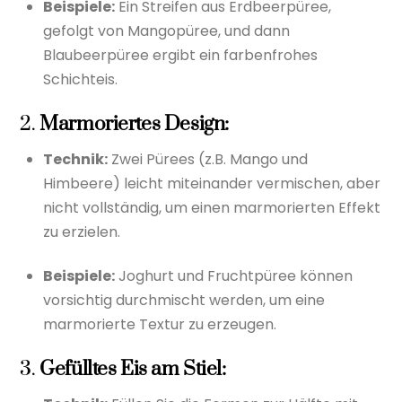
Beispiele:
Ein Streifen aus Erdbeerpüree,
gefolgt von Mangopüree, und dann
Blaubeerpüree ergibt ein farbenfrohes
Schichteis.
2.
Marmoriertes Design:
Technik:
Zwei Pürees (z.B. Mango und
Himbeere) leicht miteinander vermischen, aber
nicht vollständig, um einen marmorierten Effekt
zu erzielen.
Beispiele:
Joghurt und Fruchtpüree können
vorsichtig durchmischt werden, um eine
marmorierte Textur zu erzeugen.
3.
Gefülltes Eis am Stiel: