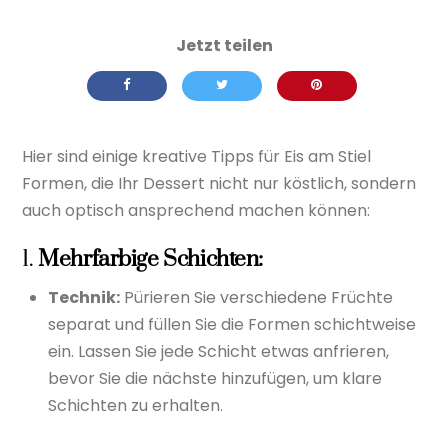
Hier sind einige kreative Tipps für Eis am Stiel
Formen, die Ihr Dessert nicht nur köstlich, sondern
auch optisch ansprechend machen können:
1.
Mehrfarbige Schichten:
Technik:
Pürieren Sie verschiedene Früchte
separat und füllen Sie die Formen schichtweise
ein. Lassen Sie jede Schicht etwas anfrieren,
bevor Sie die nächste hinzufügen, um klare
Schichten zu erhalten.