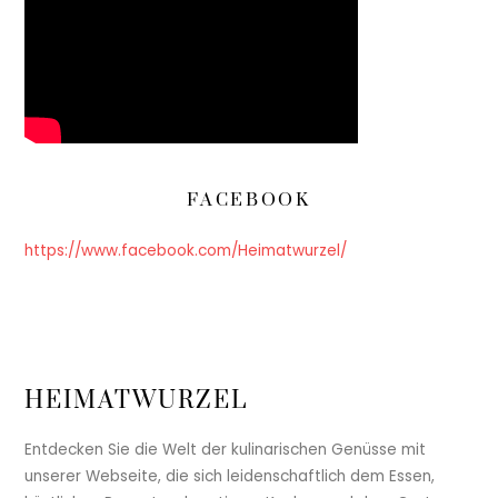
FACEBOOK
https://www.facebook.com/Heimatwurzel/
HEIMATWURZEL
Entdecken Sie die Welt der kulinarischen Genüsse mit
unserer Webseite, die sich leidenschaftlich dem Essen,