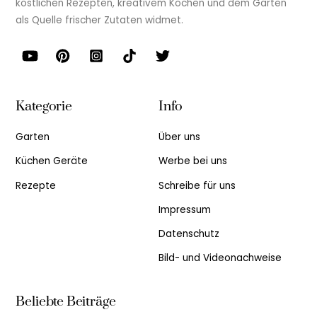
köstlichen Rezepten, kreativem Kochen und dem Garten
als Quelle frischer Zutaten widmet.
Kategorie
Info
Garten
Über uns
Küchen Geräte
Werbe bei uns
Rezepte
Schreibe für uns
Impressum
Datenschutz
Bild- und Videonachweise
Beliebte Beiträge