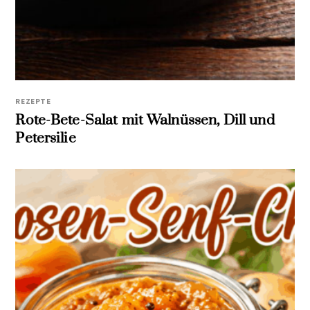
REZEPTE
Rote-Bete-Salat mit Walnüssen, Dill und
Petersilie