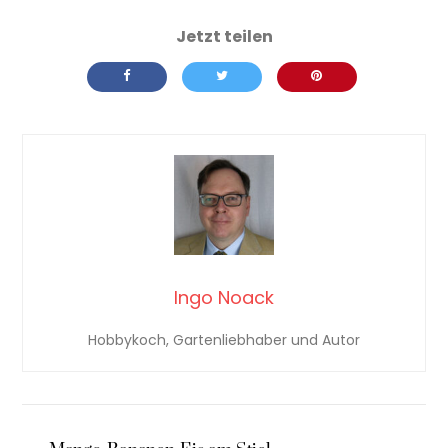
Ingo Noack
Hobbykoch, Gartenliebhaber und Autor