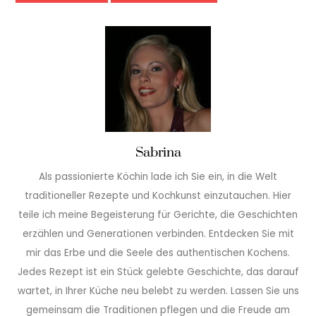
Sabrina
Als passionierte Köchin lade ich Sie ein, in die Welt
traditioneller Rezepte und Kochkunst einzutauchen. Hier
teile ich meine Begeisterung für Gerichte, die Geschichten
erzählen und Generationen verbinden. Entdecken Sie mit
mir das Erbe und die Seele des authentischen Kochens.
Jedes Rezept ist ein Stück gelebte Geschichte, das darauf
wartet, in Ihrer Küche neu belebt zu werden. Lassen Sie uns
gemeinsam die Traditionen pflegen und die Freude am