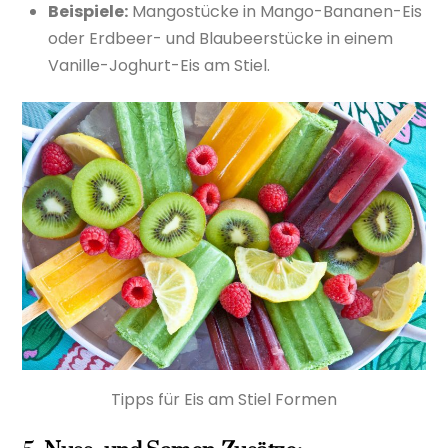
Beispiele:
Mangostücke in Mango-Bananen-Eis
oder Erdbeer- und Blaubeerstücke in einem
Vanille-Joghurt-Eis am Stiel.
Tipps für Eis am Stiel Formen