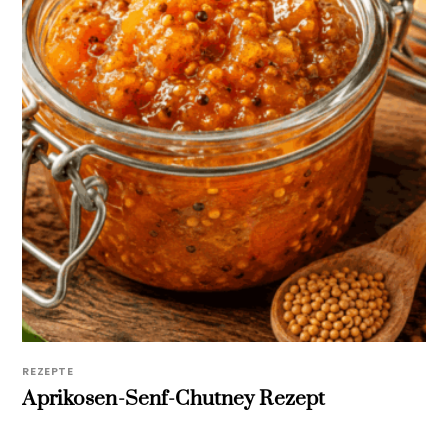
REZEPTE
Aprikosen-Senf-Chutney Rezept