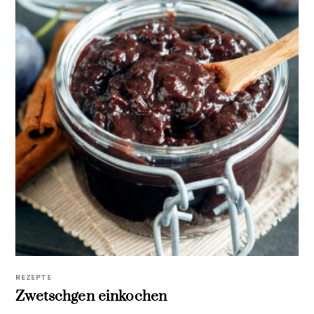
REZEPTE
Zwetschgen einkochen