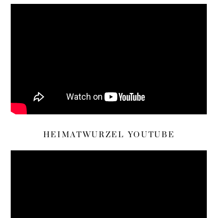
HEIMATWURZEL YOUTUBE