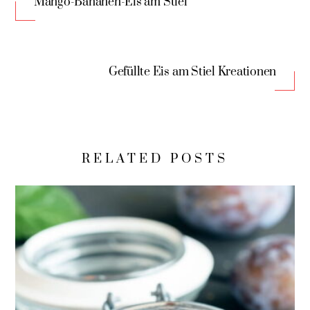
Mango-Bananen-Eis am Stiel
Gefüllte Eis am Stiel Kreationen
RELATED POSTS