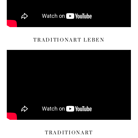
TRADITIONART LEBEN
TRADITIONART