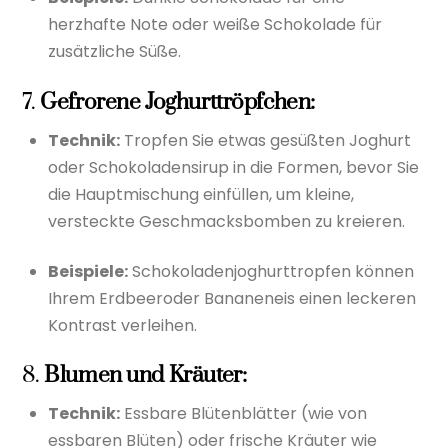
herzhafte Note oder weiße Schokolade für
zusätzliche Süße.
7.
Gefrorene Joghurttröpfchen:
Technik:
Tropfen Sie etwas gesüßten Joghurt
oder Schokoladensirup in die Formen, bevor Sie
die Hauptmischung einfüllen, um kleine,
versteckte Geschmacksbomben zu kreieren.
Beispiele:
Schokoladenjoghurttropfen können
Ihrem Erdbeeroder Bananeneis einen leckeren
Kontrast verleihen.
8.
Blumen und Kräuter:
Technik:
Essbare Blütenblätter (wie von
essbaren Blüten) oder frische Kräuter wie