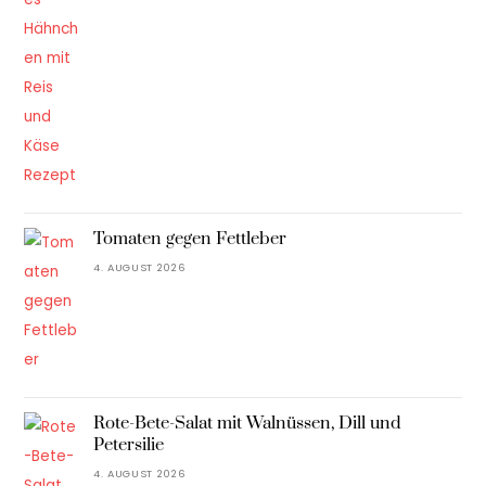
Tomaten gegen Fettleber
4. AUGUST 2026
Rote-Bete-Salat mit Walnüssen, Dill und
Petersilie
4. AUGUST 2026