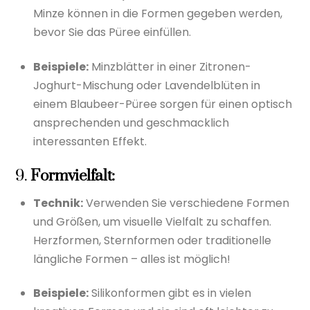
Minze können in die Formen gegeben werden,
bevor Sie das Püree einfüllen.
Beispiele:
Minzblätter in einer Zitronen-
Joghurt-Mischung oder Lavendelblüten in
einem Blaubeer-Püree sorgen für einen optisch
ansprechenden und geschmacklich
interessanten Effekt.
9.
Formvielfalt:
Technik:
Verwenden Sie verschiedene Formen
und Größen, um visuelle Vielfalt zu schaffen.
Herzformen, Sternformen oder traditionelle
längliche Formen – alles ist möglich!
Beispiele:
Silikonformen gibt es in vielen