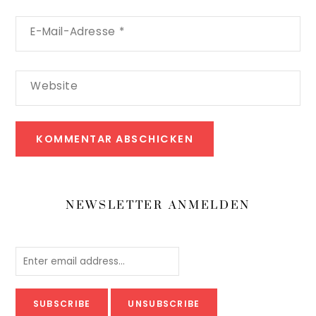
E-Mail-Adresse
*
Website
NEWSLETTER ANMELDEN