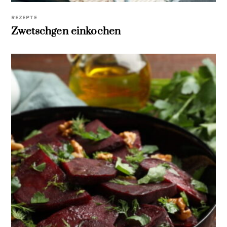
REZEPTE
Zwetschgen einkochen