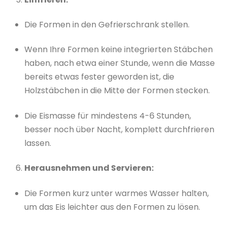
Die Formen in den Gefrierschrank stellen.
Wenn Ihre Formen keine integrierten Stäbchen
haben, nach etwa einer Stunde, wenn die Masse
bereits etwas fester geworden ist, die
Holzstäbchen in die Mitte der Formen stecken.
Die Eismasse für mindestens 4-6 Stunden,
besser noch über Nacht, komplett durchfrieren
lassen.
Herausnehmen und Servieren:
Die Formen kurz unter warmes Wasser halten,
um das Eis leichter aus den Formen zu lösen.