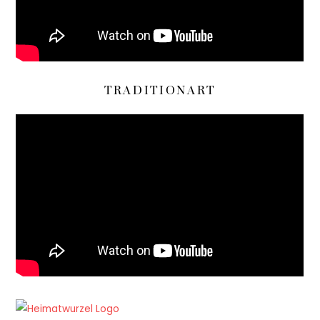
TRADITIONART