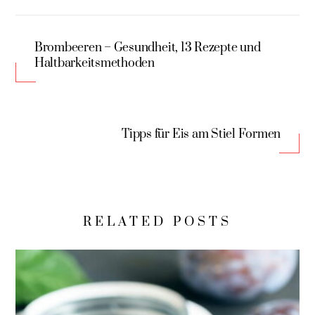
Brombeeren – Gesundheit, 13 Rezepte und
Haltbarkeitsmethoden
Tipps für Eis am Stiel Formen
RELATED POSTS