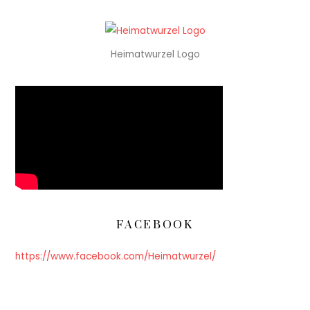
Heimatwurzel Logo
FACEBOOK
https://www.facebook.com/Heimatwurzel/