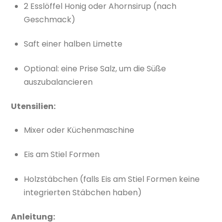
2 Esslöffel Honig oder Ahornsirup (nach
Geschmack)
Saft einer halben Limette
Optional: eine Prise Salz, um die Süße
auszubalancieren
Utensilien:
Mixer oder Küchenmaschine
Eis am Stiel Formen
Holzstäbchen (falls Eis am Stiel Formen keine
integrierten Stäbchen haben)
Anleitung: