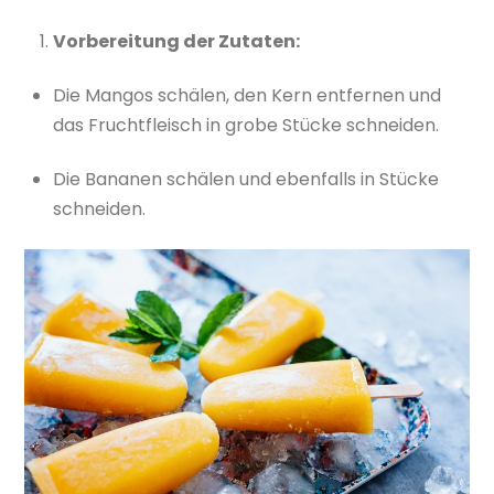
Vorbereitung der Zutaten:
Die Mangos schälen, den Kern entfernen und
das Fruchtfleisch in grobe Stücke schneiden.
Die Bananen schälen und ebenfalls in Stücke
schneiden.