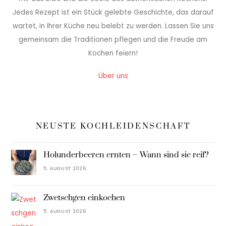
Jedes Rezept ist ein Stück gelebte Geschichte, das darauf
wartet, in Ihrer Küche neu belebt zu werden. Lassen Sie uns
gemeinsam die Traditionen pflegen und die Freude am
Kochen feiern!
Über uns
NEUSTE KOCHLEIDENSCHAFT
Holunderbeeren ernten – Wann sind sie reif?
5. AUGUST 2026
Zwetschgen einkochen
5. AUGUST 2026