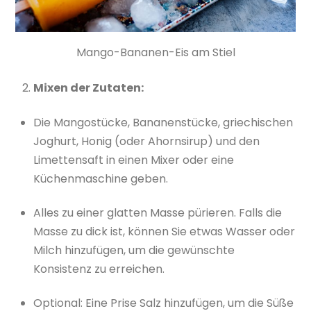
Mango-Bananen-Eis am Stiel
Mixen der Zutaten:
Die Mangostücke, Bananenstücke, griechischen
Joghurt, Honig (oder Ahornsirup) und den
Limettensaft in einen Mixer oder eine
Küchenmaschine geben.
Alles zu einer glatten Masse pürieren. Falls die
Masse zu dick ist, können Sie etwas Wasser oder
Milch hinzufügen, um die gewünschte
Konsistenz zu erreichen.
Optional: Eine Prise Salz hinzufügen, um die Süße