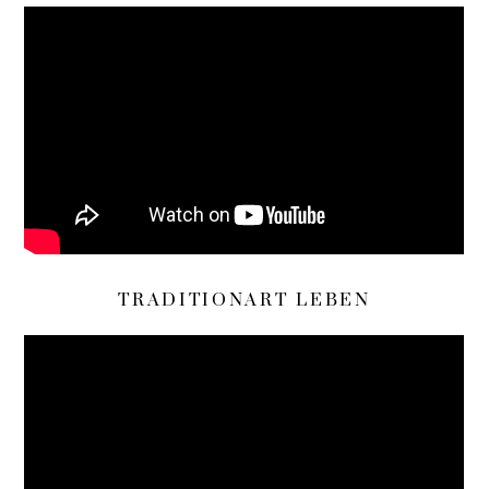
TRADITIONART LEBEN