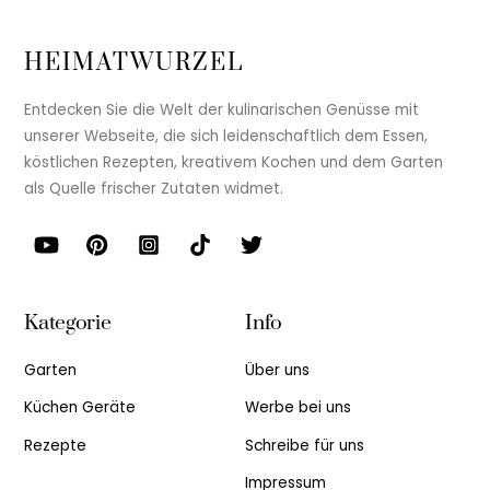
HEIMATWURZEL
Entdecken Sie die Welt der kulinarischen Genüsse mit
unserer Webseite, die sich leidenschaftlich dem Essen,
köstlichen Rezepten, kreativem Kochen und dem Garten
als Quelle frischer Zutaten widmet.
Kategorie
Info
Garten
Über uns
Küchen Geräte
Werbe bei uns
Rezepte
Schreibe für uns
Impressum