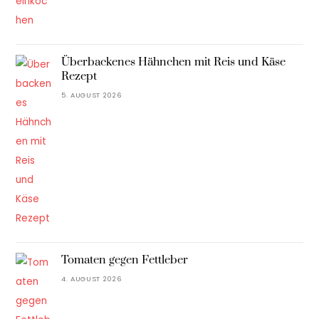
Überbackenes Hähnchen mit Reis und Käse
Rezept
5. AUGUST 2026
Tomaten gegen Fettleber
4. AUGUST 2026