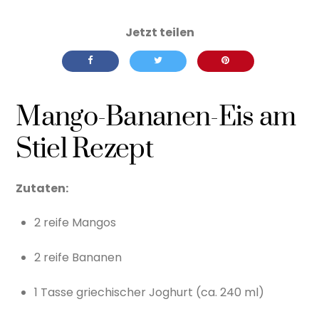
Mango-Bananen-Eis am
Stiel Rezept
Zutaten:
2 reife Mangos
2 reife Bananen
1 Tasse griechischer Joghurt (ca. 240 ml)