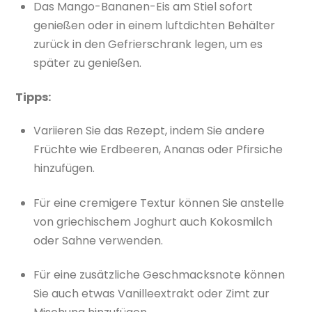
Das Mango-Bananen-Eis am Stiel sofort
genießen oder in einem luftdichten Behälter
zurück in den Gefrierschrank legen, um es
später zu genießen.
Tipps:
Variieren Sie das Rezept, indem Sie andere
Früchte wie Erdbeeren, Ananas oder Pfirsiche
hinzufügen.
Für eine cremigere Textur können Sie anstelle
von griechischem Joghurt auch Kokosmilch
oder Sahne verwenden.
Für eine zusätzliche Geschmacksnote können
Sie auch etwas Vanilleextrakt oder Zimt zur