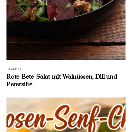
REZEPTE
Rote-Bete-Salat mit Walnüssen, Dill und
Petersilie