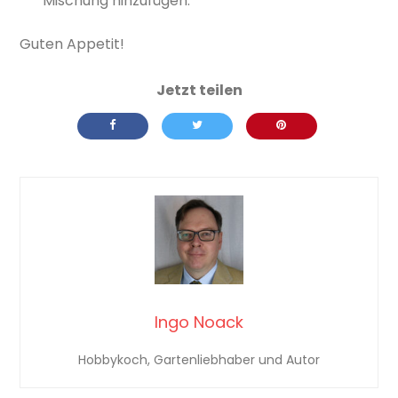
Mischung hinzufügen.
Guten Appetit!
Ingo Noack
Hobbykoch, Gartenliebhaber und Autor