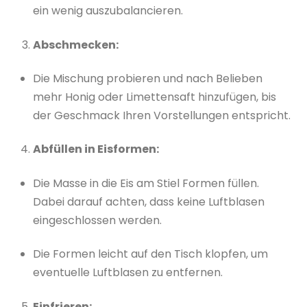
ein wenig auszubalancieren.
Abschmecken:
Die Mischung probieren und nach Belieben
mehr Honig oder Limettensaft hinzufügen, bis
der Geschmack Ihren Vorstellungen entspricht.
Abfüllen in Eisformen:
Die Masse in die Eis am Stiel Formen füllen.
Dabei darauf achten, dass keine Luftblasen
eingeschlossen werden.
Die Formen leicht auf den Tisch klopfen, um
eventuelle Luftblasen zu entfernen.
Einfrieren: