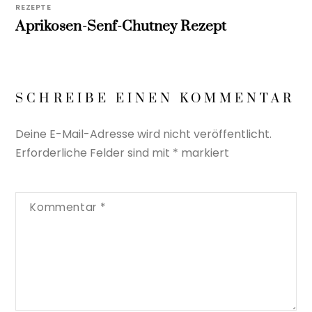
REZEPTE
Aprikosen-Senf-Chutney Rezept
SCHREIBE EINEN KOMMENTAR
Deine E-Mail-Adresse wird nicht veröffentlicht.
Erforderliche Felder sind mit
*
markiert
Kommentar
*