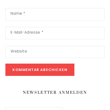
Name
*
E-Mail-Adresse
*
Website
NEWSLETTER ANMELDEN