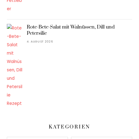
Rote-Bete-Salat mit Walnüssen, Dill und
Petersilie
4. AUGUST 2026
KATEGORIEN