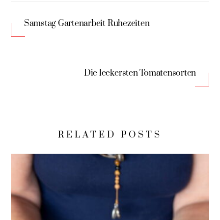
Samstag Gartenarbeit Ruhezeiten
Die leckersten Tomatensorten
RELATED POSTS