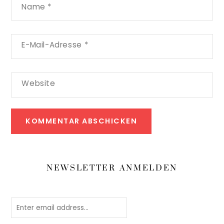
Name
*
E-Mail-Adresse
*
Website
NEWSLETTER ANMELDEN