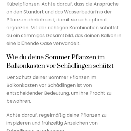
Kübelpflanzen. Achte darauf, dass die Ansprüche
an den Standort und das Wasserbedürfnis der
Pflanzen ähnlich sind, damit sie sich optimal
ergänzen. Mit der richtigen Kombination schaffst
du ein stimmiges Gesamtbild, das deinen Balkon in
eine blühende Oase verwandelt.
Wie du deine Sommer Pflanzen im
Balkonkasten vor Schädlingen schützt
Der Schutz deiner Sommer Pflanzen im
Balkonkasten vor Schädlingen ist von
entscheidender Bedeutung, um ihre Pracht zu
bewahren.
Achte darauf, regelmäßig deine Pflanzen zu
inspizieren und frühzeitig Anzeichen von
Schädlingen zu erkennen.