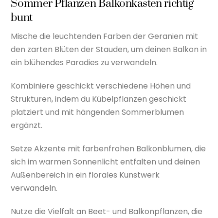
Sommer Pflanzen Balkonkasten richtig
bunt
Mische die leuchtenden Farben der Geranien mit
den zarten Blüten der Stauden, um deinen Balkon in
ein blühendes Paradies zu verwandeln.
Kombiniere geschickt verschiedene Höhen und
Strukturen, indem du Kübelpflanzen geschickt
platziert und mit hängenden Sommerblumen
ergänzt.
Setze Akzente mit farbenfrohen Balkonblumen, die
sich im warmen Sonnenlicht entfalten und deinen
Außenbereich in ein florales Kunstwerk
verwandeln.
Nutze die Vielfalt an Beet- und Balkonpflanzen, die