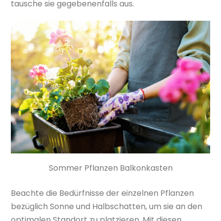
tausche sie gegebenenfalls aus.
Sommer Pflanzen Balkonkasten
Beachte die Bedürfnisse der einzelnen Pflanzen
bezüglich Sonne und Halbschatten, um sie an den
optimalen Standort zu platzieren. Mit diesen