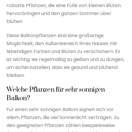
robuste Pflanzen, die eine Fülle von kleinen Blüten
hervorbringen und den ganzen Sommer über
blühen.
Diese Balkonpflanzen sind eine großartige
Möglichkeit, den Außenbereich Ihres Hauses mit
lebendigen Farben und Blüten zu verschönern. Es
ist wichtig, sie regelmäßig zu gießen und zu düngen,
um sicherzustellen, dass sie gesund und blühend
bleiben.
Welche Pflanzen für sehr sonnigen
Balkon?
Für einen sehr sonnigen Balkon eignen sich vor
allem Pflanzen, die viel Sonnenlicht vertragen. Zu
den geeigneten Pflanzen zählen beispielsweise