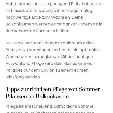
Achte darauf, dass sie genügend Platz haben, um
sich auszubreiten, und gib ihnen regelmäßig
hochwertige Erde zum Wachsen. Deine
Balkonblumen werden es dir danken, indem sie in
den schönsten Farben erblühen.
Nutze die warmen Sonnenstrahlen, um deine
Pflanzen zu verwöhnen und ihnen ein optimales
Wachstum zu ermöglichen. Mit der richtigen
Auswahl und Pflege wird dein kleines grünes
Paradies auf dem Balkon zu einem echten
Blickfang werden.
Tipps zur richtigen Pflege von Sommer
Pflanzen im Balkonkasten
Pflege ist entscheidend, damit deine Sommer