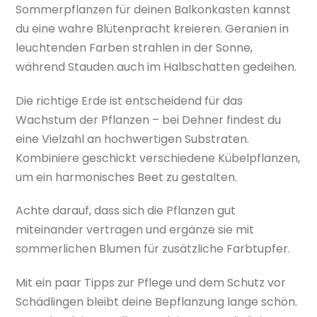
Sommerpflanzen für deinen Balkonkasten kannst
du eine wahre Blütenpracht kreieren. Geranien in
leuchtenden Farben strahlen in der Sonne,
während Stauden auch im Halbschatten gedeihen.
Die richtige Erde ist entscheidend für das
Wachstum der Pflanzen – bei Dehner findest du
eine Vielzahl an hochwertigen Substraten.
Kombiniere geschickt verschiedene Kübelpflanzen,
um ein harmonisches Beet zu gestalten.
Achte darauf, dass sich die Pflanzen gut
miteinander vertragen und ergänze sie mit
sommerlichen Blumen für zusätzliche Farbtupfer.
Mit ein paar Tipps zur Pflege und dem Schutz vor
Schädlingen bleibt deine Bepflanzung lange schön.