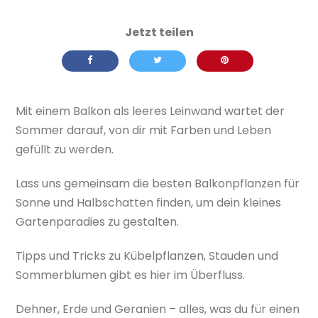
Mit einem Balkon als leeres Leinwand wartet der
Sommer darauf, von dir mit Farben und Leben
gefüllt zu werden.
Lass uns gemeinsam die besten Balkonpflanzen für
Sonne und Halbschatten finden, um dein kleines
Gartenparadies zu gestalten.
Tipps und Tricks zu Kübelpflanzen, Stauden und
Sommerblumen gibt es hier im Überfluss.
Dehner, Erde und Geranien – alles, was du für einen