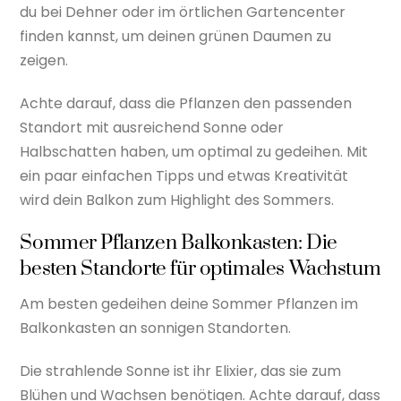
du bei Dehner oder im örtlichen Gartencenter
finden kannst, um deinen grünen Daumen zu
zeigen.
Achte darauf, dass die Pflanzen den passenden
Standort mit ausreichend Sonne oder
Halbschatten haben, um optimal zu gedeihen. Mit
ein paar einfachen Tipps und etwas Kreativität
wird dein Balkon zum Highlight des Sommers.
Sommer Pflanzen Balkonkasten: Die
besten Standorte für optimales Wachstum
Am besten gedeihen deine Sommer Pflanzen im
Balkonkasten an sonnigen Standorten.
Die strahlende Sonne ist ihr Elixier, das sie zum
Blühen und Wachsen benötigen. Achte darauf, dass