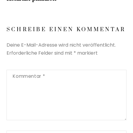
SCHREIBE EINEN KOMMENTAR
Deine E-Mail-Adresse wird nicht veröffentlicht.
Erforderliche Felder sind mit
*
markiert
Kommentar
*