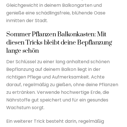
Gleichgewicht in deinem Balkongarten und
genieße eine schädlingsfreie, blühende Oase
inmitten der Stadt.
Sommer Pflanzen Balkonkasten: Mit
diesen Tricks bleibt deine Bepflanzung
lange schön
Der Schlüssel zu einer lang anhaltend schönen
Bepflanzung auf deinem Balkon liegt in der
richtigen Pflege und Aufmerksamkeit. Achte
darauf, regelmäßig zu gießen, ohne deine Pflanzen
zu ertränken. Verwende hochwertige Erde, die
Nährstoffe gut speichert und für ein gesundes
Wachstum sorgt.
Ein weiterer Trick besteht darin, regelmäßig