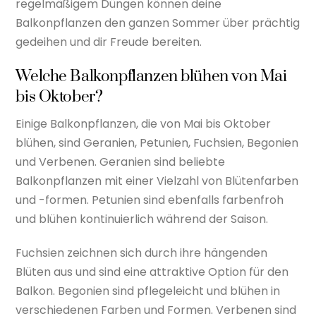
regelmäßigem Düngen können deine
Balkonpflanzen den ganzen Sommer über prächtig
gedeihen und dir Freude bereiten.
Welche Balkonpflanzen blühen von Mai
bis Oktober?
Einige Balkonpflanzen, die von Mai bis Oktober
blühen, sind Geranien, Petunien, Fuchsien, Begonien
und Verbenen. Geranien sind beliebte
Balkonpflanzen mit einer Vielzahl von Blütenfarben
und -formen. Petunien sind ebenfalls farbenfroh
und blühen kontinuierlich während der Saison.
Fuchsien zeichnen sich durch ihre hängenden
Blüten aus und sind eine attraktive Option für den
Balkon. Begonien sind pflegeleicht und blühen in
verschiedenen Farben und Formen. Verbenen sind