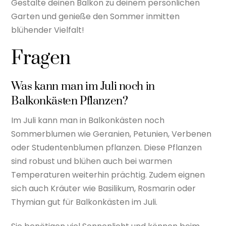
Gestalte deinen Balkon zu deinem persönlichen
Garten und genieße den Sommer inmitten
blühender Vielfalt!
Fragen
Was kann man im Juli noch in
Balkonkästen Pflanzen?
Im Juli kann man in Balkonkästen noch
Sommerblumen wie Geranien, Petunien, Verbenen
oder Studentenblumen pflanzen. Diese Pflanzen
sind robust und blühen auch bei warmen
Temperaturen weiterhin prächtig. Zudem eignen
sich auch Kräuter wie Basilikum, Rosmarin oder
Thymian gut für Balkonkästen im Juli.