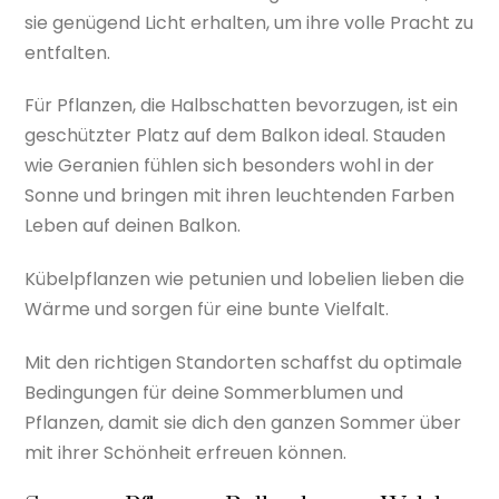
sie genügend Licht erhalten, um ihre volle Pracht zu
entfalten.
Für Pflanzen, die Halbschatten bevorzugen, ist ein
geschützter Platz auf dem Balkon ideal. Stauden
wie Geranien fühlen sich besonders wohl in der
Sonne und bringen mit ihren leuchtenden Farben
Leben auf deinen Balkon.
Kübelpflanzen wie petunien und lobelien lieben die
Wärme und sorgen für eine bunte Vielfalt.
Mit den richtigen Standorten schaffst du optimale
Bedingungen für deine Sommerblumen und
Pflanzen, damit sie dich den ganzen Sommer über
mit ihrer Schönheit erfreuen können.