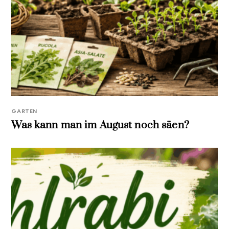
GARTEN
Was kann man im August noch säen?