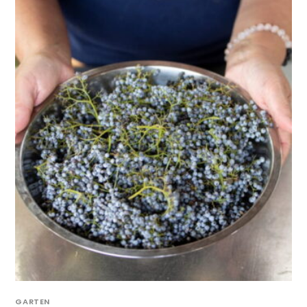
GARTEN