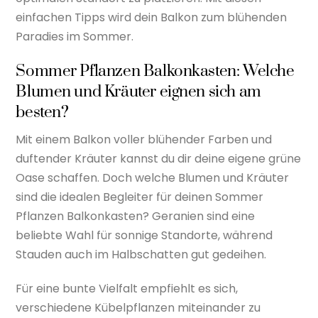
einfachen Tipps wird dein Balkon zum blühenden
Paradies im Sommer.
Sommer Pflanzen Balkonkasten: Welche
Blumen und Kräuter eignen sich am
besten?
Mit einem Balkon voller blühender Farben und
duftender Kräuter kannst du dir deine eigene grüne
Oase schaffen. Doch welche Blumen und Kräuter
sind die idealen Begleiter für deinen Sommer
Pflanzen Balkonkasten? Geranien sind eine
beliebte Wahl für sonnige Standorte, während
Stauden auch im Halbschatten gut gedeihen.
Für eine bunte Vielfalt empfiehlt es sich,
verschiedene Kübelpflanzen miteinander zu