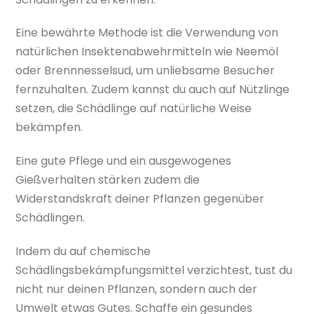
Eine bewährte Methode ist die Verwendung von
natürlichen Insektenabwehrmitteln wie Neemöl
oder Brennnesselsud, um unliebsame Besucher
fernzuhalten. Zudem kannst du auch auf Nützlinge
setzen, die Schädlinge auf natürliche Weise
bekämpfen.
Eine gute Pflege und ein ausgewogenes
Gießverhalten stärken zudem die
Widerstandskraft deiner Pflanzen gegenüber
Schädlingen.
Indem du auf chemische
Schädlingsbekämpfungsmittel verzichtest, tust du
nicht nur deinen Pflanzen, sondern auch der
Umwelt etwas Gutes. Schaffe ein gesundes