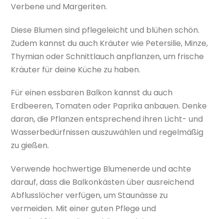
Verbene und Margeriten.
Diese Blumen sind pflegeleicht und blühen schön.
Zudem kannst du auch Kräuter wie Petersilie, Minze,
Thymian oder Schnittlauch anpflanzen, um frische
Kräuter für deine Küche zu haben.
Für einen essbaren Balkon kannst du auch
Erdbeeren, Tomaten oder Paprika anbauen. Denke
daran, die Pflanzen entsprechend ihren Licht- und
Wasserbedürfnissen auszuwählen und regelmäßig
zu gießen.
Verwende hochwertige Blumenerde und achte
darauf, dass die Balkonkästen über ausreichend
Abflusslöcher verfügen, um Staunässe zu
vermeiden. Mit einer guten Pflege und