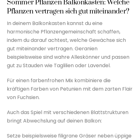
Sommer Pflanzen Balkonkasten: Welche
Pflanzen vertragen sich gut miteinander?
In deinem Balkonkasten kannst du eine
harmonische Pflanzengemeinschaft schaffen,
indem du darauf achtest, welche Gewächse sich
gut miteinander vertragen. Geranien
beispielsweise sind wahre Alleskönner und passen
gut zu Stauden wie Taglilien oder Lavendel.
Für einen farbenfrohen Mix kombiniere die
kräftigen Farben von Petunien mit dem zarten Flair
von Fuchsien.
Auch das Spiel mit verschiedenen Blattstrukturen
bringt Abwechslung auf deinen Balkon:
Setze beispielsweise filigrane Gräser neben üppige