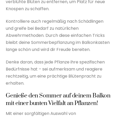
verblühte Blüten zu entfernen, um Platz für neue
Knospen zu schaffen.
Kontrolliere auch regelmäßig nach Schädlingen
und greife bei Bedarf zu natürlichen
Abwehrmethoden. Durch diese einfachen Tricks
bleibt deine Sommerbepflanzung im Balkonkasten
lange schön und wird dir Freude bereiten.
Denke daran, dass jede Pflanze ihre spezifischen
Bedürfnisse hat – sei aufmerksam und reagiere
rechtzeitig, um eine prächtige Blütenpracht zu
erhalten.
Genieße den Sommer auf deinem Balkon
mit einer bunten Vielfalt an Pflanzen!
Mit einer sorgfältigen Auswahl von