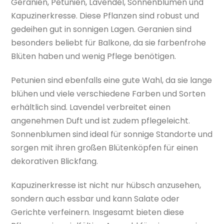
Geranien, Petunien, Lavendel, Sonnenblumen und
Kapuzinerkresse. Diese Pflanzen sind robust und
gedeihen gut in sonnigen Lagen. Geranien sind
besonders beliebt für Balkone, da sie farbenfrohe
Blüten haben und wenig Pflege benötigen.
Petunien sind ebenfalls eine gute Wahl, da sie lange
blühen und viele verschiedene Farben und Sorten
erhältlich sind. Lavendel verbreitet einen
angenehmen Duft und ist zudem pflegeleicht.
Sonnenblumen sind ideal für sonnige Standorte und
sorgen mit ihren großen Blütenköpfen für einen
dekorativen Blickfang.
Kapuzinerkresse ist nicht nur hübsch anzusehen,
sondern auch essbar und kann Salate oder
Gerichte verfeinern. Insgesamt bieten diese