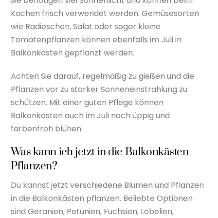
Sie benötigen viel Sonnenlicht und können beim
Kochen frisch verwendet werden. Gemüsesorten
wie Radieschen, Salat oder sogar kleine
Tomatenpflanzen können ebenfalls im Juli in
Balkonkästen gepflanzt werden.
Achten Sie darauf, regelmäßig zu gießen und die
Pflanzen vor zu starker Sonneneinstrahlung zu
schützen. Mit einer guten Pflege können
Balkonkästen auch im Juli noch üppig und
farbenfroh blühen.
Was kann ich jetzt in die Balkonkästen
Pflanzen?
Du kannst jetzt verschiedene Blumen und Pflanzen
in die Balkonkästen pflanzen. Beliebte Optionen
sind Geranien, Petunien, Fuchsien, Lobelien,