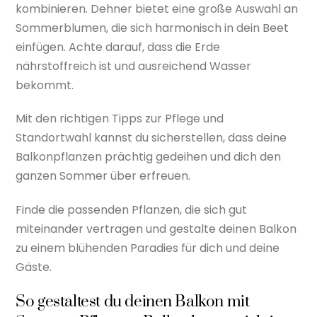
kombinieren. Dehner bietet eine große Auswahl an
Sommerblumen, die sich harmonisch in dein Beet
einfügen. Achte darauf, dass die Erde
nährstoffreich ist und ausreichend Wasser
bekommt.
Mit den richtigen Tipps zur Pflege und
Standortwahl kannst du sicherstellen, dass deine
Balkonpflanzen prächtig gedeihen und dich den
ganzen Sommer über erfreuen.
Finde die passenden Pflanzen, die sich gut
miteinander vertragen und gestalte deinen Balkon
zu einem blühenden Paradies für dich und deine
Gäste.
So gestaltest du deinen Balkon mit