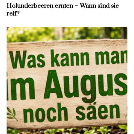
Holunderbeeren ernten – Wann sind sie
reif?