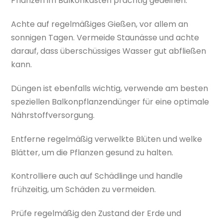
Pflanzen im Balkonkasten prächtig gedeihen.
Achte auf regelmäßiges Gießen, vor allem an
sonnigen Tagen. Vermeide Staunässe und achte
darauf, dass überschüssiges Wasser gut abfließen
kann.
Düngen ist ebenfalls wichtig, verwende am besten
speziellen Balkonpflanzendünger für eine optimale
Nährstoffversorgung.
Entferne regelmäßig verwelkte Blüten und welke
Blätter, um die Pflanzen gesund zu halten.
Kontrolliere auch auf Schädlinge und handle
frühzeitig, um Schäden zu vermeiden.
Prüfe regelmäßig den Zustand der Erde und