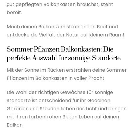
gut gepflegten Balkonkasten brauchst, steht
bereit.
Mach deinen Balkon zum strahlenden Beet und
entdecke die Vielfalt der Natur auf kleinem Raum!
Sommer Pflanzen Balkonkasten: Die
perfekte Auswahl für sonnige Standorte
Mit der Sonne im Rücken erstrahlen deine Sommer
Pflanzen im Balkonkasten in voller Pracht.
Die Wahl der richtigen Gewächse für sonnige
Standorte ist entscheidend für ihr Gedeihen.
Geranien und Stauden lieben das Licht und bringen
mit ihren farbenfrohen Blüten Leben auf deinen
Balkon.