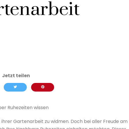
tenarbeit
er Ruhezeiten wissen
ihrer Gartenarbeit zu widmen. Doch bei aller Freude am