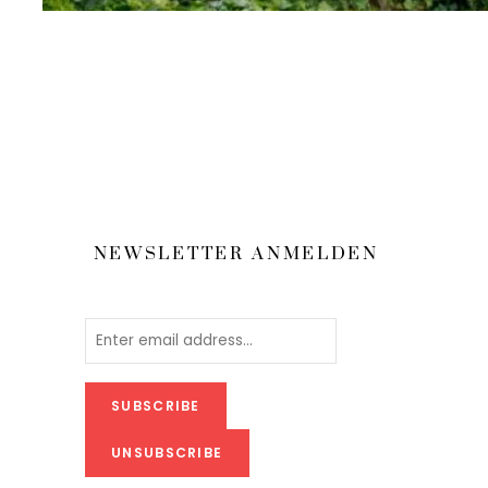
NEWSLETTER ANMELDEN