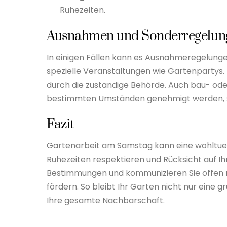
Ruhezeiten.
Ausnahmen und Sonderregelun
In einigen Fällen kann es Ausnahmeregelung
spezielle Veranstaltungen wie Gartenpartys.
durch die zuständige Behörde. Auch bau- od
bestimmten Umständen genehmigt werden, so
Fazit
Gartenarbeit am Samstag kann eine wohltuend
Ruhezeiten respektieren und Rücksicht auf Ih
Bestimmungen und kommunizieren Sie offen m
fördern. So bleibt Ihr Garten nicht nur eine
Ihre gesamte Nachbarschaft.