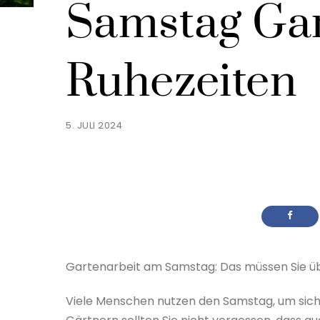
Samstag Gar
Ruhezeiten
5. JULI 2024
Gartenarbeit am Samstag: Das müssen Sie üb
Viele Menschen nutzen den Samstag, um sich 