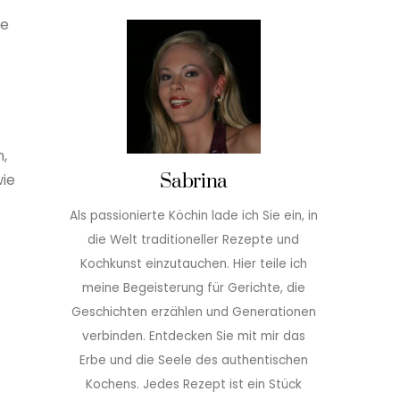
re
,
wie
Sabrina
Als passionierte Köchin lade ich Sie ein, in
die Welt traditioneller Rezepte und
Kochkunst einzutauchen. Hier teile ich
meine Begeisterung für Gerichte, die
Geschichten erzählen und Generationen
verbinden. Entdecken Sie mit mir das
Erbe und die Seele des authentischen
Kochens. Jedes Rezept ist ein Stück