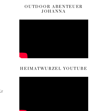
OUTDOOR ABENTEUER
JOHANNA
HEIMATWURZEL YOUTUBE
ür