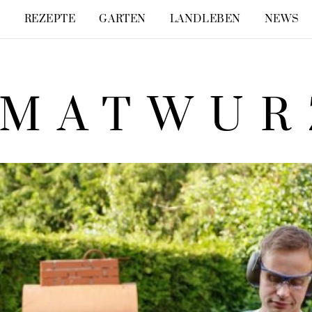
E
REZEPTE
GARTEN
LANDLEBEN
NEWS
IMATWUR