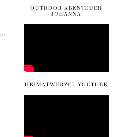
OUTDOOR ABENTEUER
JOHANNA
ner
HEIMATWURZEL YOUTUBE