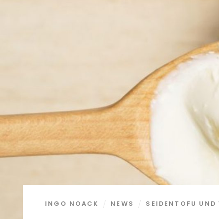
INGO NOACK
NEWS
SEIDENTOFU UND