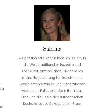
Sabrina
Als passionierte Köchin lade ich Sie ein, in
die Welt traditioneller Rezepte und
Kochkunst einzutauchen. Hier teile ich
meine Begeisterung für Gerichte, die
n
Geschichten erzählen und Generationen
ofu
verbinden. Entdecken Sie mit mir das
Erbe und die Seele des authentischen
Kochens. Jedes Rezept ist ein Stück
nd