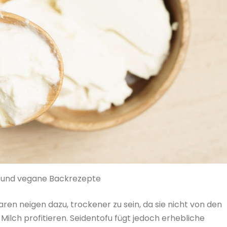
 und vegane Backrezepte
en neigen dazu, trockener zu sein, da sie nicht von den
 Milch profitieren. Seidentofu fügt jedoch erhebliche