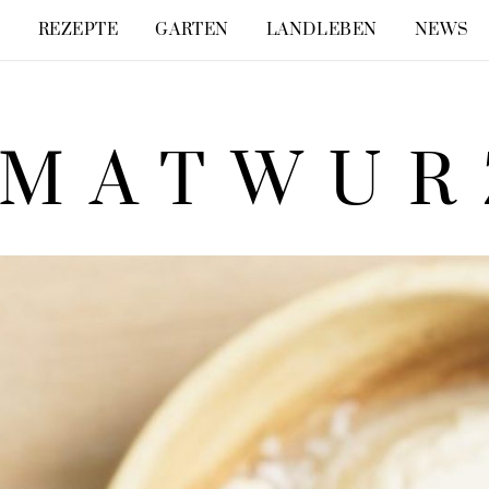
E
REZEPTE
GARTEN
LANDLEBEN
NEWS
IMATWUR