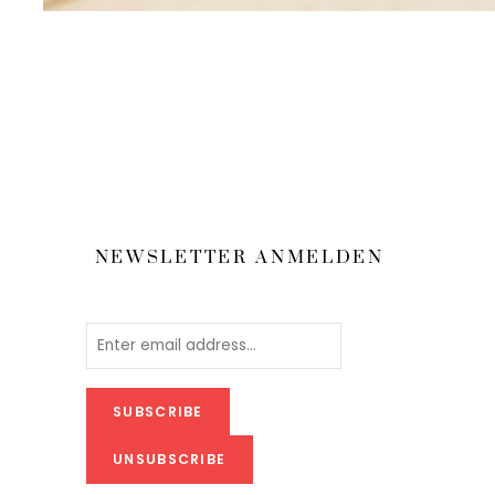
NEWSLETTER ANMELDEN