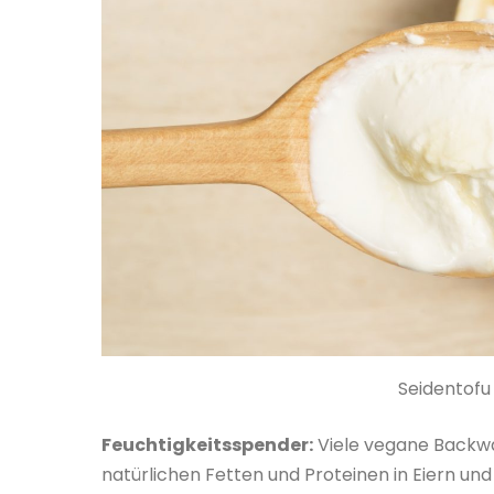
Seidentofu
Feuchtigkeitsspender:
Viele vegane Backwar
natürlichen Fetten und Proteinen in Eiern und