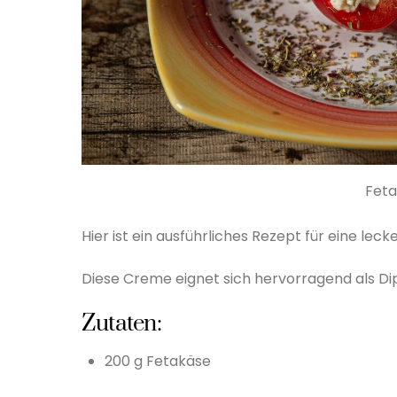
Feta
Hier ist ein ausführliches Rezept für eine le
Diese Creme eignet sich hervorragend als Dip
Zutaten:
200 g Fetakäse