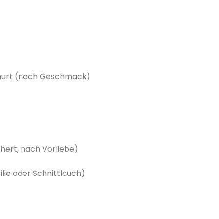
oghurt (nach Geschmack)
hert, nach Vorliebe)
ilie oder Schnittlauch)