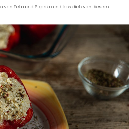
ion von Feta und Paprika und lass dich von diesem