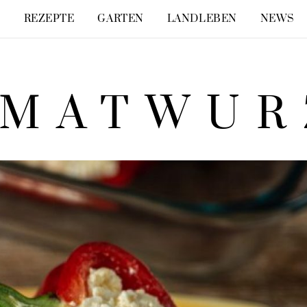
E
REZEPTE
GARTEN
LANDLEBEN
NEWS
IMATWUR