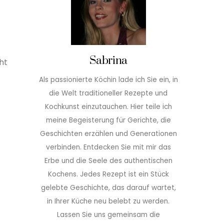
Sabrina
ht
Als passionierte Köchin lade ich Sie ein, in
die Welt traditioneller Rezepte und
Kochkunst einzutauchen. Hier teile ich
meine Begeisterung für Gerichte, die
Geschichten erzählen und Generationen
verbinden. Entdecken Sie mit mir das
Erbe und die Seele des authentischen
Kochens. Jedes Rezept ist ein Stück
gelebte Geschichte, das darauf wartet,
in Ihrer Küche neu belebt zu werden.
Lassen Sie uns gemeinsam die