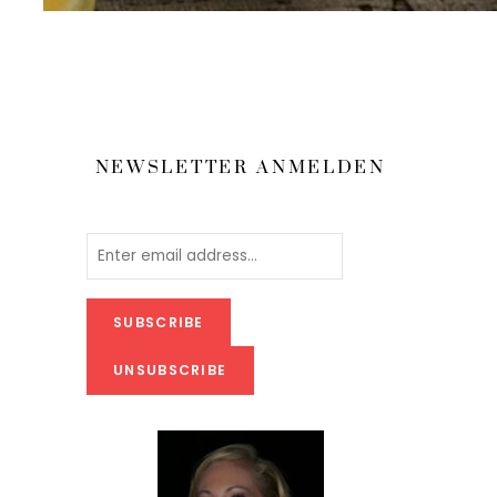
NEWSLETTER ANMELDEN