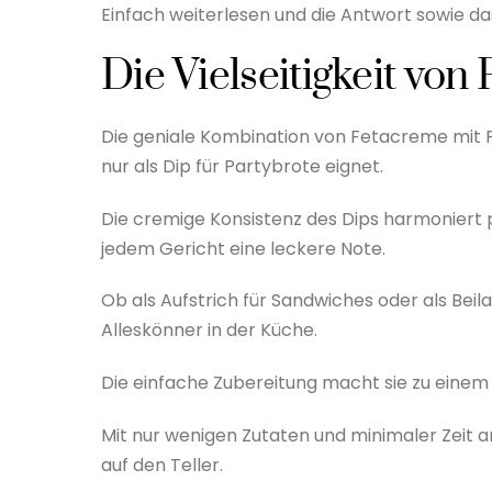
Einfach weiterlesen und die Antwort sowie d
Die Vielseitigkeit vo
Die geniale Kombination von Fetacreme mit P
nur als Dip für Partybrote eignet.
Die cremige Konsistenz des Dips harmoniert p
jedem Gericht eine leckere Note.
Ob als Aufstrich für Sandwiches oder als Beil
Alleskönner in der Küche.
Die einfache Zubereitung macht sie zu einem 
Mit nur wenigen Zutaten und minimaler Zeit 
auf den Teller.