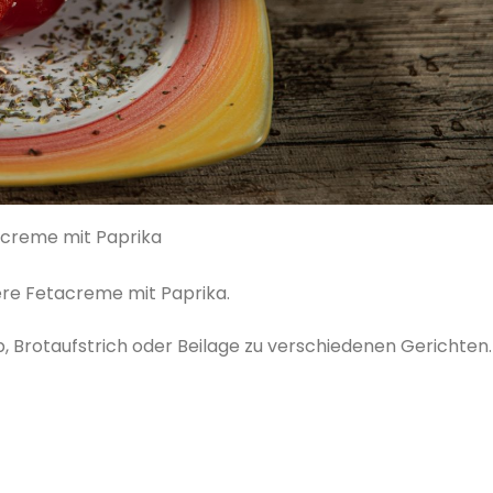
creme mit Paprika
ckere Fetacreme mit Paprika.
, Brotaufstrich oder Beilage zu verschiedenen Gerichten.