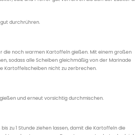
 gut durchrühren.
r die noch warmen Kartoffeln gießen. Mit einem großen
chen, sodass alle Scheiben gleichmäßig von der Marinade
e Kartoffelscheiben nicht zu zerbrechen.
t gießen und erneut vorsichtig durchmischen.
is zu 1 Stunde ziehen lassen, damit die Kartoffeln die