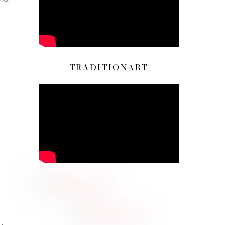
TRADITIONART