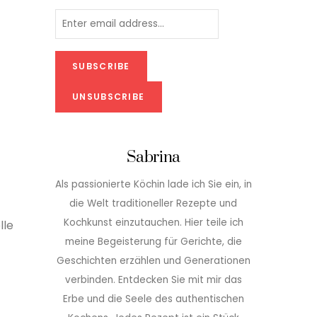
Sabrina
Als passionierte Köchin lade ich Sie ein, in
die Welt traditioneller Rezepte und
Kochkunst einzutauchen. Hier teile ich
lle
meine Begeisterung für Gerichte, die
Geschichten erzählen und Generationen
verbinden. Entdecken Sie mit mir das
Erbe und die Seele des authentischen