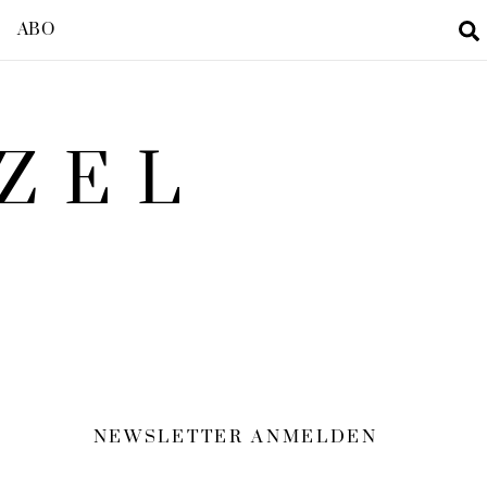
ABO
ZEL
t
NEWSLETTER ANMELDEN