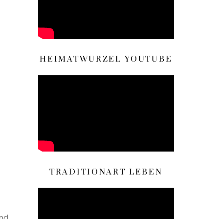
HEIMATWURZEL YOUTUBE
TRADITIONART LEBEN
und