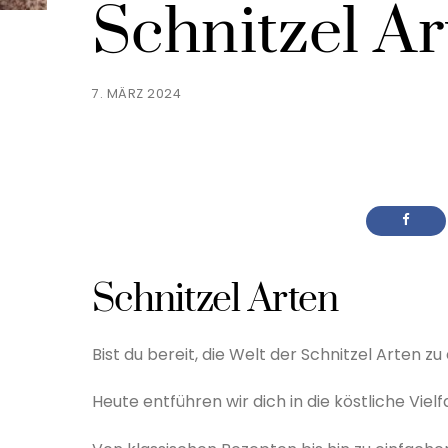
Schnitzel Ar
7. MÄRZ 2024
Schnitzel Arten
Bist du bereit, die Welt der Schnitzel Arten 
Heute entführen wir dich in die köstliche Viel