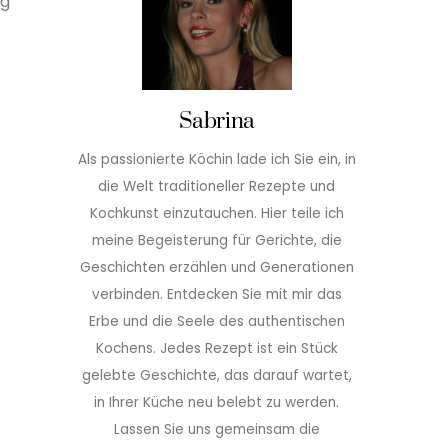
ig
Sabrina
Als passionierte Köchin lade ich Sie ein, in
die Welt traditioneller Rezepte und
Kochkunst einzutauchen. Hier teile ich
meine Begeisterung für Gerichte, die
Geschichten erzählen und Generationen
verbinden. Entdecken Sie mit mir das
Erbe und die Seele des authentischen
Kochens. Jedes Rezept ist ein Stück
gelebte Geschichte, das darauf wartet,
in Ihrer Küche neu belebt zu werden.
Lassen Sie uns gemeinsam die