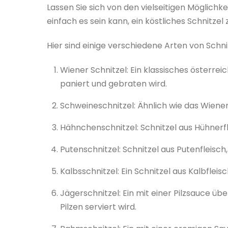
Lassen Sie sich von den vielseitigen Möglichk
einfach es sein kann, ein köstliches Schnitzel
Hier sind einige verschiedene Arten von Schni
Wiener Schnitzel: Ein klassisches österrei
paniert und gebraten wird.
Schweineschnitzel: Ähnlich wie das Wiener
Hähnchenschnitzel: Schnitzel aus Hühnerfle
Putenschnitzel: Schnitzel aus Putenfleisch
Kalbsschnitzel: Ein Schnitzel aus Kalbfleis
Jägerschnitzel: Ein mit einer Pilzsauce ü
Pilzen serviert wird.