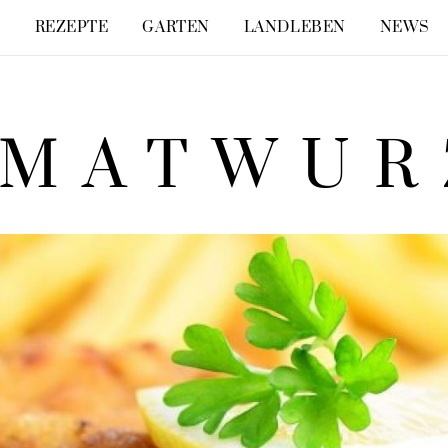
E
REZEPTE
GARTEN
LANDLEBEN
NEWS
IMATWUR