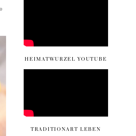
e
HEIMATWURZEL YOUTUBE
TRADITIONART LEBEN