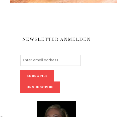
NEWSLETTER ANMELDEN