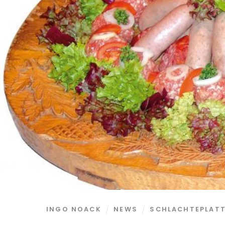
INGO NOACK
NEWS
SCHLACHTEPLAT