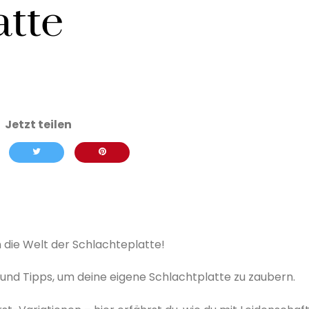
atte
in die Welt der Schlachteplatte!
 und Tipps, um deine eigene Schlachtplatte zu zaubern.