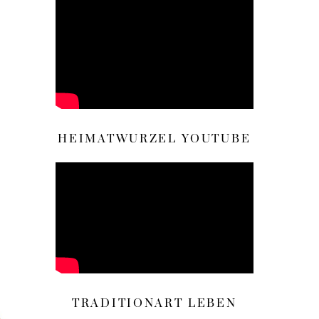
HEIMATWURZEL YOUTUBE
TRADITIONART LEBEN