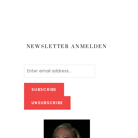
NEWSLETTER ANMELDEN