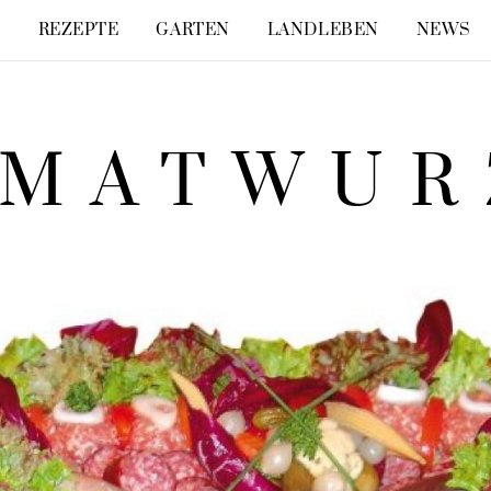
E
REZEPTE
GARTEN
LANDLEBEN
NEWS
IMATWUR