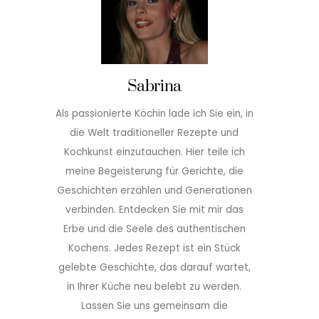
t
Sabrina
Als passionierte Köchin lade ich Sie ein, in
die Welt traditioneller Rezepte und
Kochkunst einzutauchen. Hier teile ich
meine Begeisterung für Gerichte, die
Geschichten erzählen und Generationen
verbinden. Entdecken Sie mit mir das
Erbe und die Seele des authentischen
Kochens. Jedes Rezept ist ein Stück
gelebte Geschichte, das darauf wartet,
in Ihrer Küche neu belebt zu werden.
Lassen Sie uns gemeinsam die