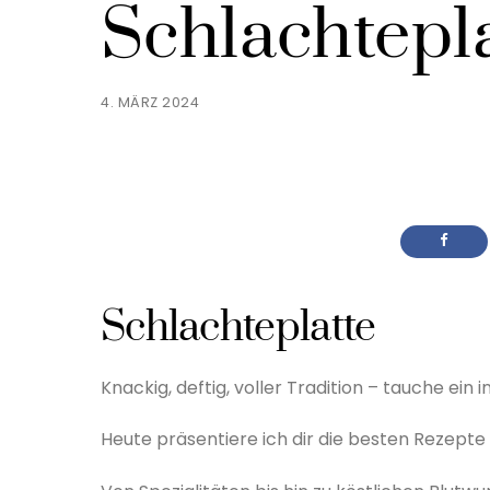
Schlachtepl
4. MÄRZ 2024
Schlachteplatte
Knackig, deftig, voller Tradition – tauche ein 
Heute präsentiere ich dir die besten Rezepte