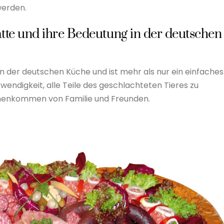
werden.
tte und ihre Bedeutung in der deutschen
in der deutschen Küche und ist mehr als nur ein einfaches
wendigkeit, alle Teile des geschlachteten Tieres zu
mmenkommen von Familie und Freunden.