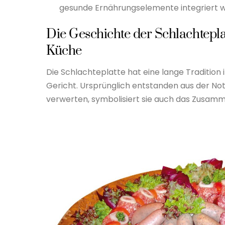
gesunde Ernährungselemente integriert 
Die Geschichte der Schlachtepla
Küche
Die Schlachteplatte hat eine lange Tradition 
Gericht. Ursprünglich entstanden aus der Not
verwerten, symbolisiert sie auch das Zusa