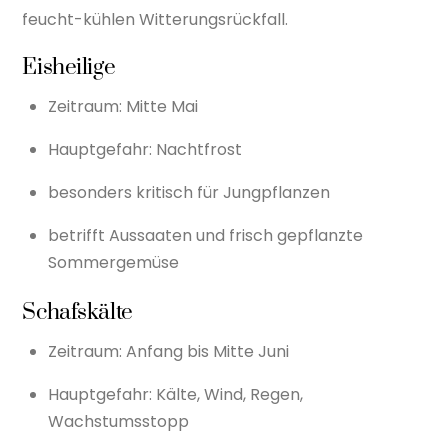
feucht-kühlen Witterungsrückfall.
Eisheilige
Zeitraum: Mitte Mai
Hauptgefahr: Nachtfrost
besonders kritisch für Jungpflanzen
betrifft Aussaaten und frisch gepflanzte
Sommergemüse
Schafskälte
Zeitraum: Anfang bis Mitte Juni
Hauptgefahr: Kälte, Wind, Regen,
Wachstumsstopp