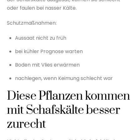
oder faulen bei nasser Kälte.
Schutzmaßnahmen:
Aussaat nicht zu früh
bei kühler Prognose warten
Boden mit Vlies erwärmen
nachlegen, wenn Keimung schlecht war
Diese Pflanzen kommen
mit Schafskälte besser
zurecht