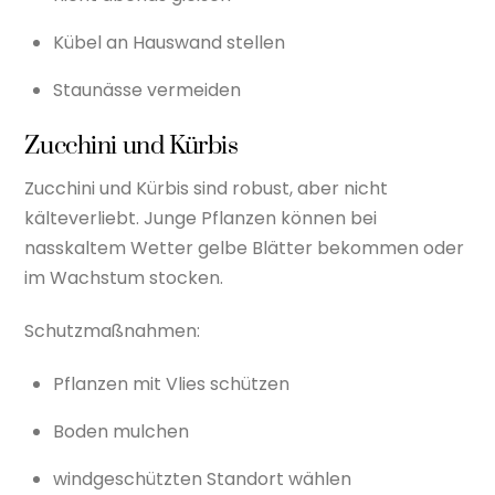
Kübel an Hauswand stellen
Staunässe vermeiden
Zucchini und Kürbis
Zucchini und Kürbis sind robust, aber nicht
kälteverliebt. Junge Pflanzen können bei
nasskaltem Wetter gelbe Blätter bekommen oder
im Wachstum stocken.
Schutzmaßnahmen:
Pflanzen mit Vlies schützen
Boden mulchen
windgeschützten Standort wählen