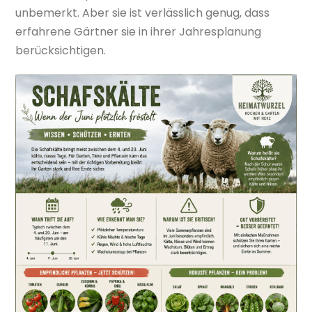
unbemerkt. Aber sie ist verlässlich genug, dass
erfahrene Gärtner sie in ihrer Jahresplanung
berücksichtigen.