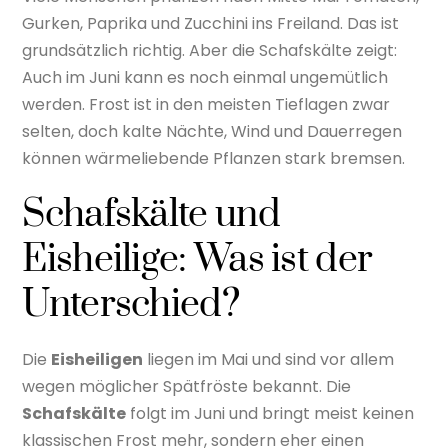
Gurken, Paprika und Zucchini ins Freiland. Das ist
grundsätzlich richtig. Aber die Schafskälte zeigt:
Auch im Juni kann es noch einmal ungemütlich
werden. Frost ist in den meisten Tieflagen zwar
selten, doch kalte Nächte, Wind und Dauerregen
können wärmeliebende Pflanzen stark bremsen.
Schafskälte und
Eisheilige: Was ist der
Unterschied?
Die
Eisheiligen
liegen im Mai und sind vor allem
wegen möglicher Spätfröste bekannt. Die
Schafskälte
folgt im Juni und bringt meist keinen
klassischen Frost mehr, sondern eher einen