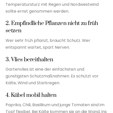
Temperatursturz mit Regen und Nordwestwind
sollte ernst genommen werden.
2. Empfindliche Pflanzen nicht zu früh
setzen
Wer sehr früh pflanzt, braucht Schutz. Wer
entspannt wartet, spart Nerven.
3. Vlies bereithalten
Gartenvlies ist eine der einfachsten und
günstigsten Schutzmaßnahmen. Es schützt vor
Kälte, Wind und Starkregen.
4. Kübel mobil halten
Paprika, Chili, Basilikum und junge Tomaten sind im
Topf flexibel. Bei Kälte kommen sie an die Wand, ins