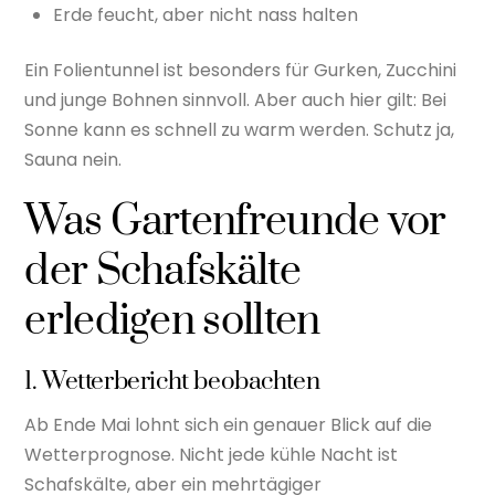
Erde feucht, aber nicht nass halten
Ein Folientunnel ist besonders für Gurken, Zucchini
und junge Bohnen sinnvoll. Aber auch hier gilt: Bei
Sonne kann es schnell zu warm werden. Schutz ja,
Sauna nein.
Was Gartenfreunde vor
der Schafskälte
erledigen sollten
1. Wetterbericht beobachten
Ab Ende Mai lohnt sich ein genauer Blick auf die
Wetterprognose. Nicht jede kühle Nacht ist
Schafskälte, aber ein mehrtägiger