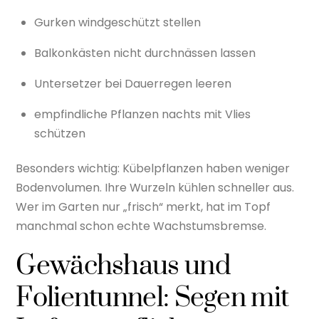
Gurken windgeschützt stellen
Balkonkästen nicht durchnässen lassen
Untersetzer bei Dauerregen leeren
empfindliche Pflanzen nachts mit Vlies
schützen
Besonders wichtig: Kübelpflanzen haben weniger
Bodenvolumen. Ihre Wurzeln kühlen schneller aus.
Wer im Garten nur „frisch“ merkt, hat im Topf
manchmal schon echte Wachstumsbremse.
Gewächshaus und
Folientunnel: Segen mit