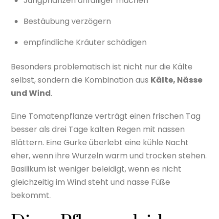
Jungpflanzen anfälliger machen
Bestäubung verzögern
empfindliche Kräuter schädigen
Besonders problematisch ist nicht nur die Kälte
selbst, sondern die Kombination aus
Kälte, Nässe
und Wind
.
Eine Tomatenpflanze verträgt einen frischen Tag
besser als drei Tage kalten Regen mit nassen
Blättern. Eine Gurke überlebt eine kühle Nacht
eher, wenn ihre Wurzeln warm und trocken stehen.
Basilikum ist weniger beleidigt, wenn es nicht
gleichzeitig im Wind steht und nasse Füße
bekommt.