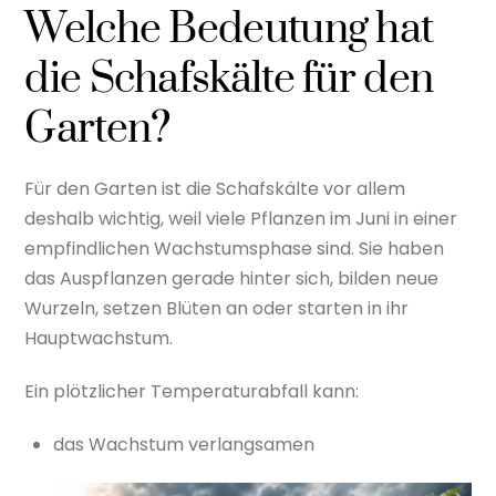
Welche Bedeutung hat
die Schafskälte für den
Garten?
Für den Garten ist die Schafskälte vor allem
deshalb wichtig, weil viele Pflanzen im Juni in einer
empfindlichen Wachstumsphase sind. Sie haben
das Auspflanzen gerade hinter sich, bilden neue
Wurzeln, setzen Blüten an oder starten in ihr
Hauptwachstum.
Ein plötzlicher Temperaturabfall kann:
das Wachstum verlangsamen