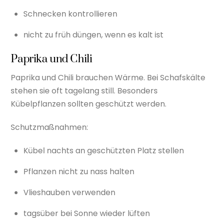
Schnecken kontrollieren
nicht zu früh düngen, wenn es kalt ist
Paprika und Chili
Paprika und Chili brauchen Wärme. Bei Schafskälte
stehen sie oft tagelang still. Besonders
Kübelpflanzen sollten geschützt werden.
Schutzmaßnahmen:
Kübel nachts an geschützten Platz stellen
Pflanzen nicht zu nass halten
Vlieshauben verwenden
tagsüber bei Sonne wieder lüften