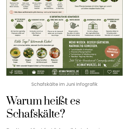
Schafskälte im Juni Infografik
Warum heißt es
Schafskälte?