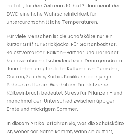
auftritt; für den Zeitraum 10. bis 12. Juni nennt der
DWD eine hohe Wahrscheinlichkeit für
unterdurchschnittliche Temperaturen.
Für viele Menschen ist die Schafskälte nur ein
kurzer Griff zur Strickjacke. Für Gartenbesitzer,
Selbstversorger, Balkon-Gärtner und Tierhalter
kann sie aber entscheidend sein. Denn gerade im
Juni stehen empfindliche Kulturen wie Tomaten,
Gurken, Zucchini, Kürbis, Basilikum oder junge
Bohnen mitten im Wachstum. Ein plötzlicher
Kälteeinbruch bedeutet Stress für Pflanzen – und
manchmal den Unterschied zwischen üppiger
Ernte und mickrigem Sommer.
In diesem Artikel erfahren Sie, was die Schafskälte
ist, woher der Name kommt, wann sie auftritt,