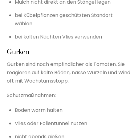
Mulch nicht direkt an den Stängel legen
bei Kübelpflanzen geschützten Standort
wählen
bei kalten Nächten Vlies verwenden
Gurken
Gurken sind noch empfindlicher als Tomaten. Sie
reagieren auf kalte Böden, nasse Wurzeln und Wind
oft mit Wachstumsstopp.
Schutzmaßnahmen:
Boden warm halten
Vlies oder Folientunnel nutzen
nicht abends gießen