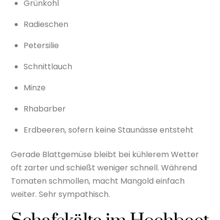
Grünkohl
Radieschen
Petersilie
Schnittlauch
Minze
Rhabarber
Erdbeeren, sofern keine Staunässe entsteht
Gerade Blattgemüse bleibt bei kühlerem Wetter
oft zarter und schießt weniger schnell. Während
Tomaten schmollen, macht Mangold einfach
weiter. Sehr sympathisch.