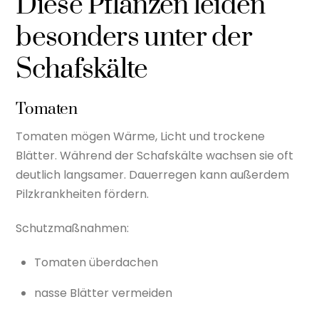
Diese Pflanzen leiden
besonders unter der
Schafskälte
Tomaten
Tomaten mögen Wärme, Licht und trockene
Blätter. Während der Schafskälte wachsen sie oft
deutlich langsamer. Dauerregen kann außerdem
Pilzkrankheiten fördern.
Schutzmaßnahmen:
Tomaten überdachen
nasse Blätter vermeiden