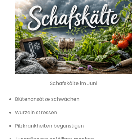
Schafskälte im Juni
Blütenansätze schwächen
Wurzeln stressen
Pilzkrankheiten begünstigen