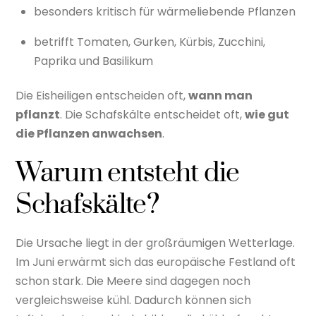
besonders kritisch für wärmeliebende Pflanzen
betrifft Tomaten, Gurken, Kürbis, Zucchini,
Paprika und Basilikum
Die Eisheiligen entscheiden oft,
wann man
pflanzt
. Die Schafskälte entscheidet oft,
wie gut
die Pflanzen anwachsen
.
Warum entsteht die
Schafskälte?
Die Ursache liegt in der großräumigen Wetterlage.
Im Juni erwärmt sich das europäische Festland oft
schon stark. Die Meere sind dagegen noch
vergleichsweise kühl. Dadurch können sich