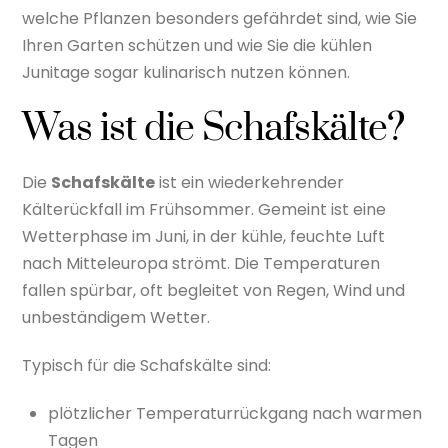
welche Pflanzen besonders gefährdet sind, wie Sie
Ihren Garten schützen und wie Sie die kühlen
Junitage sogar kulinarisch nutzen können.
Was ist die Schafskälte?
Die
Schafskälte
ist ein wiederkehrender
Kälterückfall im Frühsommer. Gemeint ist eine
Wetterphase im Juni, in der kühle, feuchte Luft
nach Mitteleuropa strömt. Die Temperaturen
fallen spürbar, oft begleitet von Regen, Wind und
unbeständigem Wetter.
Typisch für die Schafskälte sind:
plötzlicher Temperaturrückgang nach warmen
Tagen