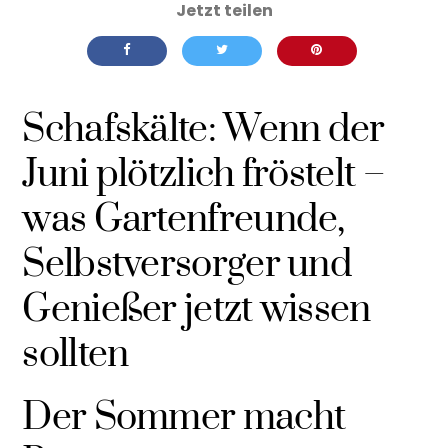
Schafskälte: Wenn der
Juni plötzlich fröstelt –
was Gartenfreunde,
Selbstversorger und
Genießer jetzt wissen
sollten
Der Sommer macht