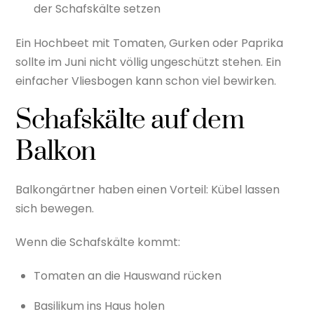
der Schafskälte setzen
Ein Hochbeet mit Tomaten, Gurken oder Paprika
sollte im Juni nicht völlig ungeschützt stehen. Ein
einfacher Vliesbogen kann schon viel bewirken.
Schafskälte auf dem
Balkon
Balkongärtner haben einen Vorteil: Kübel lassen
sich bewegen.
Wenn die Schafskälte kommt:
Tomaten an die Hauswand rücken
Basilikum ins Haus holen