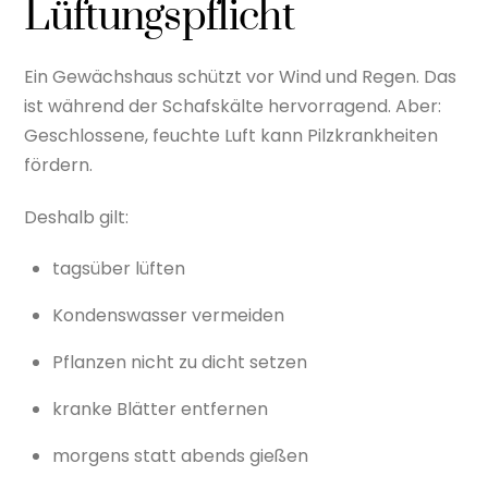
Lüftungspflicht
Ein Gewächshaus schützt vor Wind und Regen. Das
ist während der Schafskälte hervorragend. Aber:
Geschlossene, feuchte Luft kann Pilzkrankheiten
fördern.
Deshalb gilt:
tagsüber lüften
Kondenswasser vermeiden
Pflanzen nicht zu dicht setzen
kranke Blätter entfernen
morgens statt abends gießen