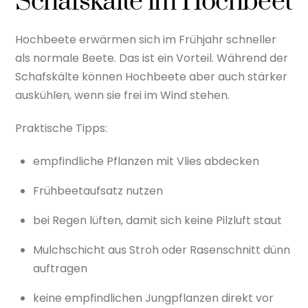
Schafskälte im Hochbeet
Hochbeete erwärmen sich im Frühjahr schneller
als normale Beete. Das ist ein Vorteil. Während der
Schafskälte können Hochbeete aber auch stärker
auskühlen, wenn sie frei im Wind stehen.
Praktische Tipps:
empfindliche Pflanzen mit Vlies abdecken
Frühbeetaufsatz nutzen
bei Regen lüften, damit sich keine Pilzluft staut
Mulchschicht aus Stroh oder Rasenschnitt dünn
auftragen
keine empfindlichen Jungpflanzen direkt vor