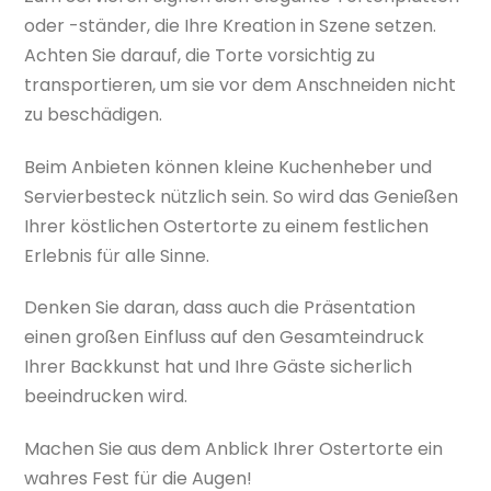
oder -ständer, die Ihre Kreation in Szene setzen.
Achten Sie darauf, die Torte vorsichtig zu
transportieren, um sie vor dem Anschneiden nicht
zu beschädigen.
Beim Anbieten können kleine Kuchenheber und
Servierbesteck nützlich sein. So wird das Genießen
Ihrer köstlichen Ostertorte zu einem festlichen
Erlebnis für alle Sinne.
Denken Sie daran, dass auch die Präsentation
einen großen Einfluss auf den Gesamteindruck
Ihrer Backkunst hat und Ihre Gäste sicherlich
beeindrucken wird.
Machen Sie aus dem Anblick Ihrer Ostertorte ein
wahres Fest für die Augen!