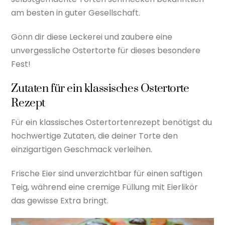
am besten in guter Gesellschaft.
Gönn dir diese Leckerei und zaubere eine
unvergessliche Ostertorte für dieses besondere
Fest!
Zutaten für ein klassisches Ostertorte
Rezept
Für ein klassisches Ostertortenrezept benötigst du
hochwertige Zutaten, die deiner Torte den
einzigartigen Geschmack verleihen.
Frische Eier sind unverzichtbar für einen saftigen
Teig, während eine cremige Füllung mit Eierlikör
das gewisse Extra bringt.