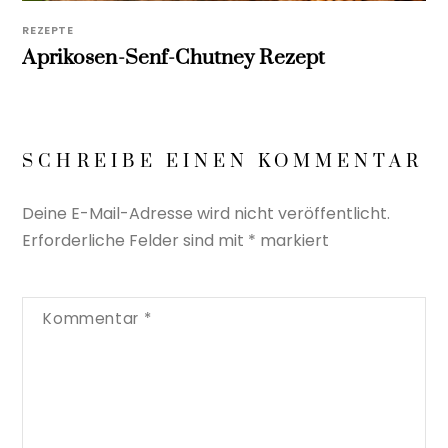
REZEPTE
Aprikosen-Senf-Chutney Rezept
SCHREIBE EINEN KOMMENTAR
Deine E-Mail-Adresse wird nicht veröffentlicht.
Erforderliche Felder sind mit
*
markiert
Kommentar
*