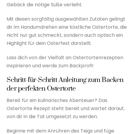
Gebäck die nötige Süße verleiht.
Mit diesen sorgfältig ausgewählten Zutaten gelingt
dir im Handumdrehen eine köstliche Ostertorte, die
nicht nur gut schmeckt, sondern auch optisch ein
Highlight für dein Osterfest darstellt.
Lass dich von der Vielfalt an Ostertortenrezepten
inspirieren und werde zum Backprofi!
Schritt-für-Schritt Anleitung zum Backen
der perfekten Ostertorte
Bereit für ein kulinarisches Abenteuer? Das
Ostertorte Rezept steht bereit und wartet darauf,
von dir in die Tat umgesetzt zu werden.
Beginne mit dem Anrühren des Teigs und füge