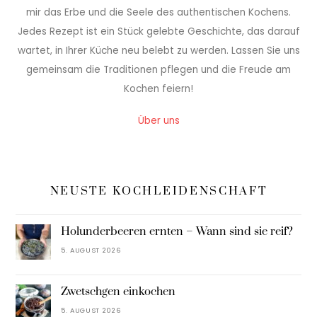
mir das Erbe und die Seele des authentischen Kochens.
Jedes Rezept ist ein Stück gelebte Geschichte, das darauf
wartet, in Ihrer Küche neu belebt zu werden. Lassen Sie uns
gemeinsam die Traditionen pflegen und die Freude am
Kochen feiern!
Über uns
NEUSTE KOCHLEIDENSCHAFT
Holunderbeeren ernten – Wann sind sie reif?
5. AUGUST 2026
Zwetschgen einkochen
5. AUGUST 2026