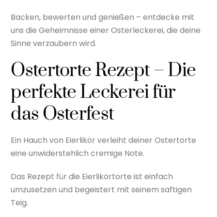
Backen, bewerten und genießen – entdecke mit
uns die Geheimnisse einer Osterleckerei, die deine
Sinne verzaubern wird.
Ostertorte Rezept – Die
perfekte Leckerei für
das Osterfest
Ein Hauch von Eierlikör verleiht deiner Ostertorte
eine unwiderstehlich cremige Note.
Das Rezept für die Eierlikörtorte ist einfach
umzusetzen und begeistert mit seinem saftigen
Teig.