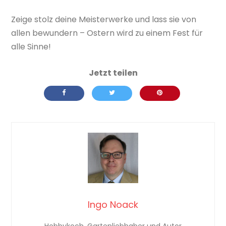
Zeige stolz deine Meisterwerke und lass sie von
allen bewundern – Ostern wird zu einem Fest für
alle Sinne!
Ingo Noack
Hobbykoch, Gartenliebhaber und Autor