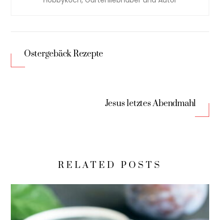
Ostergebäck Rezepte
Jesus letztes Abendmahl
RELATED POSTS