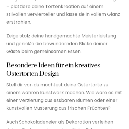
– platziere deine Tortenkreation auf einem
stilvollen Servierteller und lasse sie in vollem Glanz
erstrahlen.
Zeige stolz deine handgemachte Meisterleistung
und genieße die bewundernden Blicke deiner
Gäste beim gemeinsamen Essen.
Besondere Ideen für ein kreatives
Ostertorten Design
Stell dir vor, du möchtest deine Ostertorte zu
einem wahren Kunstwerk machen. Wie wäre es mit
einer Verzierung aus essbaren Blumen oder einer
kunstvollen Musterung aus frischen Früchten?
Auch Schokoladeneier als Dekoration verleihen