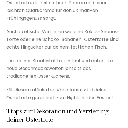
Ostertorte, die mit saftigen Beeren und einer
leichten Quarkcreme für den ultimativen
Frühlingsgenuss sorgt.
Auch exotische Varianten wie eine Kokos-Ananas-
Torte oder eine Schoko-Bananen-Ostertorte sind
echte Hingucker auf deinem festlichen Tisch.
Lass deiner Kreativität freien Lauf und entdecke
neue Geschmackswelten jenseits des
traditionellen Osterkuchens.
Mit diesen raffinierten Variationen wird deine
Ostertorte garantiert zum Highlight des Festes!
Tipps zur Dekoration und Verzierung
deiner Ostertorte