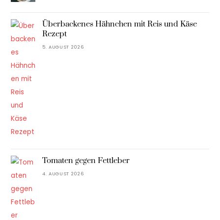
Überbackenes Hähnchen mit Reis und Käse
Rezept
5. AUGUST 2026
Tomaten gegen Fettleber
4. AUGUST 2026