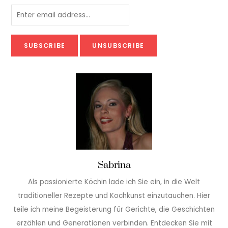
Sabrina
Als passionierte Köchin lade ich Sie ein, in die Welt
traditioneller Rezepte und Kochkunst einzutauchen. Hier
teile ich meine Begeisterung für Gerichte, die Geschichten
erzählen und Generationen verbinden. Entdecken Sie mit