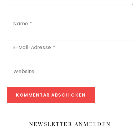
Name
*
E-Mail-Adresse
*
Website
NEWSLETTER ANMELDEN