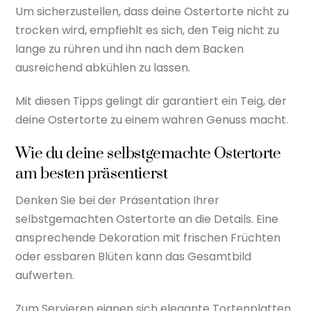
Um sicherzustellen, dass deine Ostertorte nicht zu
trocken wird, empfiehlt es sich, den Teig nicht zu
lange zu rühren und ihn nach dem Backen
ausreichend abkühlen zu lassen.
Mit diesen Tipps gelingt dir garantiert ein Teig, der
deine Ostertorte zu einem wahren Genuss macht.
Wie du deine selbstgemachte Ostertorte
am besten präsentierst
Denken Sie bei der Präsentation Ihrer
selbstgemachten Ostertorte an die Details. Eine
ansprechende Dekoration mit frischen Früchten
oder essbaren Blüten kann das Gesamtbild
aufwerten.
Zum Servieren eignen sich elegante Tortenplatten