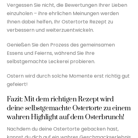
Vergessen Sie nicht, die Bewertungen Ihrer Lieben
einzuholen – ihre ehrlichen Meinungen werden
Ihnen dabei helfen, Ihr Ostertorte Rezept zu
verbessern und weiterzuentwickeln.
Genießen Sie den Prozess des gemeinsamen
Essens und Feierns, während Sie Ihre
selbstgemachte Leckerei probieren.
Ostern wird durch solche Momente erst richtig gut
gefeiert!
Fazit: Mit dem richtigen Rezept wird
deine selbstgemachte Ostertorte zu einem
wahren Highlight auf dem Osterbrunch!
Nachdem du deine Ostertorte gebacken hast,
kannst du dich auf ein wahres Geschmackserlebnis