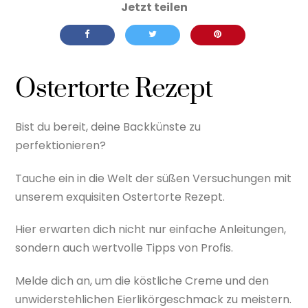
Ostertorte Rezept
Bist du bereit, deine Backkünste zu
perfektionieren?
Tauche ein in die Welt der süßen Versuchungen mit
unserem exquisiten Ostertorte Rezept.
Hier erwarten dich nicht nur einfache Anleitungen,
sondern auch wertvolle Tipps von Profis.
Melde dich an, um die köstliche Creme und den
unwiderstehlichen Eierlikörgeschmack zu meistern.