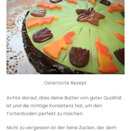
Ostertorte Rezept
Achte darauf, dass deine Butter von guter Qualität
ist und die richtige Konsistenz hat, um den
Tortenboden perfekt zu machen.
Nicht zu vergessen ist der feine Zucker, der dem