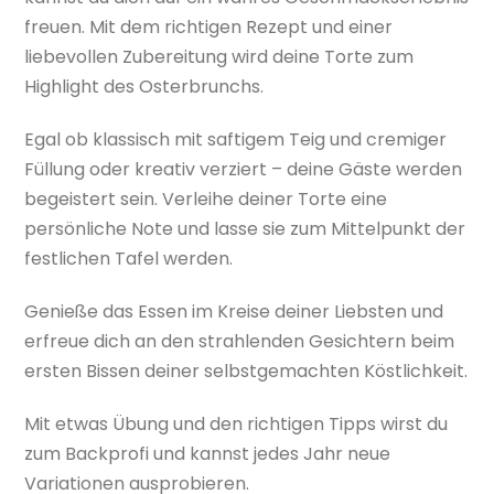
freuen. Mit dem richtigen Rezept und einer
liebevollen Zubereitung wird deine Torte zum
Highlight des Osterbrunchs.
Egal ob klassisch mit saftigem Teig und cremiger
Füllung oder kreativ verziert – deine Gäste werden
begeistert sein. Verleihe deiner Torte eine
persönliche Note und lasse sie zum Mittelpunkt der
festlichen Tafel werden.
Genieße das Essen im Kreise deiner Liebsten und
erfreue dich an den strahlenden Gesichtern beim
ersten Bissen deiner selbstgemachten Köstlichkeit.
Mit etwas Übung und den richtigen Tipps wirst du
zum Backprofi und kannst jedes Jahr neue
Variationen ausprobieren.