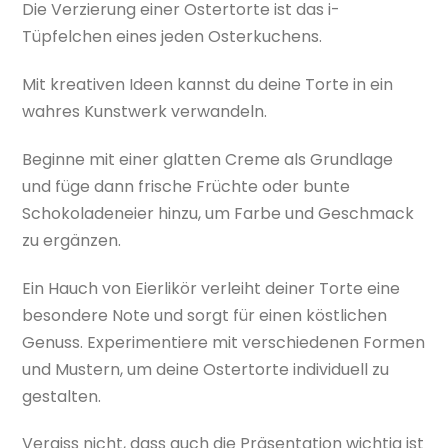
Die Verzierung einer Ostertorte ist das i-
Tüpfelchen eines jeden Osterkuchens.
Mit kreativen Ideen kannst du deine Torte in ein
wahres Kunstwerk verwandeln.
Beginne mit einer glatten Creme als Grundlage
und füge dann frische Früchte oder bunte
Schokoladeneier hinzu, um Farbe und Geschmack
zu ergänzen.
Ein Hauch von Eierlikör verleiht deiner Torte eine
besondere Note und sorgt für einen köstlichen
Genuss. Experimentiere mit verschiedenen Formen
und Mustern, um deine Ostertorte individuell zu
gestalten.
Vergiss nicht, dass auch die Präsentation wichtig ist