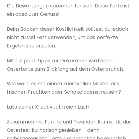
Die Bewertungen sprechen für sich: Diese Torte ist
ein absoluter Genuss!
Beim Backen dieser Köstlichkeit solltest du jedoch
nicht zu viel Fett verwenden, um das perfekte
Ergebnis zu erzielen.
Mit ein paar Tipps zur Dekoration wird deine
Ostertorte zum Blickfang auf dem Osterbrunch.
Wie wäre es mit einem kunstvollen Muster aus
frischen Früchten oder Schokoladenstreuseln?
Lass deiner Kreativität freien Lauf!
Zusammen mit Familie und Freunden kannst du das
Osterfest kulinarisch genießen – denn
selbstgemachte Torten schmecken bekanntlich