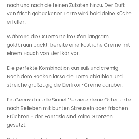
nach und nach die feinen Zutaten hinzu. Der Duft
von frisch gebackener Torte wird bald deine Küche
erfüllen.
Während die Ostertorte im Ofen langsam
goldbraun backt, bereite eine köstliche Creme mit
einem Hauch von Eierlikör vor.
Die perfekte Kombination aus süß und cremig!
Nach dem Backen lasse die Torte abkühlen und
streiche großzügig die Eierlikör-Creme darüber.
Ein Genuss für alle Sinne! Verziere deine Ostertorte
nach Belieben mit bunten Streuseln oder frischen
Früchten – der Fantasie sind keine Grenzen
gesetzt.