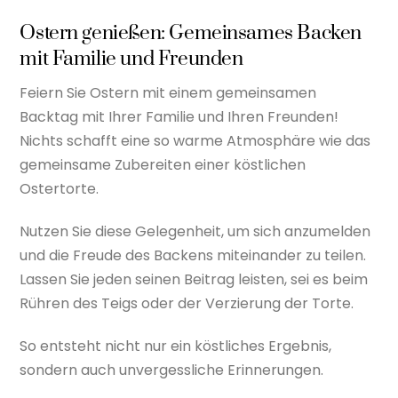
Ostern genießen: Gemeinsames Backen
mit Familie und Freunden
Feiern Sie Ostern mit einem gemeinsamen
Backtag mit Ihrer Familie und Ihren Freunden!
Nichts schafft eine so warme Atmosphäre wie das
gemeinsame Zubereiten einer köstlichen
Ostertorte.
Nutzen Sie diese Gelegenheit, um sich anzumelden
und die Freude des Backens miteinander zu teilen.
Lassen Sie jeden seinen Beitrag leisten, sei es beim
Rühren des Teigs oder der Verzierung der Torte.
So entsteht nicht nur ein köstliches Ergebnis,
sondern auch unvergessliche Erinnerungen.