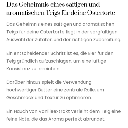
Das Geheimnis eines saftigen und
aromatischen Teigs für deine Ostertorte
Das Geheimnis eines saftigen und aromatischen
Teigs für deine Ostertorte liegt in der sorgfältigen
Auswahl der Zutaten und der richtigen Zubereitung.
Ein entscheidender Schritt ist es, die Eier für den
Teig gründlich aufzuschlagen, um eine luftige
Konsistenz zu erreichen.
Darüber hinaus spielt die Verwendung
hochwertiger Butter eine zentrale Rolle, um
Geschmack und Textur zu optimieren.
Ein Hauch von Vanilleextrakt verleiht dem Teig eine
feine Note, die das Aroma perfekt abrundet.