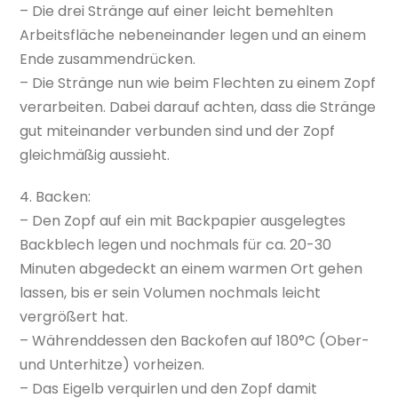
– Die drei Stränge auf einer leicht bemehlten
Arbeitsfläche nebeneinander legen und an einem
Ende zusammendrücken.
– Die Stränge nun wie beim Flechten zu einem Zopf
verarbeiten. Dabei darauf achten, dass die Stränge
gut miteinander verbunden sind und der Zopf
gleichmäßig aussieht.
4. Backen:
– Den Zopf auf ein mit Backpapier ausgelegtes
Backblech legen und nochmals für ca. 20-30
Minuten abgedeckt an einem warmen Ort gehen
lassen, bis er sein Volumen nochmals leicht
vergrößert hat.
– Währenddessen den Backofen auf 180°C (Ober-
und Unterhitze) vorheizen.
– Das Eigelb verquirlen und den Zopf damit