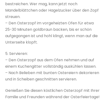
bestreichen. Wer mag, kann jetzt noch
Mandelblättchen oder Hagelzucker über den Zopf
streuen.
– Den Osterzopf im vorgeheizten Ofen für etwa
25-30 Minuten goldbraun backen, bis er schön
aufgegangen ist und hohl klingt, wenn man auf die
Unterseite klopft.
5. Servieren:
– Den Osterzopf aus dem Ofen nehmen und auf
einem Kuchengitter vollständig auskühlen lassen.
– Nach Belieben mit bunten Ostereiern dekorieren
und in Scheiben geschnitten servieren.
Genießen Sie diesen köstlichen Osterzopf mit Ihrer
Familie und Freunden während der Osterfeiertage!