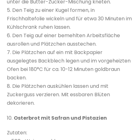
unter die Butter-Zucker-Mischung kneten.
5. Den Teig zu einer Kugel formen, in
Frischhaltefolie wickeln und für etwa 30 Minuten im
Kühlschrank ruhen lassen.
6. Den Teig auf einer bemehlten Arbeitsfläche
ausrollen und Plätzchen ausstechen.
7. Die Plätzchen auf ein mit Backpapier
ausgelegtes Backblech legen und im vorgeheizten
Ofen bei 180°C für ca. 10-12 Minuten goldbraun
backen.
8. Die Plätzchen auskühlen lassen und mit
Zuckerguss verzieren. Mit essbaren Blüten
dekorieren.
10.
Osterbrot mit Safran und Pistazien
Zutaten: