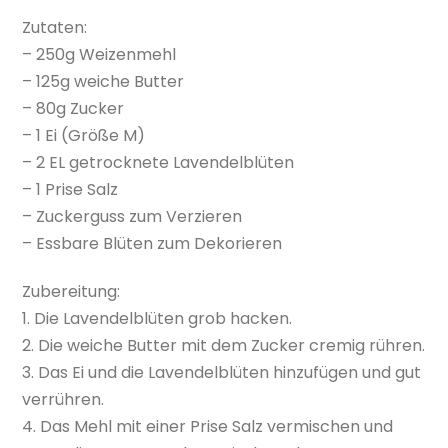
Zutaten:
– 250g Weizenmehl
– 125g weiche Butter
– 80g Zucker
– 1 Ei (Größe M)
– 2 EL getrocknete Lavendelblüten
– 1 Prise Salz
– Zuckerguss zum Verzieren
– Essbare Blüten zum Dekorieren
Zubereitung:
1. Die Lavendelblüten grob hacken.
2. Die weiche Butter mit dem Zucker cremig rühren.
3. Das Ei und die Lavendelblüten hinzufügen und gut
verrühren.
4. Das Mehl mit einer Prise Salz vermischen und