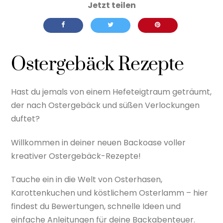
Ostergebäck Rezepte
Hast du jemals von einem Hefeteigtraum geträumt,
der nach Ostergebäck und süßen Verlockungen
duftet?
Willkommen in deiner neuen Backoase voller
kreativer Ostergebäck-Rezepte!
Tauche ein in die Welt von Osterhasen,
Karottenkuchen und köstlichem Osterlamm – hier
findest du Bewertungen, schnelle Ideen und
einfache Anleitungen für deine Backabenteuer.