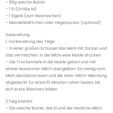
– 80g weiche Butter
– 1 Ei (Größe M)
– 1 Eigelb (zum Bestreichen)
– Mandelblättchen oder Hagelzucker (optional)
Zubereitung:
1. Vorbereitung des Teigs:
– In einer großen Schüssel das Mehl mit Zucker und
Salz vermischen. In die Mitte eine Mulde drücken.
– Die Trockenhefe in die Mulde geben und mit
etwas lauwarmer Milch übergießen. Ein wenig vom
Mehl darüberstreuen und die Hefe-Milch-Mischung
abgedeckt für etwa 10 Minuten ruhen lassen, bis
sich erste Bläschen bilden.
2.Teig kneten:
– Die weiche Butter, das Ei und die restliche Milch