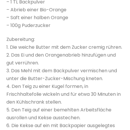
– 1 TL Backpulver
– Abrieb einer Bio-Orange
– Saft einer halben Orange
– 100g Puderzucker
Zubereitung:
1. Die weiche Butter mit dem Zucker cremig rühren.
2. Das Ei und den Orangenabrieb hinzufügen und
gut verrühren.
3. Das Mehl mit dem Backpulver vermischen und
unter die Butter-Zucker-Mischung kneten.
4. Den Teig zu einer Kugel formen, in
Frischhaltefolie wickeln und für etwa 30 Minuten in
den Kühlschrank stellen.
5. Den Teig auf einer bemehlten Arbeitsfläche
ausrollen und Kekse ausstechen.
6. Die Kekse auf ein mit Backpapier ausgelegtes