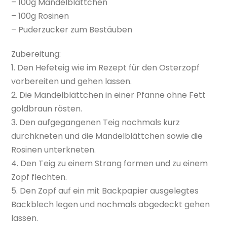
– 100g Mandelblättchen
– 100g Rosinen
– Puderzucker zum Bestäuben
Zubereitung:
1. Den Hefeteig wie im Rezept für den Osterzopf
vorbereiten und gehen lassen.
2. Die Mandelblättchen in einer Pfanne ohne Fett
goldbraun rösten.
3. Den aufgegangenen Teig nochmals kurz
durchkneten und die Mandelblättchen sowie die
Rosinen unterkneten.
4. Den Teig zu einem Strang formen und zu einem
Zopf flechten.
5. Den Zopf auf ein mit Backpapier ausgelegtes
Backblech legen und nochmals abgedeckt gehen
lassen.