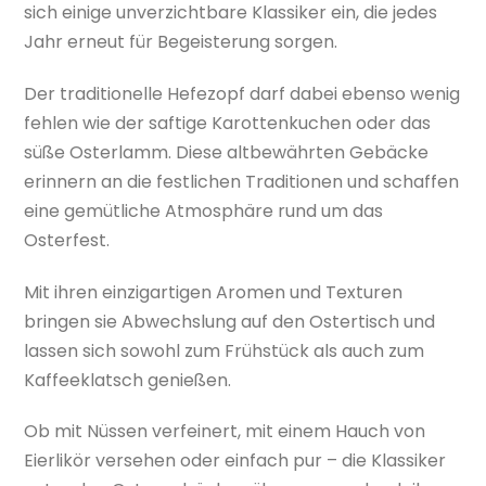
sich einige unverzichtbare Klassiker ein, die jedes
Jahr erneut für Begeisterung sorgen.
Der traditionelle Hefezopf darf dabei ebenso wenig
fehlen wie der saftige Karottenkuchen oder das
süße Osterlamm. Diese altbewährten Gebäcke
erinnern an die festlichen Traditionen und schaffen
eine gemütliche Atmosphäre rund um das
Osterfest.
Mit ihren einzigartigen Aromen und Texturen
bringen sie Abwechslung auf den Ostertisch und
lassen sich sowohl zum Frühstück als auch zum
Kaffeeklatsch genießen.
Ob mit Nüssen verfeinert, mit einem Hauch von
Eierlikör versehen oder einfach pur – die Klassiker