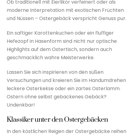
Ob traditionell mit Eierlikör verfeinert oder als
moderne Interpretation mit exotischen Früchten
und Nüssen – Ostergebäck verspricht Genuss pur.
Ein saftiger Karottenkuchen oder ein fluffiger
Hefezopf in Hasenform sind nicht nur optische
Highlights auf dem Ostertisch, sondern auch
geschmacklich wahre Meisterwerke.
Lassen Sie sich inspirieren von den süßen
Versuchungen und kreieren Sie im Handumdrehen
leckere Osterkekse oder ein zartes Osterlamm.
Ostern ohne selbst gebackenes Gebäck?
Undenkbar!
Klassiker unter den Ostergebäcken
In den köstlichen Reigen der Ostergebäcke reihen