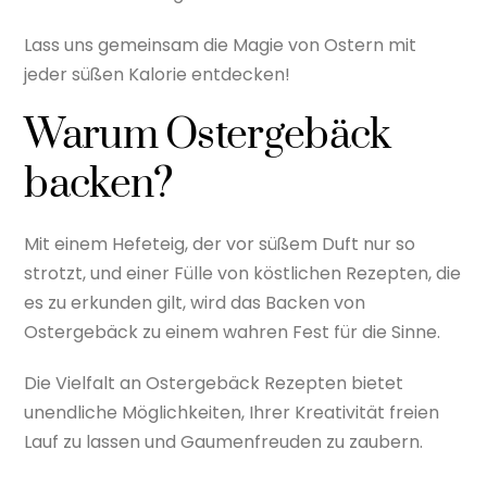
Lass uns gemeinsam die Magie von Ostern mit
jeder süßen Kalorie entdecken!
Warum Ostergebäck
backen?
Mit einem Hefeteig, der vor süßem Duft nur so
strotzt, und einer Fülle von köstlichen Rezepten, die
es zu erkunden gilt, wird das Backen von
Ostergebäck zu einem wahren Fest für die Sinne.
Die Vielfalt an Ostergebäck Rezepten bietet
unendliche Möglichkeiten, Ihrer Kreativität freien
Lauf zu lassen und Gaumenfreuden zu zaubern.