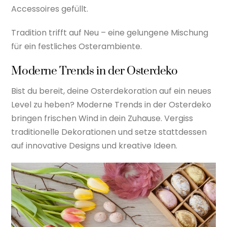
Accessoires gefüllt.
Tradition trifft auf Neu – eine gelungene Mischung
für ein festliches Osterambiente.
Moderne Trends in der Osterdeko
Bist du bereit, deine Osterdekoration auf ein neues
Level zu heben? Moderne Trends in der Osterdeko
bringen frischen Wind in dein Zuhause. Vergiss
traditionelle Dekorationen und setze stattdessen
auf innovative Designs und kreative Ideen.