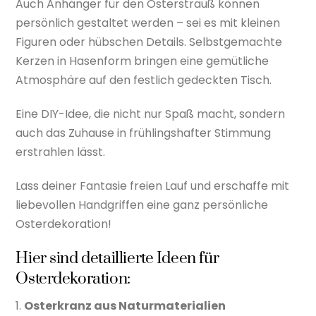
Auch Anhänger für den Osterstrauß können
persönlich gestaltet werden – sei es mit kleinen
Figuren oder hübschen Details. Selbstgemachte
Kerzen in Hasenform bringen eine gemütliche
Atmosphäre auf den festlich gedeckten Tisch.
Eine DIY-Idee, die nicht nur Spaß macht, sondern
auch das Zuhause in frühlingshafter Stimmung
erstrahlen lässt.
Lass deiner Fantasie freien Lauf und erschaffe mit
liebevollen Handgriffen eine ganz persönliche
Osterdekoration!
Hier sind detaillierte Ideen für
Osterdekoration:
1.
Osterkranz aus Naturmaterialien