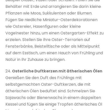
Behälter mit Erde und arrangieren Sie darin kleine
Pflanzen wie Moos, Sukkulenten oder Blumen.
Fügen Sie niedliche Miniatur-Osterdekorationen
wie Ostereier, Hasenfiguren oder kleine
Vogelnester hinzu, um einen Ostergarten-Effekt zu
erzielen. Stellen Sie Ihre Oster-Terrarien auf
Fensterbänke, Beistelltische oder als Mittelpunkt
auf dem Esstisch, um einen Hauch von Frühling und
Natur in Ihr Zuhause zu bringen.
24.
Osterliche Duftkerzen mit ätherischen Ölen
Genießen Sie den Duft des Frühlings mit
selbstgemachten Oster-Duftkerzen, die mit
ätherischen Ölen beduftet sind. Schmelzen Sie
Sojawachs oder Bienenwachs in einem doppelten
Kessel und fügen Sie einige Tropfen ätherisches Öl