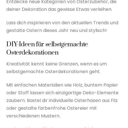
Entdecke neue Kategorien von Osterzubehör, die
deiner Dekoration das gewisse Etwas verleihen.
Lass dich inspirieren von den aktuellen Trends und
gestalte Ostern dieses Jahr neu und stylisch!
DIY-Ideen für selbstgemachte
Osterdekorationen
Kreativität kennt keine Grenzen, wenn es um
selbstgemachte Osterdekorationen geht.
Mit einfachen Materialien wie Holz, buntem Papier
oder Stoff lassen sich einzigartige Deko-Elemente
zaubern. Bastel dir individuelle Osterhasen aus Filz
oder gestalte farbenfrohe Ostereier mit
verschiedenen Mustern.