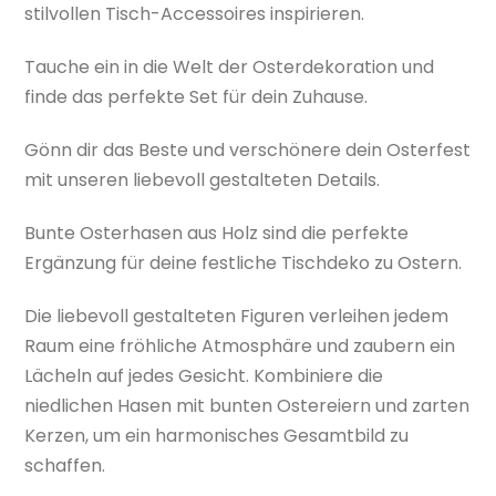
stilvollen Tisch-Accessoires inspirieren.
Tauche ein in die Welt der Osterdekoration und
finde das perfekte Set für dein Zuhause.
Gönn dir das Beste und verschönere dein Osterfest
mit unseren liebevoll gestalteten Details.
Bunte Osterhasen aus Holz sind die perfekte
Ergänzung für deine festliche Tischdeko zu Ostern.
Die liebevoll gestalteten Figuren verleihen jedem
Raum eine fröhliche Atmosphäre und zaubern ein
Lächeln auf jedes Gesicht. Kombiniere die
niedlichen Hasen mit bunten Ostereiern und zarten
Kerzen, um ein harmonisches Gesamtbild zu
schaffen.