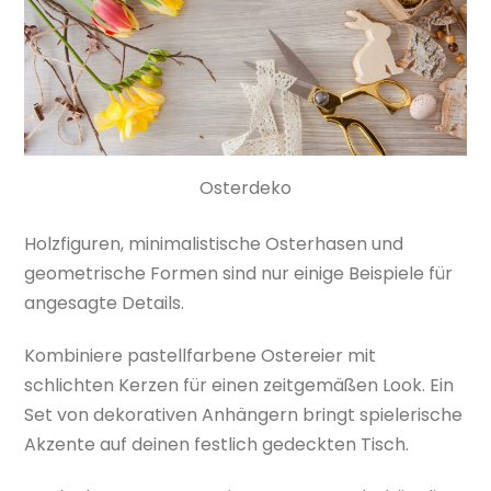
Osterdeko
Holzfiguren, minimalistische Osterhasen und
geometrische Formen sind nur einige Beispiele für
angesagte Details.
Kombiniere pastellfarbene Ostereier mit
schlichten Kerzen für einen zeitgemäßen Look. Ein
Set von dekorativen Anhängern bringt spielerische
Akzente auf deinen festlich gedeckten Tisch.