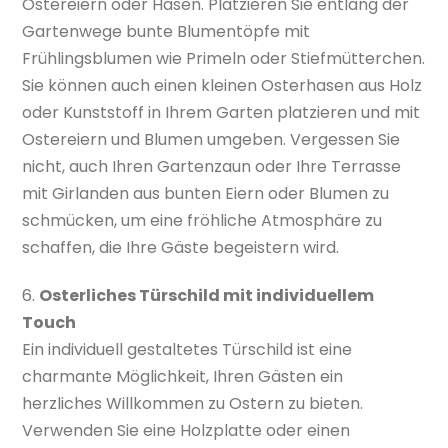
Ostereiern oder Hasen. Platzieren Sie entlang der
Gartenwege bunte Blumentöpfe mit
Frühlingsblumen wie Primeln oder Stiefmütterchen.
Sie können auch einen kleinen Osterhasen aus Holz
oder Kunststoff in Ihrem Garten platzieren und mit
Ostereiern und Blumen umgeben. Vergessen Sie
nicht, auch Ihren Gartenzaun oder Ihre Terrasse
mit Girlanden aus bunten Eiern oder Blumen zu
schmücken, um eine fröhliche Atmosphäre zu
schaffen, die Ihre Gäste begeistern wird.
6.
Osterliches Türschild mit individuellem
Touch
Ein individuell gestaltetes Türschild ist eine
charmante Möglichkeit, Ihren Gästen ein
herzliches Willkommen zu Ostern zu bieten.
Verwenden Sie eine Holzplatte oder einen