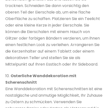
trocknen. Schneiden Sie dann vorsichtig den
oberen Teil der Eierschale ab, um eine flache
Oberfläche zu schaffen. Platzieren Sie ein Teelicht
oder eine kleine Kerze in jeder Eierschale. Sie
können die Eierschalen mit einem Hauch von
Glitzer oder farbigen Bändern verzieren, um ihnen
einen festlichen Look zu verleihen. Arrangieren Sie
die Kerzenhalter auf einem Tablett oder einem
dekorativen Teller und stellen Sie sie als
Mittelpunkt auf Ihren Esstisch oder Ihr Sideboard.
10.
Osterliche Wanddekoration mit
Scherenschnitt
Eine Wanddekoration mit Scherenschnitten ist eine
nostalgische und anmutige Möglichkeit, Ihr Zuhause
zu Ostern zu schmücken. Verwenden Sie