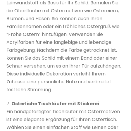
Leinwandstoff als Basis für Ihr Schild. Bemalen Sie
die Oberfläche mit Ostermotiven wie Ostereiern,
Blumen, und Hasen. Sie können auch Ihren
Familiennamen oder ein fröhliches Ostergruß wie
“Frohe Ostern” hinzufügen. Verwenden Sie
Acrylfarben für eine langlebige und lebendige
Farbgebung. Nachdem die Farbe getrocknet ist,
können Sie das Schild mit einem Band oder einer
Schnur versehen, um es an Ihrer Tür aufzuhängen.
Diese individuelle Dekoration verleiht Ihrem
Zuhause eine persönliche Note und verbreitet
festliche Stimmung.
7.
Osterliche Tischläufer mit Stickerei
Ein handgefertigter Tischläufer mit Ostermotiven
ist eine elegante Ergänzung für Ihren Ostertisch.
Wählen Sie einen einfachen Stoff wie Leinen oder