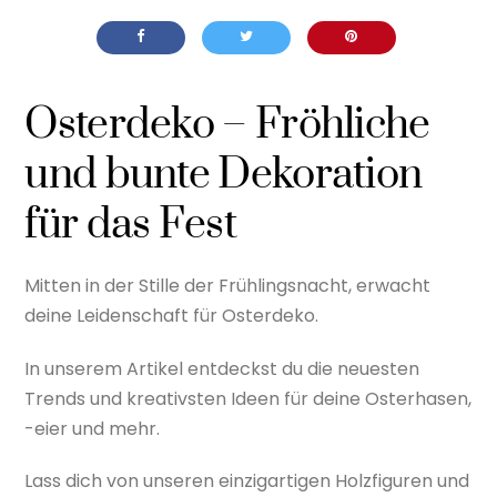
Osterdeko – Fröhliche
und bunte Dekoration
für das Fest
Mitten in der Stille der Frühlingsnacht, erwacht
deine Leidenschaft für Osterdeko.
In unserem Artikel entdeckst du die neuesten
Trends und kreativsten Ideen für deine Osterhasen,
-eier und mehr.
Lass dich von unseren einzigartigen Holzfiguren und