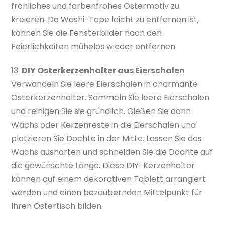
fröhliches und farbenfrohes Ostermotiv zu
kreieren. Da Washi-Tape leicht zu entfernen ist,
können Sie die Fensterbilder nach den
Feierlichkeiten mühelos wieder entfernen.
13.
DIY Osterkerzenhalter aus Eierschalen
Verwandeln Sie leere Eierschalen in charmante
Osterkerzenhalter. Sammeln Sie leere Eierschalen
und reinigen Sie sie gründlich. Gießen Sie dann
Wachs oder Kerzenreste in die Eierschalen und
platzieren Sie Dochte in der Mitte. Lassen Sie das
Wachs aushärten und schneiden Sie die Dochte auf
die gewünschte Länge. Diese DIY-Kerzenhalter
können auf einem dekorativen Tablett arrangiert
werden und einen bezaubernden Mittelpunkt für
Ihren Ostertisch bilden.