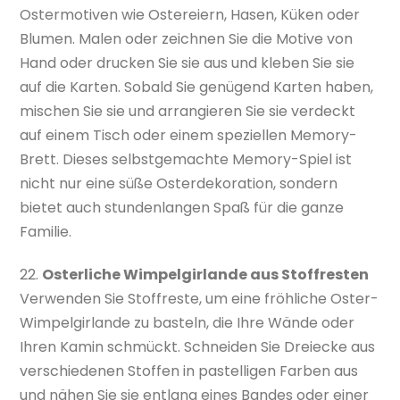
Ostermotiven wie Ostereiern, Hasen, Küken oder
Blumen. Malen oder zeichnen Sie die Motive von
Hand oder drucken Sie sie aus und kleben Sie sie
auf die Karten. Sobald Sie genügend Karten haben,
mischen Sie sie und arrangieren Sie sie verdeckt
auf einem Tisch oder einem speziellen Memory-
Brett. Dieses selbstgemachte Memory-Spiel ist
nicht nur eine süße Osterdekoration, sondern
bietet auch stundenlangen Spaß für die ganze
Familie.
22.
Osterliche Wimpelgirlande aus Stoffresten
Verwenden Sie Stoffreste, um eine fröhliche Oster-
Wimpelgirlande zu basteln, die Ihre Wände oder
Ihren Kamin schmückt. Schneiden Sie Dreiecke aus
verschiedenen Stoffen in pastelligen Farben aus
und nähen Sie sie entlang eines Bandes oder einer