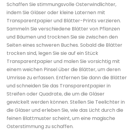
Schaffen Sie stimmungsvolle Osterwindlichter,
indem Sie Gläser oder kleine Laternen mit
Transparentpapier und Blätter-Prints verzieren.
Sammeln Sie verschiedene Blätter von Pflanzen
und Bäumen und trocknen Sie sie zwischen den
Seiten eines schweren Buches. Sobald die Blätter
trocken sind, legen Sie sie auf ein Stück
Transparentpapier und malen Sie vorsichtig mit
einem weichen Pinsel über die Blätter, um deren
Umrisse zu erfassen. Entfernen Sie dann die Blätter
und schneiden Sie das Transparentpapier in
Streifen oder Quadrate, die um die Gläser
gewickelt werden können. Stellen Sie Teelichter in
die Gläser und erleben Sie, wie das Licht durch die
feinen Blattmuster scheint, um eine magische
Osterstimmung zu schaffen.