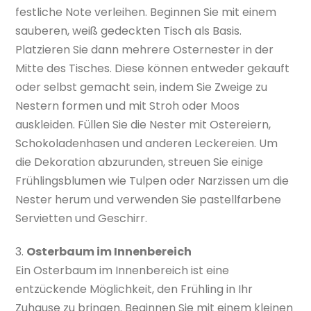
festliche Note verleihen. Beginnen Sie mit einem
sauberen, weiß gedeckten Tisch als Basis.
Platzieren Sie dann mehrere Osternester in der
Mitte des Tisches. Diese können entweder gekauft
oder selbst gemacht sein, indem Sie Zweige zu
Nestern formen und mit Stroh oder Moos
auskleiden. Füllen Sie die Nester mit Ostereiern,
Schokoladenhasen und anderen Leckereien. Um
die Dekoration abzurunden, streuen Sie einige
Frühlingsblumen wie Tulpen oder Narzissen um die
Nester herum und verwenden Sie pastellfarbene
Servietten und Geschirr.
3.
Osterbaum im Innenbereich
Ein Osterbaum im Innenbereich ist eine
entzückende Möglichkeit, den Frühling in Ihr
Zuhause zu bringen. Beginnen Sie mit einem kleinen