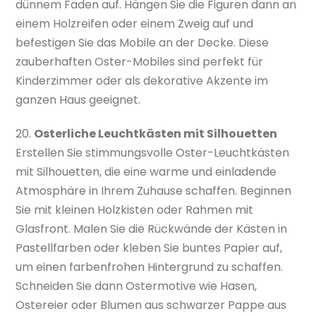
dünnem Faden auf. Hängen Sie die Figuren dann an
einem Holzreifen oder einem Zweig auf und
befestigen Sie das Mobile an der Decke. Diese
zauberhaften Oster-Mobiles sind perfekt für
Kinderzimmer oder als dekorative Akzente im
ganzen Haus geeignet.
20.
Osterliche Leuchtkästen mit Silhouetten
Erstellen Sie stimmungsvolle Oster-Leuchtkästen
mit Silhouetten, die eine warme und einladende
Atmosphäre in Ihrem Zuhause schaffen. Beginnen
Sie mit kleinen Holzkisten oder Rahmen mit
Glasfront. Malen Sie die Rückwände der Kästen in
Pastellfarben oder kleben Sie buntes Papier auf,
um einen farbenfrohen Hintergrund zu schaffen.
Schneiden Sie dann Ostermotive wie Hasen,
Ostereier oder Blumen aus schwarzer Pappe aus