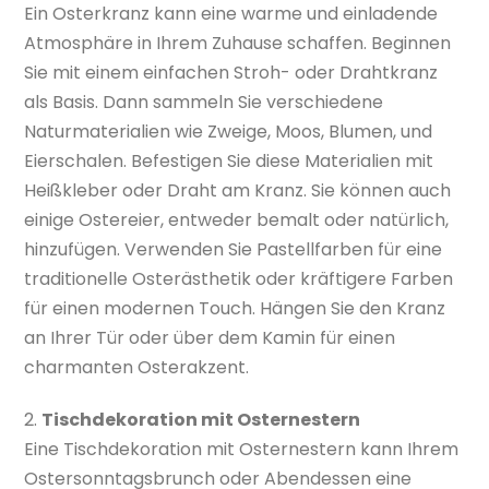
Ein Osterkranz kann eine warme und einladende
Atmosphäre in Ihrem Zuhause schaffen. Beginnen
Sie mit einem einfachen Stroh- oder Drahtkranz
als Basis. Dann sammeln Sie verschiedene
Naturmaterialien wie Zweige, Moos, Blumen, und
Eierschalen. Befestigen Sie diese Materialien mit
Heißkleber oder Draht am Kranz. Sie können auch
einige Ostereier, entweder bemalt oder natürlich,
hinzufügen. Verwenden Sie Pastellfarben für eine
traditionelle Osterästhetik oder kräftigere Farben
für einen modernen Touch. Hängen Sie den Kranz
an Ihrer Tür oder über dem Kamin für einen
charmanten Osterakzent.
2.
Tischdekoration mit Osternestern
Eine Tischdekoration mit Osternestern kann Ihrem
Ostersonntagsbrunch oder Abendessen eine