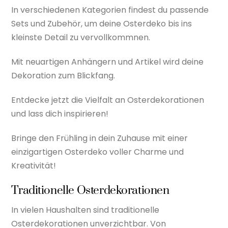
In verschiedenen Kategorien findest du passende
Sets und Zubehör, um deine Osterdeko bis ins
kleinste Detail zu vervollkommnen.
Mit neuartigen Anhängern und Artikel wird deine
Dekoration zum Blickfang.
Entdecke jetzt die Vielfalt an Osterdekorationen
und lass dich inspirieren!
Bringe den Frühling in dein Zuhause mit einer
einzigartigen Osterdeko voller Charme und
Kreativität!
Traditionelle Osterdekorationen
In vielen Haushalten sind traditionelle
Osterdekorationen unverzichtbar. Von