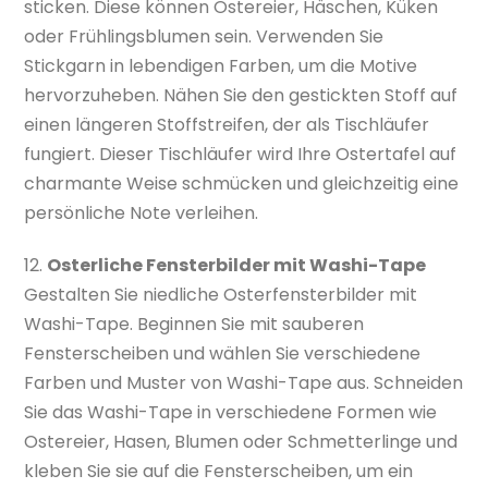
sticken. Diese können Ostereier, Häschen, Küken
oder Frühlingsblumen sein. Verwenden Sie
Stickgarn in lebendigen Farben, um die Motive
hervorzuheben. Nähen Sie den gestickten Stoff auf
einen längeren Stoffstreifen, der als Tischläufer
fungiert. Dieser Tischläufer wird Ihre Ostertafel auf
charmante Weise schmücken und gleichzeitig eine
persönliche Note verleihen.
12.
Osterliche Fensterbilder mit Washi-Tape
Gestalten Sie niedliche Osterfensterbilder mit
Washi-Tape. Beginnen Sie mit sauberen
Fensterscheiben und wählen Sie verschiedene
Farben und Muster von Washi-Tape aus. Schneiden
Sie das Washi-Tape in verschiedene Formen wie
Ostereier, Hasen, Blumen oder Schmetterlinge und
kleben Sie sie auf die Fensterscheiben, um ein