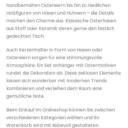
handbemalten Ostereiern bis hin zu niedlichen
Holzfiguren von Hasen und Hühnern – die Details
machen den Charme aus. Klassische Osterhasen
aus Stoff oder Keramik zieren gerne den festlich
gedeckten Tisch.
Auch Kerzenhalter in Form von Hasen oder
Ostereiern sorgen für eine stimmungsvolle
Atmosphäre. Ein Set anhänger mit Ostermotiven
rundet die Dekoration ab. Diese zeitlosen Elemente
lassen sich wunderbar mit modernen Trends
kombinieren und verleihen dem Raum eine
gemütliche Note.
Beim Einkauf im Onlineshop können Sie zwischen
verschiedenen Kategorien wählen und Ihr
Warenkorb wird mit liebevoll gestalteten