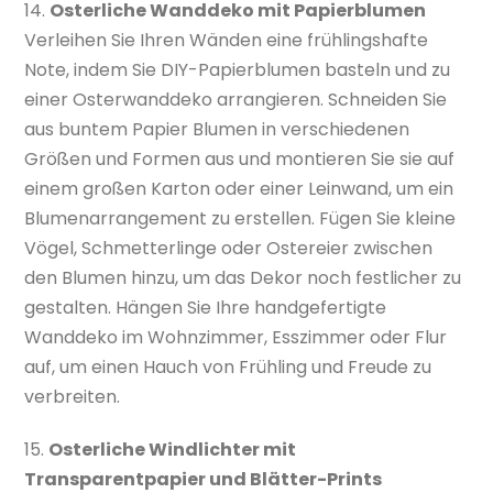
14.
Osterliche Wanddeko mit Papierblumen
Verleihen Sie Ihren Wänden eine frühlingshafte
Note, indem Sie DIY-Papierblumen basteln und zu
einer Osterwanddeko arrangieren. Schneiden Sie
aus buntem Papier Blumen in verschiedenen
Größen und Formen aus und montieren Sie sie auf
einem großen Karton oder einer Leinwand, um ein
Blumenarrangement zu erstellen. Fügen Sie kleine
Vögel, Schmetterlinge oder Ostereier zwischen
den Blumen hinzu, um das Dekor noch festlicher zu
gestalten. Hängen Sie Ihre handgefertigte
Wanddeko im Wohnzimmer, Esszimmer oder Flur
auf, um einen Hauch von Frühling und Freude zu
verbreiten.
15.
Osterliche Windlichter mit
Transparentpapier und Blätter-Prints