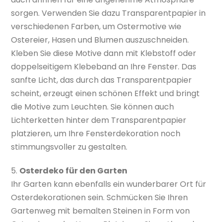
sorgen. Verwenden Sie dazu Transparentpapier in
verschiedenen Farben, um Ostermotive wie
Ostereier, Hasen und Blumen auszuschneiden.
Kleben Sie diese Motive dann mit Klebstoff oder
doppelseitigem Klebeband an Ihre Fenster. Das
sanfte Licht, das durch das Transparentpapier
scheint, erzeugt einen schönen Effekt und bringt
die Motive zum Leuchten. Sie können auch
Lichterketten hinter dem Transparentpapier
platzieren, um Ihre Fensterdekoration noch
stimmungsvoller zu gestalten.
5.
Osterdeko für den Garten
Ihr Garten kann ebenfalls ein wunderbarer Ort für
Osterdekorationen sein. Schmücken Sie Ihren
Gartenweg mit bemalten Steinen in Form von