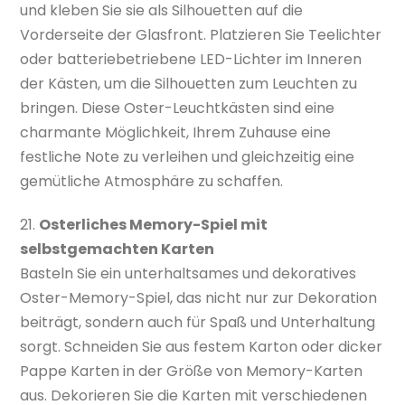
und kleben Sie sie als Silhouetten auf die
Vorderseite der Glasfront. Platzieren Sie Teelichter
oder batteriebetriebene LED-Lichter im Inneren
der Kästen, um die Silhouetten zum Leuchten zu
bringen. Diese Oster-Leuchtkästen sind eine
charmante Möglichkeit, Ihrem Zuhause eine
festliche Note zu verleihen und gleichzeitig eine
gemütliche Atmosphäre zu schaffen.
21.
Osterliches Memory-Spiel mit
selbstgemachten Karten
Basteln Sie ein unterhaltsames und dekoratives
Oster-Memory-Spiel, das nicht nur zur Dekoration
beiträgt, sondern auch für Spaß und Unterhaltung
sorgt. Schneiden Sie aus festem Karton oder dicker
Pappe Karten in der Größe von Memory-Karten
aus. Dekorieren Sie die Karten mit verschiedenen