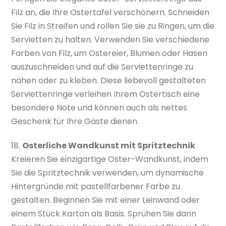
Filz an, die Ihre Ostertafel verschönern. Schneiden
Sie Filz in Streifen und rollen Sie sie zu Ringen, um die
Servietten zu halten. Verwenden Sie verschiedene
Farben von Filz, um Ostereier, Blumen oder Hasen
auszuschneiden und auf die Serviettenringe zu
nähen oder zu kleben. Diese liebevoll gestalteten
Serviettenringe verleihen Ihrem Ostertisch eine
besondere Note und können auch als nettes
Geschenk für Ihre Gäste dienen.
18.
Osterliche Wandkunst mit Spritztechnik
Kreieren Sie einzigartige Oster-Wandkunst, indem
Sie die Spritztechnik verwenden, um dynamische
Hintergründe mit pastellfarbener Farbe zu
gestalten. Beginnen Sie mit einer Leinwand oder
einem Stück Karton als Basis. Sprühen Sie dann