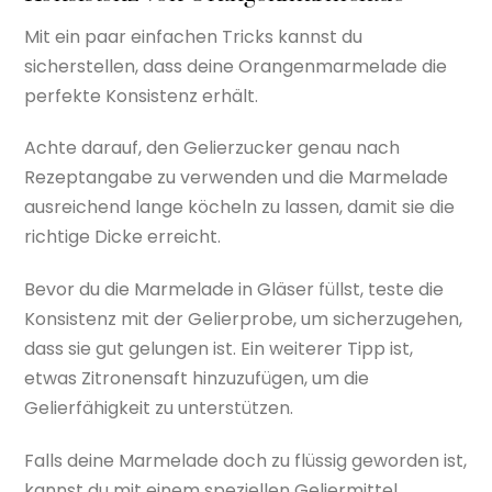
Mit ein paar einfachen Tricks kannst du
sicherstellen, dass deine Orangenmarmelade die
perfekte Konsistenz erhält.
Achte darauf, den Gelierzucker genau nach
Rezeptangabe zu verwenden und die Marmelade
ausreichend lange köcheln zu lassen, damit sie die
richtige Dicke erreicht.
Bevor du die Marmelade in Gläser füllst, teste die
Konsistenz mit der Gelierprobe, um sicherzugehen,
dass sie gut gelungen ist. Ein weiterer Tipp ist,
etwas Zitronensaft hinzuzufügen, um die
Gelierfähigkeit zu unterstützen.
Falls deine Marmelade doch zu flüssig geworden ist,
kannst du mit einem speziellen Geliermittel