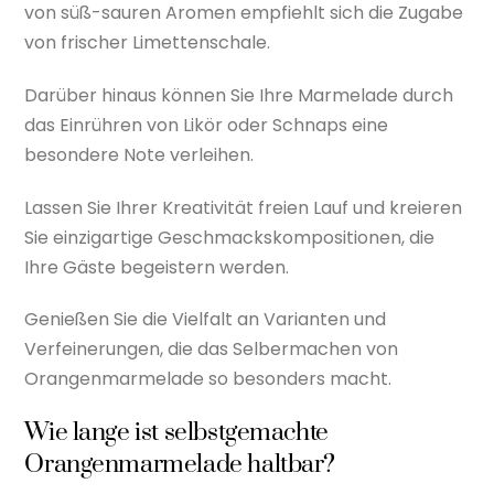
von süß-sauren Aromen empfiehlt sich die Zugabe
von frischer Limettenschale.
Darüber hinaus können Sie Ihre Marmelade durch
das Einrühren von Likör oder Schnaps eine
besondere Note verleihen.
Lassen Sie Ihrer Kreativität freien Lauf und kreieren
Sie einzigartige Geschmackskompositionen, die
Ihre Gäste begeistern werden.
Genießen Sie die Vielfalt an Varianten und
Verfeinerungen, die das Selbermachen von
Orangenmarmelade so besonders macht.
Wie lange ist selbstgemachte
Orangenmarmelade haltbar?