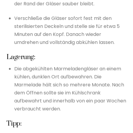
der Rand der Gläser sauber bleibt.
Verschließe die Gläser sofort fest mit den
sterilisierten Deckeln und stelle sie für etwa 5
Minuten auf den Kopf. Danach wieder
umdrehen und vollständig abkühlen lassen.
Lagerung:
Die abgekühlten Marmeladengläser an einem
kühlen, dunklen Ort aufbewahren. Die
Marmelade hält sich so mehrere Monate. Nach
dem Öffnen sollte sie im Kühlschrank
aufbewahrt und innerhalb von ein paar Wochen
verbraucht werden.
Tipp: