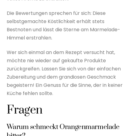
Die Bewertungen sprechen für sich: Diese
selbstgemachte Köstlichkeit erhält stets
Bestnoten und lässt die Sterne am Marmelade-
Himmel erstrahlen.
Wer sich einmal an dem Rezept versucht hat,
möchte nie wieder auf gekaufte Produkte
zurückgreifen. Lassen Sie sich von der einfachen
Zubereitung und dem grandiosen Geschmack
begeistern! Ein Genuss für die Sinne, der in keiner
Küche fehlen sollte.
Fragen
Warum schmeckt Orangenmarmelade
bitter?