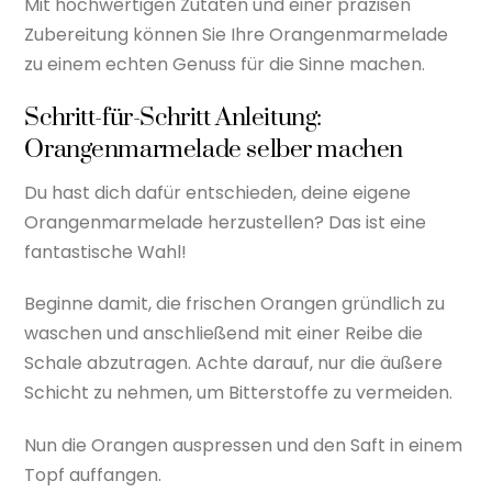
Mit hochwertigen Zutaten und einer präzisen
Zubereitung können Sie Ihre Orangenmarmelade
zu einem echten Genuss für die Sinne machen.
Schritt-für-Schritt Anleitung:
Orangenmarmelade selber machen
Du hast dich dafür entschieden, deine eigene
Orangenmarmelade herzustellen? Das ist eine
fantastische Wahl!
Beginne damit, die frischen Orangen gründlich zu
waschen und anschließend mit einer Reibe die
Schale abzutragen. Achte darauf, nur die äußere
Schicht zu nehmen, um Bitterstoffe zu vermeiden.
Nun die Orangen auspressen und den Saft in einem
Topf auffangen.