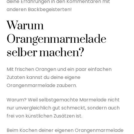
deine Erfahrungen in den Kommentaren mit
anderen Backbegeisterten!
Warum
Orangenmarmelade
selber machen?
Mit frischen Orangen und ein paar einfachen
Zutaten kannst du deine eigene
Orangenmarmelade zaubern.
Warum? Weil selbstgemachte Marmelade nicht
nur unvergleichlich gut schmeckt, sondern auch
frei von künstlichen Zusätzen ist.
Beim Kochen deiner eigenen Orangenmarmelade