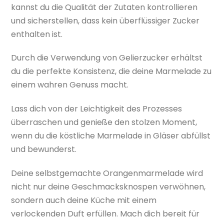
kannst du die Qualität der Zutaten kontrollieren
und sicherstellen, dass kein überflüssiger Zucker
enthalten ist.
Durch die Verwendung von Gelierzucker erhältst
du die perfekte Konsistenz, die deine Marmelade zu
einem wahren Genuss macht.
Lass dich von der Leichtigkeit des Prozesses
überraschen und genieße den stolzen Moment,
wenn du die köstliche Marmelade in Gläser abfüllst
und bewunderst.
Deine selbstgemachte Orangenmarmelade wird
nicht nur deine Geschmacksknospen verwöhnen,
sondern auch deine Küche mit einem
verlockenden Duft erfüllen. Mach dich bereit für