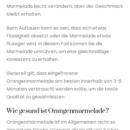
Marmelade leicht verändern, aber der Geschmack
bleibt erhalten.
Beim Auftauen kann es sein, dass sich etwas
Flüssigkeit absetzt oder die Marmelade etwas
flüssiger wird. In diesem Fall können Sie die
Marmelade umrühren, um eine gleichmäßige
Konsistenz zu erhalten.
Generell gilt, dass eingefrorene
Orangenmarmelade am besten innerhalb von 3-6
Monaten verbraucht werden sollte, um die beste
Qualität zu gewährleisten.
Wie gesund ist Orangenmarmelade?
Orangenmarmelade ist im Allgemeinen nicht so
gesund wie frische Orangen, da sie oft viel Zucker