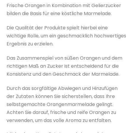
Frische Orangen in Kombination mit Gelierzucker
bilden die Basis für eine köstliche Marmelade.
Die Qualität der Produkte spielt hierbei eine
wichtige Rolle, um ein geschmacklich hochwertiges
Ergebnis zu erzielen.
Das Zusammenspiel von süßen Orangen und dem
richtigen Maß an Zucker ist entscheidend für die
Konsistenz und den Geschmack der Marmelade.
Durch das sorgfältige Abwiegen und Hinzufügen
der Zutaten können Sie sicherstellen, dass Ihre
selbstgemachte Orangenmarmelade gelingt.
Achten Sie darauf, frische und reife Orangen zu
verwenden, um das volle Aroma zu entfalten.