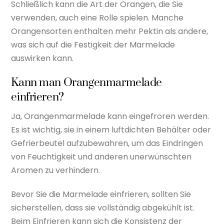
Schließlich kann die Art der Orangen, die Sie
verwenden, auch eine Rolle spielen. Manche
Orangensorten enthalten mehr Pektin als andere,
was sich auf die Festigkeit der Marmelade
auswirken kann.
Kann man Orangenmarmelade
einfrieren?
Ja, Orangenmarmelade kann eingefroren werden.
Es ist wichtig, sie in einem luftdichten Behälter oder
Gefrierbeutel aufzubewahren, um das Eindringen
von Feuchtigkeit und anderen unerwünschten
Aromen zu verhindern.
Bevor Sie die Marmelade einfrieren, sollten Sie
sicherstellen, dass sie vollständig abgekühlt ist.
Beim Einfrieren kann sich die Konsistenz der