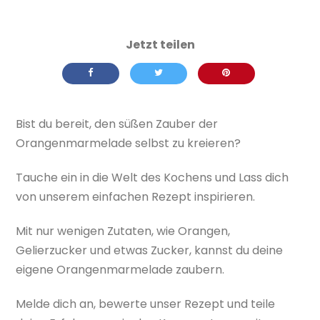
Bist du bereit, den süßen Zauber der
Orangenmarmelade selbst zu kreieren?
Tauche ein in die Welt des Kochens und Lass dich
von unserem einfachen Rezept inspirieren.
Mit nur wenigen Zutaten, wie Orangen,
Gelierzucker und etwas Zucker, kannst du deine
eigene Orangenmarmelade zaubern.
Melde dich an, bewerte unser Rezept und teile