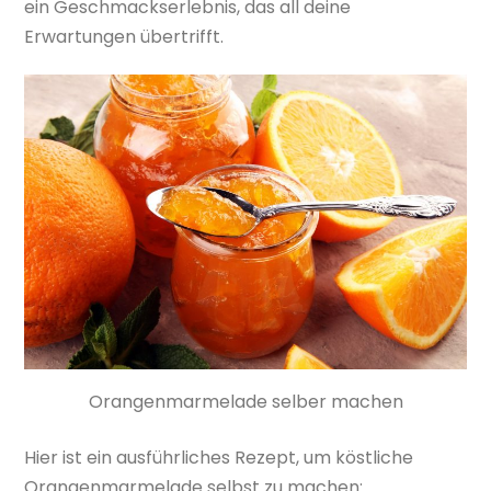
ein Geschmackserlebnis, das all deine
Erwartungen übertrifft.
Orangenmarmelade selber machen
Hier ist ein ausführliches Rezept, um köstliche
Orangenmarmelade selbst zu machen: