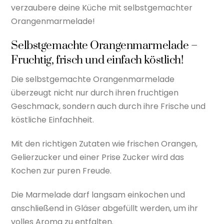
verzaubere deine Küche mit selbstgemachter
Orangenmarmelade!
Selbstgemachte Orangenmarmelade –
Fruchtig, frisch und einfach köstlich!
Die selbstgemachte Orangenmarmelade
überzeugt nicht nur durch ihren fruchtigen
Geschmack, sondern auch durch ihre Frische und
köstliche Einfachheit.
Mit den richtigen Zutaten wie frischen Orangen,
Gelierzucker und einer Prise Zucker wird das
Kochen zur puren Freude.
Die Marmelade darf langsam einkochen und
anschließend in Gläser abgefüllt werden, um ihr
volles Aroma zu entfalten.