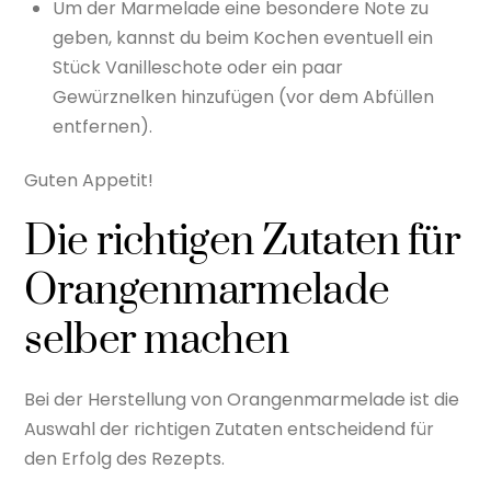
Um der Marmelade eine besondere Note zu
geben, kannst du beim Kochen eventuell ein
Stück Vanilleschote oder ein paar
Gewürznelken hinzufügen (vor dem Abfüllen
entfernen).
Guten Appetit!
Die richtigen Zutaten für
Orangenmarmelade
selber machen
Bei der Herstellung von Orangenmarmelade ist die
Auswahl der richtigen Zutaten entscheidend für
den Erfolg des Rezepts.