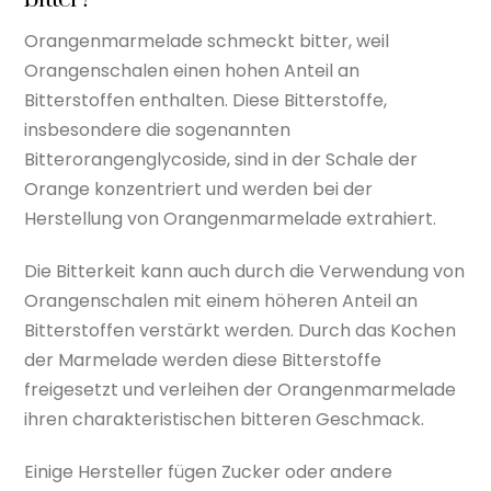
Orangenmarmelade schmeckt bitter, weil
Orangenschalen einen hohen Anteil an
Bitterstoffen enthalten. Diese Bitterstoffe,
insbesondere die sogenannten
Bitterorangenglycoside, sind in der Schale der
Orange konzentriert und werden bei der
Herstellung von Orangenmarmelade extrahiert.
Die Bitterkeit kann auch durch die Verwendung von
Orangenschalen mit einem höheren Anteil an
Bitterstoffen verstärkt werden. Durch das Kochen
der Marmelade werden diese Bitterstoffe
freigesetzt und verleihen der Orangenmarmelade
ihren charakteristischen bitteren Geschmack.
Einige Hersteller fügen Zucker oder andere