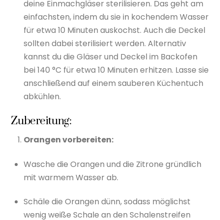
deine Einmachgläser sterilisieren. Das geht am
einfachsten, indem du sie in kochendem Wasser
für etwa 10 Minuten auskochst. Auch die Deckel
sollten dabei sterilisiert werden. Alternativ
kannst du die Gläser und Deckel im Backofen
bei 140 °C für etwa 10 Minuten erhitzen. Lasse sie
anschließend auf einem sauberen Küchentuch
abkühlen.
Zubereitung:
Orangen vorbereiten:
Wasche die Orangen und die Zitrone gründlich
mit warmem Wasser ab.
Schäle die Orangen dünn, sodass möglichst
wenig weiße Schale an den Schalenstreifen