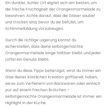
Ein dunkler, kühler Ort eignet sich am besten, um
die frische Fruchtigkeit der Orangenmarmelade zu
bewahren. Achte darauf, dass die Gläser sauber
und trocken sind, bevor du sie befüllst, um
Schimmelbildung vorzubeugen.
Durch die richtige Lagerung kannst du
sicherstellen, dass deine selbstgemachte
Orangenmarmelade lange haltbar bleibt und jeder
Löffel ein Genuss bleibt.
Wenn du diese Tipps beherzigst, wirst du immer ein
Glas deiner köstlichen Kreation griffbereit haben,
sei es zum Verfeinern von Backwaren oder einfach
pur auf einem frischen Brötchen –
selbstgemachte Orangenmarmelade ist immer ein
Highlight in der Küche.