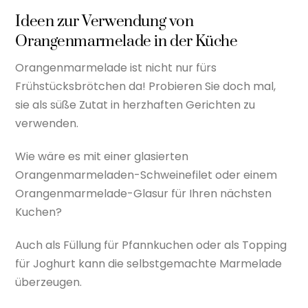
Ideen zur Verwendung von
Orangenmarmelade in der Küche
Orangenmarmelade ist nicht nur fürs
Frühstücksbrötchen da! Probieren Sie doch mal,
sie als süße Zutat in herzhaften Gerichten zu
verwenden.
Wie wäre es mit einer glasierten
Orangenmarmeladen-Schweinefilet oder einem
Orangenmarmelade-Glasur für Ihren nächsten
Kuchen?
Auch als Füllung für Pfannkuchen oder als Topping
für Joghurt kann die selbstgemachte Marmelade
überzeugen.