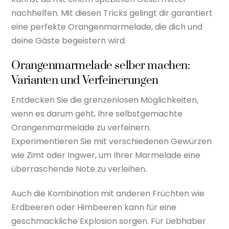
nachhelfen. Mit diesen Tricks gelingt dir garantiert
eine perfekte Orangenmarmelade, die dich und
deine Gäste begeistern wird.
Orangenmarmelade selber machen:
Varianten und Verfeinerungen
Entdecken Sie die grenzenlosen Möglichkeiten,
wenn es darum geht, Ihre selbstgemachte
Orangenmarmelade zu verfeinern.
Experimentieren Sie mit verschiedenen Gewürzen
wie Zimt oder Ingwer, um Ihrer Marmelade eine
überraschende Note zu verleihen.
Auch die Kombination mit anderen Früchten wie
Erdbeeren oder Himbeeren kann für eine
geschmackliche Explosion sorgen. Für Liebhaber