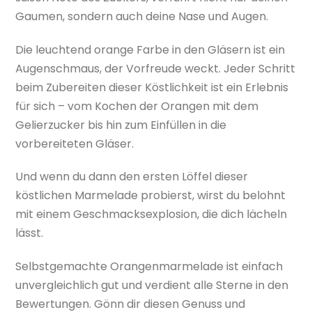
Gaumen, sondern auch deine Nase und Augen.
Die leuchtend orange Farbe in den Gläsern ist ein
Augenschmaus, der Vorfreude weckt. Jeder Schritt
beim Zubereiten dieser Köstlichkeit ist ein Erlebnis
für sich – vom Kochen der Orangen mit dem
Gelierzucker bis hin zum Einfüllen in die
vorbereiteten Gläser.
Und wenn du dann den ersten Löffel dieser
köstlichen Marmelade probierst, wirst du belohnt
mit einem Geschmacksexplosion, die dich lächeln
lässt.
Selbstgemachte Orangenmarmelade ist einfach
unvergleichlich gut und verdient alle Sterne in den
Bewertungen. Gönn dir diesen Genuss und