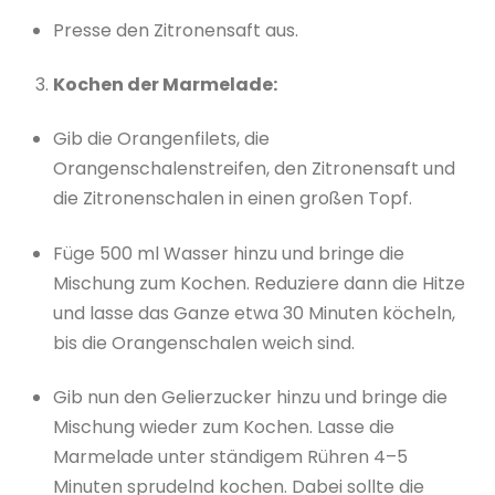
Presse den Zitronensaft aus.
Kochen der Marmelade:
Gib die Orangenfilets, die
Orangenschalenstreifen, den Zitronensaft und
die Zitronenschalen in einen großen Topf.
Füge 500 ml Wasser hinzu und bringe die
Mischung zum Kochen. Reduziere dann die Hitze
und lasse das Ganze etwa 30 Minuten köcheln,
bis die Orangenschalen weich sind.
Gib nun den Gelierzucker hinzu und bringe die
Mischung wieder zum Kochen. Lasse die
Marmelade unter ständigem Rühren 4–5
Minuten sprudelnd kochen. Dabei sollte die