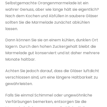
Selbstgemachte Orangenmarmelade ist ein
wahrer Genuss, aber wie lange hält sie eigentlich?
Nach dem Kochen und Abfüllen in saubere Gläser
sollten Sie die Marmelade zunächst abkühlen
lassen.
Dann können Sie sie an einem kühlen, dunklen Ort
lagern. Durch den hohen Zuckergehalt bleibt die
Marmelade gut konserviert und ist daher mehrere
Monate haltbar.
Achten Sie jedoch darauf, dass die Gläser luftdicht
verschlossen sind, um eine längere Haltbarkeit zu
gewährleisten.
Falls Sie einmal Schimmel oder ungewöhnliche
Verfärbungen bemerken, entsorgen Sie die