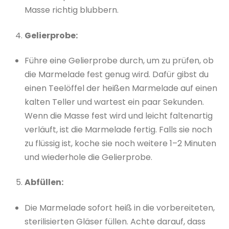
Masse richtig blubbern.
Gelierprobe:
Führe eine Gelierprobe durch, um zu prüfen, ob
die Marmelade fest genug wird. Dafür gibst du
einen Teelöffel der heißen Marmelade auf einen
kalten Teller und wartest ein paar Sekunden.
Wenn die Masse fest wird und leicht faltenartig
verläuft, ist die Marmelade fertig. Falls sie noch
zu flüssig ist, koche sie noch weitere 1–2 Minuten
und wiederhole die Gelierprobe.
Abfüllen:
Die Marmelade sofort heiß in die vorbereiteten,
sterilisierten Gläser füllen. Achte darauf, dass