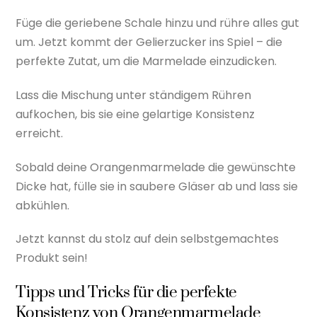
Füge die geriebene Schale hinzu und rühre alles gut
um. Jetzt kommt der Gelierzucker ins Spiel – die
perfekte Zutat, um die Marmelade einzudicken.
Lass die Mischung unter ständigem Rühren
aufkochen, bis sie eine gelartige Konsistenz
erreicht.
Sobald deine Orangenmarmelade die gewünschte
Dicke hat, fülle sie in saubere Gläser ab und lass sie
abkühlen.
Jetzt kannst du stolz auf dein selbstgemachtes
Produkt sein!
Tipps und Tricks für die perfekte
Konsistenz von Orangenmarmelade