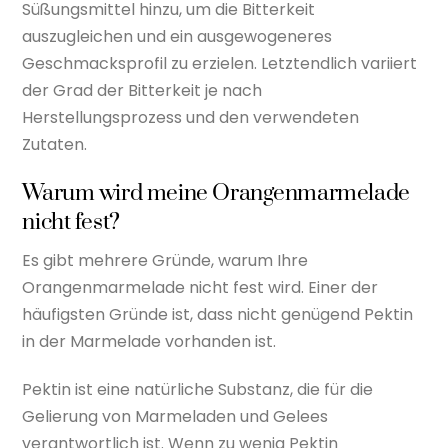
Süßungsmittel hinzu, um die Bitterkeit
auszugleichen und ein ausgewogeneres
Geschmacksprofil zu erzielen. Letztendlich variiert
der Grad der Bitterkeit je nach
Herstellungsprozess und den verwendeten
Zutaten.
Warum wird meine Orangenmarmelade
nicht fest?
Es gibt mehrere Gründe, warum Ihre
Orangenmarmelade nicht fest wird. Einer der
häufigsten Gründe ist, dass nicht genügend Pektin
in der Marmelade vorhanden ist.
Pektin ist eine natürliche Substanz, die für die
Gelierung von Marmeladen und Gelees
verantwortlich ist. Wenn zu wenig Pektin