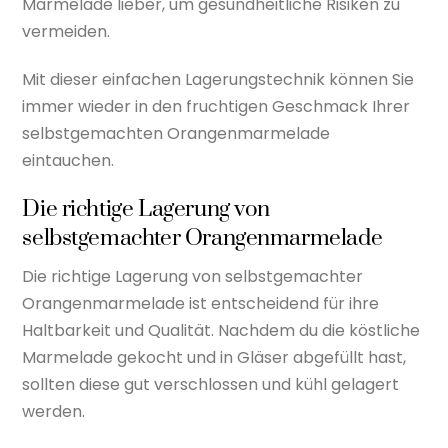
Marmelade lieber, um gesundheitliche Risiken zu
vermeiden.
Mit dieser einfachen Lagerungstechnik können Sie
immer wieder in den fruchtigen Geschmack Ihrer
selbstgemachten Orangenmarmelade
eintauchen.
Die richtige Lagerung von
selbstgemachter Orangenmarmelade
Die richtige Lagerung von selbstgemachter
Orangenmarmelade ist entscheidend für ihre
Haltbarkeit und Qualität. Nachdem du die köstliche
Marmelade gekocht und in Gläser abgefüllt hast,
sollten diese gut verschlossen und kühl gelagert
werden.