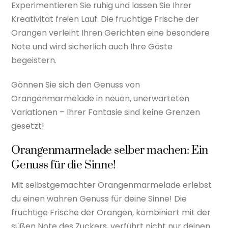
Experimentieren Sie ruhig und lassen Sie Ihrer
Kreativität freien Lauf. Die fruchtige Frische der
Orangen verleiht Ihren Gerichten eine besondere
Note und wird sicherlich auch Ihre Gäste
begeistern.
Gönnen Sie sich den Genuss von
Orangenmarmelade in neuen, unerwarteten
Variationen – Ihrer Fantasie sind keine Grenzen
gesetzt!
Orangenmarmelade selber machen: Ein
Genuss für die Sinne!
Mit selbstgemachter Orangenmarmelade erlebst
du einen wahren Genuss für deine Sinne! Die
fruchtige Frische der Orangen, kombiniert mit der
süßen Note des Zuckers, verführt nicht nur deinen