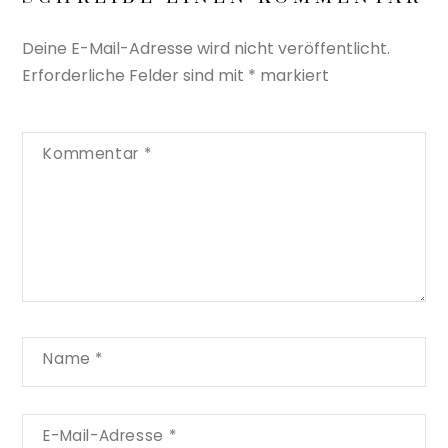
Deine E-Mail-Adresse wird nicht veröffentlicht.
Erforderliche Felder sind mit
*
markiert
Kommentar
*
Name
*
E-Mail-Adresse
*