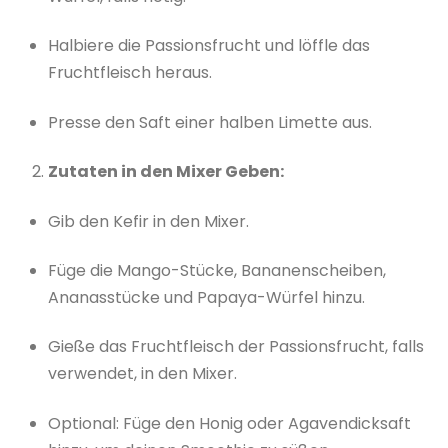
Halbiere die Passionsfrucht und löffle das
Fruchtfleisch heraus.
Presse den Saft einer halben Limette aus.
Zutaten in den Mixer Geben:
Gib den Kefir in den Mixer.
Füge die Mango-Stücke, Bananenscheiben,
Ananasstücke und Papaya-Würfel hinzu.
Gieße das Fruchtfleisch der Passionsfrucht, falls
verwendet, in den Mixer.
Optional: Füge den Honig oder Agavendicksaft