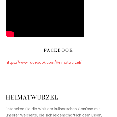
FACEBOOK
https://www.facebook.com/Heimatwurzel/
HEIMATWURZEL
Entdecken Sie die Welt der kulinarischen Genüsse mit
unserer Webseite, die sich leidenschaftlich dem Essen,