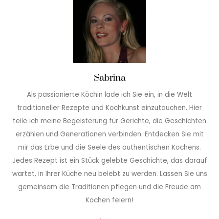
Sabrina
Als passionierte Köchin lade ich Sie ein, in die Welt
traditioneller Rezepte und Kochkunst einzutauchen. Hier
teile ich meine Begeisterung für Gerichte, die Geschichten
erzählen und Generationen verbinden. Entdecken Sie mit
mir das Erbe und die Seele des authentischen Kochens.
Jedes Rezept ist ein Stück gelebte Geschichte, das darauf
wartet, in Ihrer Küche neu belebt zu werden. Lassen Sie uns
gemeinsam die Traditionen pflegen und die Freude am
Kochen feiern!