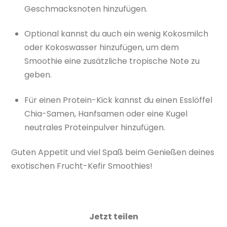
Geschmacksnoten hinzufügen.
Optional kannst du auch ein wenig Kokosmilch
oder Kokoswasser hinzufügen, um dem
Smoothie eine zusätzliche tropische Note zu
geben.
Für einen Protein-Kick kannst du einen Esslöffel
Chia-Samen, Hanfsamen oder eine Kugel
neutrales Proteinpulver hinzufügen.
Guten Appetit und viel Spaß beim Genießen deines
exotischen Frucht-Kefir Smoothies!