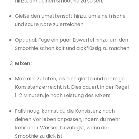
hinzu, um deinen Smoothie zu süßen.
Gieße den Limettensaft hinzu, um eine frische
und saure Note zu erreichen.
Optional: Füge ein paar Eiswürfel hinzu, um den
Smoothie schön kalt und dickflüssig zu machen.
Mixen:
Mixe alle Zutaten, bis eine glatte und cremige
Konsistenz erreicht ist. Dies dauert in der Regel
1-2 Minuten, je nach Leistung des Mixers.
Falls nötig, kannst du die Konsistenz nach
deinen Vorlieben anpassen, indem du mehr
Kefir oder Wasser hinzufügst, wenn der
Smoothie zu dick ist.