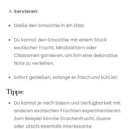
Servieren:
Gieße den Smoothie in ein Glas.
Du kannst den Smoothie mit einem Stück
exotischer Frucht, Minzblättern oder
Chiasamen garnieren, um ihm eine dekorative
Note zu verleihen.
Sofort genießen, solange er frisch und kühl ist!
Tipps:
Du kannst je nach Saison und Verfügbarkeit mit
anderen exotischen Früchten experimentieren.
Zum Beispiel könnte Drachenfrucht, Guave
oder Litschi ebenfalls interessante