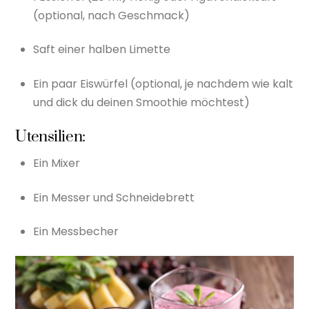
(optional, nach Geschmack)
Saft einer halben Limette
Ein paar Eiswürfel (optional, je nachdem wie kalt
und dick du deinen Smoothie möchtest)
Utensilien:
Ein Mixer
Ein Messer und Schneidebrett
Ein Messbecher