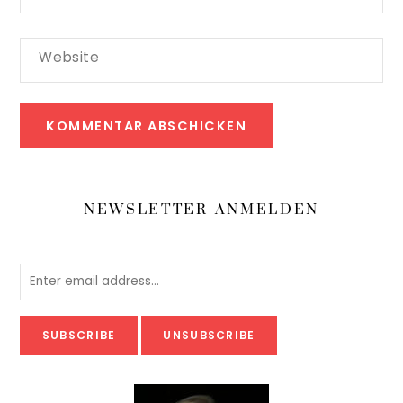
Website
NEWSLETTER ANMELDEN