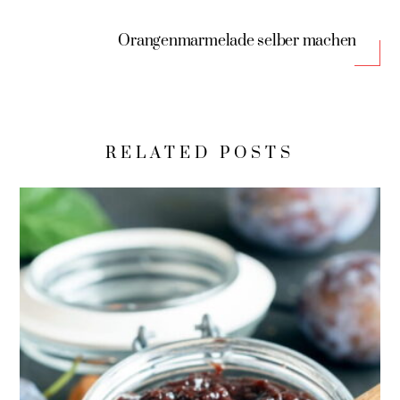
Orangenmarmelade selber machen
RELATED POSTS