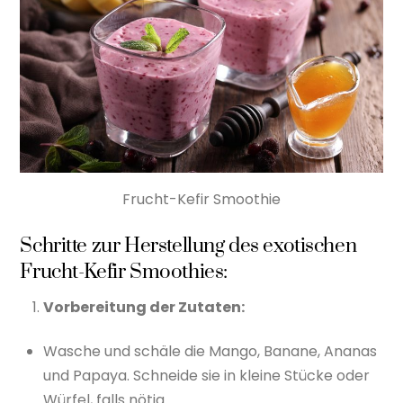
Frucht-Kefir Smoothie
Schritte zur Herstellung des exotischen
Frucht-Kefir Smoothies:
Vorbereitung der Zutaten:
Wasche und schäle die Mango, Banane, Ananas
und Papaya. Schneide sie in kleine Stücke oder
Würfel, falls nötig.