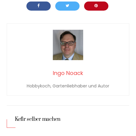
Ingo Noack
Hobbykoch, Gartenliebhaber und Autor
Kefir selber machen