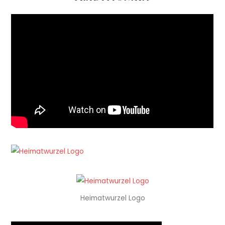
Heimatwurzel Logo