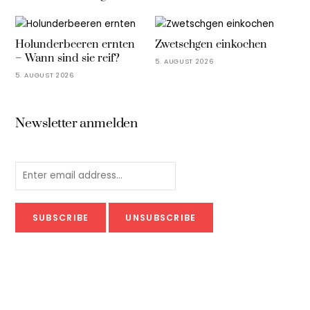
Holunderbeeren ernten
Zwetschgen einkochen
– Wann sind sie reif?
5. AUGUST 2026
5. AUGUST 2026
Newsletter anmelden