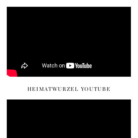
HEIMATWURZEL YOUTUBE