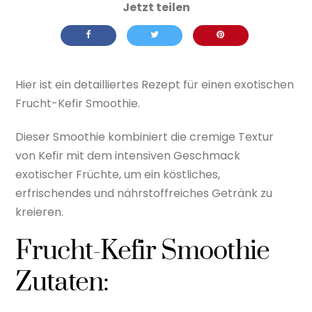
Hier ist ein detailliertes Rezept für einen exotischen
Frucht-Kefir Smoothie.
Dieser Smoothie kombiniert die cremige Textur
von Kefir mit dem intensiven Geschmack
exotischer Früchte, um ein köstliches,
erfrischendes und nährstoffreiches Getränk zu
kreieren.
Frucht-Kefir Smoothie
Zutaten: