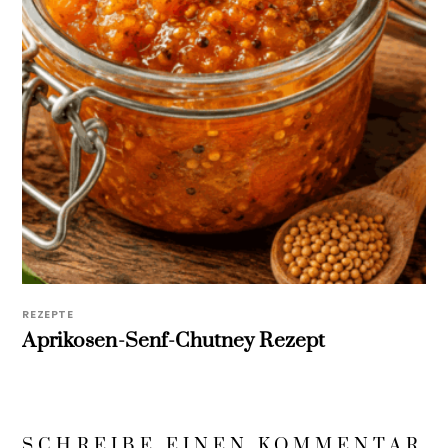
REZEPTE
Aprikosen-Senf-Chutney Rezept
SCHREIBE EINEN KOMMENTAR