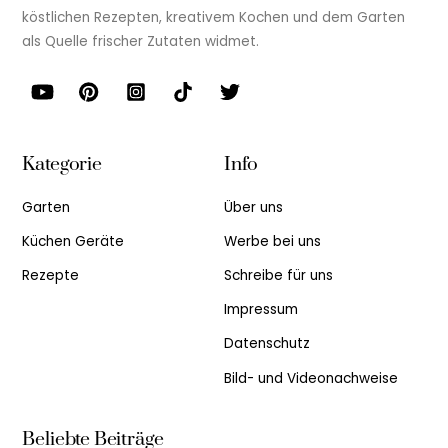
köstlichen Rezepten, kreativem Kochen und dem Garten
als Quelle frischer Zutaten widmet.
Kategorie
Info
Garten
Über uns
Küchen Geräte
Werbe bei uns
Rezepte
Schreibe für uns
Impressum
Datenschutz
Bild- und Videonachweise
Beliebte Beiträge