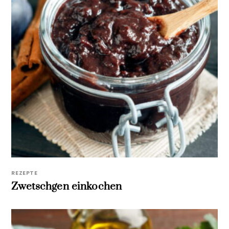
REZEPTE
Zwetschgen einkochen