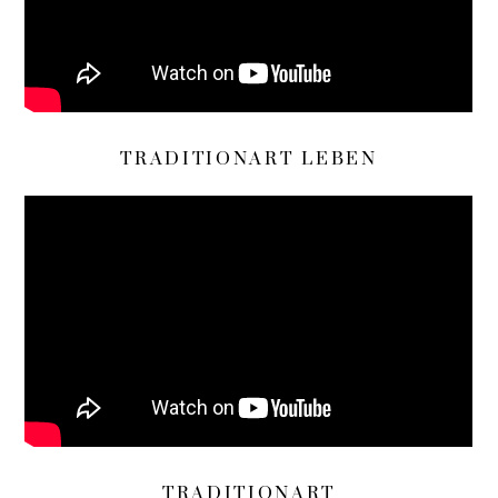
TRADITIONART LEBEN
TRADITIONART