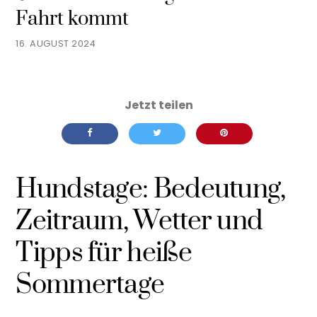
Fahrt kommt
16. AUGUST 2024
Hundstage: Bedeutung,
Zeitraum, Wetter und
Tipps für heiße
Sommertage