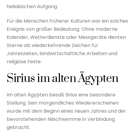
heliakischen Aufgang.
Für die Menschen früherer Kulturen war ein solches
Ereignis von großer Bedeutung. Ohne moderne
Kalender, Wetterdienste oder Messgeräte dienten
Sterne als wiederkehrende Zeichen für
Jahreszeiten, landwirtschaftliche Arbeiten und
religiöse Feste.
Sirius im alten Ägypten
Im alten Ägypten besaß Sirius eine besondere
Stellung. Sein morgendliches Wiedererscheinen
wurde mit dem Beginn eines neuen Jahres und der
bevorstehenden Nilschwemme in Verbindung
gebracht.