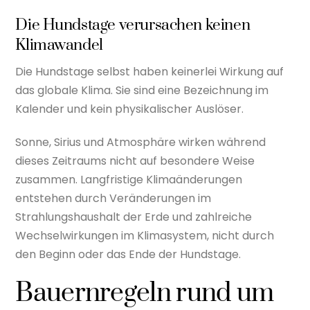
Die Hundstage verursachen keinen
Klimawandel
Die Hundstage selbst haben keinerlei Wirkung auf
das globale Klima. Sie sind eine Bezeichnung im
Kalender und kein physikalischer Auslöser.
Sonne, Sirius und Atmosphäre wirken während
dieses Zeitraums nicht auf besondere Weise
zusammen. Langfristige Klimaänderungen
entstehen durch Veränderungen im
Strahlungshaushalt der Erde und zahlreiche
Wechselwirkungen im Klimasystem, nicht durch
den Beginn oder das Ende der Hundstage.
Bauernregeln rund um