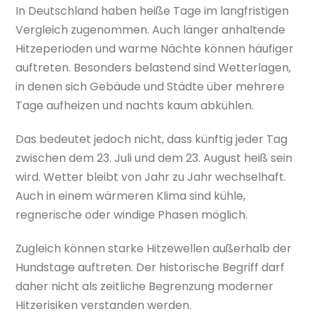
In Deutschland haben heiße Tage im langfristigen
Vergleich zugenommen. Auch länger anhaltende
Hitzeperioden und warme Nächte können häufiger
auftreten. Besonders belastend sind Wetterlagen,
in denen sich Gebäude und Städte über mehrere
Tage aufheizen und nachts kaum abkühlen.
Das bedeutet jedoch nicht, dass künftig jeder Tag
zwischen dem 23. Juli und dem 23. August heiß sein
wird. Wetter bleibt von Jahr zu Jahr wechselhaft.
Auch in einem wärmeren Klima sind kühle,
regnerische oder windige Phasen möglich.
Zugleich können starke Hitzewellen außerhalb der
Hundstage auftreten. Der historische Begriff darf
daher nicht als zeitliche Begrenzung moderner
Hitzerisiken verstanden werden.