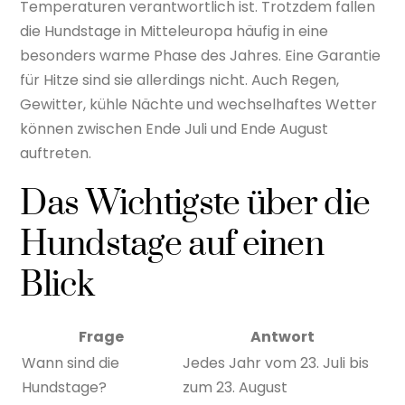
Temperaturen verantwortlich ist. Trotzdem fallen
die Hundstage in Mitteleuropa häufig in eine
besonders warme Phase des Jahres. Eine Garantie
für Hitze sind sie allerdings nicht. Auch Regen,
Gewitter, kühle Nächte und wechselhaftes Wetter
können zwischen Ende Juli und Ende August
auftreten.
Das Wichtigste über die
Hundstage auf einen
Blick
Frage
Antwort
Wann sind die
Jedes Jahr vom 23. Juli bis
Hundstage?
zum 23. August