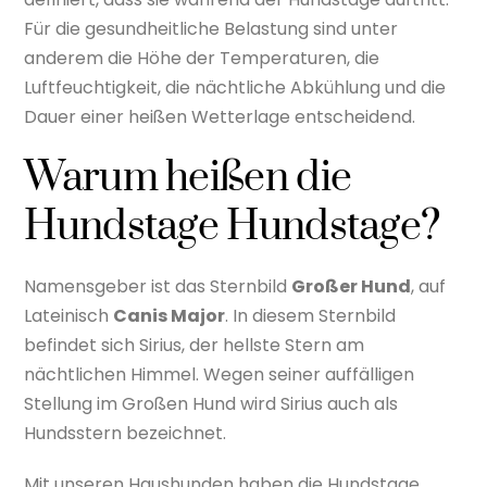
Für die gesundheitliche Belastung sind unter
anderem die Höhe der Temperaturen, die
Luftfeuchtigkeit, die nächtliche Abkühlung und die
Dauer einer heißen Wetterlage entscheidend.
Warum heißen die
Hundstage Hundstage?
Namensgeber ist das Sternbild
Großer Hund
, auf
Lateinisch
Canis Major
. In diesem Sternbild
befindet sich Sirius, der hellste Stern am
nächtlichen Himmel. Wegen seiner auffälligen
Stellung im Großen Hund wird Sirius auch als
Hundsstern bezeichnet.
Mit unseren Haushunden haben die Hundstage