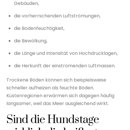
Gebäuden,
die vorherrschenden Luftströmungen,
die Bodenfeuchtigkeit,
die Bewölkung,
die Länge und Intensität von Hochdrucklagen,
die Herkunft der einströmenden Luftmassen.
Trockene Böden können sich beispielsweise
schneller aufheizen als feuchte Böden.
Küstenregionen erwärmen sich dagegen häufig
langsamer, weil das Meer ausgleichend wirkt.
Sind die Hundstage