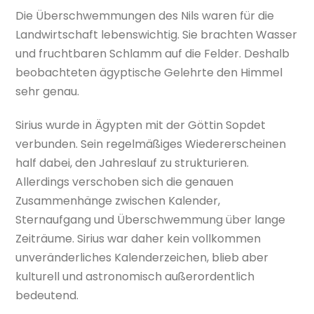
Die Überschwemmungen des Nils waren für die
Landwirtschaft lebenswichtig. Sie brachten Wasser
und fruchtbaren Schlamm auf die Felder. Deshalb
beobachteten ägyptische Gelehrte den Himmel
sehr genau.
Sirius wurde in Ägypten mit der Göttin Sopdet
verbunden. Sein regelmäßiges Wiedererscheinen
half dabei, den Jahreslauf zu strukturieren.
Allerdings verschoben sich die genauen
Zusammenhänge zwischen Kalender,
Sternaufgang und Überschwemmung über lange
Zeiträume. Sirius war daher kein vollkommen
unveränderliches Kalenderzeichen, blieb aber
kulturell und astronomisch außerordentlich
bedeutend.