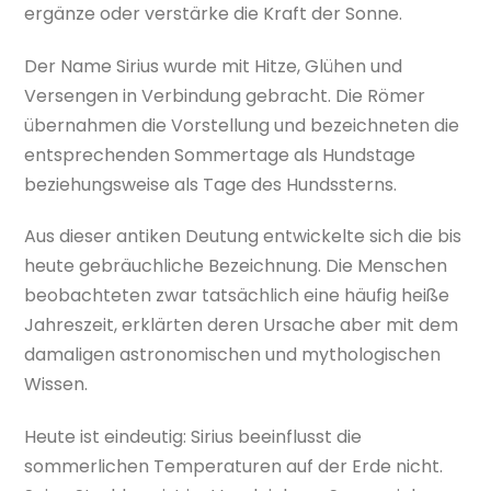
ergänze oder verstärke die Kraft der Sonne.
Der Name Sirius wurde mit Hitze, Glühen und
Versengen in Verbindung gebracht. Die Römer
übernahmen die Vorstellung und bezeichneten die
entsprechenden Sommertage als Hundstage
beziehungsweise als Tage des Hundssterns.
Aus dieser antiken Deutung entwickelte sich die bis
heute gebräuchliche Bezeichnung. Die Menschen
beobachteten zwar tatsächlich eine häufig heiße
Jahreszeit, erklärten deren Ursache aber mit dem
damaligen astronomischen und mythologischen
Wissen.
Heute ist eindeutig: Sirius beeinflusst die
sommerlichen Temperaturen auf der Erde nicht.