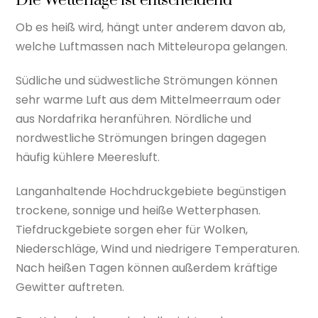
Die Wetterlage ist entscheidend
Ob es heiß wird, hängt unter anderem davon ab,
welche Luftmassen nach Mitteleuropa gelangen.
Südliche und südwestliche Strömungen können
sehr warme Luft aus dem Mittelmeerraum oder
aus Nordafrika heranführen. Nördliche und
nordwestliche Strömungen bringen dagegen
häufig kühlere Meeresluft.
Langanhaltende Hochdruckgebiete begünstigen
trockene, sonnige und heiße Wetterphasen.
Tiefdruckgebiete sorgen eher für Wolken,
Niederschläge, Wind und niedrigere Temperaturen.
Nach heißen Tagen können außerdem kräftige
Gewitter auftreten.