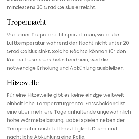
mindestens 30 Grad Celsius erreicht.
Tropennacht
Von einer Tropennacht spricht man, wenn die
Lufttemperatur während der Nacht nicht unter 20
Grad Celsius sinkt. Solche Nächte können für den
Körper besonders belastend sein, weil die
notwendige Erholung und Abkühlung ausbleiben.
Hitzewelle
Für eine Hitzewelle gibt es keine einzige weltweit
einheitliche Temperaturgrenze. Entscheidend ist
eine über mehrere Tage anhaltende ungewöhnlich
hohe Wärmebelastung. Dabei spielen neben der
Temperatur auch Luftfeuchtigkeit, Dauer und
nächtliche Abkühlung eine Rolle.