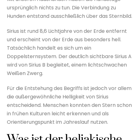
ursprünglich nichts zu tun. Die Verbindung zu
Hunden entstand ausschließlich über das Sternbild.
Sirius ist rund 8,6 Lichtjahre von der Erde entfernt
und erscheint von der Erde aus besonders hell.
Tatsächlich handelt es sich um ein
Doppelsternsystem. Der deutlich sichtbare Sirius A
wird von Sirius B begleitet, einem lichtschwachen
Weißen Zwerg.
Für die Entstehung des Begriffs ist jedoch vor allem
die außergewöhnliche Helligkeit von Sirius
entscheidend. Menschen konnten den Stern schon
in frühen Kulturen leicht erkennen und als
Orientierungspunkt im Jahreslauf nutzen.
Was ist der heliakische