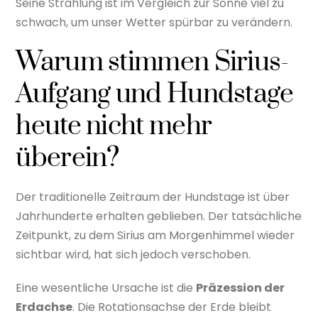
Seine Strahlung ist im Vergleich zur Sonne viel zu
schwach, um unser Wetter spürbar zu verändern.
Warum stimmen Sirius-
Aufgang und Hundstage
heute nicht mehr
überein?
Der traditionelle Zeitraum der Hundstage ist über
Jahrhunderte erhalten geblieben. Der tatsächliche
Zeitpunkt, zu dem Sirius am Morgenhimmel wieder
sichtbar wird, hat sich jedoch verschoben.
Eine wesentliche Ursache ist die
Präzession der
Erdachse
. Die Rotationsachse der Erde bleibt