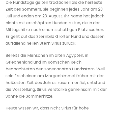
Die Hundstage gelten traditionell als die heißeste
Zeit des Sommers. Sie beginnen jedes Jahr am 23.
Juli und enden am 23. August. Ihr Name hat jedoch
nichts mit erschöpften Hunden zu tun, die in der
Mittagshitze nach einem schattigen Platz suchen.
Er geht auf das Sternbild Großer Hund und dessen
auffallend hellen Stern Sirius zurück.
Bereits die Menschen im alten Ägypten, in
Griechenland und im Römischen Reich
beobachteten den sogenannten Hundsstern. Weil
sein Erscheinen am Morgenhimmel früher mit der
heißesten Zeit des Jahres zusammenfiel, entstand
die Vorstellung, Sirius verstärke gemeinsam mit der
Sonne die Sommerhitze.
Heute wissen wir, dass nicht Sirius für hohe