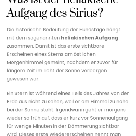
Aufgang des Sirius?
Die historische Bedeutung der Hundstage hängt
mit dem sogenannten
heliakischen Aufgang
zusammen. Damit ist das erste sichtbare
Erscheinen eines Sterns am östlichen
Morgenhimmel gemeint, nachdem er zuvor für
längere Zeit im Licht der Sonne verborgen
gewesen war.
Ein Stern ist während eines Teils des Jahres von der
Erde aus nicht zu sehen, weil er am Himmel zu nahe
bei der Sonne steht. Irgendwann geht er morgens
wieder so früh auf, dass er kurz vor Sonnenaufgang
für wenige Minuten in der Dämmerung sichtbar
wird. Dieses erste Wiedererscheinen nennt man