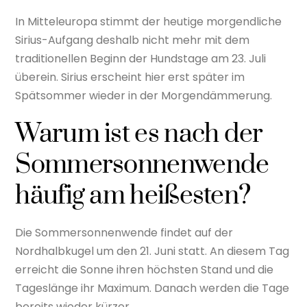
In Mitteleuropa stimmt der heutige morgendliche
Sirius-Aufgang deshalb nicht mehr mit dem
traditionellen Beginn der Hundstage am 23. Juli
überein. Sirius erscheint hier erst später im
Spätsommer wieder in der Morgendämmerung.
Warum ist es nach der
Sommersonnenwende
häufig am heißesten?
Die Sommersonnenwende findet auf der
Nordhalbkugel um den 21. Juni statt. An diesem Tag
erreicht die Sonne ihren höchsten Stand und die
Tageslänge ihr Maximum. Danach werden die Tage
bereits wieder kürzer.