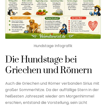
Hundstage Infografik
Die Hundstage bei
Griechen und Römern
Auch die Griechen und Römer verbanden Sirius mit
großer Sommerhitze. Da der auffällige Stern in der
heißesten Jahreszeit wieder am Morgenhimmel
erschien, entstand die Vorstellung, sein Licht