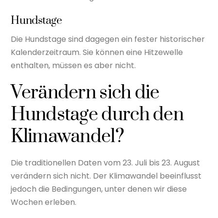
Hundstage
Die Hundstage sind dagegen ein fester historischer
Kalenderzeitraum. Sie können eine Hitzewelle
enthalten, müssen es aber nicht.
Verändern sich die
Hundstage durch den
Klimawandel?
Die traditionellen Daten vom 23. Juli bis 23. August
verändern sich nicht. Der Klimawandel beeinflusst
jedoch die Bedingungen, unter denen wir diese
Wochen erleben.