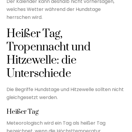
Der Kalender kann deshalb nicht vorhersagen,
welches Wetter während der Hundstage
herrschen wird.
Heißer Tag,
Tropennacht und
Hitzewelle: die
Unterschiede
Die Begriffe Hundstage und Hitzewelle sollten nicht
gleichgesetzt werden.
Heißer Tag
Meteorologisch wird ein Tag als heißer Tag
bezeichnet, wenn die Höchsttemperatur