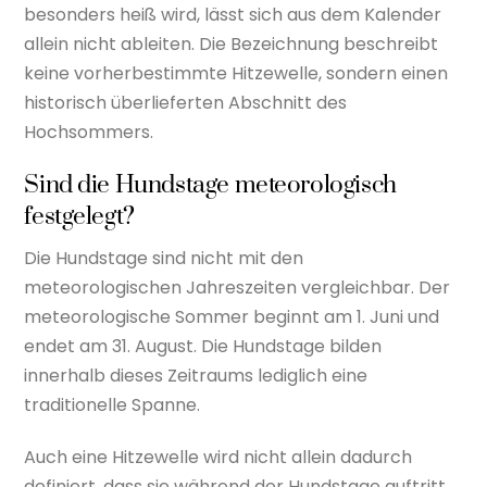
besonders heiß wird, lässt sich aus dem Kalender
allein nicht ableiten. Die Bezeichnung beschreibt
keine vorherbestimmte Hitzewelle, sondern einen
historisch überlieferten Abschnitt des
Hochsommers.
Sind die Hundstage meteorologisch
festgelegt?
Die Hundstage sind nicht mit den
meteorologischen Jahreszeiten vergleichbar. Der
meteorologische Sommer beginnt am 1. Juni und
endet am 31. August. Die Hundstage bilden
innerhalb dieses Zeitraums lediglich eine
traditionelle Spanne.
Auch eine Hitzewelle wird nicht allein dadurch
definiert, dass sie während der Hundstage auftritt.