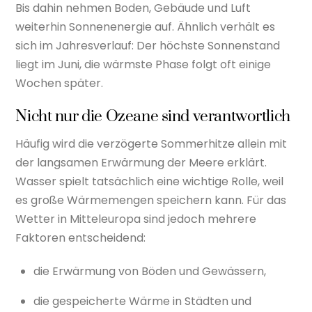
Bis dahin nehmen Boden, Gebäude und Luft
weiterhin Sonnenenergie auf. Ähnlich verhält es
sich im Jahresverlauf: Der höchste Sonnenstand
liegt im Juni, die wärmste Phase folgt oft einige
Wochen später.
Nicht nur die Ozeane sind verantwortlich
Häufig wird die verzögerte Sommerhitze allein mit
der langsamen Erwärmung der Meere erklärt.
Wasser spielt tatsächlich eine wichtige Rolle, weil
es große Wärmemengen speichern kann. Für das
Wetter in Mitteleuropa sind jedoch mehrere
Faktoren entscheidend:
die Erwärmung von Böden und Gewässern,
die gespeicherte Wärme in Städten und