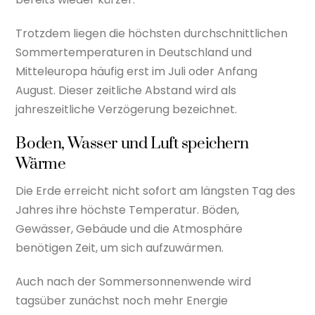
Trotzdem liegen die höchsten durchschnittlichen
Sommertemperaturen in Deutschland und
Mitteleuropa häufig erst im Juli oder Anfang
August. Dieser zeitliche Abstand wird als
jahreszeitliche Verzögerung bezeichnet.
Boden, Wasser und Luft speichern
Wärme
Die Erde erreicht nicht sofort am längsten Tag des
Jahres ihre höchste Temperatur. Böden,
Gewässer, Gebäude und die Atmosphäre
benötigen Zeit, um sich aufzuwärmen.
Auch nach der Sommersonnenwende wird
tagsüber zunächst noch mehr Energie