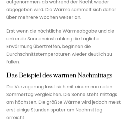
aufgenommen, als während der Nacht wieder
abgegeben wird. Die Wärme sammelt sich daher
über mehrere Wochen weiter an.
Erst wenn die nächtliche Wärmeabgabe und die
sinkende Sonneneinstrahlung die tägliche
Erwärmung übertreffen, beginnen die
Durchschnittstemperaturen wieder deutlich zu
fallen.
Das Beispiel des warmen Nachmittags
Die Verzögerung lässt sich mit einem normalen
Sommertag vergleichen. Die Sonne steht mittags
am höchsten. Die größte Wärme wird jedoch meist
erst einige Stunden später am Nachmittag
erreicht.