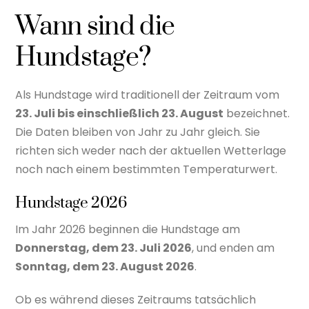
Wann sind die
Hundstage?
Als Hundstage wird traditionell der Zeitraum vom
23. Juli bis einschließlich 23. August
bezeichnet.
Die Daten bleiben von Jahr zu Jahr gleich. Sie
richten sich weder nach der aktuellen Wetterlage
noch nach einem bestimmten Temperaturwert.
Hundstage 2026
Im Jahr 2026 beginnen die Hundstage am
Donnerstag, dem 23. Juli 2026
, und enden am
Sonntag, dem 23. August 2026
.
Ob es während dieses Zeitraums tatsächlich