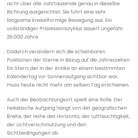
nicht über alle Jahrtausende genau in dieselbe
Richtung ausgerichtet. Sie führt eine sehr
langsame kreiselförmige Bewegung aus. Ein
vollständiger Präzessionszyklus dauert ungefähr
26.000 Jahre.
Dadurch verändern sich die scheinbaren
Positionen der Sterne in Bezug auf die Jahreszeiten.
Ein Stern, der in der Antike an einem bestimmten
Kalendertag vor Sonnenaufgang sichtbar war,
muss heute nicht mehr am selben Tag erscheinen.
Auch der Beobachtungsort spielt eine Rolle. Der
heliakische Aufgang hängt von der geografischen
Breite, der Höhe des Horizonts, der Luftfeuchtigkeit,
der Lichtverschmutzung und den
Sichtbedingungen ab.