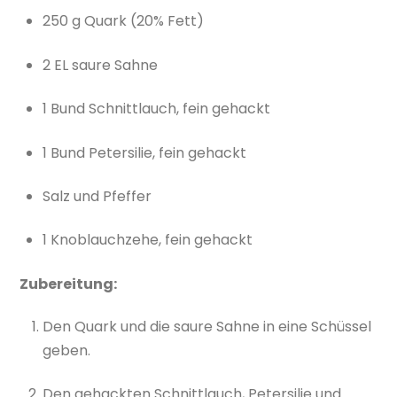
250 g Quark (20% Fett)
2 EL saure Sahne
1 Bund Schnittlauch, fein gehackt
1 Bund Petersilie, fein gehackt
Salz und Pfeffer
1 Knoblauchzehe, fein gehackt
Zubereitung:
Den Quark und die saure Sahne in eine Schüssel
geben.
Den gehackten Schnittlauch, Petersilie und