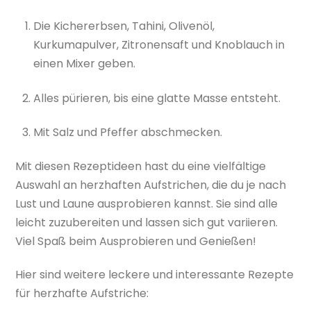
Die Kichererbsen, Tahini, Olivenöl,
Kurkumapulver, Zitronensaft und Knoblauch in
einen Mixer geben.
Alles pürieren, bis eine glatte Masse entsteht.
Mit Salz und Pfeffer abschmecken.
Mit diesen Rezeptideen hast du eine vielfältige
Auswahl an herzhaften Aufstrichen, die du je nach
Lust und Laune ausprobieren kannst. Sie sind alle
leicht zuzubereiten und lassen sich gut variieren.
Viel Spaß beim Ausprobieren und Genießen!
Hier sind weitere leckere und interessante Rezepte
für herzhafte Aufstriche: