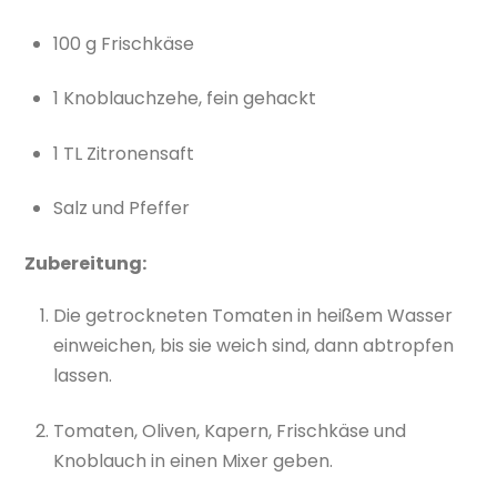
100 g Frischkäse
1 Knoblauchzehe, fein gehackt
1 TL Zitronensaft
Salz und Pfeffer
Zubereitung:
Die getrockneten Tomaten in heißem Wasser
einweichen, bis sie weich sind, dann abtropfen
lassen.
Tomaten, Oliven, Kapern, Frischkäse und
Knoblauch in einen Mixer geben.