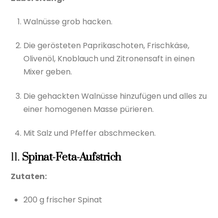
Walnüsse grob hacken.
Die gerösteten Paprikaschoten, Frischkäse,
Olivenöl, Knoblauch und Zitronensaft in einen
Mixer geben.
Die gehackten Walnüsse hinzufügen und alles zu
einer homogenen Masse pürieren.
Mit Salz und Pfeffer abschmecken.
11.
Spinat-Feta-Aufstrich
Zutaten:
200 g frischer Spinat