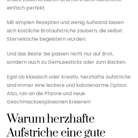
einfach perfekt.
Mit simplen Rezepten und wenig Aufwand lassen
sich köstliche Brotaufstriche zaubern, die selbst
Sterneköche begeistern würden.
Und das Beste: Sie passen nicht nur auf Brot,
sondern auch zu Gemüsesticks oder zum Backen.
Egal ob klassisch oder kreativ, herzhafte Aufstriche
sind immer eine leckere und kalorienarme Option.
Also, ran an die Pfanne und neue
Geschmacksexplosionen kreieren!
Warum herzhafte
Aufstriche eine gute