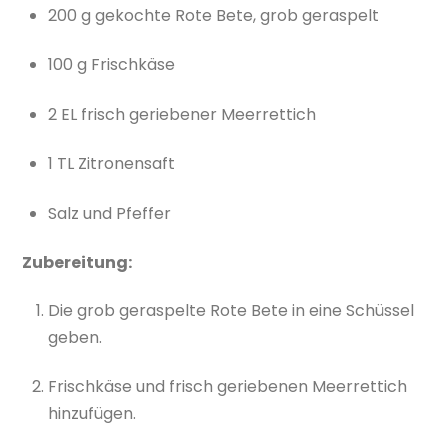
200 g gekochte Rote Bete, grob geraspelt
100 g Frischkäse
2 EL frisch geriebener Meerrettich
1 TL Zitronensaft
Salz und Pfeffer
Zubereitung:
Die grob geraspelte Rote Bete in eine Schüssel
geben.
Frischkäse und frisch geriebenen Meerrettich
hinzufügen.