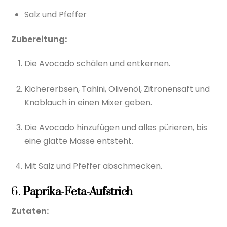
Salz und Pfeffer
Zubereitung:
Die Avocado schälen und entkernen.
Kichererbsen, Tahini, Olivenöl, Zitronensaft und
Knoblauch in einen Mixer geben.
Die Avocado hinzufügen und alles pürieren, bis
eine glatte Masse entsteht.
Mit Salz und Pfeffer abschmecken.
6.
Paprika-Feta-Aufstrich
Zutaten: