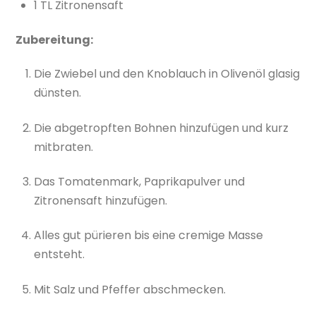
1 TL Zitronensaft
Zubereitung:
Die Zwiebel und den Knoblauch in Olivenöl glasig
dünsten.
Die abgetropften Bohnen hinzufügen und kurz
mitbraten.
Das Tomatenmark, Paprikapulver und
Zitronensaft hinzufügen.
Alles gut pürieren bis eine cremige Masse
entsteht.
Mit Salz und Pfeffer abschmecken.