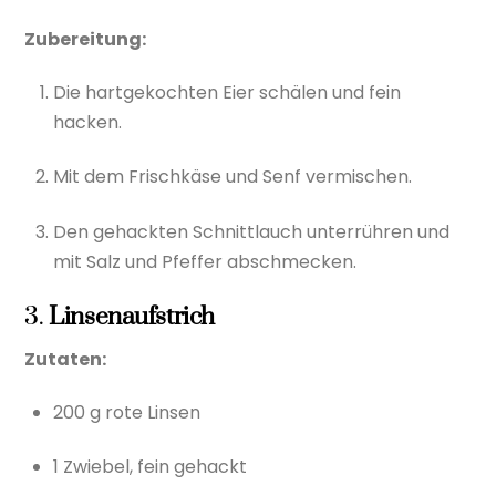
Zubereitung:
Die hartgekochten Eier schälen und fein
hacken.
Mit dem Frischkäse und Senf vermischen.
Den gehackten Schnittlauch unterrühren und
mit Salz und Pfeffer abschmecken.
3.
Linsenaufstrich
Zutaten:
200 g rote Linsen
1 Zwiebel, fein gehackt