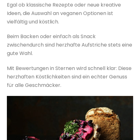
Egal ob klassische Rezepte oder neue kreative
Ideen, die Auswahl an veganen Optionen ist
vielfältig und köstlich.
Beim Backen oder einfach als Snack
zwischendurch sind herzhafte Aufstriche stets eine
gute Wahl.
Mit Bewertungen in Sternen wird schnell klar: Diese
herzhaften Köstlichkeiten sind ein echter Genuss
für alle Geschmäcker.