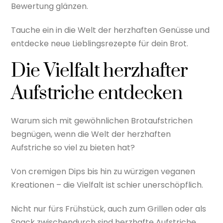
Bewertung glänzen.
Tauche ein in die Welt der herzhaften Genüsse und
entdecke neue Lieblingsrezepte für dein Brot.
Die Vielfalt herzhafter
Aufstriche entdecken
Warum sich mit gewöhnlichen Brotaufstrichen
begnügen, wenn die Welt der herzhaften
Aufstriche so viel zu bieten hat?
Von cremigen Dips bis hin zu würzigen veganen
Kreationen – die Vielfalt ist schier unerschöpflich.
Nicht nur fürs Frühstück, auch zum Grillen oder als
Snack zwischendurch sind herzhafte Aufstriche