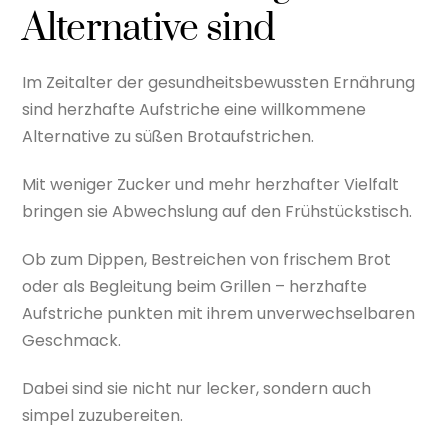
Alternative sind
Im Zeitalter der gesundheitsbewussten Ernährung
sind herzhafte Aufstriche eine willkommene
Alternative zu süßen Brotaufstrichen.
Mit weniger Zucker und mehr herzhafter Vielfalt
bringen sie Abwechslung auf den Frühstückstisch.
Ob zum Dippen, Bestreichen von frischem Brot
oder als Begleitung beim Grillen – herzhafte
Aufstriche punkten mit ihrem unverwechselbaren
Geschmack.
Dabei sind sie nicht nur lecker, sondern auch
simpel zuzubereiten.