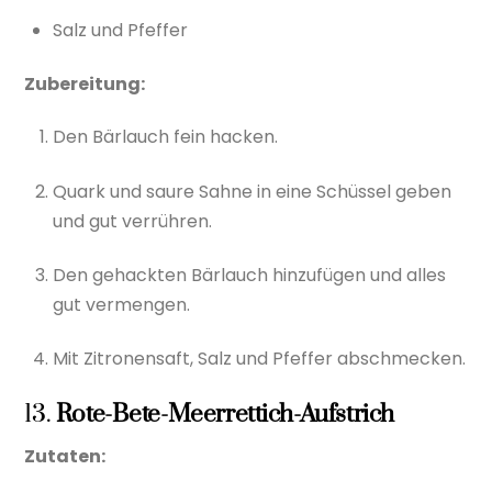
Salz und Pfeffer
Zubereitung:
Den Bärlauch fein hacken.
Quark und saure Sahne in eine Schüssel geben
und gut verrühren.
Den gehackten Bärlauch hinzufügen und alles
gut vermengen.
Mit Zitronensaft, Salz und Pfeffer abschmecken.
13.
Rote-Bete-Meerrettich-Aufstrich
Zutaten: