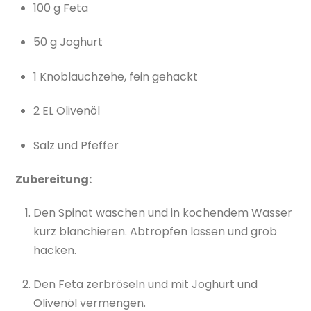
100 g Feta
50 g Joghurt
1 Knoblauchzehe, fein gehackt
2 EL Olivenöl
Salz und Pfeffer
Zubereitung:
Den Spinat waschen und in kochendem Wasser
kurz blanchieren. Abtropfen lassen und grob
hacken.
Den Feta zerbröseln und mit Joghurt und
Olivenöl vermengen.