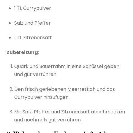
1 TL Currypulver
Salz und Pfeffer
1 TL Zitronensaft
Zubereitung:
Quark und Sauerrahm in eine Schüssel geben
und gut verrühren.
Den frisch geriebenen Meerrettich und das
Currypulver hinzufügen.
Mit Salz, Pfeffer und Zitronensaft abschmecken
und nochmals gut verrühren.