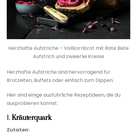
Herzhafte Aufstriche – Vollkornbrot mit Rote Bete
Aufstrich und zweierlei Kresse
Herzhafte Aufstriche sind hervorragend für
Brotzeiten, Buffets oder einfach zum Dippen.
Hier sind einige ausführliche Rezeptideen, die du
ausprobieren kannst:
1.
Kräuterquark
Zutaten: