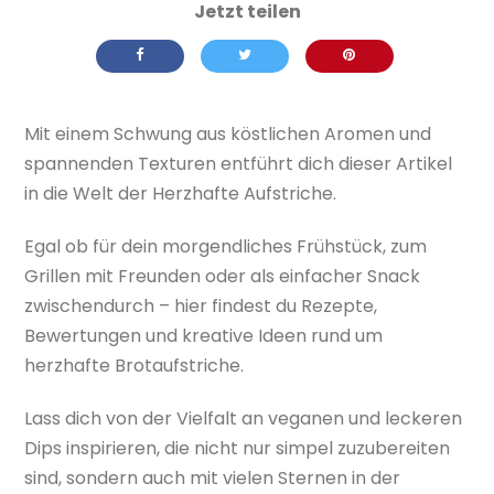
Mit einem Schwung aus köstlichen Aromen und
spannenden Texturen entführt dich dieser Artikel
in die Welt der Herzhafte Aufstriche.
Egal ob für dein morgendliches Frühstück, zum
Grillen mit Freunden oder als einfacher Snack
zwischendurch – hier findest du Rezepte,
Bewertungen und kreative Ideen rund um
herzhafte Brotaufstriche.
Lass dich von der Vielfalt an veganen und leckeren
Dips inspirieren, die nicht nur simpel zuzubereiten
sind, sondern auch mit vielen Sternen in der