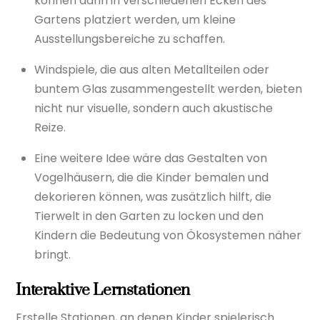
können dann in verschiedenen Ecken des
Gartens platziert werden, um kleine
Ausstellungsbereiche zu schaffen.
Windspiele, die aus alten Metallteilen oder
buntem Glas zusammengestellt werden, bieten
nicht nur visuelle, sondern auch akustische
Reize.
Eine weitere Idee wäre das Gestalten von
Vogelhäusern, die die Kinder bemalen und
dekorieren können, was zusätzlich hilft, die
Tierwelt in den Garten zu locken und den
Kindern die Bedeutung von Ökosystemen näher
bringt.
Interaktive Lernstationen
Erstelle Stationen, an denen Kinder spielerisch