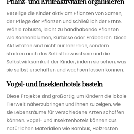
Pflanz- und Ernteaktivitäten organisieren
Beteilige die Kinder aktiv am Pflanzen von Samen,
der Pflege der Pflanzen und schließlich der Ernte.
Wähle robuste, leicht zu handhabende Pflanzen
wie Sonnenblumen, Kürbisse oder Erdbeeren. Diese
Aktivitäten sind nicht nur lehrreich, sondern
stärken auch das Selbstbewusstsein und die
Selbstwirksamkeit der Kinder, indem sie sehen, was
sie selbst erschaffen und wachsen lassen können.
Vogel- und Insektenhotels basteln
Diese Projekte sind großartig, um Kindern die lokale
Tierwelt näherzubringen und ihnen zu zeigen, wie
sie Lebensräume für verschiedene Arten schaffen
können. Vogel- und Insektenhotels können aus
natürlichen Materialien wie Bambus, Holzresten