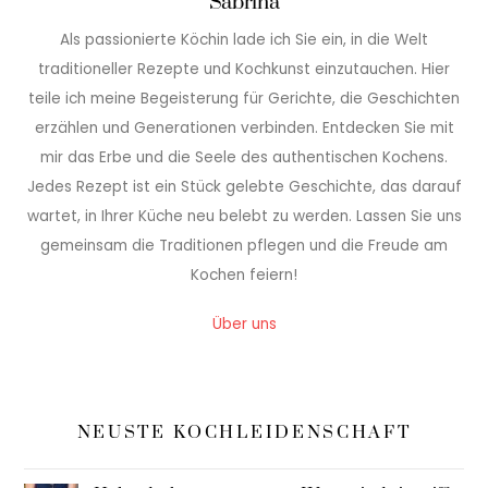
Sabrina
Als passionierte Köchin lade ich Sie ein, in die Welt
traditioneller Rezepte und Kochkunst einzutauchen. Hier
teile ich meine Begeisterung für Gerichte, die Geschichten
erzählen und Generationen verbinden. Entdecken Sie mit
mir das Erbe und die Seele des authentischen Kochens.
Jedes Rezept ist ein Stück gelebte Geschichte, das darauf
wartet, in Ihrer Küche neu belebt zu werden. Lassen Sie uns
gemeinsam die Traditionen pflegen und die Freude am
Kochen feiern!
Über uns
NEUSTE KOCHLEIDENSCHAFT