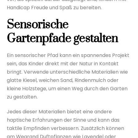
Handicap Freude und Spaß zu bereiten.
Sensorische
Gartenpfade gestalten
Ein sensorischer Pfad kann ein spannendes Projekt
sein, das Kinder direkt mit der Natur in Kontakt
bringt. Verwende unterschiedliche Materialien wie
glatte Kiesel, weichen Sand, Rindenmulch oder
kleine Holzstege, um einen Weg durch den Garten
zu gestalten.
Jedes dieser Materialien bietet eine andere
haptische Erfahrungen der Sinne und kann das
taktile Empfinden verbessern. Zusätzlich können
am Wegrand Duftpflanzen wie Lavendel oder