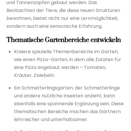
und Tannenzapfen gebaut werden. Das
Beobachten der Tiere, die diese neuen Strukturen
bewohnen, bietet nicht nur eine Lernmöglichkeit,
sondern auch eine sensorische Erfahrung.
Thematische Gartenbereiche entwickeln
Kreiere spezielle Themenbereiche im Garten,
wie einen Pizza-Garten, in dem alle Zutaten für
eine Pizza angebaut werden – Tomaten,
Kräuter, Zwiebeln.
Ein Schmetterlingsgarten, der Schmetterlinge
und andere nützliche Insekten anzieht, kann
ebenfalls eine spannende Ergänzung sein. Diese
thematischen Bereiche machen das Gärtnern
lehrreicher und unterhaltsamer.