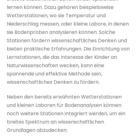
lernen können. Dazu gehören beispielsweise
Wetterstationen, wo sie Temperatur und
Niederschlag messen, oder kleine Labore, in denen
sie Bodenproben analysieren können. Solche
Stationen fördern wissenschaftliches Denken und
bieten praktische Erfahrungen. Die Einrichtung von
Lernstationen, die das Interesse der Kinder an
Naturwissenschaften wecken, kann eine
spannende und effektive Methode sein,
wissenschaftliches Denken zu fördern.
Neben den bereits erwähnten Wetterstationen
und kleinen Laboren für Bodenanalysen können
noch weitere Stationen integriert werden, um ein
breites Spektrum an wissenschaftlichen
Grundlagen abzudecken: