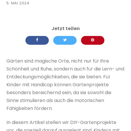
5. MAI 2024
Gärten sind magische Orte, nicht nur für ihre
Schönheit und Ruhe, sondern auch für die Lern- und
Entdeckungsmöglichkeiten, die sie bieten. Für
Kinder mit Handicap können Gartenprojekte
besonders bereichernd sein, da sie sowohl die
Sinne stimulieren als auch die motorischen
Fähigkeiten fördern.
In diesem Artikel stellen wir DIY-Gartenprojekte
vor, die speziell darauf ausgelegt sind, Kindern mit