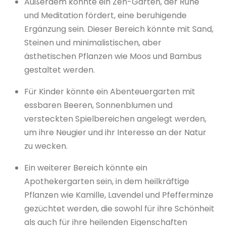
Außerdem könnte ein Zen-Garten, der Ruhe
und Meditation fördert, eine beruhigende
Ergänzung sein. Dieser Bereich könnte mit Sand,
Steinen und minimalistischen, aber
ästhetischen Pflanzen wie Moos und Bambus
gestaltet werden.
Für Kinder könnte ein Abenteuergarten mit
essbaren Beeren, Sonnenblumen und
versteckten Spielbereichen angelegt werden,
um ihre Neugier und ihr Interesse an der Natur
zu wecken.
Ein weiterer Bereich könnte ein
Apothekergarten sein, in dem heilkräftige
Pflanzen wie Kamille, Lavendel und Pfefferminze
gezüchtet werden, die sowohl für ihre Schönheit
als auch für ihre heilenden Eigenschaften