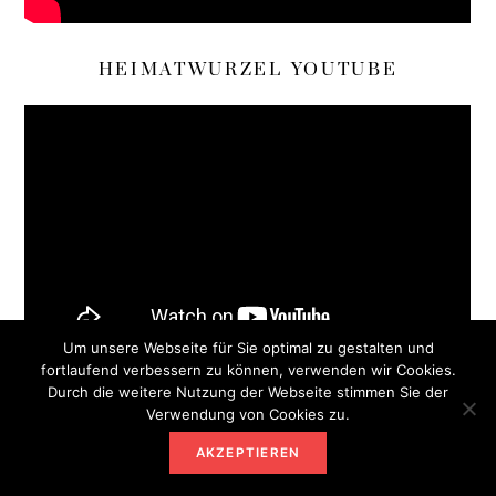
HEIMATWURZEL YOUTUBE
Um unsere Webseite für Sie optimal zu gestalten und
fortlaufend verbessern zu können, verwenden wir Cookies.
Durch die weitere Nutzung der Webseite stimmen Sie der
TRADITIONART LEBEN
Verwendung von Cookies zu.
AKZEPTIEREN