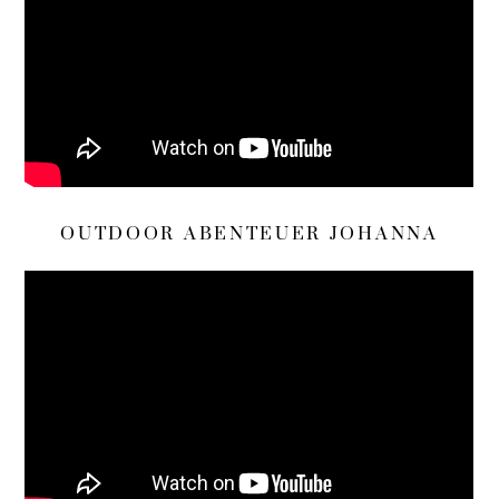
OUTDOOR ABENTEUER JOHANNA