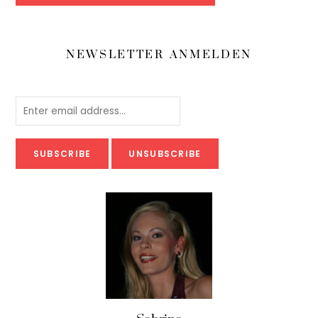
NEWSLETTER ANMELDEN