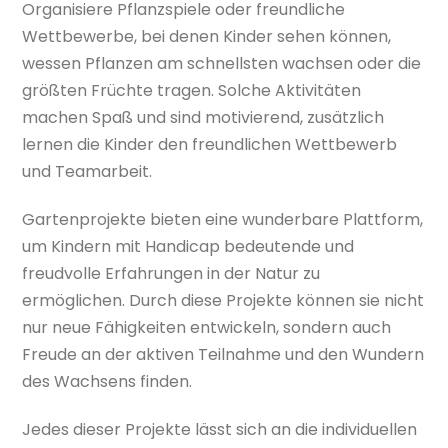
Organisiere Pflanzspiele oder freundliche
Wettbewerbe, bei denen Kinder sehen können,
wessen Pflanzen am schnellsten wachsen oder die
größten Früchte tragen. Solche Aktivitäten
machen Spaß und sind motivierend, zusätzlich
lernen die Kinder den freundlichen Wettbewerb
und Teamarbeit.
Gartenprojekte bieten eine wunderbare Plattform,
um Kindern mit Handicap bedeutende und
freudvolle Erfahrungen in der Natur zu
ermöglichen. Durch diese Projekte können sie nicht
nur neue Fähigkeiten entwickeln, sondern auch
Freude an der aktiven Teilnahme und den Wundern
des Wachsens finden.
Jedes dieser Projekte lässt sich an die individuellen