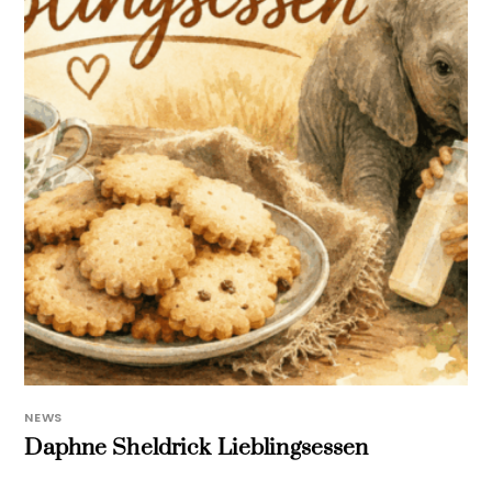
NEWS
Daphne Sheldrick Lieblingsessen