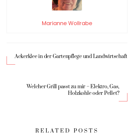
Marianne Wollrabe
Ackerklee in der Gartenpflege und Landwirtschaft
Welcher Grill passt zu mir – Elektro, Gas,
Holzkohle oder Pellet?
RELATED POSTS