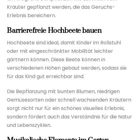
Kräuter gepflanzt werden, die das Geruchs-
Erlebnis bereichern.
Barrierefreie Hochbeete bauen
Hochbeete sind ideal, damit Kinder im Rollstuhl
oder mit eingeschränkter Mobilität leichter
gärtnern können. Diese Beete können in
verschiedenen Höhen gebaut werden, sodass sie
für das Kind gut erreichbar sind.
Die Bepflanzung mit bunten Blumen, niedrigen
Gemüsesorten oder schnell wachsenden Kräutern
sorgt nicht nur für ein schönes visuelles Erlebnis,
sondern fördert auch das Verständnis für die Natur
und Lebenszyklen.