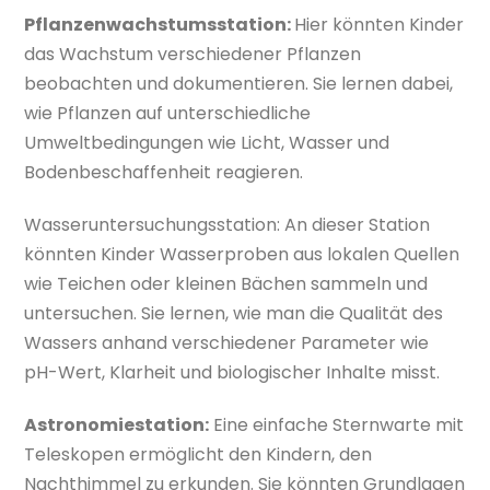
Pflanzenwachstumsstation:
Hier könnten Kinder
das Wachstum verschiedener Pflanzen
beobachten und dokumentieren. Sie lernen dabei,
wie Pflanzen auf unterschiedliche
Umweltbedingungen wie Licht, Wasser und
Bodenbeschaffenheit reagieren.
Wasseruntersuchungsstation: An dieser Station
könnten Kinder Wasserproben aus lokalen Quellen
wie Teichen oder kleinen Bächen sammeln und
untersuchen. Sie lernen, wie man die Qualität des
Wassers anhand verschiedener Parameter wie
pH-Wert, Klarheit und biologischer Inhalte misst.
Astronomiestation:
Eine einfache Sternwarte mit
Teleskopen ermöglicht den Kindern, den
Nachthimmel zu erkunden. Sie könnten Grundlagen