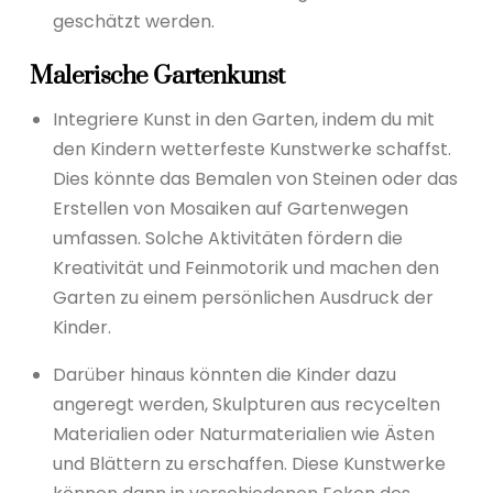
geschätzt werden.
Malerische Gartenkunst
Integriere Kunst in den Garten, indem du mit
den Kindern wetterfeste Kunstwerke schaffst.
Dies könnte das Bemalen von Steinen oder das
Erstellen von Mosaiken auf Gartenwegen
umfassen. Solche Aktivitäten fördern die
Kreativität und Feinmotorik und machen den
Garten zu einem persönlichen Ausdruck der
Kinder.
Darüber hinaus könnten die Kinder dazu
angeregt werden, Skulpturen aus recycelten
Materialien oder Naturmaterialien wie Ästen
und Blättern zu erschaffen. Diese Kunstwerke