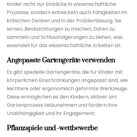
Kinder nicht nur Einblicke in wissenschaftliche
Prozesse, sondern entwickeln auch Fähigkeiten im
kritischen Denken und in der Problemlösung. Sie
lernen, Beobachtungen zu machen, Daten zu
sammeln und Schlussfolgerungen zu ziehen, was
essenziell für das wissenschaftliche Arbeiten ist.
Angepasste Gartengeräte verwenden
Es gibt spezielle Gartengeräte, die für Kinder mit
körperlichen Einschränkungen angepasst sind, wie
leichtere oder ergonomisch geformte Werkzeuge.
Diese ermöglichen es den Kindern, aktiver am
Gartenprozess teilzunehmen und fördern ihre
Unabhängigkeit und ihr Engagement.
Pflanzspiele und -wettbewerbe