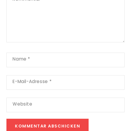
Name
*
E-Mail-Adresse
*
Website