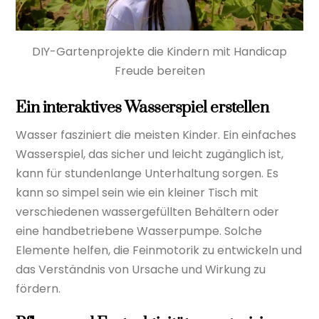
DIY-Gartenprojekte die Kindern mit Handicap
Freude bereiten
Ein interaktives Wasserspiel erstellen
Wasser fasziniert die meisten Kinder. Ein einfaches
Wasserspiel, das sicher und leicht zugänglich ist,
kann für stundenlange Unterhaltung sorgen. Es
kann so simpel sein wie ein kleiner Tisch mit
verschiedenen wassergefüllten Behältern oder
eine handbetriebene Wasserpumpe. Solche
Elemente helfen, die Feinmotorik zu entwickeln und
das Verständnis von Ursache und Wirkung zu
fördern.