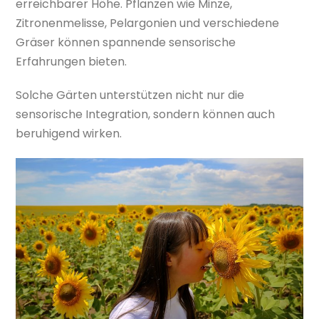
erreichbarer Höhe. Pflanzen wie Minze,
Zitronenmelisse, Pelargonien und verschiedene
Gräser können spannende sensorische
Erfahrungen bieten.
Solche Gärten unterstützen nicht nur die
sensorische Integration, sondern können auch
beruhigend wirken.