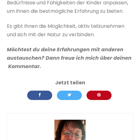
Bedürfnisse und Fähigkeiten der Kinder anpassen,
um ihnen die bestmögliche Erfahrung zu bieten.
Es gibt ihnen die Möglichkeit, aktiv teilzunehmen
und sich mit der Natur zu verbinden.
Möchtest du deine Erfahrungen mit anderen
austauschen? Dann freue ich mich über deinen
Kommentar.