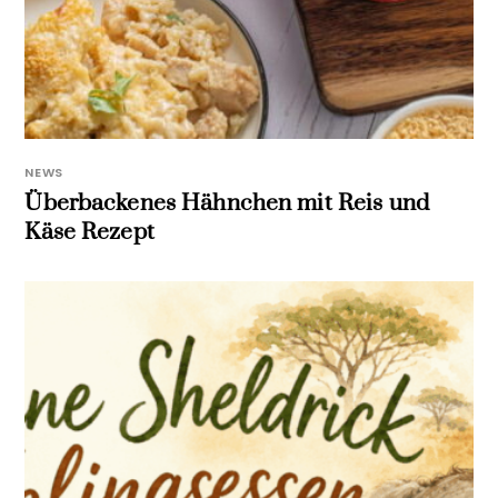
NEWS
Überbackenes Hähnchen mit Reis und
Käse Rezept