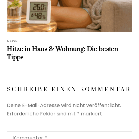
NEWS
Hitze in Haus & Wohnung: Die besten
Tipps
SCHREIBE EINEN KOMMENTAR
Deine E-Mail-Adresse wird nicht veröffentlicht.
Erforderliche Felder sind mit
*
markiert
Kommentar
*