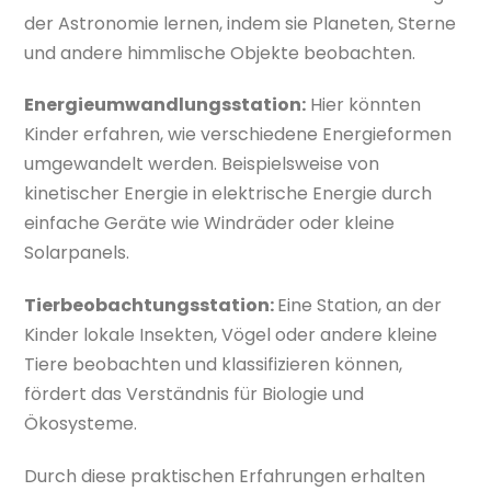
der Astronomie lernen, indem sie Planeten, Sterne
und andere himmlische Objekte beobachten.
Energieumwandlungsstation:
Hier könnten
Kinder erfahren, wie verschiedene Energieformen
umgewandelt werden. Beispielsweise von
kinetischer Energie in elektrische Energie durch
einfache Geräte wie Windräder oder kleine
Solarpanels.
Tierbeobachtungsstation:
Eine Station, an der
Kinder lokale Insekten, Vögel oder andere kleine
Tiere beobachten und klassifizieren können,
fördert das Verständnis für Biologie und
Ökosysteme.
Durch diese praktischen Erfahrungen erhalten