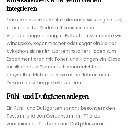
Musikalische Elemente im Garten
integrieren
Musik kann eine sehr stimulierende Wirkung haben,
besonders für Kinder mit sensorischen
Verarbeitungsstörungen. Einfache Instrumente wie
Windspiele, Regenmacher oder sogar ein kleines
Xylophon, sicher im Garten installiert, laden zum
Experimentieren mit Tönen und Klängen ein. Diese
musikalischen Elemente können leicht aus
recycelten Materialien wie alten Rohren oder
Dosen selbst hergestellt werden.
Fühl- und Duftgärten anlegen
Ein Fühl- und Duftgarten spricht besonders den
Tastsinn und den Geruchssinn an. Pflanze
verschiedene Texturen und Duftpflanzen in