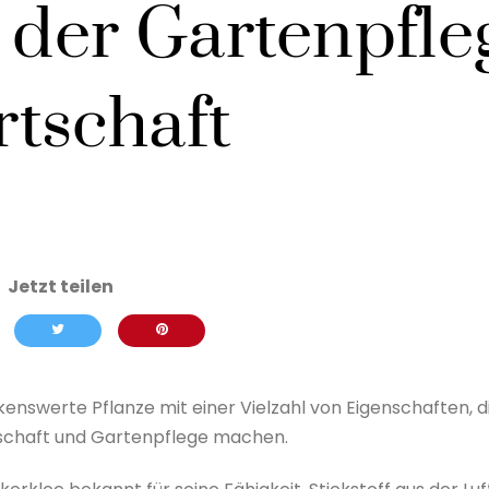
 der Gartenpfle
tschaft
kenswerte Pflanze mit einer Vielzahl von Eigenschaften, d
rtschaft und Gartenpflege machen.