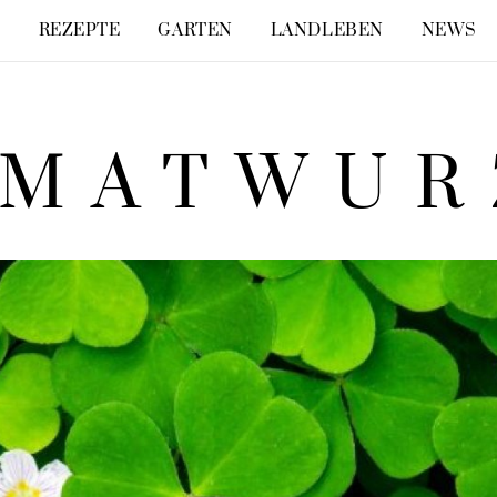
E
REZEPTE
GARTEN
LANDLEBEN
NEWS
IMATWUR