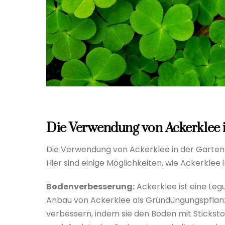
Die Verwendung von Ackerklee i
Die Verwendung von Ackerklee in der Gartenpf
Hier sind einige Möglichkeiten, wie Ackerklee
Bodenverbesserung:
Ackerklee ist eine Leg
Anbau von Ackerklee als Gründüngungspflan
verbessern, indem sie den Boden mit Stickst