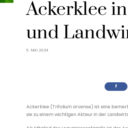
Ackerklee in
und Landwir
5. MAI 2024
Ackerklee (Trifolium arvense) ist eine bemer
sie zu einem wichtigen Akteur in der Landwi