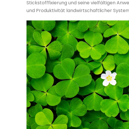
Stickstofffixierung und seine vielfältigen An
und Produktivität landwirtschaftlicher Syste