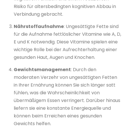
Risiko für altersbedingten kognitiven Abbau in
Verbindung gebracht.
Nährstoffaufnahme
: Ungesättigte Fette sind
für die Aufnahme fettlöslicher Vitamine wie A, D,
E und K notwendig. Diese Vitamine spielen eine
wichtige Rolle bei der Aufrechterhaltung einer
gesunden Haut, Augen und Knochen.
Gewichtsmanagement
: Durch den
moderaten Verzehr von ungesättigten Fetten
in Ihrer Ernährung können Sie sich länger satt
fühlen, was die Wahrscheinlichkeit von
übermäßigem Essen verringert. Darüber hinaus
liefern sie eine konstante Energiequelle und
können beim Erreichen eines gesunden
Gewichts helfen.