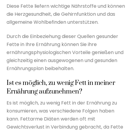
Diese Fette liefern wichtige Nährstoffe und können
die Herzgesundheit, die Gehirnfunktion und das
allgemeine Wohlbefinden unterstützen.
Durch die Einbeziehung dieser Quellen gesunder
Fette in Ihre Ernährung können Sie ihre
ernährungsphysiologischen Vorteile genießen und
gleichzeitig einen ausgewogenen und gesunden
Ernährungsplan beibehalten.
Ist es möglich, zu wenig Fett in meiner
Ernährung aufzunehmen?
Es ist möglich, zu wenig Fett in der Ernährung zu
konsumieren, was verschiedene Folgen haben
kann. Fettarme Diäten werden oft mit
Gewichtsverlust in Verbindung gebracht, da Fette