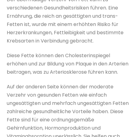
verschiedenen Gesundheitsrisiken führen. Eine
Ernährung, die reich an gesättigten und trans-
Fetten ist, wurde mit einem erhöhten Risiko für
Herzerkrankungen, Fettleibigkeit und bestimmte
Krebsarten in Verbindung gebracht.
Diese Fette können den Cholesterinspiegel
erhöhen und zur Bildung von Plaque in den Arterien
beitragen, was zu Arteriosklerose führen kann.
Auf der anderen Seite können der moderate
Verzehr von gesunden Fetten wie einfach
ungesättigten und mehrfach ungesättigten Fetten
zahlreiche gesundheitliche Vorteile haben. Diese
Fette sind für eine ordnungsgemäße
Gehirnfunktion, Hormonproduktion und
Vitaminabsorption unerlässlich. Sie helfen auch