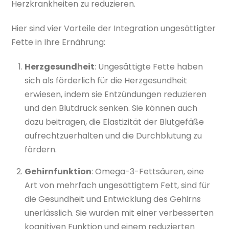
Herzkrankheiten zu reduzieren.
Hier sind vier Vorteile der Integration ungesättigter
Fette in Ihre Ernährung:
Herzgesundheit
: Ungesättigte Fette haben
sich als förderlich für die Herzgesundheit
erwiesen, indem sie Entzündungen reduzieren
und den Blutdruck senken. Sie können auch
dazu beitragen, die Elastizität der Blutgefäße
aufrechtzuerhalten und die Durchblutung zu
fördern.
Gehirnfunktion
: Omega-3-Fettsäuren, eine
Art von mehrfach ungesättigtem Fett, sind für
die Gesundheit und Entwicklung des Gehirns
unerlässlich. Sie wurden mit einer verbesserten
kognitiven Funktion und einem reduzierten