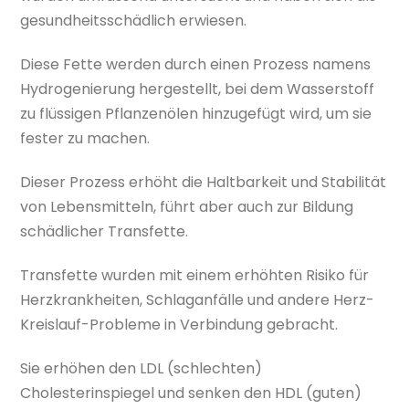
gesundheitsschädlich erwiesen.
Diese Fette werden durch einen Prozess namens
Hydrogenierung hergestellt, bei dem Wasserstoff
zu flüssigen Pflanzenölen hinzugefügt wird, um sie
fester zu machen.
Dieser Prozess erhöht die Haltbarkeit und Stabilität
von Lebensmitteln, führt aber auch zur Bildung
schädlicher Transfette.
Transfette wurden mit einem erhöhten Risiko für
Herzkrankheiten, Schlaganfälle und andere Herz-
Kreislauf-Probleme in Verbindung gebracht.
Sie erhöhen den LDL (schlechten)
Cholesterinspiegel und senken den HDL (guten)