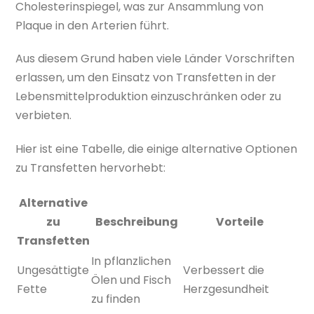
Cholesterinspiegel, was zur Ansammlung von
Plaque in den Arterien führt.
Aus diesem Grund haben viele Länder Vorschriften
erlassen, um den Einsatz von Transfetten in der
Lebensmittelproduktion einzuschränken oder zu
verbieten.
Hier ist eine Tabelle, die einige alternative Optionen
zu Transfetten hervorhebt:
Alternative
zu
Beschreibung
Vorteile
Transfetten
In pflanzlichen
Ungesättigte
Verbessert die
Ölen und Fisch
Fette
Herzgesundheit
zu finden