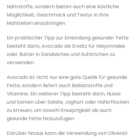
Nährstoffe, sondern bieten auch eine köstliche
Möglichkeit, Geschmack und Textur in Ihre
Mahlzeiten einzubringen.
Ein praktischer Tipp zur Einbindung gesunder Fette
besteht darin, Avocado als Ersatz für Mayonnaise
oder Butter in Sandwiches und Aufstrichen zu
verwenden.
Avocado ist nicht nur eine gute Quelle für gesunde
Fette, sondern liefert auch Ballaststoffe und
Vitamine. Ein weiterer Tipp besteht darin, Nüsse
und Samen über Salate, Joghurt oder Haferflocken
zu streuen, um sowohl Knusprigkeit als auch
gesunde Fette hinzuzufügen.
Darüber hinaus kann die Verwendung von Olivenöl