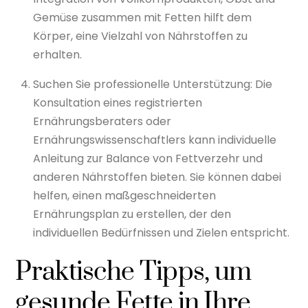
Gemüse zusammen mit Fetten hilft dem
Körper, eine Vielzahl von Nährstoffen zu
erhalten.
Suchen Sie professionelle Unterstützung: Die
Konsultation eines registrierten
Ernährungsberaters oder
Ernährungswissenschaftlers kann individuelle
Anleitung zur Balance von Fettverzehr und
anderen Nährstoffen bieten. Sie können dabei
helfen, einen maßgeschneiderten
Ernährungsplan zu erstellen, der den
individuellen Bedürfnissen und Zielen entspricht.
Praktische Tipps, um
gesunde Fette in Ihre