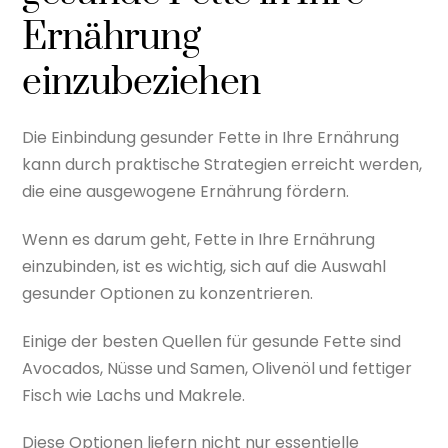
Ernährung
einzubeziehen
Die Einbindung gesunder Fette in Ihre Ernährung
kann durch praktische Strategien erreicht werden,
die eine ausgewogene Ernährung fördern.
Wenn es darum geht, Fette in Ihre Ernährung
einzubinden, ist es wichtig, sich auf die Auswahl
gesunder Optionen zu konzentrieren.
Einige der besten Quellen für gesunde Fette sind
Avocados, Nüsse und Samen, Olivenöl und fettiger
Fisch wie Lachs und Makrele.
Diese Optionen liefern nicht nur essentielle