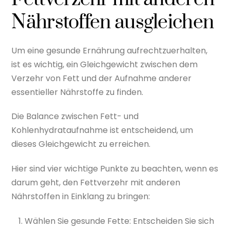
Nährstoffen ausgleichen
Um eine gesunde Ernährung aufrechtzuerhalten,
ist es wichtig, ein Gleichgewicht zwischen dem
Verzehr von Fett und der Aufnahme anderer
essentieller Nährstoffe zu finden.
Die Balance zwischen Fett- und
Kohlenhydrataufnahme ist entscheidend, um
dieses Gleichgewicht zu erreichen.
Hier sind vier wichtige Punkte zu beachten, wenn es
darum geht, den Fettverzehr mit anderen
Nährstoffen in Einklang zu bringen:
Wählen Sie gesunde Fette: Entscheiden Sie sich