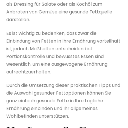
als Dressing für Salate oder als Kochöl zum
Anbraten von Gemüse eine gesunde Fettquelle
darstellen.
Es ist wichtig zu bedenken, dass zwar die
Einbindung von Fetten in Ihre Ernährung vorteilhaft
ist, jedoch Maßhalten entscheidend ist.
Portionskontrolle und bewusstes Essen sind
wesentlich, um eine ausgewogene Ernährung
aufrechtzuerhalten.
Durch die Umsetzung dieser praktischen Tipps und
die Auswahl gesunder Fettoptionen können Sie
ganz einfach gesunde Fette in Ihre tägliche
Ernährung einbinden und Ihr allgemeines
Wohlbefinden unterstützen.