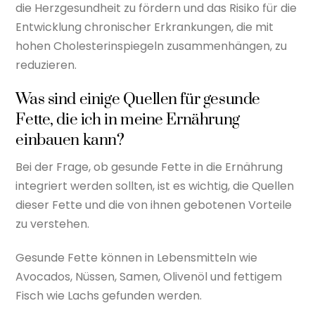
die Herzgesundheit zu fördern und das Risiko für die
Entwicklung chronischer Erkrankungen, die mit
hohen Cholesterinspiegeln zusammenhängen, zu
reduzieren.
Was sind einige Quellen für gesunde
Fette, die ich in meine Ernährung
einbauen kann?
Bei der Frage, ob gesunde Fette in die Ernährung
integriert werden sollten, ist es wichtig, die Quellen
dieser Fette und die von ihnen gebotenen Vorteile
zu verstehen.
Gesunde Fette können in Lebensmitteln wie
Avocados, Nüssen, Samen, Olivenöl und fettigem
Fisch wie Lachs gefunden werden.