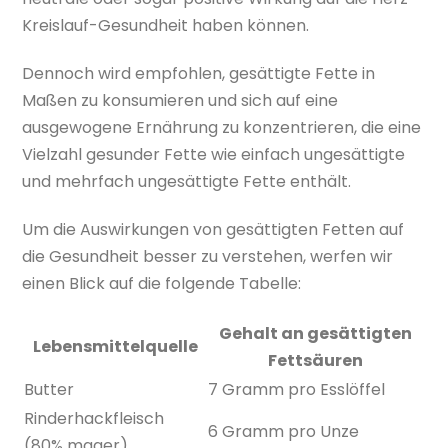
Kreislauf-Gesundheit haben können.
Dennoch wird empfohlen, gesättigte Fette in
Maßen zu konsumieren und sich auf eine
ausgewogene Ernährung zu konzentrieren, die eine
Vielzahl gesunder Fette wie einfach ungesättigte
und mehrfach ungesättigte Fette enthält.
Um die Auswirkungen von gesättigten Fetten auf
die Gesundheit besser zu verstehen, werfen wir
einen Blick auf die folgende Tabelle:
Gehalt an gesättigten
Lebensmittelquelle
Fettsäuren
Butter
7 Gramm pro Esslöffel
Rinderhackfleisch
6 Gramm pro Unze
(80% mager)