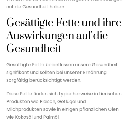
auf die Gesundheit haben.
Gesättigte Fette und ihre
Auswirkungen auf die
Gesundheit
Gesättigte Fette beeinflussen unsere Gesundheit
signifikant und sollten bei unserer Ernährung
sorgfältig berücksichtigt werden.
Diese Fette finden sich typischerweise in tierischen
Produkten wie Fleisch, Geflügel und
Milchprodukten sowie in einigen pflanzlichen Ölen
wie Kokosöl und Palmöl.