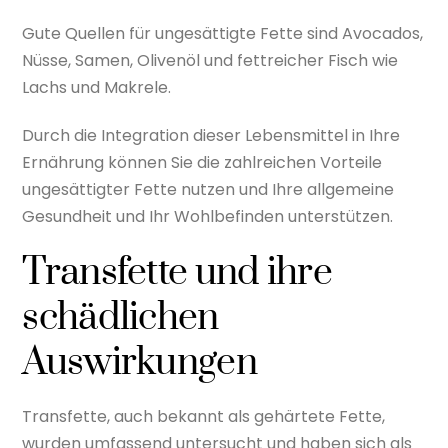
Gute Quellen für ungesättigte Fette sind Avocados,
Nüsse, Samen, Olivenöl und fettreicher Fisch wie
Lachs und Makrele.
Durch die Integration dieser Lebensmittel in Ihre
Ernährung können Sie die zahlreichen Vorteile
ungesättigter Fette nutzen und Ihre allgemeine
Gesundheit und Ihr Wohlbefinden unterstützen.
Transfette und ihre
schädlichen
Auswirkungen
Transfette, auch bekannt als gehärtete Fette,
wurden umfassend untersucht und haben sich als