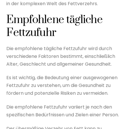
in der komplexen Welt des Fettverzehrs.
Empfohlene tägliche
Fettzufuhr
Die empfohlene tägliche Fettzufuhr wird durch
verschiedene Faktoren bestimmt, einschließlich
Alter, Geschlecht und allgemeiner Gesundheit.
Es ist wichtig, die Bedeutung einer ausgewogenen
Fettzufuhr zu verstehen, um die Gesundheit zu
fördern und potenzielle Risiken zu vermeiden.
Die empfohlene Fettzufuhr variiert je nach den
spezifischen Bedürfnissen und Zielen einer Person.
Der übermäßige Verzehr von Fett kann zu