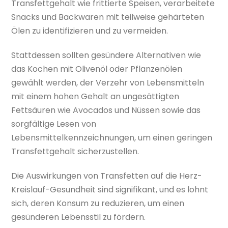
Transfettgehalt wie frittierte Speisen, verarbeitete
Snacks und Backwaren mit teilweise gehärteten
Ölen zu identifizieren und zu vermeiden.
Stattdessen sollten gesündere Alternativen wie
das Kochen mit Olivenöl oder Pflanzenölen
gewählt werden, der Verzehr von Lebensmitteln
mit einem hohen Gehalt an ungesättigten
Fettsäuren wie Avocados und Nüssen sowie das
sorgfältige Lesen von
Lebensmittelkennzeichnungen, um einen geringen
Transfettgehalt sicherzustellen.
Die Auswirkungen von Transfetten auf die Herz-
Kreislauf-Gesundheit sind signifikant, und es lohnt
sich, deren Konsum zu reduzieren, um einen
gesünderen Lebensstil zu fördern.