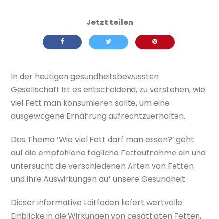
In der heutigen gesundheitsbewussten
Gesellschaft ist es entscheidend, zu verstehen, wie
viel Fett man konsumieren sollte, um eine
ausgewogene Ernährung aufrechtzuerhalten.
Das Thema ‘Wie viel Fett darf man essen?’ geht
auf die empfohlene tägliche Fettaufnahme ein und
untersucht die verschiedenen Arten von Fetten
und ihre Auswirkungen auf unsere Gesundheit.
Dieser informative Leitfaden liefert wertvolle
Einblicke in die Wirkungen von gesättigten Fetten,