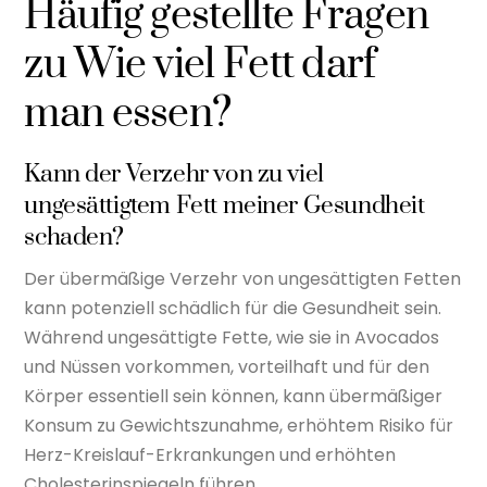
Häufig gestellte Fragen
zu Wie viel Fett darf
man essen?
Kann der Verzehr von zu viel
ungesättigtem Fett meiner Gesundheit
schaden?
Der übermäßige Verzehr von ungesättigten Fetten
kann potenziell schädlich für die Gesundheit sein.
Während ungesättigte Fette, wie sie in Avocados
und Nüssen vorkommen, vorteilhaft und für den
Körper essentiell sein können, kann übermäßiger
Konsum zu Gewichtszunahme, erhöhtem Risiko für
Herz-Kreislauf-Erkrankungen und erhöhten
Cholesterinspiegeln führen.