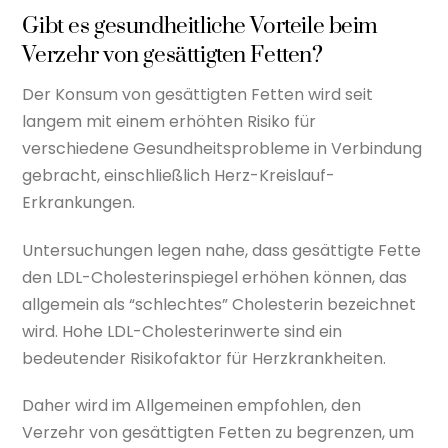
Gibt es gesundheitliche Vorteile beim
Verzehr von gesättigten Fetten?
Der Konsum von gesättigten Fetten wird seit
langem mit einem erhöhten Risiko für
verschiedene Gesundheitsprobleme in Verbindung
gebracht, einschließlich Herz-Kreislauf-
Erkrankungen.
Untersuchungen legen nahe, dass gesättigte Fette
den LDL-Cholesterinspiegel erhöhen können, das
allgemein als “schlechtes” Cholesterin bezeichnet
wird. Hohe LDL-Cholesterinwerte sind ein
bedeutender Risikofaktor für Herzkrankheiten.
Daher wird im Allgemeinen empfohlen, den
Verzehr von gesättigten Fetten zu begrenzen, um