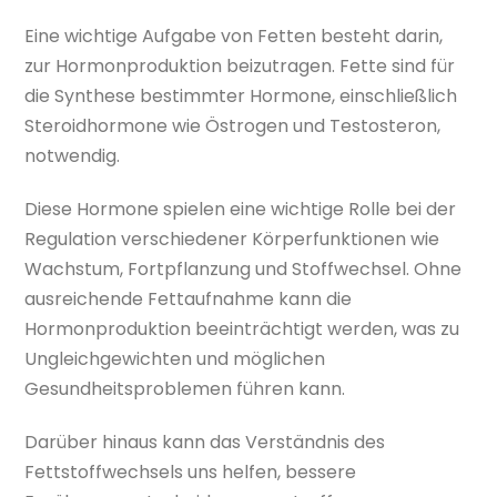
Eine wichtige Aufgabe von Fetten besteht darin,
zur Hormonproduktion beizutragen. Fette sind für
die Synthese bestimmter Hormone, einschließlich
Steroidhormone wie Östrogen und Testosteron,
notwendig.
Diese Hormone spielen eine wichtige Rolle bei der
Regulation verschiedener Körperfunktionen wie
Wachstum, Fortpflanzung und Stoffwechsel. Ohne
ausreichende Fettaufnahme kann die
Hormonproduktion beeinträchtigt werden, was zu
Ungleichgewichten und möglichen
Gesundheitsproblemen führen kann.
Darüber hinaus kann das Verständnis des
Fettstoffwechsels uns helfen, bessere