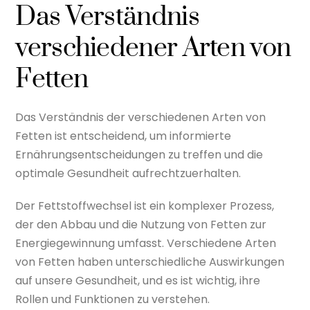
Das Verständnis
verschiedener Arten von
Fetten
Das Verständnis der verschiedenen Arten von
Fetten ist entscheidend, um informierte
Ernährungsentscheidungen zu treffen und die
optimale Gesundheit aufrechtzuerhalten.
Der Fettstoffwechsel ist ein komplexer Prozess,
der den Abbau und die Nutzung von Fetten zur
Energiegewinnung umfasst. Verschiedene Arten
von Fetten haben unterschiedliche Auswirkungen
auf unsere Gesundheit, und es ist wichtig, ihre
Rollen und Funktionen zu verstehen.