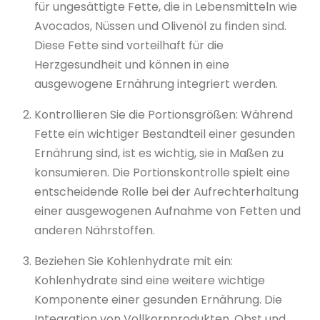
für ungesättigte Fette, die in Lebensmitteln wie
Avocados, Nüssen und Olivenöl zu finden sind.
Diese Fette sind vorteilhaft für die
Herzgesundheit und können in eine
ausgewogene Ernährung integriert werden.
Kontrollieren Sie die Portionsgrößen: Während
Fette ein wichtiger Bestandteil einer gesunden
Ernährung sind, ist es wichtig, sie in Maßen zu
konsumieren. Die Portionskontrolle spielt eine
entscheidende Rolle bei der Aufrechterhaltung
einer ausgewogenen Aufnahme von Fetten und
anderen Nährstoffen.
Beziehen Sie Kohlenhydrate mit ein:
Kohlenhydrate sind eine weitere wichtige
Komponente einer gesunden Ernährung. Die
Integration von Vollkornprodukten, Obst und