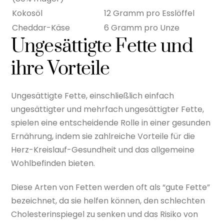
Kokosöl
12 Gramm pro Esslöffel
Cheddar-Käse
6 Gramm pro Unze
Ungesättigte Fette und
ihre Vorteile
Ungesättigte Fette, einschließlich einfach
ungesättigter und mehrfach ungesättigter Fette,
spielen eine entscheidende Rolle in einer gesunden
Ernährung, indem sie zahlreiche Vorteile für die
Herz-Kreislauf-Gesundheit und das allgemeine
Wohlbefinden bieten.
Diese Arten von Fetten werden oft als “gute Fette”
bezeichnet, da sie helfen können, den schlechten
Cholesterinspiegel zu senken und das Risiko von