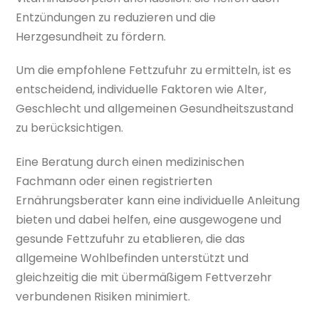
Entzündungen zu reduzieren und die
Herzgesundheit zu fördern.
Um die empfohlene Fettzufuhr zu ermitteln, ist es
entscheidend, individuelle Faktoren wie Alter,
Geschlecht und allgemeinen Gesundheitszustand
zu berücksichtigen.
Eine Beratung durch einen medizinischen
Fachmann oder einen registrierten
Ernährungsberater kann eine individuelle Anleitung
bieten und dabei helfen, eine ausgewogene und
gesunde Fettzufuhr zu etablieren, die das
allgemeine Wohlbefinden unterstützt und
gleichzeitig die mit übermäßigem Fettverzehr
verbundenen Risiken minimiert.