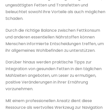
ungesättigten Fetten und Transfetten und
beleuchtet sowohl ihre Vorteile als auch möglichen
Schaden.
Durch die richtige Balance zwischen Fettkonsum
und anderen essentiellen Nährstoffen können
Menschen informierte Entscheidungen treffen, um
ihr allgemeines Wohlbefinden zu unterstützen.
Darüber hinaus werden praktische Tipps zur
Integration von gesunden Fetten in den täglichen
Mahlzeiten angeboten, um Leser zu ermutigen,
positive Veränderungen in ihrer Ernährung
vorzunehmen.
Mit einem professionellen Ansatz dient diese
Ressource als wertvolles Werkzeug zur Navigation