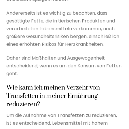
Andererseits ist es wichtig zu beachten, dass
gesättigte Fette, die in tierischen Produkten und
verarbeiteten Lebensmitteln vorkommen, noch
größere Gesundheitsrisiken bergen, einschließlich
eines erhöhten Risikos für Herzkrankheiten.
Daher sind Maßhalten und Ausgewogenheit
entscheidend, wenn es um den Konsum von Fetten
geht.
Wie kann ich meinen Verzehr von
Transfetten in meiner Ernährung
reduzieren?
Um die Aufnahme von Transfetten zu reduzieren,
ist es entscheidend, Lebensmittel mit hohem