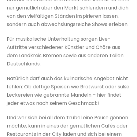
nur gemütlich über den Markt schlendern und dich
von den vielfältigen Ständen inspirieren lassen,
sondern auch abwechslungsreiche Shows erleben.
Für musikalische Unterhaltung sorgen Live-
Auftritte verschiedener Künstler und Chöre aus
dem Landkreis Bremen sowie aus anderen Teilen
Deutschlands.
Natürlich darf auch das kulinarische Angebot nicht
fehlen: Ob deftige Speisen wie Bratwurst oder süße
Leckereien wie gebrannte Mandeln – hier findet
jeder etwas nach seinem Geschmack!
Und wer sich bei all dem Trubel eine Pause gönnen
möchte, kann in eines der gemütlichen Cafés oder
Restaurants in der City laden und sich bei einem