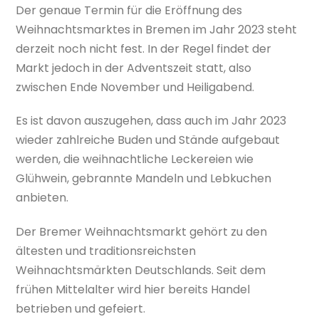
Der genaue Termin für die Eröffnung des
Weihnachtsmarktes in Bremen im Jahr 2023 steht
derzeit noch nicht fest. In der Regel findet der
Markt jedoch in der Adventszeit statt, also
zwischen Ende November und Heiligabend.
Es ist davon auszugehen, dass auch im Jahr 2023
wieder zahlreiche Buden und Stände aufgebaut
werden, die weihnachtliche Leckereien wie
Glühwein, gebrannte Mandeln und Lebkuchen
anbieten.
Der Bremer Weihnachtsmarkt gehört zu den
ältesten und traditionsreichsten
Weihnachtsmärkten Deutschlands. Seit dem
frühen Mittelalter wird hier bereits Handel
betrieben und gefeiert.