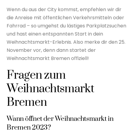
Wenn du aus der City kommst, empfehlen wir dir
die Anreise mit öffentlichen Verkehrsmitteln oder
Fahrrad – so umgehst du lästiges Parkplatzsuchen
und hast einen entspannten Start in dein
Weihnachtsmarkt-Erlebnis. Also merke dir den 25.
November vor, denn dann startet der
Weihnachtsmarkt Bremen offiziell!
Fragen zum
Weihnachtsmarkt
Bremen
Wann öffnet der Weihnachtsmarkt in
Bremen 2023?