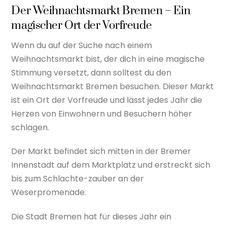
Der Weihnachtsmarkt Bremen – Ein
magischer Ort der Vorfreude
Wenn du auf der Suche nach einem
Weihnachtsmarkt bist, der dich in eine magische
Stimmung versetzt, dann solltest du den
Weihnachtsmarkt Bremen besuchen. Dieser Markt
ist ein Ort der Vorfreude und lässt jedes Jahr die
Herzen von Einwohnern und Besuchern höher
schlagen.
Der Markt befindet sich mitten in der Bremer
Innenstadt auf dem Marktplatz und erstreckt sich
bis zum Schlachte-zauber an der
Weserpromenade.
Die Stadt Bremen hat für dieses Jahr ein