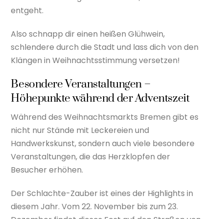
entgeht.
Also schnapp dir einen heißen Glühwein,
schlendere durch die Stadt und lass dich von den
Klängen in Weihnachtsstimmung versetzen!
Besondere Veranstaltungen –
Höhepunkte während der Adventszeit
Während des Weihnachtsmarkts Bremen gibt es
nicht nur Stände mit Leckereien und
Handwerkskunst, sondern auch viele besondere
Veranstaltungen, die das Herzklopfen der
Besucher erhöhen.
Der Schlachte-Zauber ist eines der Highlights in
diesem Jahr. Vom 22. November bis zum 23.