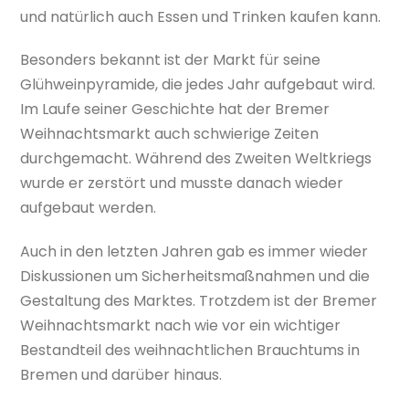
und natürlich auch Essen und Trinken kaufen kann.
Besonders bekannt ist der Markt für seine
Glühweinpyramide, die jedes Jahr aufgebaut wird.
Im Laufe seiner Geschichte hat der Bremer
Weihnachtsmarkt auch schwierige Zeiten
durchgemacht. Während des Zweiten Weltkriegs
wurde er zerstört und musste danach wieder
aufgebaut werden.
Auch in den letzten Jahren gab es immer wieder
Diskussionen um Sicherheitsmaßnahmen und die
Gestaltung des Marktes. Trotzdem ist der Bremer
Weihnachtsmarkt nach wie vor ein wichtiger
Bestandteil des weihnachtlichen Brauchtums in
Bremen und darüber hinaus.