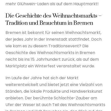
mehr Glühwein-Laden als auf dem Hauptmarkt!
Die Geschichte des Weihnachtsmarkts –
Tradition und Brauchtum in Bremen
Bremen ist bekannt für seinen Weihnachtsmarkt,
der jedes Jahr in der Innenstadt stattfindet. Doch
wie kam es zu diesem Traditionsevent? Die
Geschichte des Weihnachtsmarkts in Bremen
reicht bis ins 15. Jahrhundert zurück, als auf dem
Marktplatz ein Winterfest veranstaltet wurde.
Im Laufe der Jahre hat sich der Markt
weiterentwickelt und bietet jetzt eine Vielzahl von
Ständen, die lokale Produkte und Handwerkskunst
anbieten. Der berühmte Schlachte-Zauber am
Ufer der Weser ist auch Teil des Weihnachtsmarkts