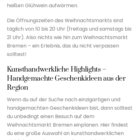
heißen Glühwein aufwärmen.
Die Öffnungszeiten des Weihnachtsmarkts sind
täglich von 10 bis 20 Uhr (freitags und samstags bis
21 Uhr). Also nichts wie hin zum Weihnachtsmarkt
Bremen – ein Erlebnis, das du nicht verpassen
solltest!
Kunsthandwerkliche Highlights –
Handgemachte Geschenkideen aus der
Region
Wenn du auf der Suche nach einzigartigen und
handgemachten Geschenkideen bist, dann solltest
du unbedingt einen Besuch auf dem
Weihnachtsmarkt Bremen einplanen. Hier findest
du eine große Auswahl an kunsthandwerklichen