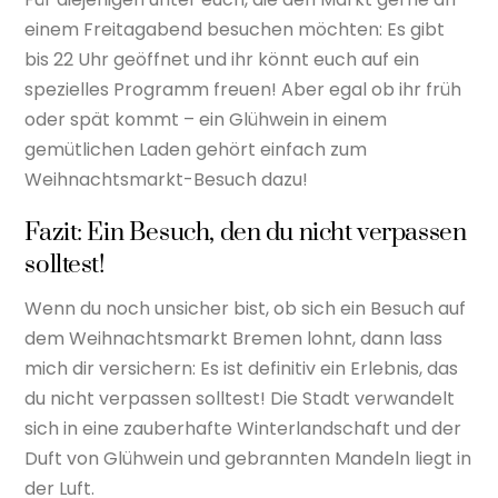
einem Freitagabend besuchen möchten: Es gibt
bis 22 Uhr geöffnet und ihr könnt euch auf ein
spezielles Programm freuen! Aber egal ob ihr früh
oder spät kommt – ein Glühwein in einem
gemütlichen Laden gehört einfach zum
Weihnachtsmarkt-Besuch dazu!
Fazit: Ein Besuch, den du nicht verpassen
solltest!
Wenn du noch unsicher bist, ob sich ein Besuch auf
dem Weihnachtsmarkt Bremen lohnt, dann lass
mich dir versichern: Es ist definitiv ein Erlebnis, das
du nicht verpassen solltest! Die Stadt verwandelt
sich in eine zauberhafte Winterlandschaft und der
Duft von Glühwein und gebrannten Mandeln liegt in
der Luft.