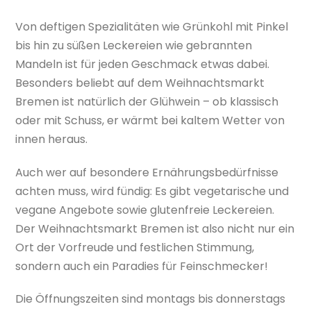
Von deftigen Spezialitäten wie Grünkohl mit Pinkel
bis hin zu süßen Leckereien wie gebrannten
Mandeln ist für jeden Geschmack etwas dabei.
Besonders beliebt auf dem Weihnachtsmarkt
Bremen ist natürlich der Glühwein – ob klassisch
oder mit Schuss, er wärmt bei kaltem Wetter von
innen heraus.
Auch wer auf besondere Ernährungsbedürfnisse
achten muss, wird fündig: Es gibt vegetarische und
vegane Angebote sowie glutenfreie Leckereien.
Der Weihnachtsmarkt Bremen ist also nicht nur ein
Ort der Vorfreude und festlichen Stimmung,
sondern auch ein Paradies für Feinschmecker!
Die Öffnungszeiten sind montags bis donnerstags