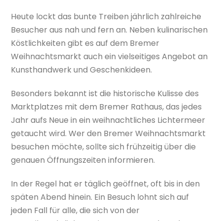
Heute lockt das bunte Treiben jährlich zahlreiche
Besucher aus nah und fern an. Neben kulinarischen
Köstlichkeiten gibt es auf dem Bremer
Weihnachtsmarkt auch ein vielseitiges Angebot an
Kunsthandwerk und Geschenkideen.
Besonders bekannt ist die historische Kulisse des
Marktplatzes mit dem Bremer Rathaus, das jedes
Jahr aufs Neue in ein weihnachtliches Lichtermeer
getaucht wird. Wer den Bremer Weihnachtsmarkt
besuchen möchte, sollte sich frühzeitig über die
genauen Öffnungszeiten informieren.
In der Regel hat er täglich geöffnet, oft bis in den
späten Abend hinein. Ein Besuch lohnt sich auf
jeden Fall für alle, die sich von der