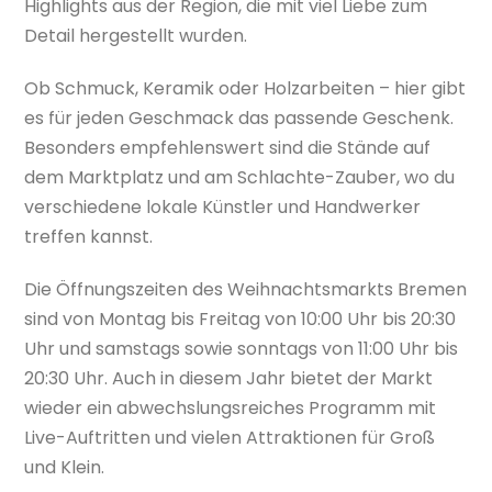
Highlights aus der Region, die mit viel Liebe zum
Detail hergestellt wurden.
Ob Schmuck, Keramik oder Holzarbeiten – hier gibt
es für jeden Geschmack das passende Geschenk.
Besonders empfehlenswert sind die Stände auf
dem Marktplatz und am Schlachte-Zauber, wo du
verschiedene lokale Künstler und Handwerker
treffen kannst.
Die Öffnungszeiten des Weihnachtsmarkts Bremen
sind von Montag bis Freitag von 10:00 Uhr bis 20:30
Uhr und samstags sowie sonntags von 11:00 Uhr bis
20:30 Uhr. Auch in diesem Jahr bietet der Markt
wieder ein abwechslungsreiches Programm mit
Live-Auftritten und vielen Attraktionen für Groß
und Klein.