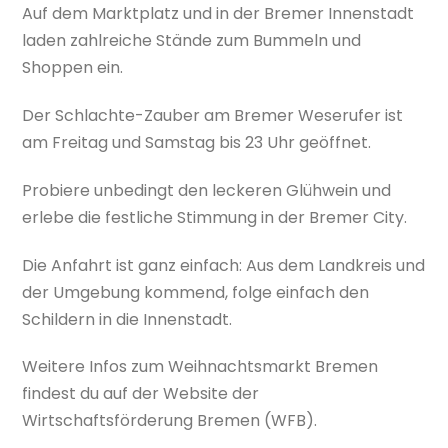
Auf dem Marktplatz und in der Bremer Innenstadt
laden zahlreiche Stände zum Bummeln und
Shoppen ein.
Der Schlachte-Zauber am Bremer Weserufer ist
am Freitag und Samstag bis 23 Uhr geöffnet.
Probiere unbedingt den leckeren Glühwein und
erlebe die festliche Stimmung in der Bremer City.
Die Anfahrt ist ganz einfach: Aus dem Landkreis und
der Umgebung kommend, folge einfach den
Schildern in die Innenstadt.
Weitere Infos zum Weihnachtsmarkt Bremen
findest du auf der Website der
Wirtschaftsförderung Bremen (WFB).