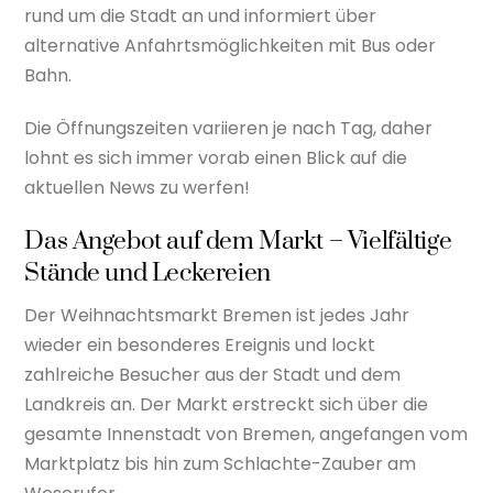
rund um die Stadt an und informiert über
alternative Anfahrtsmöglichkeiten mit Bus oder
Bahn.
Die Öffnungszeiten variieren je nach Tag, daher
lohnt es sich immer vorab einen Blick auf die
aktuellen News zu werfen!
Das Angebot auf dem Markt – Vielfältige
Stände und Leckereien
Der Weihnachtsmarkt Bremen ist jedes Jahr
wieder ein besonderes Ereignis und lockt
zahlreiche Besucher aus der Stadt und dem
Landkreis an. Der Markt erstreckt sich über die
gesamte Innenstadt von Bremen, angefangen vom
Marktplatz bis hin zum Schlachte-Zauber am