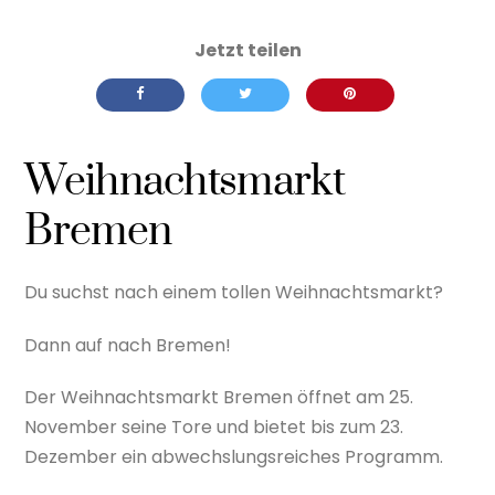
Weihnachtsmarkt
Bremen
Du suchst nach einem tollen Weihnachtsmarkt?
Dann auf nach Bremen!
Der Weihnachtsmarkt Bremen öffnet am 25.
November seine Tore und bietet bis zum 23.
Dezember ein abwechslungsreiches Programm.