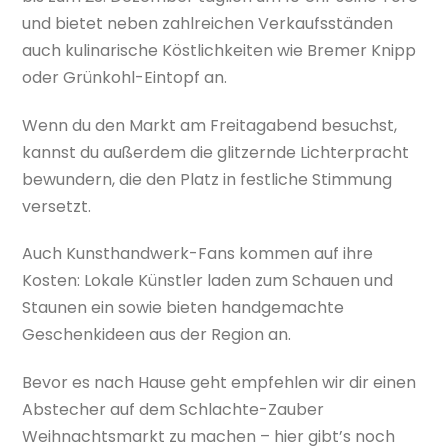
und bietet neben zahlreichen Verkaufsständen
auch kulinarische Köstlichkeiten wie Bremer Knipp
oder Grünkohl-Eintopf an.
Wenn du den Markt am Freitagabend besuchst,
kannst du außerdem die glitzernde Lichterpracht
bewundern, die den Platz in festliche Stimmung
versetzt.
Auch Kunsthandwerk-Fans kommen auf ihre
Kosten: Lokale Künstler laden zum Schauen und
Staunen ein sowie bieten handgemachte
Geschenkideen aus der Region an.
Bevor es nach Hause geht empfehlen wir dir einen
Abstecher auf dem Schlachte-Zauber
Weihnachtsmarkt zu machen – hier gibt’s noch