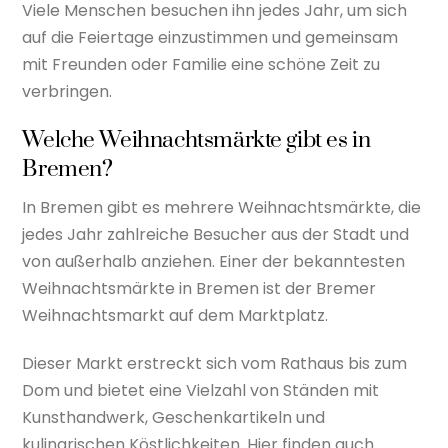
Viele Menschen besuchen ihn jedes Jahr, um sich
auf die Feiertage einzustimmen und gemeinsam
mit Freunden oder Familie eine schöne Zeit zu
verbringen.
Welche Weihnachtsmärkte gibt es in
Bremen?
In Bremen gibt es mehrere Weihnachtsmärkte, die
jedes Jahr zahlreiche Besucher aus der Stadt und
von außerhalb anziehen. Einer der bekanntesten
Weihnachtsmärkte in Bremen ist der Bremer
Weihnachtsmarkt auf dem Marktplatz.
Dieser Markt erstreckt sich vom Rathaus bis zum
Dom und bietet eine Vielzahl von Ständen mit
Kunsthandwerk, Geschenkartikeln und
kulinarischen Köstlichkeiten. Hier finden auch