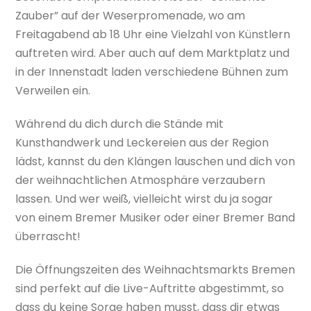
Zauber” auf der Weserpromenade, wo am
Freitagabend ab 18 Uhr eine Vielzahl von Künstlern
auftreten wird. Aber auch auf dem Marktplatz und
in der Innenstadt laden verschiedene Bühnen zum
Verweilen ein.
Während du dich durch die Stände mit
Kunsthandwerk und Leckereien aus der Region
lädst, kannst du den Klängen lauschen und dich von
der weihnachtlichen Atmosphäre verzaubern
lassen. Und wer weiß, vielleicht wirst du ja sogar
von einem Bremer Musiker oder einer Bremer Band
überrascht!
Die Öffnungszeiten des Weihnachtsmarkts Bremen
sind perfekt auf die Live-Auftritte abgestimmt, so
dass du keine Sorge haben musst, dass dir etwas