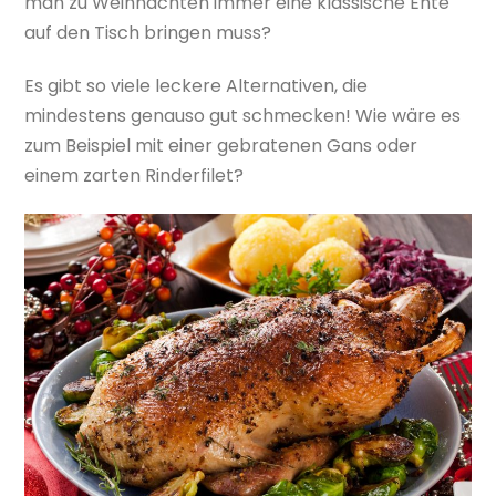
man zu Weihnachten immer eine klassische Ente
auf den Tisch bringen muss?
Es gibt so viele leckere Alternativen, die
mindestens genauso gut schmecken! Wie wäre es
zum Beispiel mit einer gebratenen Gans oder
einem zarten Rinderfilet?