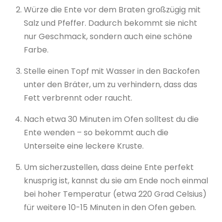
Würze die Ente vor dem Braten großzügig mit
Salz und Pfeffer. Dadurch bekommt sie nicht
nur Geschmack, sondern auch eine schöne
Farbe.
Stelle einen Topf mit Wasser in den Backofen
unter den Bräter, um zu verhindern, dass das
Fett verbrennt oder raucht.
Nach etwa 30 Minuten im Ofen solltest du die
Ente wenden – so bekommt auch die
Unterseite eine leckere Kruste.
Um sicherzustellen, dass deine Ente perfekt
knusprig ist, kannst du sie am Ende noch einmal
bei hoher Temperatur (etwa 220 Grad Celsius)
für weitere 10-15 Minuten in den Ofen geben.