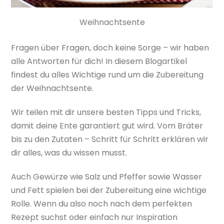
Weihnachtsente
Fragen über Fragen, doch keine Sorge – wir haben
alle Antworten für dich! In diesem Blogartikel
findest du alles Wichtige rund um die Zubereitung
der Weihnachtsente.
Wir teilen mit dir unsere besten Tipps und Tricks,
damit deine Ente garantiert gut wird. Vom Bräter
bis zu den Zutaten – Schritt für Schritt erklären wir
dir alles, was du wissen musst.
Auch Gewürze wie Salz und Pfeffer sowie Wasser
und Fett spielen bei der Zubereitung eine wichtige
Rolle. Wenn du also noch nach dem perfekten
Rezept suchst oder einfach nur Inspiration