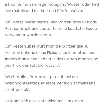
ist, sollte man sie regelmäßig mit Wasser oder Fett
beträufeln und mit Salz und Pfeffer würzen.
Ein Bräter bietet hierbei den Vorteil, dass sich das
Fett sammelt und später für eine köstliche Sauce
verwendet werden kann.
Am besten überprüft man die Garzeit alle 30
Minuten anhand eines Fleischthermometers oder
indem man einen Schnitt in das Fleisch macht und
prüft, ob der Saft klar austritt.
Wie bei allen Rezepten gilt auch bei der
Weihnachtsente: Der erste Versuch ist meistens
nicht perfekt.
Es lohnt sich also, verschiedene Garzeiten