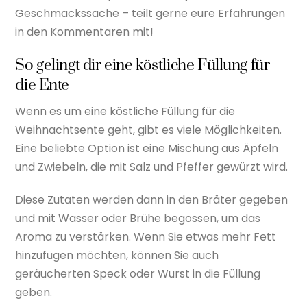
Geschmackssache – teilt gerne eure Erfahrungen
in den Kommentaren mit!
So gelingt dir eine köstliche Füllung für
die Ente
Wenn es um eine köstliche Füllung für die
Weihnachtsente geht, gibt es viele Möglichkeiten.
Eine beliebte Option ist eine Mischung aus Äpfeln
und Zwiebeln, die mit Salz und Pfeffer gewürzt wird.
Diese Zutaten werden dann in den Bräter gegeben
und mit Wasser oder Brühe begossen, um das
Aroma zu verstärken. Wenn Sie etwas mehr Fett
hinzufügen möchten, können Sie auch
geräucherten Speck oder Wurst in die Füllung
geben.