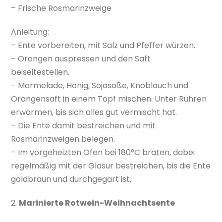
– Frische Rosmarinzweige
Anleitung:
– Ente vorbereiten, mit Salz und Pfeffer würzen.
– Orangen auspressen und den Saft
beiseitestellen.
– Marmelade, Honig, Sojasoße, Knoblauch und
Orangensaft in einem Topf mischen. Unter Rühren
erwärmen, bis sich alles gut vermischt hat.
– Die Ente damit bestreichen und mit
Rosmarinzweigen belegen.
– Im vorgeheizten Ofen bei 180°C braten, dabei
regelmäßig mit der Glasur bestreichen, bis die Ente
goldbraun und durchgegart ist.
2.
Marinierte Rotwein-Weihnachtsente