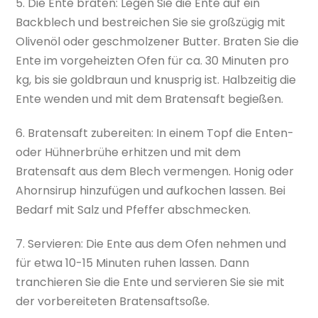
5. Die Ente braten: Legen Sie die Ente auf ein
Backblech und bestreichen Sie sie großzügig mit
Olivenöl oder geschmolzener Butter. Braten Sie die
Ente im vorgeheizten Ofen für ca. 30 Minuten pro
kg, bis sie goldbraun und knusprig ist. Halbzeitig die
Ente wenden und mit dem Bratensaft begießen.
6. Bratensaft zubereiten: In einem Topf die Enten-
oder Hühnerbrühe erhitzen und mit dem
Bratensaft aus dem Blech vermengen. Honig oder
Ahornsirup hinzufügen und aufkochen lassen. Bei
Bedarf mit Salz und Pfeffer abschmecken.
7. Servieren: Die Ente aus dem Ofen nehmen und
für etwa 10-15 Minuten ruhen lassen. Dann
tranchieren Sie die Ente und servieren Sie sie mit
der vorbereiteten Bratensaftsoße.