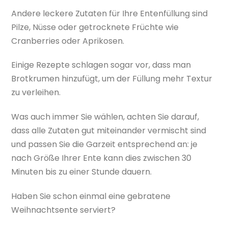
Andere leckere Zutaten für Ihre Entenfüllung sind
Pilze, Nüsse oder getrocknete Früchte wie
Cranberries oder Aprikosen.
Einige Rezepte schlagen sogar vor, dass man
Brotkrumen hinzufügt, um der Füllung mehr Textur
zu verleihen.
Was auch immer Sie wählen, achten Sie darauf,
dass alle Zutaten gut miteinander vermischt sind
und passen Sie die Garzeit entsprechend an: je
nach Größe Ihrer Ente kann dies zwischen 30
Minuten bis zu einer Stunde dauern.
Haben Sie schon einmal eine gebratene
Weihnachtsente serviert?