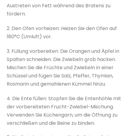
Austreten von Fett während des Bratens zu
fördern.
2. Den Ofen vorheizen: Heizen Sie den Ofen auf
180°C (Umluft) vor.
3. Füllung vorbereiten: Die Orangen und Äpfel in
Spalten schneiden. Die Zwiebeln grob hacken.
Mischen Sie die Früchte und Zwiebeln in einer
Schüssel und fügen Sie Salz, Pfeffer, Thymian,
Rosmarin und gemahlenen Kümmel hinzu.
4. Die Ente füllen: Stopfen Sie die Entenhöhle mit
der vorbereiteten Frucht-Zwiebel-Mischung.
Verwenden Sie Küchengarn, um die Öffnung zu
verschließen und die Beine zu binden.