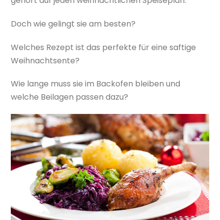
gehört auf jeden weihnachtlichen Speiseplan.
Doch wie gelingt sie am besten?
Welches Rezept ist das perfekte für eine saftige
Weihnachtsente?
Wie lange muss sie im Backofen bleiben und
welche Beilagen passen dazu?