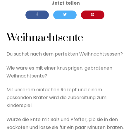
Weihnachtsente
Du suchst nach dem perfekten Weihnachtsessen?
Wie wäre es mit einer knusprigen, gebratenen
Weihnachtsente?
Mit unserem einfachen Rezept und einem
passenden Bräter wird die Zubereitung zum
Kinderspiel.
Würze die Ente mit Salz und Pfeffer, gib sie in den
Backofen und lasse sie für ein paar Minuten braten.