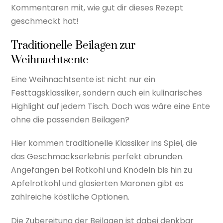
Kommentaren mit, wie gut dir dieses Rezept
geschmeckt hat!
Traditionelle Beilagen zur
Weihnachtsente
Eine Weihnachtsente ist nicht nur ein
Festtagsklassiker, sondern auch ein kulinarisches
Highlight auf jedem Tisch. Doch was wäre eine Ente
ohne die passenden Beilagen?
Hier kommen traditionelle Klassiker ins Spiel, die
das Geschmackserlebnis perfekt abrunden.
Angefangen bei Rotkohl und Knödeln bis hin zu
Apfelrotkohl und glasierten Maronen gibt es
zahlreiche köstliche Optionen.
Die Zubereitung der Beilagen ist dabei denkbar