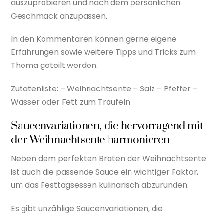
auszuprobieren und nach dem persönlichen
Geschmack anzupassen.
In den Kommentaren können gerne eigene
Erfahrungen sowie weitere Tipps und Tricks zum
Thema geteilt werden.
Zutatenliste: – Weihnachtsente – Salz – Pfeffer –
Wasser oder Fett zum Träufeln
Saucenvariationen, die hervorragend mit
der Weihnachtsente harmonieren
Neben dem perfekten Braten der Weihnachtsente
ist auch die passende Sauce ein wichtiger Faktor,
um das Festtagsessen kulinarisch abzurunden.
Es gibt unzählige Saucenvariationen, die