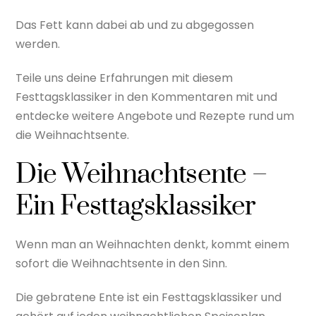
Das Fett kann dabei ab und zu abgegossen
werden.
Teile uns deine Erfahrungen mit diesem
Festtagsklassiker in den Kommentaren mit und
entdecke weitere Angebote und Rezepte rund um
die Weihnachtsente.
Die Weihnachtsente –
Ein Festtagsklassiker
Wenn man an Weihnachten denkt, kommt einem
sofort die Weihnachtsente in den Sinn.
Die gebratene Ente ist ein Festtagsklassiker und