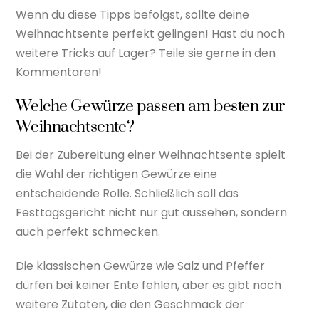
Wenn du diese Tipps befolgst, sollte deine
Weihnachtsente perfekt gelingen! Hast du noch
weitere Tricks auf Lager? Teile sie gerne in den
Kommentaren!
Welche Gewürze passen am besten zur
Weihnachtsente?
Bei der Zubereitung einer Weihnachtsente spielt
die Wahl der richtigen Gewürze eine
entscheidende Rolle. Schließlich soll das
Festtagsgericht nicht nur gut aussehen, sondern
auch perfekt schmecken.
Die klassischen Gewürze wie Salz und Pfeffer
dürfen bei keiner Ente fehlen, aber es gibt noch
weitere Zutaten, die den Geschmack der