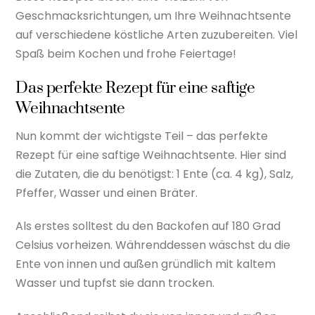
Geschmacksrichtungen, um Ihre Weihnachtsente
auf verschiedene köstliche Arten zuzubereiten. Viel
Spaß beim Kochen und frohe Feiertage!
Das perfekte Rezept für eine saftige
Weihnachtsente
Nun kommt der wichtigste Teil – das perfekte
Rezept für eine saftige Weihnachtsente. Hier sind
die Zutaten, die du benötigst: 1 Ente (ca. 4 kg), Salz,
Pfeffer, Wasser und einen Bräter.
Als erstes solltest du den Backofen auf 180 Grad
Celsius vorheizen. Währenddessen wäschst du die
Ente von innen und außen gründlich mit kaltem
Wasser und tupfst sie dann trocken.