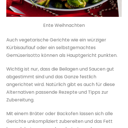
Ente Weihnachten
Auch vegetarische Gerichte wie ein würziger
Kürbisauflauf oder ein selbstgemachtes
Gemüserisotto können als Hauptgericht punkten.
Wichtig ist nur, dass die Beilagen und Saucen gut
abgestimmt sind und das Ganze festlich
angerichtet wird. Natürlich gibt es auch für diese
Alternativen passende Rezepte und Tipps zur
Zubereitung.
Mit einem Bräter oder Backofen lassen sich alle
Gerichte unkompliziert zubereiten und das Fett