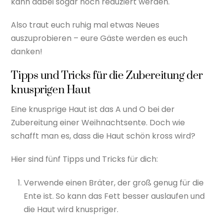
kann dabei sogar noch reduziert werden.
Also traut euch ruhig mal etwas Neues
auszuprobieren – eure Gäste werden es euch
danken!
Tipps und Tricks für die Zubereitung der
knusprigen Haut
Eine knusprige Haut ist das A und O bei der
Zubereitung einer Weihnachtsente. Doch wie
schafft man es, dass die Haut schön kross wird?
Hier sind fünf Tipps und Tricks für dich:
Verwende einen Bräter, der groß genug für die
Ente ist. So kann das Fett besser auslaufen und
die Haut wird knuspriger.