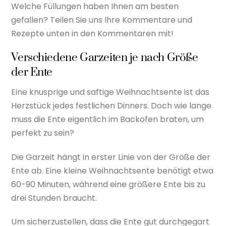
Welche Füllungen haben Ihnen am besten
gefallen? Teilen Sie uns Ihre Kommentare und
Rezepte unten in den Kommentaren mit!
Verschiedene Garzeiten je nach Größe
der Ente
Eine knusprige und saftige Weihnachtsente ist das
Herzstück jedes festlichen Dinners. Doch wie lange
muss die Ente eigentlich im Backofen braten, um
perfekt zu sein?
Die Garzeit hängt in erster Linie von der Größe der
Ente ab. Eine kleine Weihnachtsente benötigt etwa
60-90 Minuten, während eine größere Ente bis zu
drei Stunden braucht.
Um sicherzustellen, dass die Ente gut durchgegart