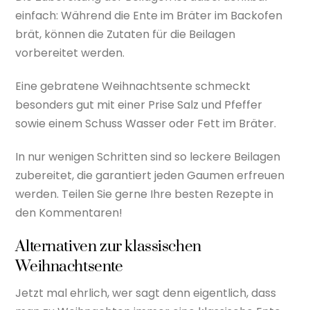
einfach: Während die Ente im Bräter im Backofen
brät, können die Zutaten für die Beilagen
vorbereitet werden.
Eine gebratene Weihnachtsente schmeckt
besonders gut mit einer Prise Salz und Pfeffer
sowie einem Schuss Wasser oder Fett im Bräter.
In nur wenigen Schritten sind so leckere Beilagen
zubereitet, die garantiert jeden Gaumen erfreuen
werden. Teilen Sie gerne Ihre besten Rezepte in
den Kommentaren!
Alternativen zur klassischen
Weihnachtsente
Jetzt mal ehrlich, wer sagt denn eigentlich, dass