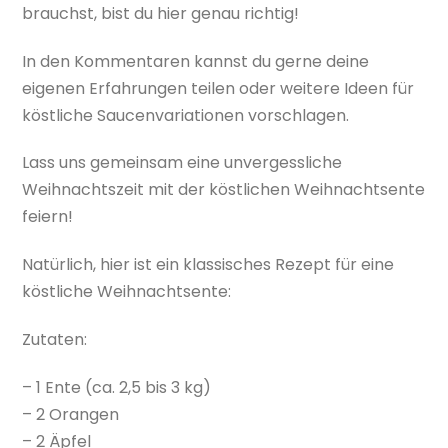
brauchst, bist du hier genau richtig!
In den Kommentaren kannst du gerne deine
eigenen Erfahrungen teilen oder weitere Ideen für
köstliche Saucenvariationen vorschlagen.
Lass uns gemeinsam eine unvergessliche
Weihnachtszeit mit der köstlichen Weihnachtsente
feiern!
Natürlich, hier ist ein klassisches Rezept für eine
köstliche Weihnachtsente:
Zutaten:
– 1 Ente (ca. 2,5 bis 3 kg)
– 2 Orangen
– 2 Äpfel