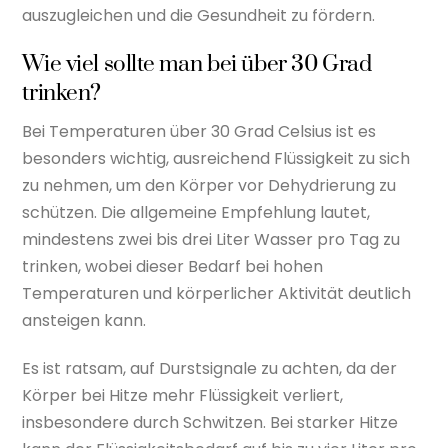
auszugleichen und die Gesundheit zu fördern.
Wie viel sollte man bei über 30 Grad
trinken?
Bei Temperaturen über 30 Grad Celsius ist es
besonders wichtig, ausreichend Flüssigkeit zu sich
zu nehmen, um den Körper vor Dehydrierung zu
schützen. Die allgemeine Empfehlung lautet,
mindestens zwei bis drei Liter Wasser pro Tag zu
trinken, wobei dieser Bedarf bei hohen
Temperaturen und körperlicher Aktivität deutlich
ansteigen kann.
Es ist ratsam, auf Durstsignale zu achten, da der
Körper bei Hitze mehr Flüssigkeit verliert,
insbesondere durch Schwitzen. Bei starker Hitze