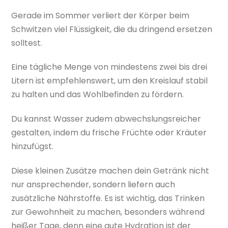
Gerade im Sommer verliert der Körper beim
Schwitzen viel Flüssigkeit, die du dringend ersetzen
solltest.
Eine tägliche Menge von mindestens zwei bis drei
Litern ist empfehlenswert, um den Kreislauf stabil
zu halten und das Wohlbefinden zu fördern.
Du kannst Wasser zudem abwechslungsreicher
gestalten, indem du frische Früchte oder Kräuter
hinzufügst.
Diese kleinen Zusätze machen dein Getränk nicht
nur ansprechender, sondern liefern auch
zusätzliche Nährstoffe. Es ist wichtig, das Trinken
zur Gewohnheit zu machen, besonders während
heißer Tage, denn eine gute Hydration ist der