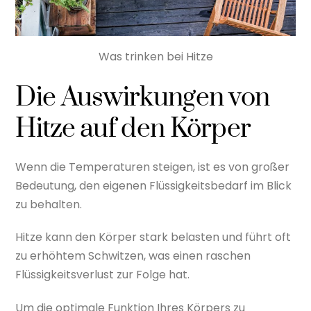
Was trinken bei Hitze
Die Auswirkungen von
Hitze auf den Körper
Wenn die Temperaturen steigen, ist es von großer
Bedeutung, den eigenen Flüssigkeitsbedarf im Blick
zu behalten.
Hitze kann den Körper stark belasten und führt oft
zu erhöhtem Schwitzen, was einen raschen
Flüssigkeitsverlust zur Folge hat.
Um die optimale Funktion Ihres Körpers zu