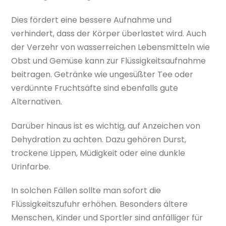
Dies fördert eine bessere Aufnahme und
verhindert, dass der Körper überlastet wird. Auch
der Verzehr von wasserreichen Lebensmitteln wie
Obst und Gemüse kann zur Flüssigkeitsaufnahme
beitragen. Getränke wie ungesüßter Tee oder
verdünnte Fruchtsäfte sind ebenfalls gute
Alternativen.
Darüber hinaus ist es wichtig, auf Anzeichen von
Dehydration zu achten. Dazu gehören Durst,
trockene Lippen, Müdigkeit oder eine dunkle
Urinfarbe.
In solchen Fällen sollte man sofort die
Flüssigkeitszufuhr erhöhen. Besonders ältere
Menschen, Kinder und Sportler sind anfälliger für