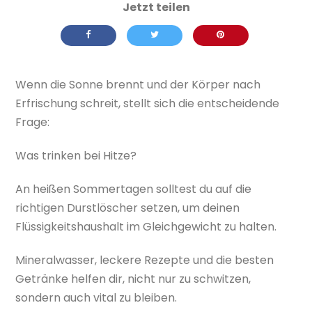
Wenn die Sonne brennt und der Körper nach
Erfrischung schreit, stellt sich die entscheidende
Frage:
Was trinken bei Hitze?
An heißen Sommertagen solltest du auf die
richtigen Durstlöscher setzen, um deinen
Flüssigkeitshaushalt im Gleichgewicht zu halten.
Mineralwasser, leckere Rezepte und die besten
Getränke helfen dir, nicht nur zu schwitzen,
sondern auch vital zu bleiben.