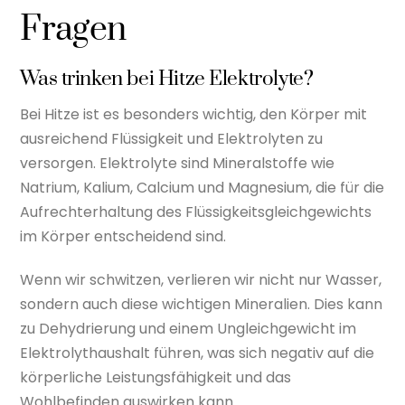
Fragen
Was trinken bei Hitze Elektrolyte?
Bei Hitze ist es besonders wichtig, den Körper mit
ausreichend Flüssigkeit und Elektrolyten zu
versorgen. Elektrolyte sind Mineralstoffe wie
Natrium, Kalium, Calcium und Magnesium, die für die
Aufrechterhaltung des Flüssigkeitsgleichgewichts
im Körper entscheidend sind.
Wenn wir schwitzen, verlieren wir nicht nur Wasser,
sondern auch diese wichtigen Mineralien. Dies kann
zu Dehydrierung und einem Ungleichgewicht im
Elektrolythaushalt führen, was sich negativ auf die
körperliche Leistungsfähigkeit und das
Wohlbefinden auswirken kann.