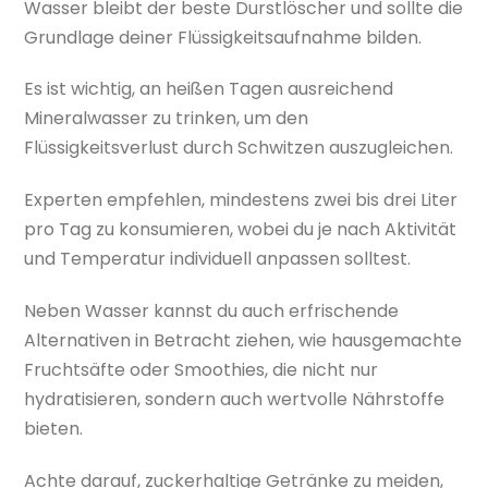
Wasser bleibt der beste Durstlöscher und sollte die
Grundlage deiner Flüssigkeitsaufnahme bilden.
Es ist wichtig, an heißen Tagen ausreichend
Mineralwasser zu trinken, um den
Flüssigkeitsverlust durch Schwitzen auszugleichen.
Experten empfehlen, mindestens zwei bis drei Liter
pro Tag zu konsumieren, wobei du je nach Aktivität
und Temperatur individuell anpassen solltest.
Neben Wasser kannst du auch erfrischende
Alternativen in Betracht ziehen, wie hausgemachte
Fruchtsäfte oder Smoothies, die nicht nur
hydratisieren, sondern auch wertvolle Nährstoffe
bieten.
Achte darauf, zuckerhaltige Getränke zu meiden,