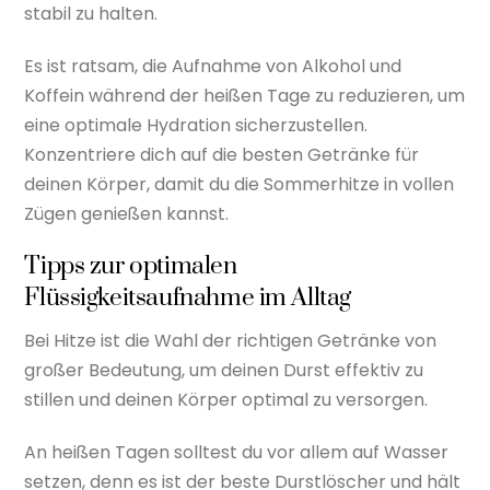
stabil zu halten.
Es ist ratsam, die Aufnahme von Alkohol und
Koffein während der heißen Tage zu reduzieren, um
eine optimale Hydration sicherzustellen.
Konzentriere dich auf die besten Getränke für
deinen Körper, damit du die Sommerhitze in vollen
Zügen genießen kannst.
Tipps zur optimalen
Flüssigkeitsaufnahme im Alltag
Bei Hitze ist die Wahl der richtigen Getränke von
großer Bedeutung, um deinen Durst effektiv zu
stillen und deinen Körper optimal zu versorgen.
An heißen Tagen solltest du vor allem auf Wasser
setzen, denn es ist der beste Durstlöscher und hält