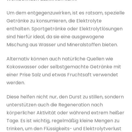
Um dem entgegenzuwirken, ist es ratsam, spezielle
Getränke zu konsumieren, die Elektrolyte
enthalten. Sportgetränke oder Elektrolytlösungen
sind hierfür ideal, da sie eine ausgewogene
Mischung aus Wasser und Mineralstoffen bieten.
Alternativ können auch natürliche Quellen wie
Kokoswasser oder selbstgemachte Getränke mit
einer Prise Salz und etwas Fruchtsaft verwendet
werden.
Diese helfen nicht nur, den Durst zu stillen, sondern
unterstützen auch die Regeneration nach
körperlicher Aktivität oder während extrem heißer
Tage. Es ist wichtig, regelmäßig kleine Mengen zu
trinken, um den Flüssigkeits- und Elektrolytverlust