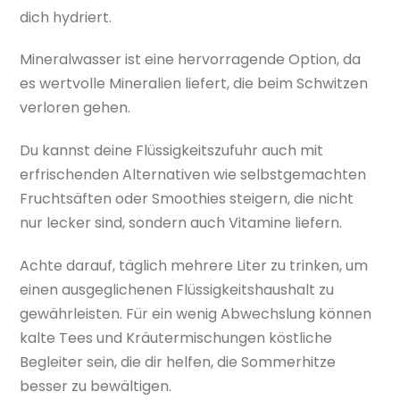
dich hydriert.
Mineralwasser ist eine hervorragende Option, da
es wertvolle Mineralien liefert, die beim Schwitzen
verloren gehen.
Du kannst deine Flüssigkeitszufuhr auch mit
erfrischenden Alternativen wie selbstgemachten
Fruchtsäften oder Smoothies steigern, die nicht
nur lecker sind, sondern auch Vitamine liefern.
Achte darauf, täglich mehrere Liter zu trinken, um
einen ausgeglichenen Flüssigkeitshaushalt zu
gewährleisten. Für ein wenig Abwechslung können
kalte Tees und Kräutermischungen köstliche
Begleiter sein, die dir helfen, die Sommerhitze
besser zu bewältigen.