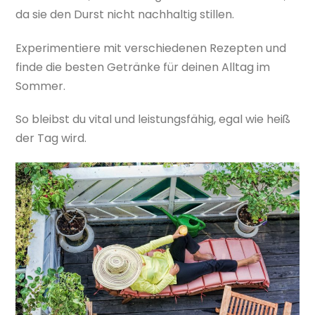
da sie den Durst nicht nachhaltig stillen.
Experimentiere mit verschiedenen Rezepten und
finde die besten Getränke für deinen Alltag im
Sommer.
So bleibst du vital und leistungsfähig, egal wie heiß
der Tag wird.