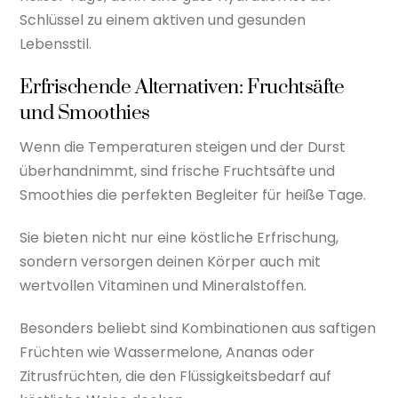
Schlüssel zu einem aktiven und gesunden
Lebensstil.
Erfrischende Alternativen: Fruchtsäfte
und Smoothies
Wenn die Temperaturen steigen und der Durst
überhandnimmt, sind frische Fruchtsäfte und
Smoothies die perfekten Begleiter für heiße Tage.
Sie bieten nicht nur eine köstliche Erfrischung,
sondern versorgen deinen Körper auch mit
wertvollen Vitaminen und Mineralstoffen.
Besonders beliebt sind Kombinationen aus saftigen
Früchten wie Wassermelone, Ananas oder
Zitrusfrüchten, die den Flüssigkeitsbedarf auf