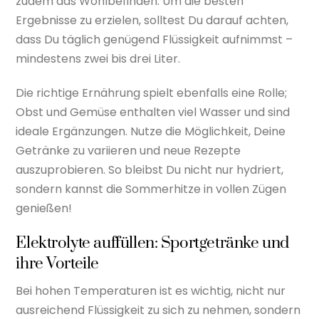
zudem das Wohlbefinden. Um die besten
Ergebnisse zu erzielen, solltest Du darauf achten,
dass Du täglich genügend Flüssigkeit aufnimmst –
mindestens zwei bis drei Liter.
Die richtige Ernährung spielt ebenfalls eine Rolle;
Obst und Gemüse enthalten viel Wasser und sind
ideale Ergänzungen. Nutze die Möglichkeit, Deine
Getränke zu variieren und neue Rezepte
auszuprobieren. So bleibst Du nicht nur hydriert,
sondern kannst die Sommerhitze in vollen Zügen
genießen!
Elektrolyte auffüllen: Sportgetränke und
ihre Vorteile
Bei hohen Temperaturen ist es wichtig, nicht nur
ausreichend Flüssigkeit zu sich zu nehmen, sondern