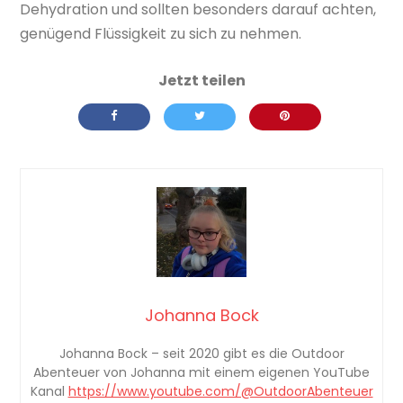
Dehydration und sollten besonders darauf achten,
genügend Flüssigkeit zu sich zu nehmen.
Johanna Bock
Johanna Bock – seit 2020 gibt es die Outdoor
Abenteuer von Johanna mit einem eigenen YouTube
Kanal
https://www.youtube.com/@OutdoorAbenteuer