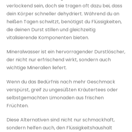
verlockend sein, doch sie tragen oft dazu bei, dass
dein Körper schneller dehydriert. Während du an
heißen Tagen schwitzt, benötigst du Flüssigkeiten,
die deinen Durst stillen und gleichzeitig
vitalisierende Komponenten bieten.
Mineralwasser ist ein hervorragender Durstlöscher,
der nicht nur erfrischend wirkt, sondern auch
wichtige Mineralien liefert.
Wenn du das Bedürfnis nach mehr Geschmack
verspürst, greif zu ungesüßten Kräutertees oder
selbstgemachten Limonaden aus frischen
Früchten.
Diese Alternativen sind nicht nur schmackhaft,
sondern helfen auch, den Flüssigkeitshaushalt