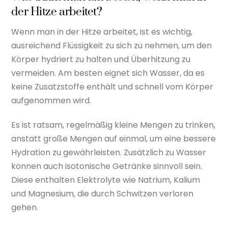
der Hitze arbeitet?
Wenn man in der Hitze arbeitet, ist es wichtig,
ausreichend Flüssigkeit zu sich zu nehmen, um den
Körper hydriert zu halten und Überhitzung zu
vermeiden. Am besten eignet sich Wasser, da es
keine Zusatzstoffe enthält und schnell vom Körper
aufgenommen wird.
Es ist ratsam, regelmäßig kleine Mengen zu trinken,
anstatt große Mengen auf einmal, um eine bessere
Hydration zu gewährleisten. Zusätzlich zu Wasser
können auch isotonische Getränke sinnvoll sein.
Diese enthalten Elektrolyte wie Natrium, Kalium
und Magnesium, die durch Schwitzen verloren
gehen.