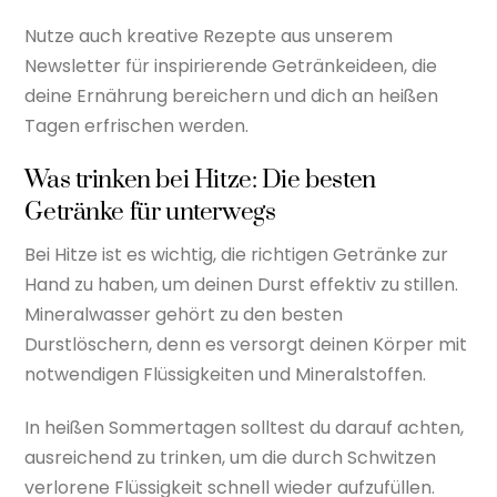
Nutze auch kreative Rezepte aus unserem
Newsletter für inspirierende Getränkeideen, die
deine Ernährung bereichern und dich an heißen
Tagen erfrischen werden.
Was trinken bei Hitze: Die besten
Getränke für unterwegs
Bei Hitze ist es wichtig, die richtigen Getränke zur
Hand zu haben, um deinen Durst effektiv zu stillen.
Mineralwasser gehört zu den besten
Durstlöschern, denn es versorgt deinen Körper mit
notwendigen Flüssigkeiten und Mineralstoffen.
In heißen Sommertagen solltest du darauf achten,
ausreichend zu trinken, um die durch Schwitzen
verlorene Flüssigkeit schnell wieder aufzufüllen.