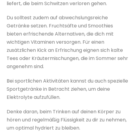
liefert, die beim Schwitzen verloren gehen.
Du solltest zudem auf abwechslungsreiche
Getränke setzen. Fruchtsäfte und Smoothies
bieten erfrischende Alternativen, die dich mit
wichtigen Vitaminen versorgen. Für einen
zusätzlichen Kick an Erfrischung eignen sich kalte
Tees oder Kräutermischungen, die im Sommer sehr
angenehm sind.
Bei sportlichen Aktivitäten kannst du auch spezielle
Sportgetränke in Betracht ziehen, um deine
Elektrolyte aufzufüllen.
Denke daran, beim Trinken auf deinen Körper zu
hören und regelmäßig Flüssigkeit zu dir zu nehmen,
um optimal hydriert zu bleiben.