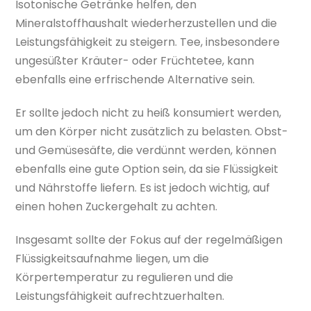
Isotonische Getränke helfen, den
Mineralstoffhaushalt wiederherzustellen und die
Leistungsfähigkeit zu steigern. Tee, insbesondere
ungesüßter Kräuter- oder Früchtetee, kann
ebenfalls eine erfrischende Alternative sein.
Er sollte jedoch nicht zu heiß konsumiert werden,
um den Körper nicht zusätzlich zu belasten. Obst-
und Gemüsesäfte, die verdünnt werden, können
ebenfalls eine gute Option sein, da sie Flüssigkeit
und Nährstoffe liefern. Es ist jedoch wichtig, auf
einen hohen Zuckergehalt zu achten.
Insgesamt sollte der Fokus auf der regelmäßigen
Flüssigkeitsaufnahme liegen, um die
Körpertemperatur zu regulieren und die
Leistungsfähigkeit aufrechtzuerhalten.