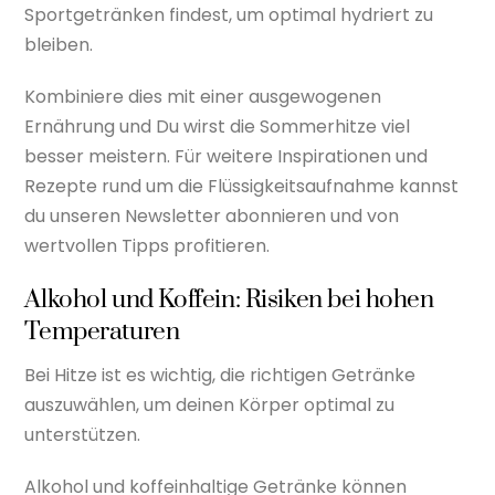
Sportgetränken findest, um optimal hydriert zu
bleiben.
Kombiniere dies mit einer ausgewogenen
Ernährung und Du wirst die Sommerhitze viel
besser meistern. Für weitere Inspirationen und
Rezepte rund um die Flüssigkeitsaufnahme kannst
du unseren Newsletter abonnieren und von
wertvollen Tipps profitieren.
Alkohol und Koffein: Risiken bei hohen
Temperaturen
Bei Hitze ist es wichtig, die richtigen Getränke
auszuwählen, um deinen Körper optimal zu
unterstützen.
Alkohol und koffeinhaltige Getränke können