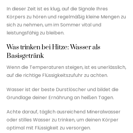
In dieser Zeit ist es klug, auf die Signale Ihres
Körpers zu hören und regelmäßig kleine Mengen zu
sich zu nehmen, um im Sommer vital und
leistungsfähig zu bleiben.
Was trinken bei Hitze: Wasser als
Basisgetränk
Wenn die Temperaturen steigen, ist es unerlässlich,
auf die richtige Flüssigkeitszufuhr zu achten.
Wasser ist der beste Durstlöscher und bildet die
Grundlage deiner Ernährung an heißen Tagen.
Achte darauf, täglich ausreichend Mineralwasser
oder stilles Wasser zu trinken, um deinen Körper
optimal mit Flüssigkeit zu versorgen.