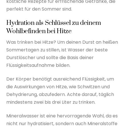
köstliche Rezepte für erfrischende Getränke, die
perfekt für den Sommer sind.
Hydration als Schlüssel zu deinem
Wohlbefinden bei Hitze
Was trinken bei Hitze? Um deinen Durst an heißen
Sommertagen zu stillen, ist Wasser der beste
Durstlöscher und sollte die Basis deiner
Flüssigkeitsaufnahme bilden.
Der Körper benötigt ausreichend Flüssigkeit, um
die Auswirkungen von Hitze, wie Schwitzen und
Dehydrierung, abzufedern. Achte darauf, täglich
mindestens zwei bis drei Liter zu trinken.
Mineralwasser ist eine hervorragende Wahl, da es
nicht nur hydratisiert, sondern auch Mineralstoffe