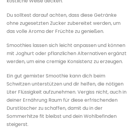
köstliche Weise decken.
Du solltest darauf achten, dass diese Getränke
ohne zugesetzten Zucker zubereitet werden, um
das volle Aroma der Früchte zu genießen.
Smoothies lassen sich leicht anpassen und können
mit Joghurt oder pflanzlichen Alternativen ergänzt
werden, um eine cremige Konsistenz zu erzeugen.
Ein gut gemixter Smoothie kann dich beim
Schwitzen unterstützen und dir helfen, die nötigen
Liter Flüssigkeit aufzunehmen. Vergiss nicht, auch in
deiner Ernährung Raum für diese erfrischenden
Durstlöscher zu schaffen, damit du in der
Sommerhitze fit bleibst und dein Wohlbefinden
steigerst.