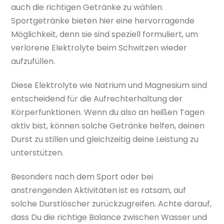
auch die richtigen Getränke zu wählen.
Sportgetränke bieten hier eine hervorragende
Möglichkeit, denn sie sind speziell formuliert, um
verlorene Elektrolyte beim Schwitzen wieder
aufzufüllen.
Diese Elektrolyte wie Natrium und Magnesium sind
entscheidend für die Aufrechterhaltung der
Körperfunktionen. Wenn du also an heißen Tagen
aktiv bist, können solche Getränke helfen, deinen
Durst zu stillen und gleichzeitig deine Leistung zu
unterstützen.
Besonders nach dem Sport oder bei
anstrengenden Aktivitäten ist es ratsam, auf
solche Durstlöscher zurückzugreifen. Achte darauf,
dass Du die richtige Balance zwischen Wasser und