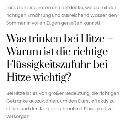
Lass dich inspirieren und entdecke, wie du mit der
richtigen Ernährung und ausreichend Wasser den
Sommer in vollen Zügen genießen kannst!
Was trinken bei Hitze –
Warum ist die richtige
Flüssigkeitszufuhr bei
Hitze wichtig?
Bei Hitze ist es von großer Bedeutung, die richtigen
Getränke auszuwählen, um den Durst effektiv zu
stillen und den Körper optimal mit Flüssigkeit zu
versorgen.