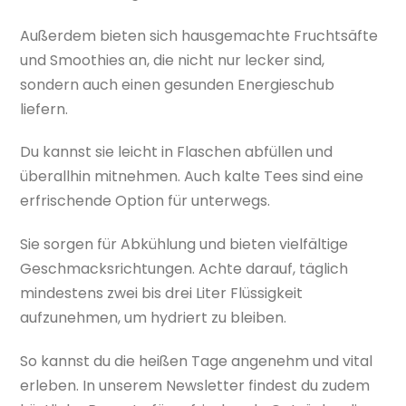
Außerdem bieten sich hausgemachte Fruchtsäfte
und Smoothies an, die nicht nur lecker sind,
sondern auch einen gesunden Energieschub
liefern.
Du kannst sie leicht in Flaschen abfüllen und
überallhin mitnehmen. Auch kalte Tees sind eine
erfrischende Option für unterwegs.
Sie sorgen für Abkühlung und bieten vielfältige
Geschmacksrichtungen. Achte darauf, täglich
mindestens zwei bis drei Liter Flüssigkeit
aufzunehmen, um hydriert zu bleiben.
So kannst du die heißen Tage angenehm und vital
erleben. In unserem Newsletter findest du zudem