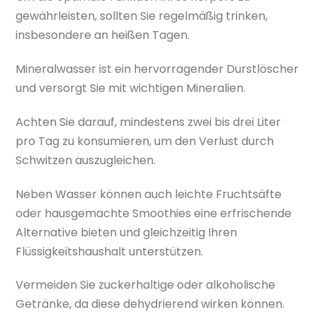
gewährleisten, sollten Sie regelmäßig trinken,
insbesondere an heißen Tagen.
Mineralwasser ist ein hervorragender Durstlöscher
und versorgt Sie mit wichtigen Mineralien.
Achten Sie darauf, mindestens zwei bis drei Liter
pro Tag zu konsumieren, um den Verlust durch
Schwitzen auszugleichen.
Neben Wasser können auch leichte Fruchtsäfte
oder hausgemachte Smoothies eine erfrischende
Alternative bieten und gleichzeitig Ihren
Flüssigkeitshaushalt unterstützen.
Vermeiden Sie zuckerhaltige oder alkoholische
Getränke, da diese dehydrierend wirken können.