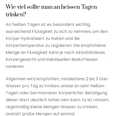
Wie viel sollte man an heissen Tagen
trinken?
An heißen Tagen ist es besonders wichtig,
ausreichend Flüssigkeit zu sich zu nehmen, um den
Körper hydratisiert zu halten und die
Körpertemperatur zu regulieren. Die empfohlene
Menge an Flüssigkeit kann je nach Aktivitätslevel,
Körpergewicht und individuellen Bedürfnissen
variieren.
Allgemein wird empfohlen, mindestens 2 bis 3 Liter
Wasser pro Tag zu trinken, wobei an sehr heißen
Tagen oder bei intensiver körperlicher Betätigung
dieser Wert deutlich höher sein kann. Es ist ratsam,
regelmäßig kleine Mengen Wasser zu trinken,
anstatt große Mengen auf einmal.