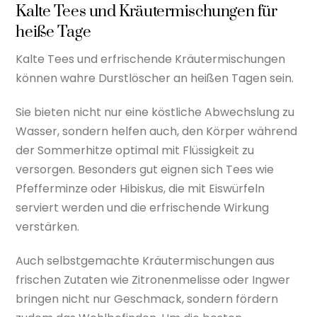
Kalte Tees und Kräutermischungen für
heiße Tage
Kalte Tees und erfrischende Kräutermischungen
können wahre Durstlöscher an heißen Tagen sein.
Sie bieten nicht nur eine köstliche Abwechslung zu
Wasser, sondern helfen auch, den Körper während
der Sommerhitze optimal mit Flüssigkeit zu
versorgen. Besonders gut eignen sich Tees wie
Pfefferminze oder Hibiskus, die mit Eiswürfeln
serviert werden und die erfrischende Wirkung
verstärken.
Auch selbstgemachte Kräutermischungen aus
frischen Zutaten wie Zitronenmelisse oder Ingwer
bringen nicht nur Geschmack, sondern fördern