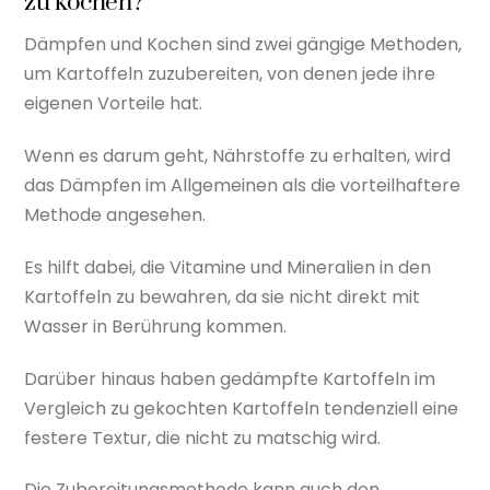
zu kochen?
Dämpfen und Kochen sind zwei gängige Methoden,
um Kartoffeln zuzubereiten, von denen jede ihre
eigenen Vorteile hat.
Wenn es darum geht, Nährstoffe zu erhalten, wird
das Dämpfen im Allgemeinen als die vorteilhaftere
Methode angesehen.
Es hilft dabei, die Vitamine und Mineralien in den
Kartoffeln zu bewahren, da sie nicht direkt mit
Wasser in Berührung kommen.
Darüber hinaus haben gedämpfte Kartoffeln im
Vergleich zu gekochten Kartoffeln tendenziell eine
festere Textur, die nicht zu matschig wird.
Die Zubereitungsmethode kann auch den