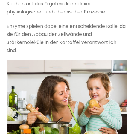
Kochens ist das Ergebnis komplexer
physiologischer und chemischer Prozesse.
Enzyme spielen dabei eine entscheidende Rolle, da
sie für den Abbau der Zellwände und
Stärkemoleküle in der Kartoffel verantwortlich
sind.