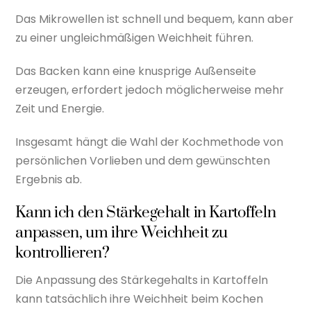
Das Mikrowellen ist schnell und bequem, kann aber
zu einer ungleichmäßigen Weichheit führen.
Das Backen kann eine knusprige Außenseite
erzeugen, erfordert jedoch möglicherweise mehr
Zeit und Energie.
Insgesamt hängt die Wahl der Kochmethode von
persönlichen Vorlieben und dem gewünschten
Ergebnis ab.
Kann ich den Stärkegehalt in Kartoffeln
anpassen, um ihre Weichheit zu
kontrollieren?
Die Anpassung des Stärkegehalts in Kartoffeln
kann tatsächlich ihre Weichheit beim Kochen