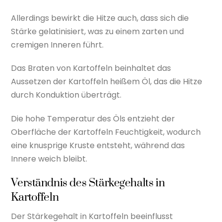
Allerdings bewirkt die Hitze auch, dass sich die
Stärke gelatinisiert, was zu einem zarten und
cremigen Inneren führt.
Das Braten von Kartoffeln beinhaltet das
Aussetzen der Kartoffeln heißem Öl, das die Hitze
durch Konduktion überträgt.
Die hohe Temperatur des Öls entzieht der
Oberfläche der Kartoffeln Feuchtigkeit, wodurch
eine knusprige Kruste entsteht, während das
Innere weich bleibt.
Verständnis des Stärkegehalts in
Kartoffeln
Der Stärkegehalt in Kartoffeln beeinflusst