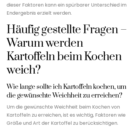
dieser Faktoren kann ein spürbarer Unterschied im
Endergebnis erzielt werden.
Häufig gestellte Fragen –
Warum werden
Kartoffeln beim Kochen
weich?
Wie lange sollte ich Kartoffeln kochen, um
die gewünschte Weichheit zu erreichen?
Um die gewünschte Weichheit beim Kochen von
Kartoffeln zu erreichen, ist es wichtig, Faktoren wie
Größe und Art der Kartoffel zu berücksichtigen.