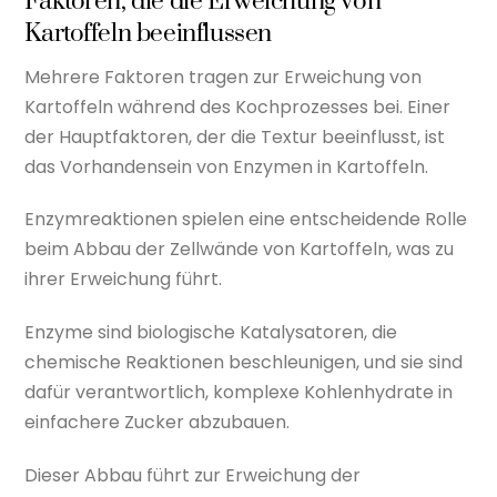
Faktoren, die die Erweichung von
Kartoffeln beeinflussen
Mehrere Faktoren tragen zur Erweichung von
Kartoffeln während des Kochprozesses bei. Einer
der Hauptfaktoren, der die Textur beeinflusst, ist
das Vorhandensein von Enzymen in Kartoffeln.
Enzymreaktionen spielen eine entscheidende Rolle
beim Abbau der Zellwände von Kartoffeln, was zu
ihrer Erweichung führt.
Enzyme sind biologische Katalysatoren, die
chemische Reaktionen beschleunigen, und sie sind
dafür verantwortlich, komplexe Kohlenhydrate in
einfachere Zucker abzubauen.
Dieser Abbau führt zur Erweichung der