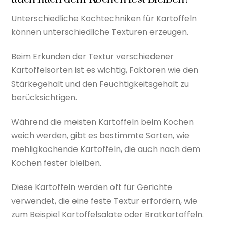
Unterschiedliche Kochtechniken für Kartoffeln
können unterschiedliche Texturen erzeugen.
Beim Erkunden der Textur verschiedener
Kartoffelsorten ist es wichtig, Faktoren wie den
Stärkegehalt und den Feuchtigkeitsgehalt zu
berücksichtigen.
Während die meisten Kartoffeln beim Kochen
weich werden, gibt es bestimmte Sorten, wie
mehligkochende Kartoffeln, die auch nach dem
Kochen fester bleiben.
Diese Kartoffeln werden oft für Gerichte
verwendet, die eine feste Textur erfordern, wie
zum Beispiel Kartoffelsalate oder Bratkartoffeln.