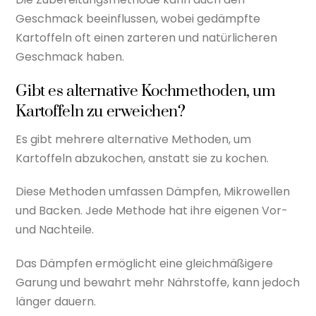
Geschmack beeinflussen, wobei gedämpfte
Kartoffeln oft einen zarteren und natürlicheren
Geschmack haben.
Gibt es alternative Kochmethoden, um
Kartoffeln zu erweichen?
Es gibt mehrere alternative Methoden, um
Kartoffeln abzukochen, anstatt sie zu kochen.
Diese Methoden umfassen Dämpfen, Mikrowellen
und Backen. Jede Methode hat ihre eigenen Vor-
und Nachteile.
Das Dämpfen ermöglicht eine gleichmäßigere
Garung und bewahrt mehr Nährstoffe, kann jedoch
länger dauern.