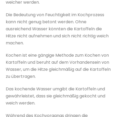
weicher werden.
Die Bedeutung von Feuchtigkeit im Kochprozess
kann nicht genug betont werden. Ohne
ausreichend Wasser könnten die Kartoffeln die
Hitze nicht aufnehmen und sich nicht richtig weich
machen.
Kochen ist eine gängige Methode zum Kochen von
Kartoffeln und beruht auf dem Vorhandensein von
Wasser, um die Hitze gleichmäßig auf die Kartoffeln
zu übertragen.
Das kochende Wasser umgibt die Kartoffeln und
gewährleistet, dass sie gleichmäßig gekocht und
weich werden.
Während des Kochvorgangs dringen die