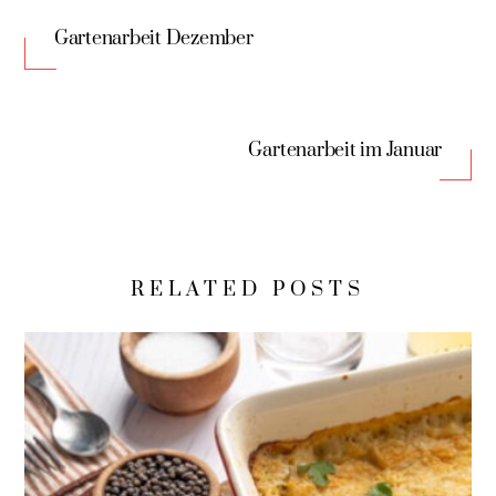
Gartenarbeit Dezember
Gartenarbeit im Januar
RELATED POSTS