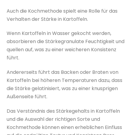
Auch die Kochmethode spielt eine Rolle für das
Verhalten der Stärke in Kartoffeln.
Wenn Kartoffeln in Wasser gekocht werden,
absorbieren die Stärkegranulate Feuchtigkeit und
quellen auf, was zu einer weicheren Konsistenz
führt.
Andererseits führt das Backen oder Braten von
Kartoffeln bei höheren Temperaturen dazu, dass
die Stärke gelatinisiert, was zu einer knusprigen
Außenseite führt.
Das Verständnis des Stärkegehalts in Kartoffeln
und die Auswahl der richtigen Sorte und
Kochmethode können einen erheblichen Einfluss