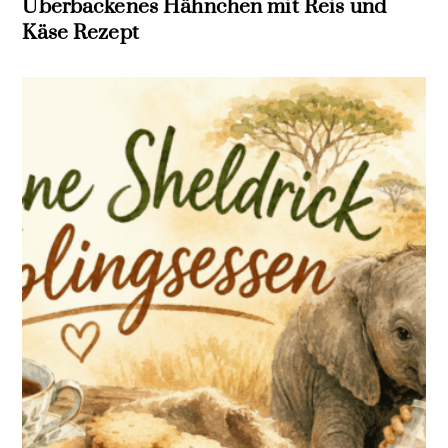
Überbackenes Hähnchen mit Reis und
Käse Rezept