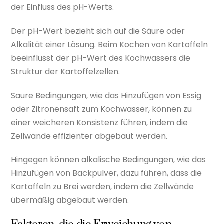
der Einfluss des pH-Werts.
Der pH-Wert bezieht sich auf die Säure oder
Alkalität einer Lösung. Beim Kochen von Kartoffeln
beeinflusst der pH-Wert des Kochwassers die
Struktur der Kartoffelzellen.
Saure Bedingungen, wie das Hinzufügen von Essig
oder Zitronensaft zum Kochwasser, können zu
einer weicheren Konsistenz führen, indem die
Zellwände effizienter abgebaut werden.
Hingegen können alkalische Bedingungen, wie das
Hinzufügen von Backpulver, dazu führen, dass die
Kartoffeln zu Brei werden, indem die Zellwände
übermäßig abgebaut werden.