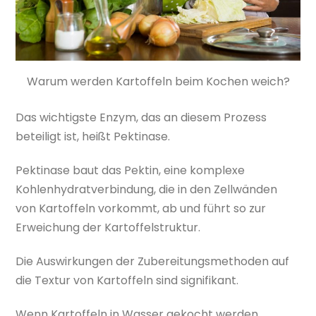
Warum werden Kartoffeln beim Kochen weich?
Das wichtigste Enzym, das an diesem Prozess
beteiligt ist, heißt Pektinase.
Pektinase baut das Pektin, eine komplexe
Kohlenhydratverbindung, die in den Zellwänden
von Kartoffeln vorkommt, ab und führt so zur
Erweichung der Kartoffelstruktur.
Die Auswirkungen der Zubereitungsmethoden auf
die Textur von Kartoffeln sind signifikant.
Wenn Kartoffeln in Wasser gekocht werden,