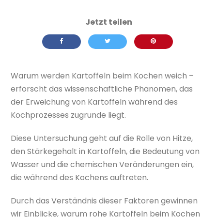
Warum werden Kartoffeln beim Kochen weich –
erforscht das wissenschaftliche Phänomen, das
der Erweichung von Kartoffeln während des
Kochprozesses zugrunde liegt.
Diese Untersuchung geht auf die Rolle von Hitze,
den Stärkegehalt in Kartoffeln, die Bedeutung von
Wasser und die chemischen Veränderungen ein,
die während des Kochens auftreten.
Durch das Verständnis dieser Faktoren gewinnen
wir Einblicke, warum rohe Kartoffeln beim Kochen