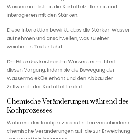
Wassermoleküle in die Kartoffelzellen ein und
interagieren mit den Stärken.
Diese Interaktion bewirkt, dass die Stärken Wasser
aufnehmen und anschwellen, was zu einer
weicheren Textur führt.
Die Hitze des kochenden Wassers erleichtert
diesen Vorgang, indem sie die Bewegung der
Wassermoleküle erhöht und den Abbau der
Zellwände der Kartoffel fördert.
Chemische Veränderungen während des
Kochprozesses
Während des Kochprozesses treten verschiedene
chemische Veränderungen auf, die zur Erweichung