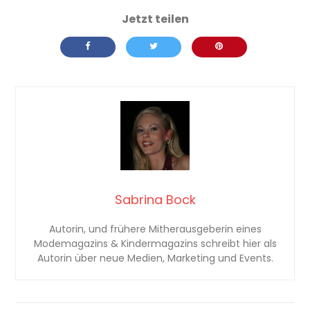
Sabrina Bock
Autorin, und frühere Mitherausgeberin eines
Modemagazins & Kindermagazins schreibt hier als
Autorin über neue Medien, Marketing und Events.