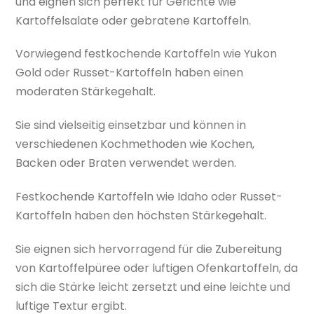
und eignen sich perfekt für Gerichte wie
Kartoffelsalate oder gebratene Kartoffeln.
Vorwiegend festkochende Kartoffeln wie Yukon
Gold oder Russet-Kartoffeln haben einen
moderaten Stärkegehalt.
Sie sind vielseitig einsetzbar und können in
verschiedenen Kochmethoden wie Kochen,
Backen oder Braten verwendet werden.
Festkochende Kartoffeln wie Idaho oder Russet-
Kartoffeln haben den höchsten Stärkegehalt.
Sie eignen sich hervorragend für die Zubereitung
von Kartoffelpüree oder luftigen Ofenkartoffeln, da
sich die Stärke leicht zersetzt und eine leichte und
luftige Textur ergibt.