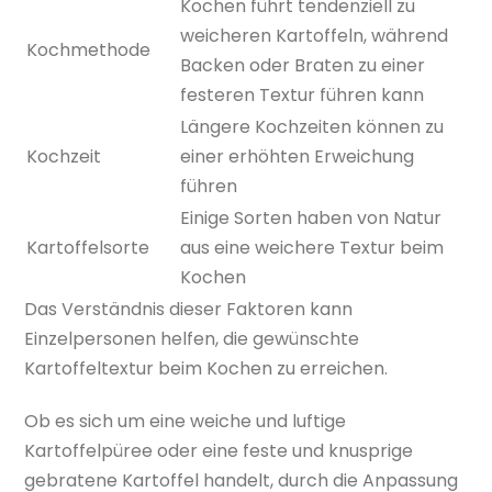
Kochen führt tendenziell zu
weicheren Kartoffeln, während
Kochmethode
Backen oder Braten zu einer
festeren Textur führen kann
Längere Kochzeiten können zu
Kochzeit
einer erhöhten Erweichung
führen
Einige Sorten haben von Natur
Kartoffelsorte
aus eine weichere Textur beim
Kochen
Das Verständnis dieser Faktoren kann
Einzelpersonen helfen, die gewünschte
Kartoffeltextur beim Kochen zu erreichen.
Ob es sich um eine weiche und luftige
Kartoffelpüree oder eine feste und knusprige
gebratene Kartoffel handelt, durch die Anpassung