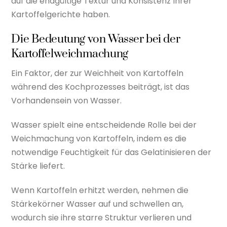
auf die endgültige Textur und Konsistenz Ihrer
Kartoffelgerichte haben.
Die Bedeutung von Wasser bei der
Kartoffelweichmachung
Ein Faktor, der zur Weichheit von Kartoffeln
während des Kochprozesses beiträgt, ist das
Vorhandensein von Wasser.
Wasser spielt eine entscheidende Rolle bei der
Weichmachung von Kartoffeln, indem es die
notwendige Feuchtigkeit für das Gelatinisieren der
Stärke liefert.
Wenn Kartoffeln erhitzt werden, nehmen die
Stärkekörner Wasser auf und schwellen an,
wodurch sie ihre starre Struktur verlieren und