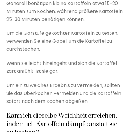
Generell benötigen kleine Kartoffeln etwa 15-20
Minuten zum Kochen, während größere Kartoffeln
25-30 Minuten benötigen können.
Um die Garstufe gekochter Kartoffeln zu testen,
verwenden Sie eine Gabel, um die Kartoffel zu
durchstechen.
Wenn sie leicht hineingeht und sich die Kartoffel
zart anfühlt, ist sie gar.
Um ein zu weiches Ergebnis zu vermeiden, sollten
Sie das Überkochen vermeiden und die Kartoffeln
sofort nach dem Kochen abgießen.
Kann ich dieselbe Weichheit erreichen,
indem ich Kartoffeln dämpfe anstatt sie