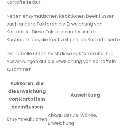
Kartoffeltextur.
Neben enzymatischen Reaktionen beeinflussen
auch andere Faktoren die Erweichung von
Kartoffeln. Diese Faktoren umfassen die
Kochmethode, die Kochzeit und die Kartoffelsorte.
Die Tabelle unten fasst diese Faktoren und ihre
Auswirkungen auf die Erweichung von Kartoffeln
zusammen:
Faktoren, die
die Erweichung
Auswirkung
von Kartoffeln
beeinflussen
Abbau der Zellwände,
Enzymreaktionen
Erweichung