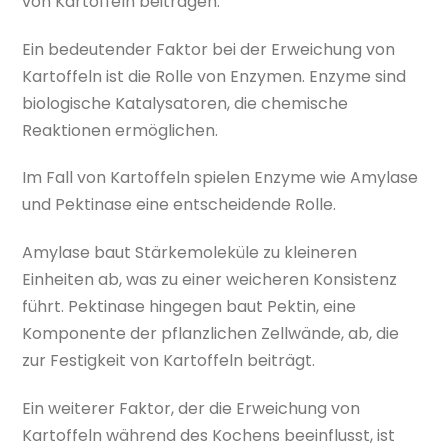
von Kartoffeln beitragen.
Ein bedeutender Faktor bei der Erweichung von
Kartoffeln ist die Rolle von Enzymen. Enzyme sind
biologische Katalysatoren, die chemische
Reaktionen ermöglichen.
Im Fall von Kartoffeln spielen Enzyme wie Amylase
und Pektinase eine entscheidende Rolle.
Amylase baut Stärkemoleküle zu kleineren
Einheiten ab, was zu einer weicheren Konsistenz
führt. Pektinase hingegen baut Pektin, eine
Komponente der pflanzlichen Zellwände, ab, die
zur Festigkeit von Kartoffeln beiträgt.
Ein weiterer Faktor, der die Erweichung von
Kartoffeln während des Kochens beeinflusst, ist