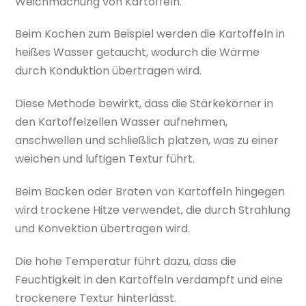
Weichmachung von Kartoffeln.
Beim Kochen zum Beispiel werden die Kartoffeln in
heißes Wasser getaucht, wodurch die Wärme
durch Konduktion übertragen wird.
Diese Methode bewirkt, dass die Stärkekörner in
den Kartoffelzellen Wasser aufnehmen,
anschwellen und schließlich platzen, was zu einer
weichen und luftigen Textur führt.
Beim Backen oder Braten von Kartoffeln hingegen
wird trockene Hitze verwendet, die durch Strahlung
und Konvektion übertragen wird.
Die hohe Temperatur führt dazu, dass die
Feuchtigkeit in den Kartoffeln verdampft und eine
trockenere Textur hinterlässt.