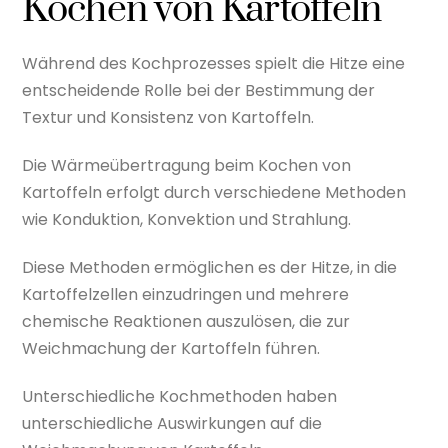
Kochen von Kartoffeln
Während des Kochprozesses spielt die Hitze eine
entscheidende Rolle bei der Bestimmung der
Textur und Konsistenz von Kartoffeln.
Die Wärmeübertragung beim Kochen von
Kartoffeln erfolgt durch verschiedene Methoden
wie Konduktion, Konvektion und Strahlung.
Diese Methoden ermöglichen es der Hitze, in die
Kartoffelzellen einzudringen und mehrere
chemische Reaktionen auszulösen, die zur
Weichmachung der Kartoffeln führen.
Unterschiedliche Kochmethoden haben
unterschiedliche Auswirkungen auf die