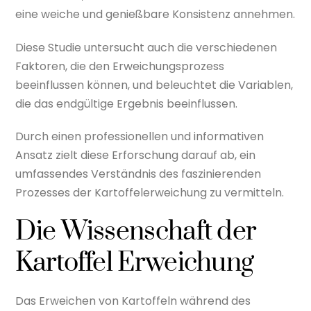
eine weiche und genießbare Konsistenz annehmen.
Diese Studie untersucht auch die verschiedenen
Faktoren, die den Erweichungsprozess
beeinflussen können, und beleuchtet die Variablen,
die das endgültige Ergebnis beeinflussen.
Durch einen professionellen und informativen
Ansatz zielt diese Erforschung darauf ab, ein
umfassendes Verständnis des faszinierenden
Prozesses der Kartoffelerweichung zu vermitteln.
Die Wissenschaft der
Kartoffel Erweichung
Das Erweichen von Kartoffeln während des