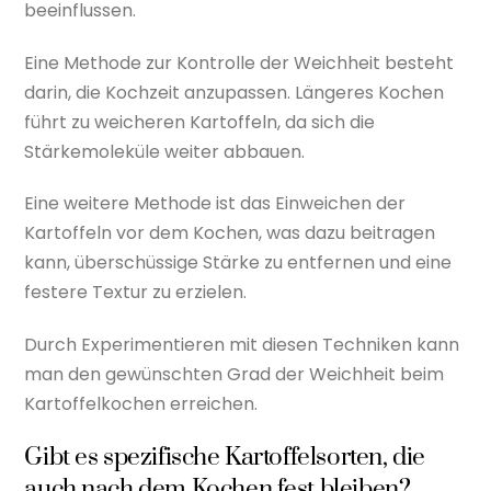
beeinflussen.
Eine Methode zur Kontrolle der Weichheit besteht
darin, die Kochzeit anzupassen. Längeres Kochen
führt zu weicheren Kartoffeln, da sich die
Stärkemoleküle weiter abbauen.
Eine weitere Methode ist das Einweichen der
Kartoffeln vor dem Kochen, was dazu beitragen
kann, überschüssige Stärke zu entfernen und eine
festere Textur zu erzielen.
Durch Experimentieren mit diesen Techniken kann
man den gewünschten Grad der Weichheit beim
Kartoffelkochen erreichen.
Gibt es spezifische Kartoffelsorten, die
auch nach dem Kochen fest bleiben?