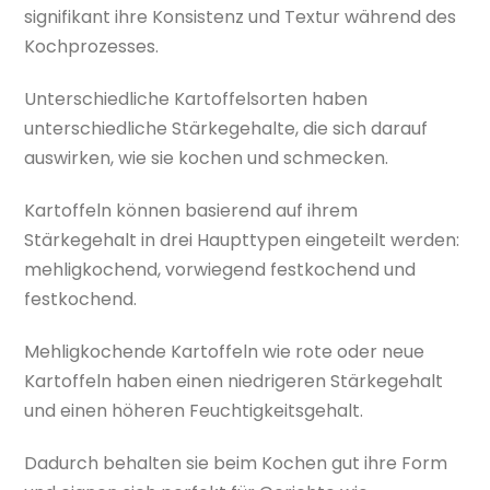
signifikant ihre Konsistenz und Textur während des
Kochprozesses.
Unterschiedliche Kartoffelsorten haben
unterschiedliche Stärkegehalte, die sich darauf
auswirken, wie sie kochen und schmecken.
Kartoffeln können basierend auf ihrem
Stärkegehalt in drei Haupttypen eingeteilt werden:
mehligkochend, vorwiegend festkochend und
festkochend.
Mehligkochende Kartoffeln wie rote oder neue
Kartoffeln haben einen niedrigeren Stärkegehalt
und einen höheren Feuchtigkeitsgehalt.
Dadurch behalten sie beim Kochen gut ihre Form